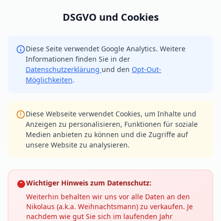
DSGVO und Cookies
Diese Seite verwendet Google Analytics. Weitere
Informationen finden Sie in der
Datenschutzerklärung
und den
Opt-Out-
Möglichkeiten
.
Diese Webseite verwendet Cookies, um Inhalte und
Anzeigen zu personalisieren, Funktionen für soziale
Medien anbieten zu können und die Zugriffe auf
unsere Website zu analysieren.
Wichtiger Hinweis zum Datenschutz:
Weiterhin behalten wir uns vor alle Daten an den
Nikolaus (a.k.a. Weihnachtsmann) zu verkaufen. Je
nachdem wie gut Sie sich im laufenden Jahr