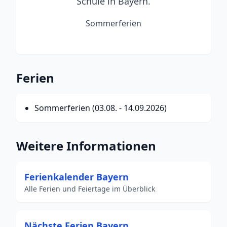
Schule in Bayern.
Sommerferien
Ferien
Sommerferien (03.08. - 14.09.2026)
Weitere Informationen
Ferienkalender Bayern
Alle Ferien und Feiertage im Überblick
Nächste Ferien Bayern