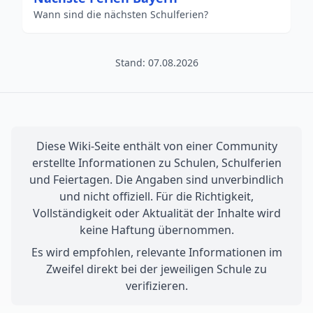
Wann sind die nächsten Schulferien?
Stand: 07.08.2026
Diese Wiki-Seite enthält von einer Community
erstellte Informationen zu Schulen, Schulferien
und Feiertagen. Die Angaben sind unverbindlich
und nicht offiziell. Für die Richtigkeit,
Vollständigkeit oder Aktualität der Inhalte wird
keine Haftung übernommen.
Es wird empfohlen, relevante Informationen im
Zweifel direkt bei der jeweiligen Schule zu
verifizieren.