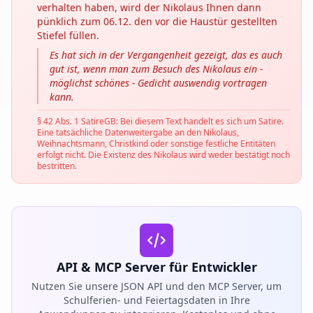
verhalten haben, wird der Nikolaus Ihnen dann
pünklich zum 06.12. den vor die Haustür gestellten
Stiefel füllen.
Es hat sich in der Vergangenheit gezeigt, das es auch
gut ist, wenn man zum Besuch des Nikolaus ein -
möglichst schönes - Gedicht auswendig vortragen
kann.
§ 42 Abs. 1 SatireGB: Bei diesem Text handelt es sich um Satire.
Eine tatsächliche Datenweitergabe an den Nikolaus,
Weihnachtsmann, Christkind oder sonstige festliche Entitäten
erfolgt nicht. Die Existenz des Nikolaus wird weder bestätigt noch
bestritten.
API & MCP Server für Entwickler
Nutzen Sie unsere JSON API und den MCP Server, um
Schulferien- und Feiertagsdaten in Ihre