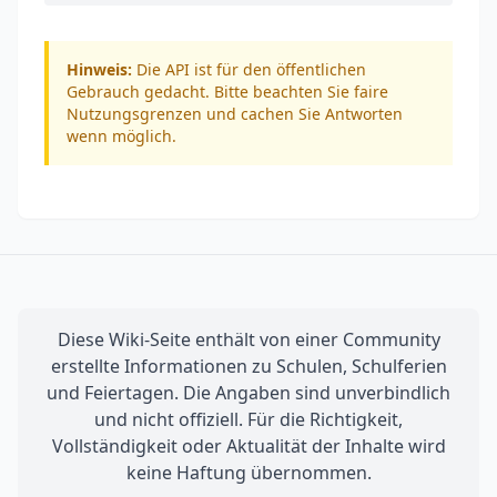
Hinweis:
Die API ist für den öffentlichen
Gebrauch gedacht. Bitte beachten Sie faire
Nutzungsgrenzen und cachen Sie Antworten
wenn möglich.
Diese Wiki-Seite enthält von einer Community
erstellte Informationen zu Schulen, Schulferien
und Feiertagen. Die Angaben sind unverbindlich
und nicht offiziell. Für die Richtigkeit,
Vollständigkeit oder Aktualität der Inhalte wird
keine Haftung übernommen.