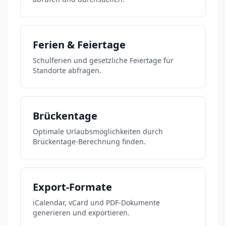
Ferien & Feiertage
Schulferien und gesetzliche Feiertage für
Standorte abfragen.
Brückentage
Optimale Urlaubsmöglichkeiten durch
Brückentage-Berechnung finden.
Export-Formate
iCalendar, vCard und PDF-Dokumente
generieren und exportieren.