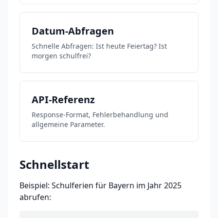
Datum-Abfragen
Schnelle Abfragen: Ist heute Feiertag? Ist
morgen schulfrei?
API-Referenz
Response-Format, Fehlerbehandlung und
allgemeine Parameter.
Schnellstart
Beispiel: Schulferien für Bayern im Jahr 2025
abrufen: