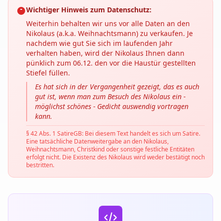
Wichtiger Hinweis zum Datenschutz:
Weiterhin behalten wir uns vor alle Daten an den
Nikolaus (a.k.a. Weihnachtsmann) zu verkaufen. Je
nachdem wie gut Sie sich im laufenden Jahr
verhalten haben, wird der Nikolaus Ihnen dann
pünklich zum 06.12. den vor die Haustür gestellten
Stiefel füllen.
Es hat sich in der Vergangenheit gezeigt, das es auch
gut ist, wenn man zum Besuch des Nikolaus ein -
möglichst schönes - Gedicht auswendig vortragen
kann.
§ 42 Abs. 1 SatireGB: Bei diesem Text handelt es sich um Satire.
Eine tatsächliche Datenweitergabe an den Nikolaus,
Weihnachtsmann, Christkind oder sonstige festliche Entitäten
erfolgt nicht. Die Existenz des Nikolaus wird weder bestätigt noch
bestritten.