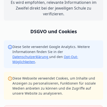
Es wird empfohlen, relevante Informationen im
Zweifel direkt bei der jeweiligen Schule zu
verifizieren.
DSGVO und Cookies
Diese Seite verwendet Google Analytics. Weitere
Informationen finden Sie in der
Datenschutzerklärung
und den
Opt-Out-
Möglichkeiten
.
Diese Webseite verwendet Cookies, um Inhalte und
Anzeigen zu personalisieren, Funktionen für soziale
Medien anbieten zu können und die Zugriffe auf
unsere Website zu analysieren.