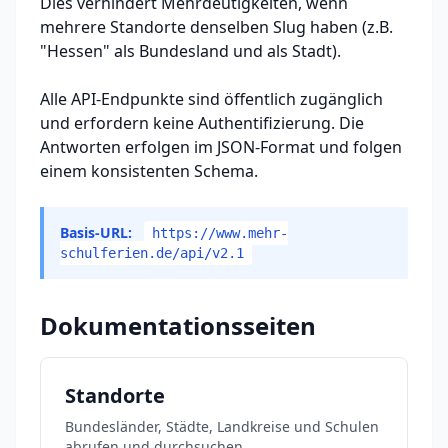
Dies verhindert Mehrdeutigkeiten, wenn
mehrere Standorte denselben Slug haben (z.B.
"Hessen" als Bundesland und als Stadt).
Alle API-Endpunkte sind öffentlich zugänglich
und erfordern keine Authentifizierung. Die
Antworten erfolgen im JSON-Format und folgen
einem konsistenten Schema.
Basis-URL:
https://www.mehr-
schulferien.de/api/v2.1
Dokumentationsseiten
Standorte
Bundesländer, Städte, Landkreise und Schulen
abrufen und durchsuchen.