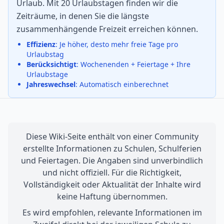
Urlaub. Mit 20 Urlaubstagen finden wir die
Zeiträume, in denen Sie die längste
zusammenhängende Freizeit erreichen können.
Effizienz
: Je höher, desto mehr freie Tage pro
Urlaubstag
Berücksichtigt
: Wochenenden + Feiertage + Ihre
Urlaubstage
Jahreswechsel
: Automatisch einberechnet
Diese Wiki-Seite enthält von einer Community
erstellte Informationen zu Schulen, Schulferien
und Feiertagen. Die Angaben sind unverbindlich
und nicht offiziell. Für die Richtigkeit,
Vollständigkeit oder Aktualität der Inhalte wird
keine Haftung übernommen.
Es wird empfohlen, relevante Informationen im