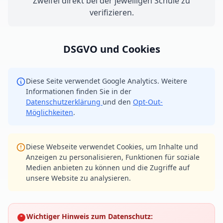
Zweifel direkt bei der jeweiligen Schule zu
verifizieren.
DSGVO und Cookies
Diese Seite verwendet Google Analytics. Weitere
Informationen finden Sie in der
Datenschutzerklärung
und den
Opt-Out-
Möglichkeiten
.
Diese Webseite verwendet Cookies, um Inhalte und
Anzeigen zu personalisieren, Funktionen für soziale
Medien anbieten zu können und die Zugriffe auf
unsere Website zu analysieren.
Wichtiger Hinweis zum Datenschutz: