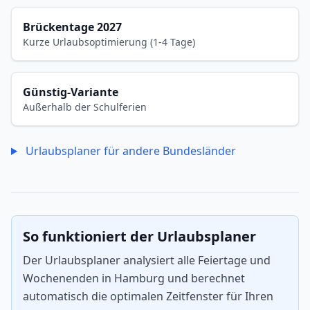
Brückentage 2027
Kurze Urlaubsoptimierung (1-4 Tage)
Günstig-Variante
Außerhalb der Schulferien
Urlaubsplaner für andere Bundesländer
So funktioniert der Urlaubsplaner
Der Urlaubsplaner analysiert alle Feiertage und
Wochenenden in Hamburg und berechnet
automatisch die optimalen Zeitfenster für Ihren