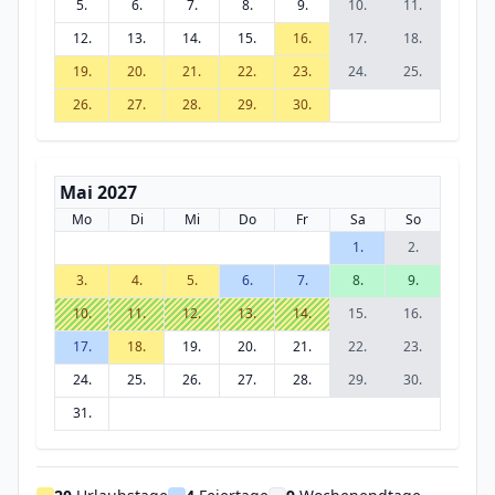
5.
6.
7.
8.
9.
10.
11.
12.
13.
14.
15.
16.
17.
18.
19.
20.
21.
22.
23.
24.
25.
26.
27.
28.
29.
30.
Mai 2027
Mo
Di
Mi
Do
Fr
Sa
So
1.
2.
3.
4.
5.
6.
7.
8.
9.
10.
11.
12.
13.
14.
15.
16.
17.
18.
19.
20.
21.
22.
23.
24.
25.
26.
27.
28.
29.
30.
31.