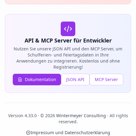
API & MCP Server für Entwickler
Nutzen Sie unsere JSON API und den MCP Server, um
Schulferien- und Feiertagsdaten in Ihre
Anwendungen zu integrieren. Kostenlos und ohne
Registrierung!
Dokumentation
JSON API
MCP Server
Version 4.33.0 · © 2026
Wintermeyer Consulting
· All rights
reserved.
Impressum und Datenschutzerklärung