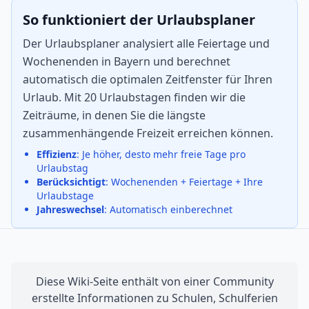
So funktioniert der Urlaubsplaner
Der Urlaubsplaner analysiert alle Feiertage und
Wochenenden in Bayern und berechnet
automatisch die optimalen Zeitfenster für Ihren
Urlaub. Mit 20 Urlaubstagen finden wir die
Zeiträume, in denen Sie die längste
zusammenhängende Freizeit erreichen können.
Effizienz
: Je höher, desto mehr freie Tage pro
Urlaubstag
Berücksichtigt
: Wochenenden + Feiertage + Ihre
Urlaubstage
Jahreswechsel
: Automatisch einberechnet
Diese Wiki-Seite enthält von einer Community
erstellte Informationen zu Schulen, Schulferien