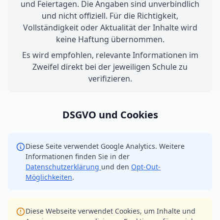
und Feiertagen. Die Angaben sind unverbindlich
und nicht offiziell. Für die Richtigkeit,
Vollständigkeit oder Aktualität der Inhalte wird
keine Haftung übernommen.
Es wird empfohlen, relevante Informationen im
Zweifel direkt bei der jeweiligen Schule zu
verifizieren.
DSGVO und Cookies
Diese Seite verwendet Google Analytics. Weitere
Informationen finden Sie in der
Datenschutzerklärung
und den
Opt-Out-
Möglichkeiten
.
Diese Webseite verwendet Cookies, um Inhalte und