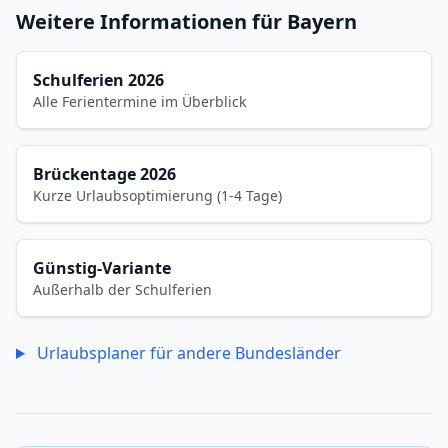
Weitere Informationen für Bayern
Schulferien 2026
Alle Ferientermine im Überblick
Brückentage 2026
Kurze Urlaubsoptimierung (1-4 Tage)
Günstig-Variante
Außerhalb der Schulferien
Urlaubsplaner für andere Bundesländer