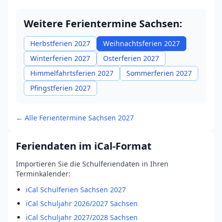
Weitere Ferientermine Sachsen:
Herbstferien 2027
Weihnachtsferien 2027
Winterferien 2027
Osterferien 2027
Himmelfahrtsferien 2027
Sommerferien 2027
Pfingstferien 2027
← Alle Ferientermine Sachsen 2027
Feriendaten im iCal-Format
Importieren Sie die Schulferiendaten in Ihren
Terminkalender:
iCal Schulferien Sachsen 2027
iCal Schuljahr 2026/2027 Sachsen
iCal Schuljahr 2027/2028 Sachsen