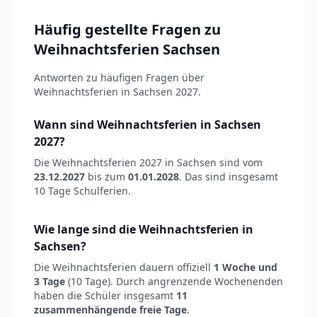
Häufig gestellte Fragen zu
Weihnachtsferien Sachsen
Antworten zu häufigen Fragen über
Weihnachtsferien in Sachsen 2027.
Wann sind Weihnachtsferien in Sachsen
2027?
Die Weihnachtsferien 2027 in Sachsen sind vom
23.12.2027
bis zum
01.01.2028
. Das sind insgesamt
10 Tage Schulferien.
Wie lange sind die Weihnachtsferien in
Sachsen?
Die Weihnachtsferien dauern offiziell
1 Woche und
3 Tage
(10 Tage). Durch angrenzende Wochenenden
haben die Schüler insgesamt
11
zusammenhängende freie Tage
.