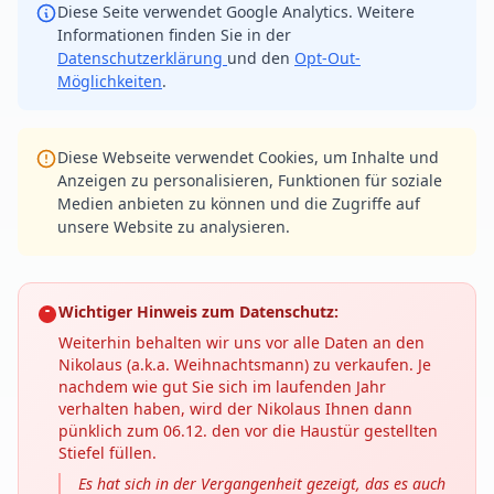
Diese Seite verwendet Google Analytics. Weitere
Informationen finden Sie in der
Datenschutzerklärung
und den
Opt-Out-
Möglichkeiten
.
Diese Webseite verwendet Cookies, um Inhalte und
Anzeigen zu personalisieren, Funktionen für soziale
Medien anbieten zu können und die Zugriffe auf
unsere Website zu analysieren.
Wichtiger Hinweis zum Datenschutz:
Weiterhin behalten wir uns vor alle Daten an den
Nikolaus (a.k.a. Weihnachtsmann) zu verkaufen. Je
nachdem wie gut Sie sich im laufenden Jahr
verhalten haben, wird der Nikolaus Ihnen dann
pünklich zum 06.12. den vor die Haustür gestellten
Stiefel füllen.
Es hat sich in der Vergangenheit gezeigt, das es auch