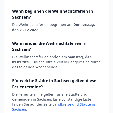
Wann beginnen die Weihnachtsferien in
Sachsen?
Die Weihnachtsferien beginnen am
Donnerstag,
den 23.12.2027
.
Wann enden die Weihnachtsferien in
Sachsen?
Die Weihnachtsferien enden am
Samstag, den
01.01.2028
. Die schulfreie Zeit verlängert sich durch
das folgende Wochenende.
Für welche Städte in Sachsen gelten diese
Ferientermine?
Die Ferientermine gelten für alle Städte und
Gemeinden in Sachsen. Eine vollständige Liste
finden Sie auf der Seite
Landkreise und Städte in
Sachsen
.