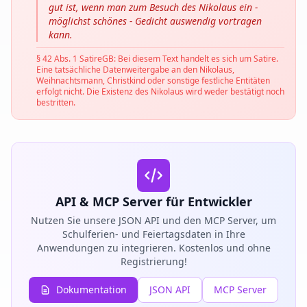
gut ist, wenn man zum Besuch des Nikolaus ein -
möglichst schönes - Gedicht auswendig vortragen
kann.
§ 42 Abs. 1 SatireGB: Bei diesem Text handelt es sich um Satire.
Eine tatsächliche Datenweitergabe an den Nikolaus,
Weihnachtsmann, Christkind oder sonstige festliche Entitäten
erfolgt nicht. Die Existenz des Nikolaus wird weder bestätigt noch
bestritten.
API & MCP Server für Entwickler
Nutzen Sie unsere JSON API und den MCP Server, um
Schulferien- und Feiertagsdaten in Ihre
Anwendungen zu integrieren. Kostenlos und ohne
Registrierung!
Dokumentation
JSON API
MCP Server