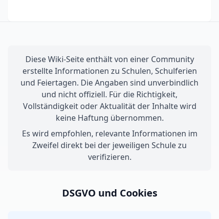
Diese Wiki-Seite enthält von einer Community
erstellte Informationen zu Schulen, Schulferien
und Feiertagen. Die Angaben sind unverbindlich
und nicht offiziell. Für die Richtigkeit,
Vollständigkeit oder Aktualität der Inhalte wird
keine Haftung übernommen.
Es wird empfohlen, relevante Informationen im
Zweifel direkt bei der jeweiligen Schule zu
verifizieren.
DSGVO und Cookies