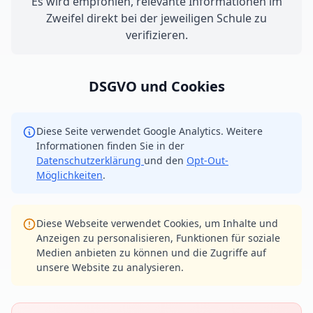
Es wird empfohlen, relevante Informationen im
Zweifel direkt bei der jeweiligen Schule zu
verifizieren.
DSGVO und Cookies
Diese Seite verwendet Google Analytics. Weitere
Informationen finden Sie in der
Datenschutzerklärung
und den
Opt-Out-
Möglichkeiten
.
Diese Webseite verwendet Cookies, um Inhalte und
Anzeigen zu personalisieren, Funktionen für soziale
Medien anbieten zu können und die Zugriffe auf
unsere Website zu analysieren.