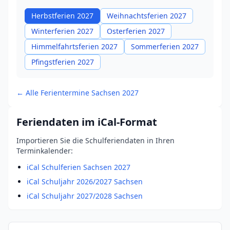
Herbstferien 2027
Weihnachtsferien 2027
Winterferien 2027
Osterferien 2027
Himmelfahrtsferien 2027
Sommerferien 2027
Pfingstferien 2027
← Alle Ferientermine Sachsen 2027
Feriendaten im iCal-Format
Importieren Sie die Schulferiendaten in Ihren
Terminkalender:
iCal Schulferien Sachsen 2027
iCal Schuljahr 2026/2027 Sachsen
iCal Schuljahr 2027/2028 Sachsen