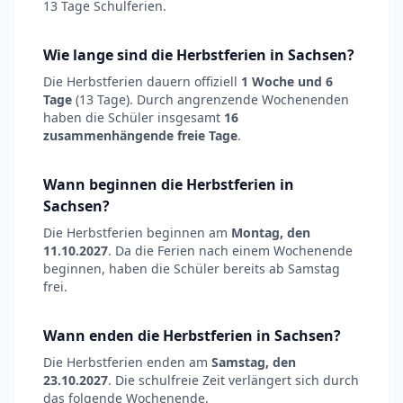
13 Tage Schulferien.
Wie lange sind die Herbstferien in Sachsen?
Die Herbstferien dauern offiziell
1 Woche und 6
Tage
(13 Tage). Durch angrenzende Wochenenden
haben die Schüler insgesamt
16
zusammenhängende freie Tage
.
Wann beginnen die Herbstferien in
Sachsen?
Die Herbstferien beginnen am
Montag, den
11.10.2027
. Da die Ferien nach einem Wochenende
beginnen, haben die Schüler bereits ab Samstag
frei.
Wann enden die Herbstferien in Sachsen?
Die Herbstferien enden am
Samstag, den
23.10.2027
. Die schulfreie Zeit verlängert sich durch
das folgende Wochenende.