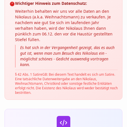
Wichtiger Hinweis zum Datenschutz:
Weiterhin behalten wir uns vor alle Daten an den
Nikolaus (a.k.a. Weihnachtsmann) zu verkaufen. Je
nachdem wie gut Sie sich im laufenden Jahr
verhalten haben, wird der Nikolaus Ihnen dann
pünklich zum 06.12. den vor die Haustür gestellten
Stiefel füllen.
Es hat sich in der Vergangenheit gezeigt, das es auch
gut ist, wenn man zum Besuch des Nikolaus ein -
möglichst schönes - Gedicht auswendig vortragen
kann.
§ 42 Abs. 1 SatireGB: Bei diesem Text handelt es sich um Satire.
Eine tatsächliche Datenweitergabe an den Nikolaus,
Weihnachtsmann, Christkind oder sonstige festliche Entitäten
erfolgt nicht. Die Existenz des Nikolaus wird weder bestätigt noch
bestritten.