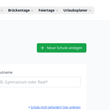
Brückentage
Feiertage
Urlaubsplaner
Neue Schule anlegen
hulname
Schule nicht gefunden? Hier anlegen