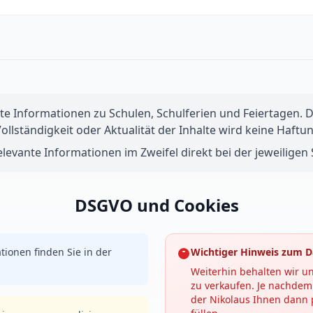
te Informationen zu Schulen, Schulferien und Feiertagen. Di
 Vollständigkeit oder Aktualität der Inhalte wird keine Ha
levante Informationen im Zweifel direkt bei der jeweiligen S
DSGVO und Cookies
tionen finden Sie in der
Wichtiger Hinweis zum D
Weiterhin behalten wir un
zu verkaufen. Je nachdem 
der Nikolaus Ihnen dann p