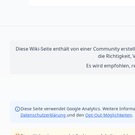
Diese Wiki-Seite enthält von einer Community erstell
die Richtigkeit,
Es wird empfohlen, re
Diese Seite verwendet Google Analytics. Weitere Informa
Datenschutzerklärung
und den
Opt-Out-Möglichkeiten
.