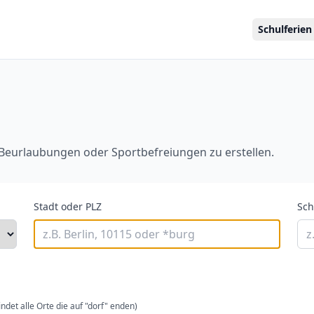
Schulferien
 Beurlaubungen oder Sportbefreiungen zu erstellen.
Stadt oder PLZ
Sc
ndet alle Orte die auf "dorf" enden)