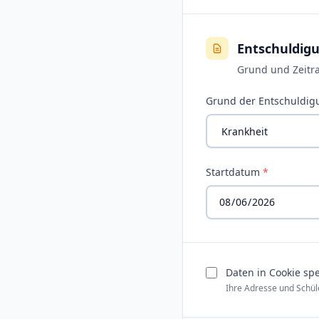
Entschuldigu
Grund und Zeitr
Grund der Entschuldi
Startdatum
*
Daten in Cookie sp
Ihre Adresse und Schül