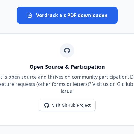
Vordruck als PDF downloaden
Open Source & Participation
ct is open source and thrives on community participation. 
eature requests (other forms or letters)? Visit us on GitHub
issue!
Visit GitHub Project