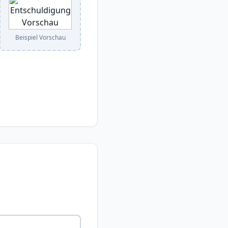
Beispiel Vorschau