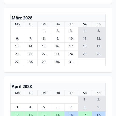
März 2028
Mo
Di
Mi
Do
Fr
Sa
So
1.
2.
3.
4.
5.
6.
7.
8.
9.
10.
11.
12.
13.
14.
15.
16.
17.
18.
19.
20.
21.
22.
23.
24.
25.
26.
27.
28.
29.
30.
31.
April 2028
Mo
Di
Mi
Do
Fr
Sa
So
1.
2.
3.
4.
5.
6.
7.
8.
9.
10.
11.
12.
13.
14.
15.
16.