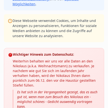
Möglichkeiten
.
Diese Webseite verwendet Cookies, um Inhalte und
Anzeigen zu personalisieren, Funktionen für soziale
Medien anbieten zu können und die Zugriffe auf
unsere Website zu analysieren.
Wichtiger Hinweis zum Datenschutz:
Weiterhin behalten wir uns vor alle Daten an den
Nikolaus (a.k.a. Weihnachtsmann) zu verkaufen. Je
nachdem wie gut Sie sich im laufenden Jahr
verhalten haben, wird der Nikolaus Ihnen dann
pünklich zum 06.12. den vor die Haustür gestellten
Stiefel füllen.
Es hat sich in der Vergangenheit gezeigt, das es auch
gut ist, wenn man zum Besuch des Nikolaus ein -
möglichst schönes - Gedicht auswendig vortragen
kann.