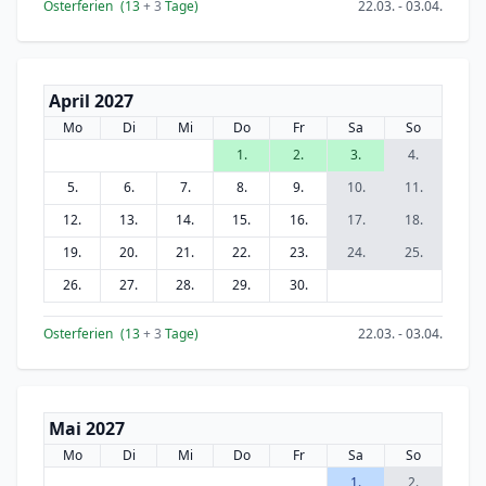
Osterferien
(13
+ 3
Tage)
22.03. - 03.04.
April 2027
Mo
Di
Mi
Do
Fr
Sa
So
1.
2.
3.
4.
5.
6.
7.
8.
9.
10.
11.
12.
13.
14.
15.
16.
17.
18.
19.
20.
21.
22.
23.
24.
25.
26.
27.
28.
29.
30.
Osterferien
(13
+ 3
Tage)
22.03. - 03.04.
Mai 2027
Mo
Di
Mi
Do
Fr
Sa
So
1.
2.