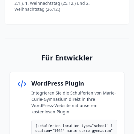
2.1.), 1. Weihnachtstag (25.12.) und 2.
Weihnachtstag (26.12.)
Für Entwickler
WordPress Plugin
Integrieren Sie die Schulferien von Marie-
Curie-Gymnasium direkt in Ihre
WordPress-Website mit unserem
kostenlosen Plugin.
[schulferien location_type="school" l
ocation="14624-marie-curie-gymnasium"