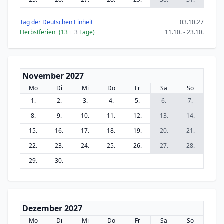
Tag der Deutschen Einheit
03.10.27
Herbstferien
(13
+ 3
Tage)
11.10. - 23.10.
November 2027
Mo
Di
Mi
Do
Fr
Sa
So
1.
2.
3.
4.
5.
6.
7.
8.
9.
10.
11.
12.
13.
14.
15.
16.
17.
18.
19.
20.
21.
22.
23.
24.
25.
26.
27.
28.
29.
30.
Dezember 2027
Mo
Di
Mi
Do
Fr
Sa
So