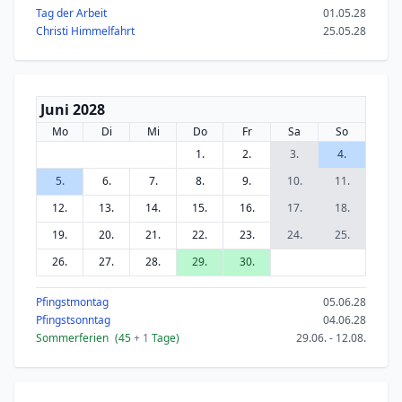
Tag der Arbeit
01.05.28
Christi Himmelfahrt
25.05.28
Juni 2028
Mo
Di
Mi
Do
Fr
Sa
So
1.
2.
3.
4.
5.
6.
7.
8.
9.
10.
11.
12.
13.
14.
15.
16.
17.
18.
19.
20.
21.
22.
23.
24.
25.
26.
27.
28.
29.
30.
Pfingstmontag
05.06.28
Pfingstsonntag
04.06.28
Sommerferien
(45
+ 1
Tage)
29.06. - 12.08.