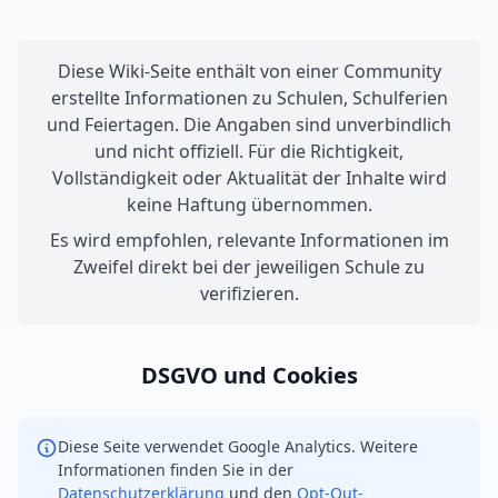
Diese Wiki-Seite enthält von einer Community
erstellte Informationen zu Schulen, Schulferien
und Feiertagen. Die Angaben sind unverbindlich
und nicht offiziell. Für die Richtigkeit,
Vollständigkeit oder Aktualität der Inhalte wird
keine Haftung übernommen.
Es wird empfohlen, relevante Informationen im
Zweifel direkt bei der jeweiligen Schule zu
verifizieren.
DSGVO und Cookies
Diese Seite verwendet Google Analytics. Weitere
Informationen finden Sie in der
Datenschutzerklärung
und den
Opt-Out-