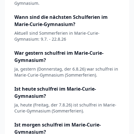
Gymnasium.
Wann sind die nächsten Schulferien im
Marie-Curie-Gymnasium?
Aktuell sind Sommerferien in Marie-Curie-
Gymnasium: 9.7. - 22.8.26
War gestern schulfrei im Marie-Curie-
Gymnasium?
Ja, gestern (Donnerstag, der 6.8.26) war schulfrei in
Marie-Curie-Gymnasium (Sommerferien).
Ist heute schulfrei im Marie-Curie-
Gymnasium?
Ja, heute (Freitag, der 7.8.26) ist schulfrei in Marie-
Curie-Gymnasium (Sommerferien).
Ist morgen schulfrei im Marie-Curie-
Gymnasium?