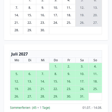
1.
2.
3.
4.
5.
6.
7.
8.
9.
10.
11.
12.
13.
14.
15.
16.
17.
18.
19.
20.
21.
22.
23.
24.
25.
26.
27.
28.
29.
30.
Juli 2027
Mo
Di
Mi
Do
Fr
Sa
So
1.
2.
3.
4.
5.
6.
7.
8.
9.
10.
11.
12.
13.
14.
15.
16.
17.
18.
19.
20.
21.
22.
23.
24.
25.
26.
27.
28.
29.
30.
31.
Sommerferien
(45
+ 1
Tage)
01.07. - 14.08.