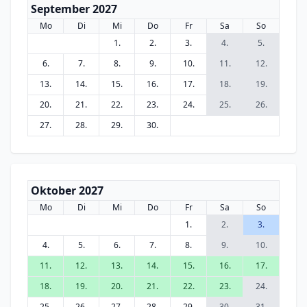
September 2027
Mo
Di
Mi
Do
Fr
Sa
So
1.
2.
3.
4.
5.
6.
7.
8.
9.
10.
11.
12.
13.
14.
15.
16.
17.
18.
19.
20.
21.
22.
23.
24.
25.
26.
27.
28.
29.
30.
Oktober 2027
Mo
Di
Mi
Do
Fr
Sa
So
1.
2.
3.
4.
5.
6.
7.
8.
9.
10.
11.
12.
13.
14.
15.
16.
17.
18.
19.
20.
21.
22.
23.
24.
25.
26.
27.
28.
29.
30.
31.