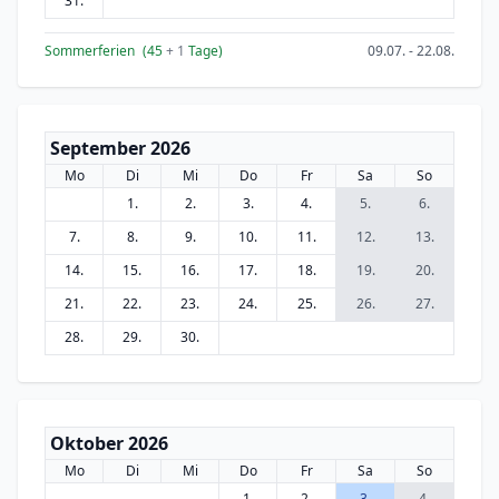
31.
Sommerferien
(45
+ 1
Tage)
09.07. - 22.08.
September 2026
Mo
Di
Mi
Do
Fr
Sa
So
1.
2.
3.
4.
5.
6.
7.
8.
9.
10.
11.
12.
13.
14.
15.
16.
17.
18.
19.
20.
21.
22.
23.
24.
25.
26.
27.
28.
29.
30.
Oktober 2026
Mo
Di
Mi
Do
Fr
Sa
So
1.
2.
3.
4.