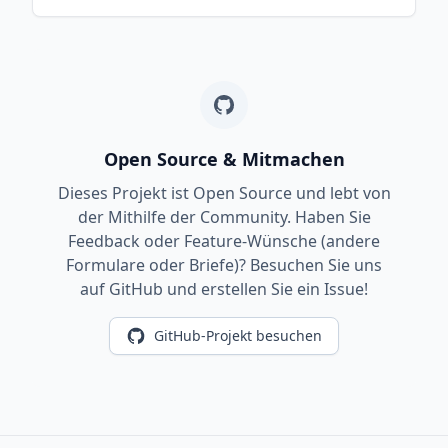
Open Source & Mitmachen
Dieses Projekt ist Open Source und lebt von
der Mithilfe der Community. Haben Sie
Feedback oder Feature-Wünsche (andere
Formulare oder Briefe)? Besuchen Sie uns
auf GitHub und erstellen Sie ein Issue!
GitHub-Projekt besuchen