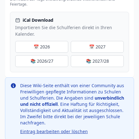
Feiertage.
iCal Download
Importieren Sie die Schulferien direkt in Ihren
Kalender.
📅 2026
📅 2027
📚 2026/27
📚 2027/28
Diese Wiki-Seite enthält von einer Community aus
Freiwilligen gepflegte Informationen zu Schulen
und Schulferien. Die Angaben sind
unverbindlich
und nicht offiziell
. Eine Haftung für Richtigkeit,
Vollständigkeit und Aktualität ist ausgeschlossen.
Im Zweifel bitte direkt bei der jeweiligen Schule
nachfragen.
Eintrag bearbeiten oder löschen