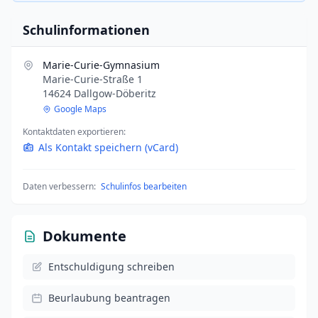
Schulinformationen
Marie-Curie-Gymnasium
Marie-Curie-Straße 1
14624 Dallgow-Döberitz
Google Maps
Kontaktdaten exportieren:
Als Kontakt speichern (vCard)
Daten verbessern:
Schulinfos bearbeiten
Dokumente
Entschuldigung schreiben
Beurlaubung beantragen