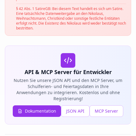
§ 42 Abs. 1 SatireGB: Bei diesem Text handelt es sich um Satire.
Eine tatsächliche Datenweitergabe an den Nikolaus,
Weihnachtsmann, Christkind oder sonstige festliche Entitäten
erfolgt nicht. Die Existenz des Nikolaus wird weder bestätigt noch
bestritten.
API & MCP Server für Entwickler
Nutzen Sie unsere JSON API und den MCP Server, um
Schulferien- und Feiertagsdaten in Ihre
Anwendungen zu integrieren. Kostenlos und ohne
Registrierung!
Dokumentation
JSON API
MCP Server