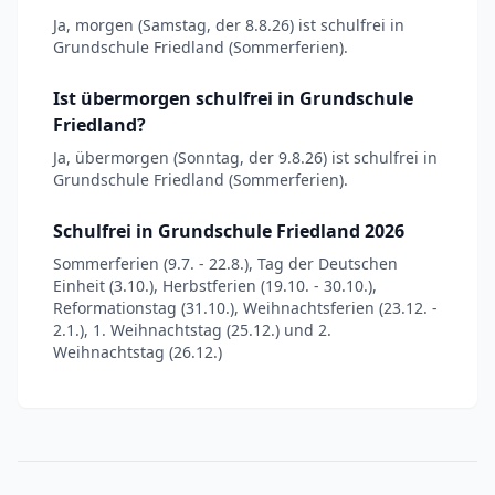
Ja, morgen (Samstag, der 8.8.26) ist schulfrei in
Grundschule Friedland (Sommerferien).
Ist übermorgen schulfrei in Grundschule
Friedland?
Ja, übermorgen (Sonntag, der 9.8.26) ist schulfrei in
Grundschule Friedland (Sommerferien).
Schulfrei in Grundschule Friedland 2026
Sommerferien (9.7. - 22.8.), Tag der Deutschen
Einheit (3.10.), Herbstferien (19.10. - 30.10.),
Reformationstag (31.10.), Weihnachtsferien (23.12. -
2.1.), 1. Weihnachtstag (25.12.) und 2.
Weihnachtstag (26.12.)