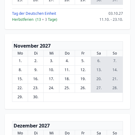
Tag der Deutschen Einheit
03.10.27
Herbstferien
(13
+ 3
Tage)
11.10. - 23.10.
November 2027
Mo
Di
Mi
Do
Fr
Sa
So
1.
2.
3.
4.
5.
6.
7.
8.
9.
10.
11.
12.
13.
14.
15.
16.
17.
18.
19.
20.
21.
22.
23.
24.
25.
26.
27.
28.
29.
30.
Dezember 2027
Mo
Di
Mi
Do
Fr
Sa
So