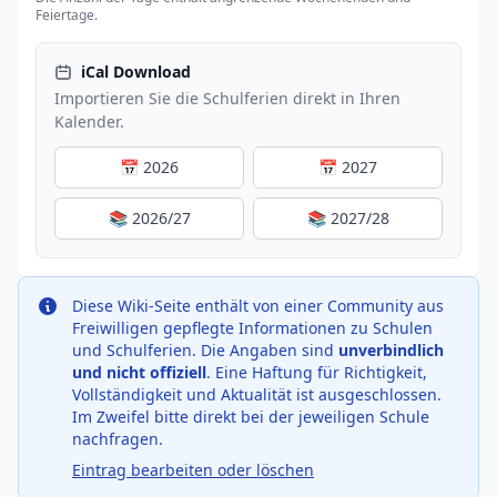
Feiertage.
iCal Download
Importieren Sie die Schulferien direkt in Ihren
Kalender.
📅 2026
📅 2027
📚 2026/27
📚 2027/28
Diese Wiki-Seite enthält von einer Community aus
Freiwilligen gepflegte Informationen zu Schulen
und Schulferien. Die Angaben sind
unverbindlich
und nicht offiziell
. Eine Haftung für Richtigkeit,
Vollständigkeit und Aktualität ist ausgeschlossen.
Im Zweifel bitte direkt bei der jeweiligen Schule
nachfragen.
Eintrag bearbeiten oder löschen