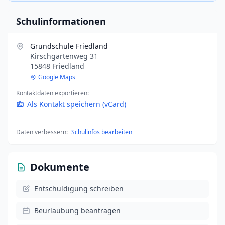
Schulinformationen
Grundschule Friedland
Kirschgartenweg 31
15848 Friedland
Google Maps
Kontaktdaten exportieren:
Als Kontakt speichern (vCard)
Daten verbessern:
Schulinfos bearbeiten
Dokumente
Entschuldigung schreiben
Beurlaubung beantragen