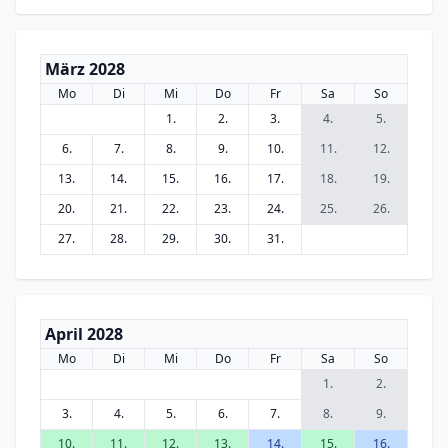
März 2028
Mo
Di
Mi
Do
Fr
Sa
So
1.
2.
3.
4.
5.
6.
7.
8.
9.
10.
11.
12.
13.
14.
15.
16.
17.
18.
19.
20.
21.
22.
23.
24.
25.
26.
27.
28.
29.
30.
31.
April 2028
Mo
Di
Mi
Do
Fr
Sa
So
1.
2.
3.
4.
5.
6.
7.
8.
9.
10.
11.
12.
13.
14.
15.
16.