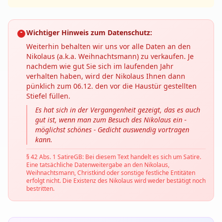
Wichtiger Hinweis zum Datenschutz:
Weiterhin behalten wir uns vor alle Daten an den
Nikolaus (a.k.a. Weihnachtsmann) zu verkaufen. Je
nachdem wie gut Sie sich im laufenden Jahr
verhalten haben, wird der Nikolaus Ihnen dann
pünklich zum 06.12. den vor die Haustür gestellten
Stiefel füllen.
Es hat sich in der Vergangenheit gezeigt, das es auch
gut ist, wenn man zum Besuch des Nikolaus ein -
möglichst schönes - Gedicht auswendig vortragen
kann.
§ 42 Abs. 1 SatireGB: Bei diesem Text handelt es sich um Satire.
Eine tatsächliche Datenweitergabe an den Nikolaus,
Weihnachtsmann, Christkind oder sonstige festliche Entitäten
erfolgt nicht. Die Existenz des Nikolaus wird weder bestätigt noch
bestritten.