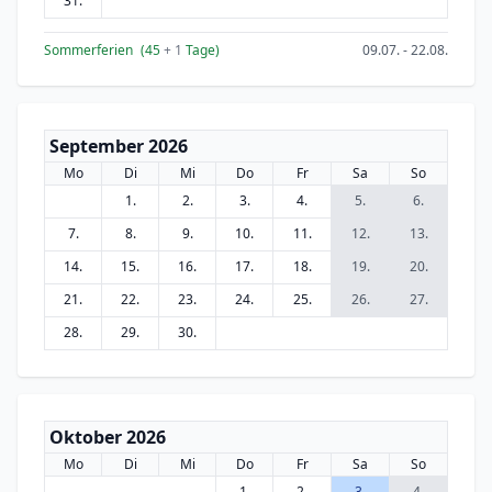
31.
Sommerferien
(45
+ 1
Tage)
09.07. - 22.08.
September 2026
Mo
Di
Mi
Do
Fr
Sa
So
1.
2.
3.
4.
5.
6.
7.
8.
9.
10.
11.
12.
13.
14.
15.
16.
17.
18.
19.
20.
21.
22.
23.
24.
25.
26.
27.
28.
29.
30.
Oktober 2026
Mo
Di
Mi
Do
Fr
Sa
So
1.
2.
3.
4.