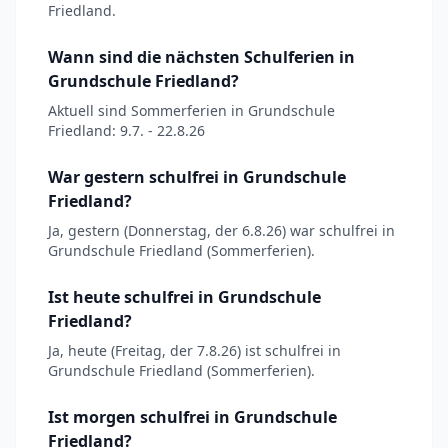
Friedland.
Wann sind die nächsten Schulferien in
Grundschule Friedland?
Aktuell sind Sommerferien in Grundschule
Friedland: 9.7. - 22.8.26
War gestern schulfrei in Grundschule
Friedland?
Ja, gestern (Donnerstag, der 6.8.26) war schulfrei in
Grundschule Friedland (Sommerferien).
Ist heute schulfrei in Grundschule
Friedland?
Ja, heute (Freitag, der 7.8.26) ist schulfrei in
Grundschule Friedland (Sommerferien).
Ist morgen schulfrei in Grundschule
Friedland?