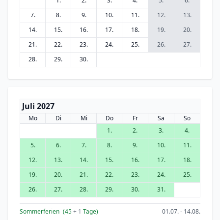
1.
2.
3.
4.
5.
6.
7.
8.
9.
10.
11.
12.
13.
14.
15.
16.
17.
18.
19.
20.
21.
22.
23.
24.
25.
26.
27.
28.
29.
30.
Juli 2027
Mo
Di
Mi
Do
Fr
Sa
So
1.
2.
3.
4.
5.
6.
7.
8.
9.
10.
11.
12.
13.
14.
15.
16.
17.
18.
19.
20.
21.
22.
23.
24.
25.
26.
27.
28.
29.
30.
31.
Sommerferien
(45
+ 1
Tage)
01.07. - 14.08.