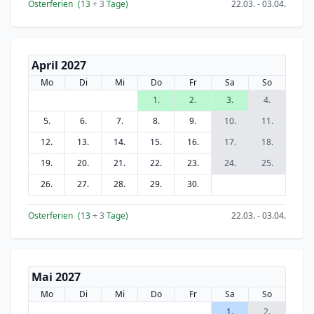
Osterferien
(13
+ 3
Tage)
22.03. - 03.04.
April 2027
Mo
Di
Mi
Do
Fr
Sa
So
1.
2.
3.
4.
5.
6.
7.
8.
9.
10.
11.
12.
13.
14.
15.
16.
17.
18.
19.
20.
21.
22.
23.
24.
25.
26.
27.
28.
29.
30.
Osterferien
(13
+ 3
Tage)
22.03. - 03.04.
Mai 2027
Mo
Di
Mi
Do
Fr
Sa
So
1.
2.