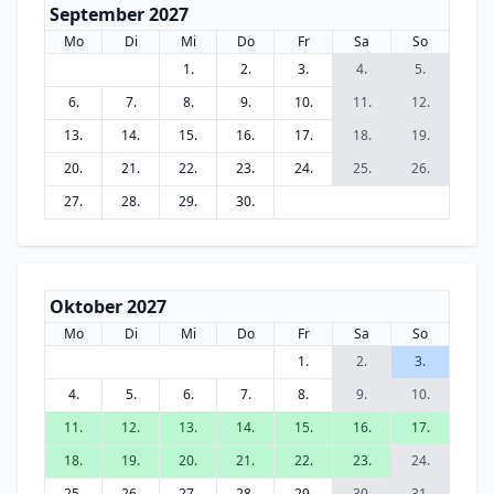
September 2027
Mo
Di
Mi
Do
Fr
Sa
So
1.
2.
3.
4.
5.
6.
7.
8.
9.
10.
11.
12.
13.
14.
15.
16.
17.
18.
19.
20.
21.
22.
23.
24.
25.
26.
27.
28.
29.
30.
Oktober 2027
Mo
Di
Mi
Do
Fr
Sa
So
1.
2.
3.
4.
5.
6.
7.
8.
9.
10.
11.
12.
13.
14.
15.
16.
17.
18.
19.
20.
21.
22.
23.
24.
25.
26.
27.
28.
29.
30.
31.