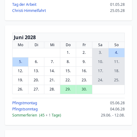
Tag der Arbeit
01.05.28
Christi Himmelfahrt
25.05.28
Juni 2028
Mo
Di
Mi
Do
Fr
Sa
So
1.
2.
3.
4.
5.
6.
7.
8.
9.
10.
11.
12.
13.
14.
15.
16.
17.
18.
19.
20.
21.
22.
23.
24.
25.
26.
27.
28.
29.
30.
Pfingstmontag
05.06.28
Pfingstsonntag
04.06.28
Sommerferien
(45
+ 1
Tage)
29.06. - 12.08.