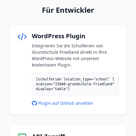
Für Entwickler
WordPress Plugin
Integrieren Sie die Schulferien von
Grundschule Friedland direkt in Ihre
WordPress-Website mit unserem
kostenlosen Plugin.
[schulferien location_type="school" l
ocation="15848-grundschule-friedland"
display="table"]
Plugin auf GitHub ansehen