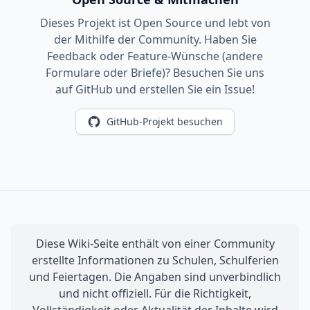
Dieses Projekt ist Open Source und lebt von
der Mithilfe der Community. Haben Sie
Feedback oder Feature-Wünsche (andere
Formulare oder Briefe)? Besuchen Sie uns
auf GitHub und erstellen Sie ein Issue!
GitHub-Projekt besuchen
Diese Wiki-Seite enthält von einer Community
erstellte Informationen zu Schulen, Schulferien
und Feiertagen. Die Angaben sind unverbindlich
und nicht offiziell. Für die Richtigkeit,