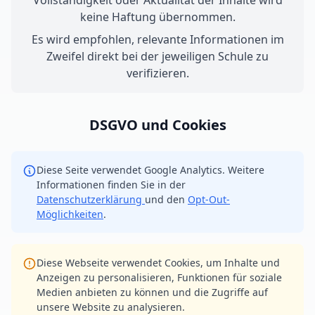
Vollständigkeit oder Aktualität der Inhalte wird
keine Haftung übernommen.
Es wird empfohlen, relevante Informationen im
Zweifel direkt bei der jeweiligen Schule zu
verifizieren.
DSGVO und Cookies
Diese Seite verwendet Google Analytics. Weitere
Informationen finden Sie in der
Datenschutzerklärung
und den
Opt-Out-
Möglichkeiten
.
Diese Webseite verwendet Cookies, um Inhalte und
Anzeigen zu personalisieren, Funktionen für soziale
Medien anbieten zu können und die Zugriffe auf
unsere Website zu analysieren.