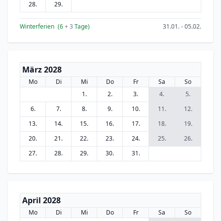
28.
29.
Winterferien
(6
+ 3
Tage)
31.01. - 05.02.
März 2028
Mo
Di
Mi
Do
Fr
Sa
So
1.
2.
3.
4.
5.
6.
7.
8.
9.
10.
11.
12.
13.
14.
15.
16.
17.
18.
19.
20.
21.
22.
23.
24.
25.
26.
27.
28.
29.
30.
31.
April 2028
Mo
Di
Mi
Do
Fr
Sa
So