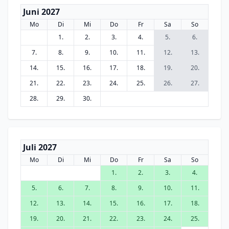
Juni 2027
Mo
Di
Mi
Do
Fr
Sa
So
1.
2.
3.
4.
5.
6.
7.
8.
9.
10.
11.
12.
13.
14.
15.
16.
17.
18.
19.
20.
21.
22.
23.
24.
25.
26.
27.
28.
29.
30.
Juli 2027
Mo
Di
Mi
Do
Fr
Sa
So
1.
2.
3.
4.
5.
6.
7.
8.
9.
10.
11.
12.
13.
14.
15.
16.
17.
18.
19.
20.
21.
22.
23.
24.
25.