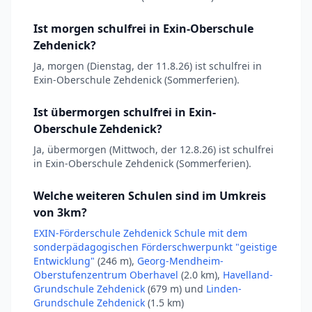
Ist morgen schulfrei in Exin-Oberschule
Zehdenick?
Ja, morgen (Dienstag, der 11.8.26) ist schulfrei in
Exin-Oberschule Zehdenick (Sommerferien).
Ist übermorgen schulfrei in Exin-
Oberschule Zehdenick?
Ja, übermorgen (Mittwoch, der 12.8.26) ist schulfrei
in Exin-Oberschule Zehdenick (Sommerferien).
Welche weiteren Schulen sind im Umkreis
von 3km?
EXIN-Förderschule Zehdenick Schule mit dem
sonderpädagogischen Förderschwerpunkt "geistige
Entwicklung"
(246 m),
Georg-Mendheim-
Oberstufenzentrum Oberhavel
(2.0 km),
Havelland-
Grundschule Zehdenick
(679 m) und
Linden-
Grundschule Zehdenick
(1.5 km)