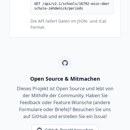
GET /api/v2.1/schools/16792-exin-ober
schule-zehdenick/periods
Die API liefert Daten im JSON- und iCal-
Format.
Open Source & Mitmachen
Dieses Projekt ist Open Source und lebt von
der Mithilfe der Community. Haben Sie
Feedback oder Feature-Wünsche (andere
Formulare oder Briefe)? Besuchen Sie uns
auf GitHub und erstellen Sie ein Issue!
GitHub-Projekt besuchen