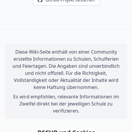
Diese Wiki-Seite enthält von einer Community
erstellte Informationen zu Schulen, Schulferien
und Feiertagen. Die Angaben sind unverbindlich
und nicht offiziell. Für die Richtigkeit,
Vollständigkeit oder Aktualität der Inhalte wird
keine Haftung übernommen.
Es wird empfohlen, relevante Informationen im
Zweifel direkt bei der jeweiligen Schule zu
verifizieren.