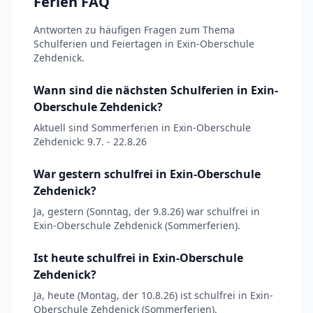
Ferien FAQ
Antworten zu häufigen Fragen zum Thema
Schulferien und Feiertagen in Exin-Oberschule
Zehdenick.
Wann sind die nächsten Schulferien in Exin-
Oberschule Zehdenick?
Aktuell sind Sommerferien in Exin-Oberschule
Zehdenick: 9.7. - 22.8.26
War gestern schulfrei in Exin-Oberschule
Zehdenick?
Ja, gestern (Sonntag, der 9.8.26) war schulfrei in
Exin-Oberschule Zehdenick (Sommerferien).
Ist heute schulfrei in Exin-Oberschule
Zehdenick?
Ja, heute (Montag, der 10.8.26) ist schulfrei in Exin-
Oberschule Zehdenick (Sommerferien).