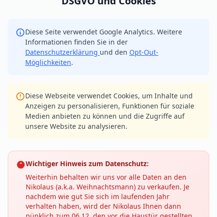
DSGVO und Cookies
Diese Seite verwendet Google Analytics. Weitere
Informationen finden Sie in der
Datenschutzerklärung
und den
Opt-Out-
Möglichkeiten
.
Diese Webseite verwendet Cookies, um Inhalte und
Anzeigen zu personalisieren, Funktionen für soziale
Medien anbieten zu können und die Zugriffe auf
unsere Website zu analysieren.
Wichtiger Hinweis zum Datenschutz:
Weiterhin behalten wir uns vor alle Daten an den
Nikolaus (a.k.a. Weihnachtsmann) zu verkaufen. Je
nachdem wie gut Sie sich im laufenden Jahr
verhalten haben, wird der Nikolaus Ihnen dann
pünklich zum 06.12. den vor die Haustür gestellten