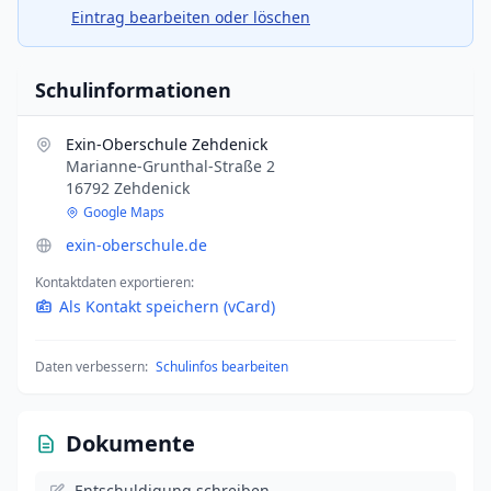
Eintrag bearbeiten oder löschen
Schulinformationen
Exin-Oberschule Zehdenick
Marianne-Grunthal-Straße 2
16792 Zehdenick
Google Maps
exin-oberschule.de
Kontaktdaten exportieren:
Als Kontakt speichern (vCard)
Daten verbessern:
Schulinfos bearbeiten
Dokumente
Entschuldigung schreiben