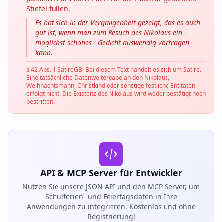
Stiefel füllen.
Es hat sich in der Vergangenheit gezeigt, das es auch
gut ist, wenn man zum Besuch des Nikolaus ein -
möglichst schönes - Gedicht auswendig vortragen
kann.
§ 42 Abs. 1 SatireGB: Bei diesem Text handelt es sich um Satire.
Eine tatsächliche Datenweitergabe an den Nikolaus,
Weihnachtsmann, Christkind oder sonstige festliche Entitäten
erfolgt nicht. Die Existenz des Nikolaus wird weder bestätigt noch
bestritten.
API & MCP Server für Entwickler
Nutzen Sie unsere JSON API und den MCP Server, um
Schulferien- und Feiertagsdaten in Ihre
Anwendungen zu integrieren. Kostenlos und ohne
Registrierung!