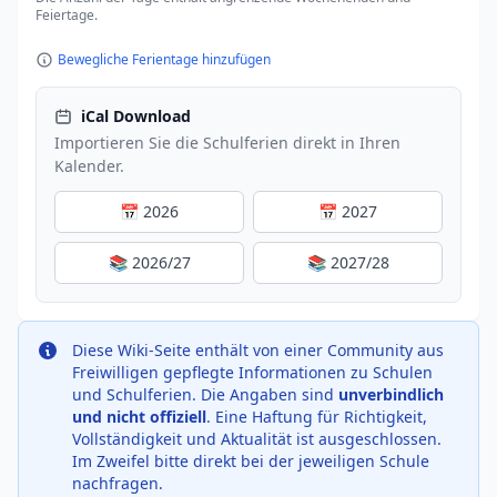
Feiertage.
Bewegliche Ferientage hinzufügen
iCal Download
Importieren Sie die Schulferien direkt in Ihren
Kalender.
📅 2026
📅 2027
📚 2026/27
📚 2027/28
Diese Wiki-Seite enthält von einer Community aus
Freiwilligen gepflegte Informationen zu Schulen
und Schulferien. Die Angaben sind
unverbindlich
und nicht offiziell
. Eine Haftung für Richtigkeit,
Vollständigkeit und Aktualität ist ausgeschlossen.
Im Zweifel bitte direkt bei der jeweiligen Schule
nachfragen.