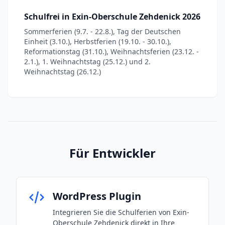
Schulfrei in Exin-Oberschule Zehdenick 2026
Sommerferien (9.7. - 22.8.), Tag der Deutschen
Einheit (3.10.), Herbstferien (19.10. - 30.10.),
Reformationstag (31.10.), Weihnachtsferien (23.12. -
2.1.), 1. Weihnachtstag (25.12.) und 2.
Weihnachtstag (26.12.)
Für Entwickler
WordPress Plugin
Integrieren Sie die Schulferien von Exin-
Oberschule Zehdenick direkt in Ihre