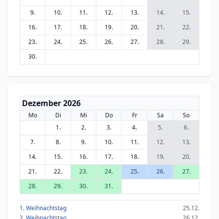
9.
10.
11.
12.
13.
14.
15.
16.
17.
18.
19.
20.
21.
22.
23.
24.
25.
26.
27.
28.
29.
30.
Dezember 2026
Mo
Di
Mi
Do
Fr
Sa
So
1.
2.
3.
4.
5.
6.
7.
8.
9.
10.
11.
12.
13.
14.
15.
16.
17.
18.
19.
20.
21.
22.
23.
24.
25.
26.
27.
28.
29.
30.
31.
1. Weihnachtstag
25.12.
2. Weihnachtstag
26.12.