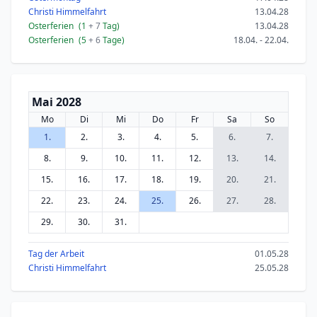
Christi Himmelfahrt
13.04.28
Osterferien
(1
+ 7
Tag)
13.04.28
Osterferien
(5
+ 6
Tage)
18.04. - 22.04.
Mai 2028
Mo
Di
Mi
Do
Fr
Sa
So
1.
2.
3.
4.
5.
6.
7.
8.
9.
10.
11.
12.
13.
14.
15.
16.
17.
18.
19.
20.
21.
22.
23.
24.
25.
26.
27.
28.
29.
30.
31.
Tag der Arbeit
01.05.28
Christi Himmelfahrt
25.05.28