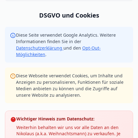
DSGVO und Cookies
Diese Seite verwendet Google Analytics. Weitere
Informationen finden Sie in der
Datenschutzerklärung
und den
Opt-Out-
Möglichkeiten
.
Diese Webseite verwendet Cookies, um Inhalte und
Anzeigen zu personalisieren, Funktionen für soziale
Medien anbieten zu können und die Zugriffe auf
unsere Website zu analysieren.
Wichtiger Hinweis zum Datenschutz:
Weiterhin behalten wir uns vor alle Daten an den
Nikolaus (a.k.a. Weihnachtsmann) zu verkaufen. Je