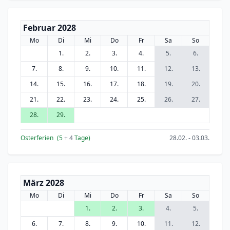
Februar 2028
Mo
Di
Mi
Do
Fr
Sa
So
1.
2.
3.
4.
5.
6.
7.
8.
9.
10.
11.
12.
13.
14.
15.
16.
17.
18.
19.
20.
21.
22.
23.
24.
25.
26.
27.
28.
29.
Osterferien
(5
+ 4
Tage)
28.02. - 03.03.
März 2028
Mo
Di
Mi
Do
Fr
Sa
So
1.
2.
3.
4.
5.
6.
7.
8.
9.
10.
11.
12.