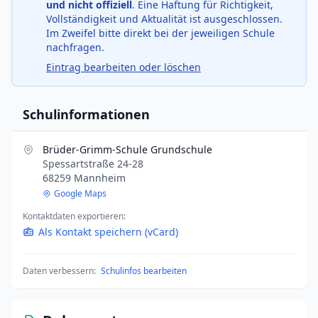
und nicht offiziell
. Eine Haftung für Richtigkeit,
Vollständigkeit und Aktualität ist ausgeschlossen.
Im Zweifel bitte direkt bei der jeweiligen Schule
nachfragen.
Eintrag bearbeiten oder löschen
Schulinformationen
Brüder-Grimm-Schule Grundschule
Spessartstraße 24-28
68259 Mannheim
Google Maps
Kontaktdaten exportieren:
Als Kontakt speichern (vCard)
Daten verbessern:
Schulinfos bearbeiten