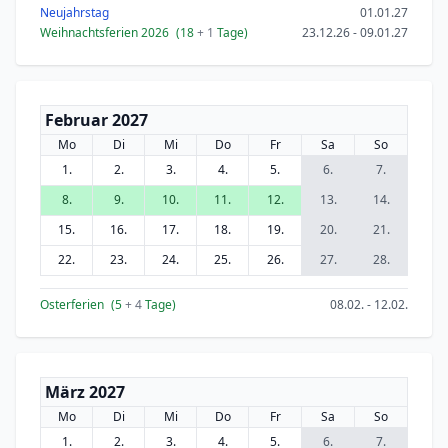
Neujahrstag
01.01.27
Weihnachtsferien 2026
(18
+ 1
Tage)
23.12.26 - 09.01.27
Februar 2027
Mo
Di
Mi
Do
Fr
Sa
So
1.
2.
3.
4.
5.
6.
7.
8.
9.
10.
11.
12.
13.
14.
15.
16.
17.
18.
19.
20.
21.
22.
23.
24.
25.
26.
27.
28.
Osterferien
(5
+ 4
Tage)
08.02. - 12.02.
März 2027
Mo
Di
Mi
Do
Fr
Sa
So
1.
2.
3.
4.
5.
6.
7.