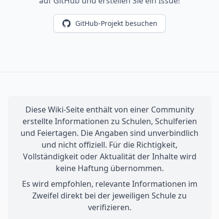
auf GitHub und erstellen Sie ein Issue!
GitHub-Projekt besuchen
Diese Wiki-Seite enthält von einer Community
erstellte Informationen zu Schulen, Schulferien
und Feiertagen. Die Angaben sind unverbindlich
und nicht offiziell. Für die Richtigkeit,
Vollständigkeit oder Aktualität der Inhalte wird
keine Haftung übernommen.
Es wird empfohlen, relevante Informationen im
Zweifel direkt bei der jeweiligen Schule zu
verifizieren.