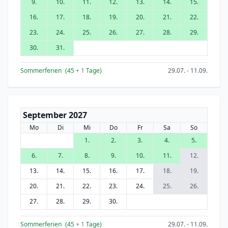
9.
10.
11.
12.
13.
14.
15.
16.
17.
18.
19.
20.
21.
22.
23.
24.
25.
26.
27.
28.
29.
30.
31.
Sommerferien
(45
+ 1
Tage)
29.07. - 11.09.
September 2027
Mo
Di
Mi
Do
Fr
Sa
So
1.
2.
3.
4.
5.
6.
7.
8.
9.
10.
11.
12.
13.
14.
15.
16.
17.
18.
19.
20.
21.
22.
23.
24.
25.
26.
27.
28.
29.
30.
Sommerferien
(45
+ 1
Tage)
29.07. - 11.09.