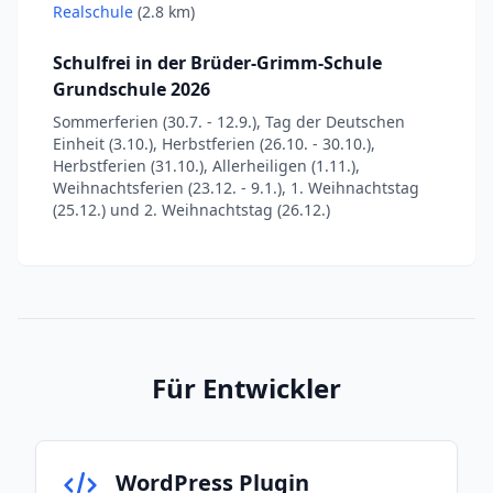
Realschule
(2.8 km)
Schulfrei in der Brüder-Grimm-Schule
Grundschule 2026
Sommerferien (30.7. - 12.9.), Tag der Deutschen
Einheit (3.10.), Herbstferien (26.10. - 30.10.),
Herbstferien (31.10.), Allerheiligen (1.11.),
Weihnachtsferien (23.12. - 9.1.), 1. Weihnachtstag
(25.12.) und 2. Weihnachtstag (26.12.)
Für Entwickler
WordPress Plugin