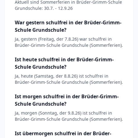
Aktuell sind Sommerferien in Brüder-Grimm-Schule
Grundschule: 30.7. - 12.9.26
War gestern schulfrei in der Brüder-Grimm-
Schule Grundschule?
Ja, gestern (Freitag, der 7.8.26) war schulfrei in
Brüder-Grimm-Schule Grundschule (Sommerferien).
Ist heute schulfrei in der Brüder-Grimm-
Schule Grundschule?
Ja, heute (Samstag, der 8.8.26) ist schulfrei in
Brüder-Grimm-Schule Grundschule (Sommerferien).
Ist morgen schulfrei in der Brüder-Grimm-
Schule Grundschule?
Ja, morgen (Sonntag, der 9.8.26) ist schulfrei in
Brüder-Grimm-Schule Grundschule (Sommerferien).
Ist übermorgen schulfrei in der Brüder-