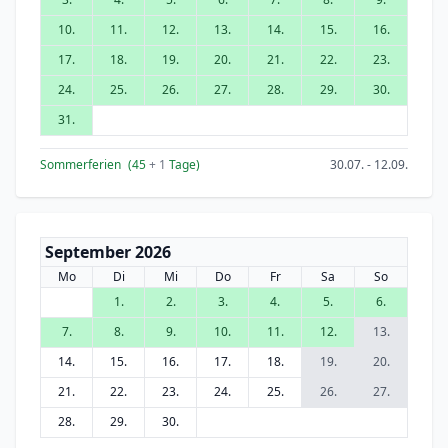
10.
11.
12.
13.
14.
15.
16.
17.
18.
19.
20.
21.
22.
23.
24.
25.
26.
27.
28.
29.
30.
31.
Sommerferien
(45
+ 1
Tage)
30.07. - 12.09.
September 2026
Mo
Di
Mi
Do
Fr
Sa
So
1.
2.
3.
4.
5.
6.
7.
8.
9.
10.
11.
12.
13.
14.
15.
16.
17.
18.
19.
20.
21.
22.
23.
24.
25.
26.
27.
28.
29.
30.