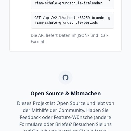
rimm-schule-grundschule/icalendar
GET /api/v2.1/schools/68259-brueder-g
rimm-schule-grundschule/periods
Die API liefert Daten im JSON- und iCal-
Format.
Open Source & Mitmachen
Dieses Projekt ist Open Source und lebt von
der Mithilfe der Community. Haben Sie
Feedback oder Feature-Wünsche (andere
Formulare oder Briefe)? Besuchen Sie uns