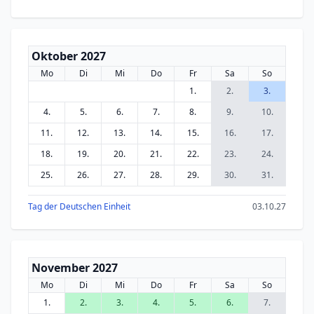
Oktober 2027
Mo
Di
Mi
Do
Fr
Sa
So
1.
2.
3.
4.
5.
6.
7.
8.
9.
10.
11.
12.
13.
14.
15.
16.
17.
18.
19.
20.
21.
22.
23.
24.
25.
26.
27.
28.
29.
30.
31.
Tag der Deutschen Einheit
03.10.27
November 2027
Mo
Di
Mi
Do
Fr
Sa
So
1.
2.
3.
4.
5.
6.
7.