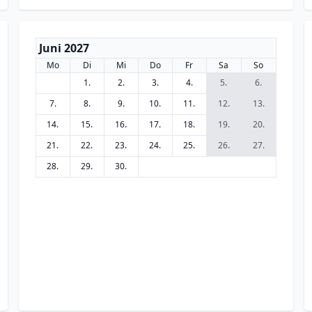
Juni 2027
Mo
Di
Mi
Do
Fr
Sa
So
1.
2.
3.
4.
5.
6.
7.
8.
9.
10.
11.
12.
13.
14.
15.
16.
17.
18.
19.
20.
21.
22.
23.
24.
25.
26.
27.
28.
29.
30.