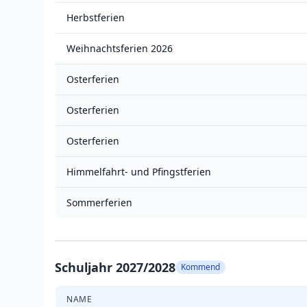
Herbstferien
Weihnachtsferien 2026
Osterferien
Osterferien
Osterferien
Himmelfahrt- und Pfingstferien
Sommerferien
Schuljahr 2027/2028
Kommend
NAME