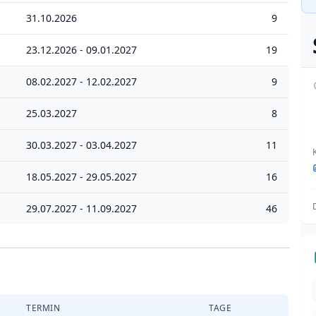
31.10.2026
9
23.12.2026 - 09.01.2027
19
08.02.2027 - 12.02.2027
9
25.03.2027
8
30.03.2027 - 03.04.2027
11
18.05.2027 - 29.05.2027
16
29.07.2027 - 11.09.2027
46
TERMIN
TAGE