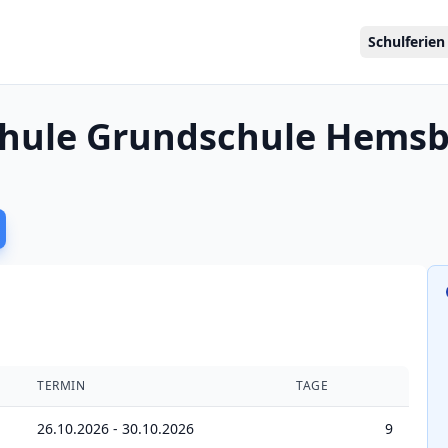
Schulferien
chule Grundschule Hems
TERMIN
TAGE
26.10.2026 - 30.10.2026
9