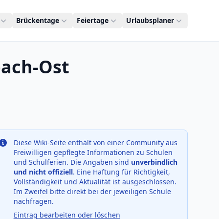
Brückentage
Feiertage
Urlaubsplaner
bach-Ost
Diese Wiki-Seite enthält von einer Community aus
Freiwilligen gepflegte Informationen zu Schulen
und Schulferien. Die Angaben sind
unverbindlich
und nicht offiziell
. Eine Haftung für Richtigkeit,
Vollständigkeit und Aktualität ist ausgeschlossen.
Im Zweifel bitte direkt bei der jeweiligen Schule
nachfragen.
Eintrag bearbeiten oder löschen