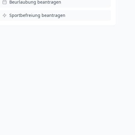
Beurlaubung beantragen
Sportbefreiung beantragen