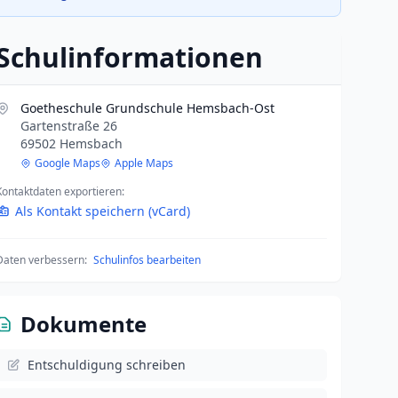
Schulinformationen
Goetheschule Grundschule Hemsbach-Ost
Gartenstraße 26
69502 Hemsbach
Google Maps
Apple Maps
Kontaktdaten exportieren:
Als Kontakt speichern (vCard)
Daten verbessern:
Schulinfos bearbeiten
Dokumente
Entschuldigung schreiben