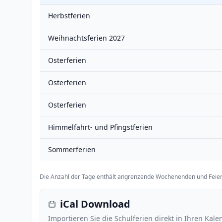
Herbstferien
Weihnachtsferien 2027
Osterferien
Osterferien
Osterferien
Himmelfahrt- und Pfingstferien
Sommerferien
Die Anzahl der Tage enthält angrenzende Wochenenden und Feier
iCal Download
Importieren Sie die Schulferien direkt in Ihren Kale