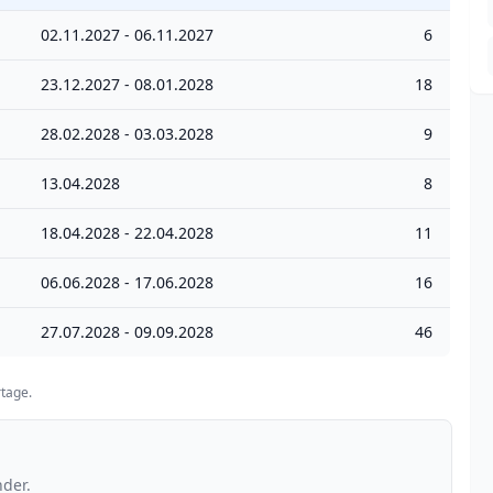
02.11.2027 - 06.11.2027
6
23.12.2027 - 08.01.2028
18
28.02.2028 - 03.03.2028
9
13.04.2028
8
18.04.2028 - 22.04.2028
11
06.06.2028 - 17.06.2028
16
27.07.2028 - 09.09.2028
46
tage.
nder.