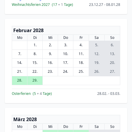
Weihnachtsferien 2027
(17
+ 1
Tage)
23.12.27 - 08.01.28
Februar 2028
Mo
Di
Mi
Do
Fr
Sa
So
1.
2.
3.
4.
5.
6.
7.
8.
9.
10.
11.
12.
13.
14.
15.
16.
17.
18.
19.
20.
21.
22.
23.
24.
25.
26.
27.
28.
29.
Osterferien
(5
+ 4
Tage)
28.02. - 03.03.
März 2028
Mo
Di
Mi
Do
Fr
Sa
So