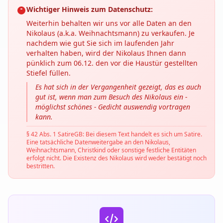
Wichtiger Hinweis zum Datenschutz:
Weiterhin behalten wir uns vor alle Daten an den
Nikolaus (a.k.a. Weihnachtsmann) zu verkaufen. Je
nachdem wie gut Sie sich im laufenden Jahr
verhalten haben, wird der Nikolaus Ihnen dann
pünklich zum 06.12. den vor die Haustür gestellten
Stiefel füllen.
Es hat sich in der Vergangenheit gezeigt, das es auch
gut ist, wenn man zum Besuch des Nikolaus ein -
möglichst schönes - Gedicht auswendig vortragen
kann.
§ 42 Abs. 1 SatireGB: Bei diesem Text handelt es sich um Satire.
Eine tatsächliche Datenweitergabe an den Nikolaus,
Weihnachtsmann, Christkind oder sonstige festliche Entitäten
erfolgt nicht. Die Existenz des Nikolaus wird weder bestätigt noch
bestritten.