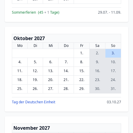
Sommerferien
(45
+ 1
Tage)
29.07. - 11.09.
Oktober 2027
Mo
Di
Mi
Do
Fr
Sa
So
1.
2.
3.
4.
5.
6.
7.
8.
9.
10.
11.
12.
13.
14.
15.
16.
17.
18.
19.
20.
21.
22.
23.
24.
25.
26.
27.
28.
29.
30.
31.
Tag der Deutschen Einheit
03.10.27
November 2027