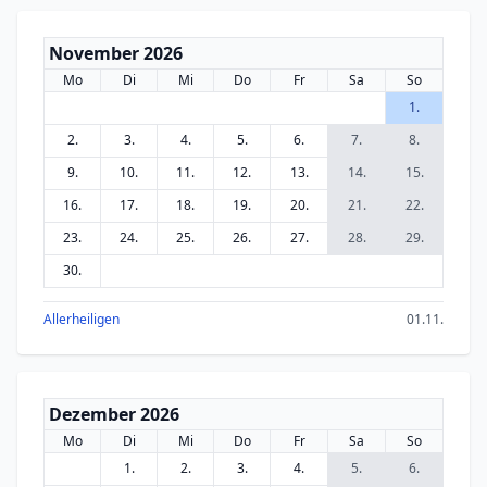
November 2026
Mo
Di
Mi
Do
Fr
Sa
So
1.
2.
3.
4.
5.
6.
7.
8.
9.
10.
11.
12.
13.
14.
15.
16.
17.
18.
19.
20.
21.
22.
23.
24.
25.
26.
27.
28.
29.
30.
Allerheiligen
01.11.
Dezember 2026
Mo
Di
Mi
Do
Fr
Sa
So
1.
2.
3.
4.
5.
6.