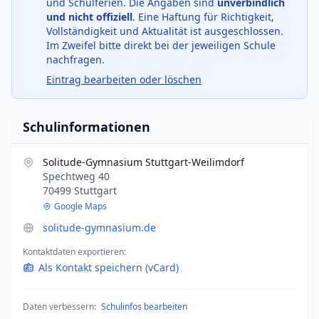
und Schulferien. Die Angaben sind
unverbindlich
und nicht offiziell
. Eine Haftung für Richtigkeit,
Vollständigkeit und Aktualität ist ausgeschlossen.
Im Zweifel bitte direkt bei der jeweiligen Schule
nachfragen.
Eintrag bearbeiten oder löschen
Schulinformationen
Solitude-Gymnasium Stuttgart-Weilimdorf
Spechtweg 40
70499 Stuttgart
Google Maps
solitude-gymnasium.de
Kontaktdaten exportieren:
Als Kontakt speichern (vCard)
Daten verbessern:
Schulinfos bearbeiten