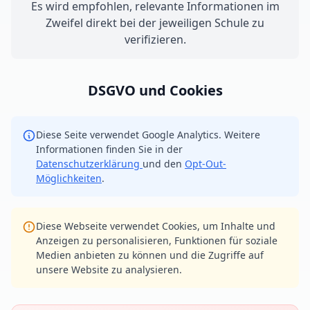
Es wird empfohlen, relevante Informationen im
Zweifel direkt bei der jeweiligen Schule zu
verifizieren.
DSGVO und Cookies
Diese Seite verwendet Google Analytics. Weitere
Informationen finden Sie in der
Datenschutzerklärung
und den
Opt-Out-
Möglichkeiten
.
Diese Webseite verwendet Cookies, um Inhalte und
Anzeigen zu personalisieren, Funktionen für soziale
Medien anbieten zu können und die Zugriffe auf
unsere Website zu analysieren.