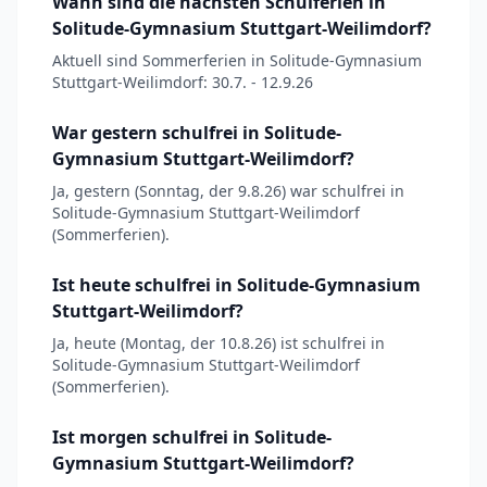
Wann sind die nächsten Schulferien in
Solitude-Gymnasium Stuttgart-Weilimdorf?
Aktuell sind Sommerferien in Solitude-Gymnasium
Stuttgart-Weilimdorf: 30.7. - 12.9.26
War gestern schulfrei in Solitude-
Gymnasium Stuttgart-Weilimdorf?
Ja, gestern (Sonntag, der 9.8.26) war schulfrei in
Solitude-Gymnasium Stuttgart-Weilimdorf
(Sommerferien).
Ist heute schulfrei in Solitude-Gymnasium
Stuttgart-Weilimdorf?
Ja, heute (Montag, der 10.8.26) ist schulfrei in
Solitude-Gymnasium Stuttgart-Weilimdorf
(Sommerferien).
Ist morgen schulfrei in Solitude-
Gymnasium Stuttgart-Weilimdorf?