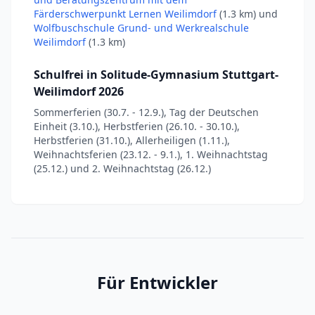
Färderschwerpunkt Lernen Weilimdorf
(1.3 km) und
Wolfbuschschule Grund- und Werkrealschule
Weilimdorf
(1.3 km)
Schulfrei in Solitude-Gymnasium Stuttgart-
Weilimdorf 2026
Sommerferien (30.7. - 12.9.), Tag der Deutschen
Einheit (3.10.), Herbstferien (26.10. - 30.10.),
Herbstferien (31.10.), Allerheiligen (1.11.),
Weihnachtsferien (23.12. - 9.1.), 1. Weihnachtstag
(25.12.) und 2. Weihnachtstag (26.12.)
Für Entwickler