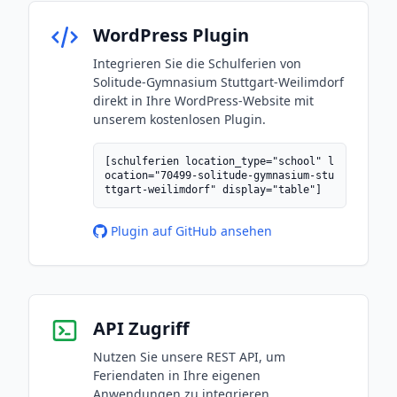
WordPress Plugin
Integrieren Sie die Schulferien von
Solitude-Gymnasium Stuttgart-Weilimdorf
direkt in Ihre WordPress-Website mit
unserem kostenlosen Plugin.
[schulferien location_type="school" l
ocation="70499-solitude-gymnasium-stu
ttgart-weilimdorf" display="table"]
Plugin auf GitHub ansehen
API Zugriff
Nutzen Sie unsere REST API, um
Feriendaten in Ihre eigenen
Anwendungen zu integrieren.