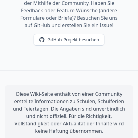
der Mithilfe der Community. Haben Sie
Feedback oder Feature-Wünsche (andere
Formulare oder Briefe)? Besuchen Sie uns
auf GitHub und erstellen Sie ein Issue!
GitHub-Projekt besuchen
Diese Wiki-Seite enthält von einer Community
erstellte Informationen zu Schulen, Schulferien
und Feiertagen. Die Angaben sind unverbindlich
und nicht offiziell. Für die Richtigkeit,
Vollständigkeit oder Aktualität der Inhalte wird
keine Haftung übernommen.