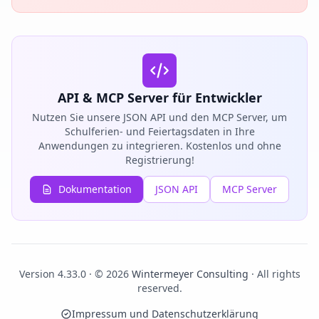
API & MCP Server für Entwickler
Nutzen Sie unsere JSON API und den MCP Server, um
Schulferien- und Feiertagsdaten in Ihre
Anwendungen zu integrieren. Kostenlos und ohne
Registrierung!
Dokumentation
JSON API
MCP Server
Version 4.33.0 · © 2026
Wintermeyer Consulting
· All rights
reserved.
Impressum und Datenschutzerklärung