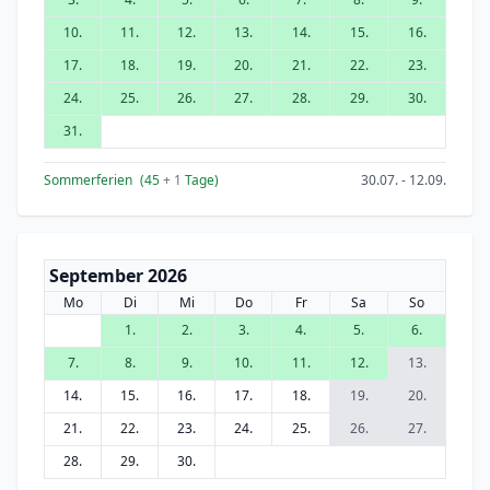
10.
11.
12.
13.
14.
15.
16.
17.
18.
19.
20.
21.
22.
23.
24.
25.
26.
27.
28.
29.
30.
31.
Sommerferien
(45
+ 1
Tage)
30.07. - 12.09.
September 2026
Mo
Di
Mi
Do
Fr
Sa
So
1.
2.
3.
4.
5.
6.
7.
8.
9.
10.
11.
12.
13.
14.
15.
16.
17.
18.
19.
20.
21.
22.
23.
24.
25.
26.
27.
28.
29.
30.