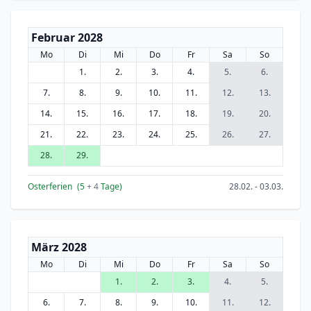
Februar 2028
Mo
Di
Mi
Do
Fr
Sa
So
1.
2.
3.
4.
5.
6.
7.
8.
9.
10.
11.
12.
13.
14.
15.
16.
17.
18.
19.
20.
21.
22.
23.
24.
25.
26.
27.
28.
29.
Osterferien
(5
+ 4
Tage)
28.02. - 03.03.
März 2028
Mo
Di
Mi
Do
Fr
Sa
So
1.
2.
3.
4.
5.
6.
7.
8.
9.
10.
11.
12.