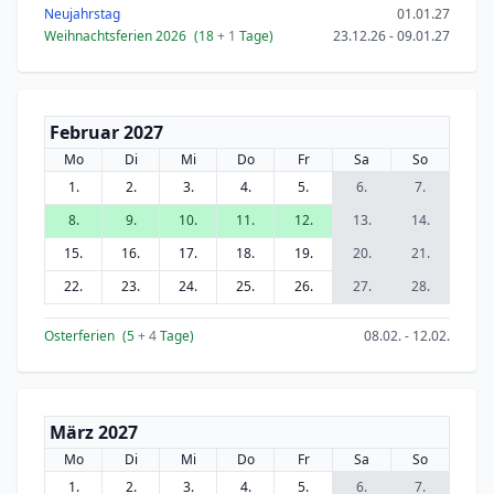
Neujahrstag
01.01.27
Weihnachtsferien 2026
(18
+ 1
Tage)
23.12.26 - 09.01.27
Februar 2027
Mo
Di
Mi
Do
Fr
Sa
So
1.
2.
3.
4.
5.
6.
7.
8.
9.
10.
11.
12.
13.
14.
15.
16.
17.
18.
19.
20.
21.
22.
23.
24.
25.
26.
27.
28.
Osterferien
(5
+ 4
Tage)
08.02. - 12.02.
März 2027
Mo
Di
Mi
Do
Fr
Sa
So
1.
2.
3.
4.
5.
6.
7.