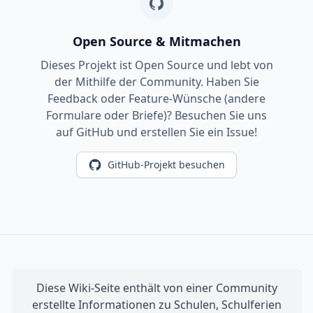
Open Source & Mitmachen
Dieses Projekt ist Open Source und lebt von
der Mithilfe der Community. Haben Sie
Feedback oder Feature-Wünsche (andere
Formulare oder Briefe)? Besuchen Sie uns
auf GitHub und erstellen Sie ein Issue!
GitHub-Projekt besuchen
Diese Wiki-Seite enthält von einer Community
erstellte Informationen zu Schulen, Schulferien