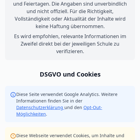
und Feiertagen. Die Angaben sind unverbindlich
und nicht offiziell. Für die Richtigkeit,
Vollständigkeit oder Aktualität der Inhalte wird
keine Haftung übernommen.
Es wird empfohlen, relevante Informationen im
Zweifel direkt bei der jeweiligen Schule zu
verifizieren.
DSGVO und Cookies
Diese Seite verwendet Google Analytics. Weitere
Informationen finden Sie in der
Datenschutzerklärung
und den
Opt-Out-
Möglichkeiten
.
Diese Webseite verwendet Cookies, um Inhalte und