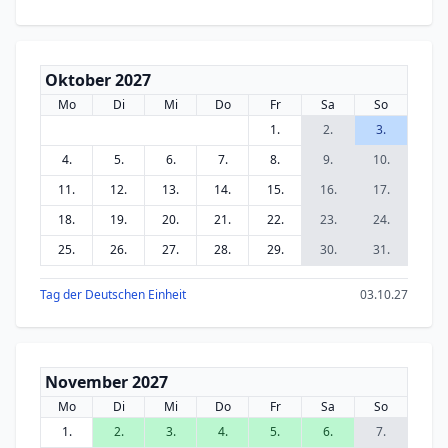
Oktober 2027
Mo
Di
Mi
Do
Fr
Sa
So
1.
2.
3.
4.
5.
6.
7.
8.
9.
10.
11.
12.
13.
14.
15.
16.
17.
18.
19.
20.
21.
22.
23.
24.
25.
26.
27.
28.
29.
30.
31.
Tag der Deutschen Einheit
03.10.27
November 2027
Mo
Di
Mi
Do
Fr
Sa
So
1.
2.
3.
4.
5.
6.
7.