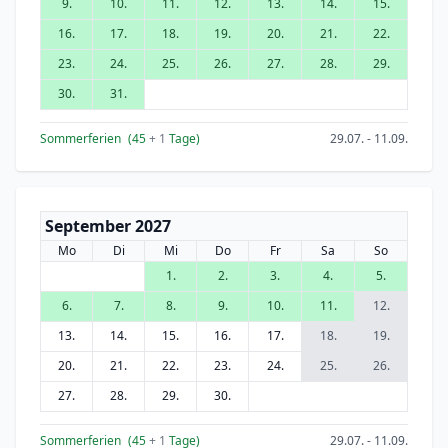
9.
10.
11.
12.
13.
14.
15.
16.
17.
18.
19.
20.
21.
22.
23.
24.
25.
26.
27.
28.
29.
30.
31.
Sommerferien
(45
+ 1
Tage)
29.07. - 11.09.
September 2027
Mo
Di
Mi
Do
Fr
Sa
So
1.
2.
3.
4.
5.
6.
7.
8.
9.
10.
11.
12.
13.
14.
15.
16.
17.
18.
19.
20.
21.
22.
23.
24.
25.
26.
27.
28.
29.
30.
Sommerferien
(45
+ 1
Tage)
29.07. - 11.09.