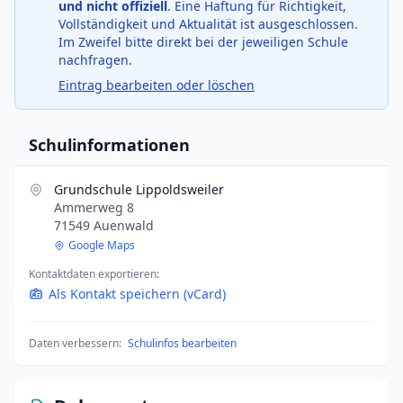
und nicht offiziell
. Eine Haftung für Richtigkeit,
Vollständigkeit und Aktualität ist ausgeschlossen.
Im Zweifel bitte direkt bei der jeweiligen Schule
nachfragen.
Eintrag bearbeiten oder löschen
Schulinformationen
Grundschule Lippoldsweiler
Ammerweg 8
71549 Auenwald
Google Maps
Kontaktdaten exportieren:
Als Kontakt speichern (vCard)
Daten verbessern:
Schulinfos bearbeiten