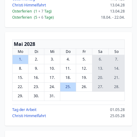
Christi Himmelfahrt
13.04.28
Osterferien
(1
+ 7
Tag)
13.04.28
Osterferien
(5
+ 6
Tage)
18.04. - 22.04.
Mai 2028
Mo
Di
Mi
Do
Fr
Sa
So
1.
2.
3.
4.
5.
6.
7.
8.
9.
10.
11.
12.
13.
14.
15.
16.
17.
18.
19.
20.
21.
22.
23.
24.
25.
26.
27.
28.
29.
30.
31.
Tag der Arbeit
01.05.28
Christi Himmelfahrt
25.05.28