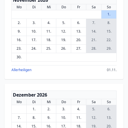
November 2026
Mo
Di
Mi
Do
Fr
Sa
So
1.
2.
3.
4.
5.
6.
7.
8.
9.
10.
11.
12.
13.
14.
15.
16.
17.
18.
19.
20.
21.
22.
23.
24.
25.
26.
27.
28.
29.
30.
Allerheiligen
01.11.
Dezember 2026
Mo
Di
Mi
Do
Fr
Sa
So
1.
2.
3.
4.
5.
6.
7.
8.
9.
10.
11.
12.
13.
14.
15.
16.
17.
18.
19.
20.