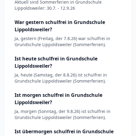
Aktuell sind Sommerferien in Grundschule
Lippoldsweiler: 30.7. - 12.9.26
War gestern schulfrei in Grundschule
Lippoldsweiler?
Ja, gestern (Freitag, der 7.8.26) war schulfrei in
Grundschule Lippoldsweiler (Sommerferien).
Ist heute schulfrei in Grundschule
Lippoldsweiler?
Ja, heute (Samstag, der 8.8.26) ist schulfrei in
Grundschule Lippoldsweiler (Sommerferien).
Ist morgen schulfrei in Grundschule
Lippoldsweiler?
Ja, morgen (Sonntag, der 9.8.26) ist schulfrei in
Grundschule Lippoldsweiler (Sommerferien).
Ist übermorgen schulfrei in Grundschule