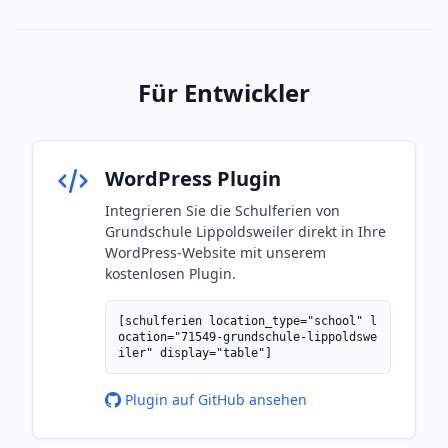
Für Entwickler
WordPress Plugin
Integrieren Sie die Schulferien von
Grundschule Lippoldsweiler direkt in Ihre
WordPress-Website mit unserem
kostenlosen Plugin.
[schulferien location_type="school" l
ocation="71549-grundschule-lippoldswe
iler" display="table"]
Plugin auf GitHub ansehen