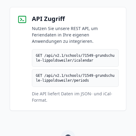
API Zugriff
Nutzen Sie unsere REST API, um
Feriendaten in Ihre eigenen
Anwendungen zu integrieren.
GET /api/v2.1/schools/71549-grundschu
le-lippoldsweiler/icalendar
GET /api/v2.1/schools/71549-grundschu
le-lippoldsweiler/periods
Die API liefert Daten im JSON- und iCal-
Format.