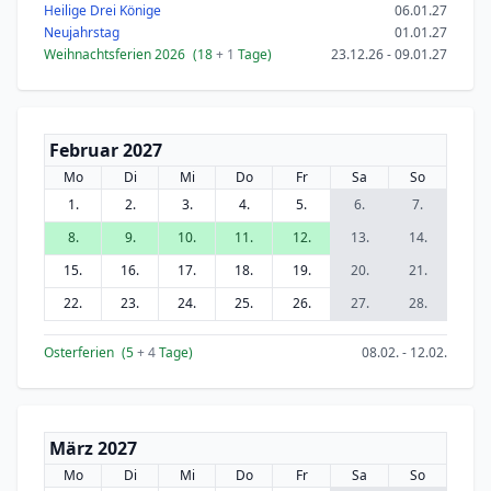
Heilige Drei Könige
06.01.27
Neujahrstag
01.01.27
Weihnachtsferien 2026
(18
+ 1
Tage)
23.12.26 - 09.01.27
Februar 2027
Mo
Di
Mi
Do
Fr
Sa
So
1.
2.
3.
4.
5.
6.
7.
8.
9.
10.
11.
12.
13.
14.
15.
16.
17.
18.
19.
20.
21.
22.
23.
24.
25.
26.
27.
28.
Osterferien
(5
+ 4
Tage)
08.02. - 12.02.
März 2027
Mo
Di
Mi
Do
Fr
Sa
So