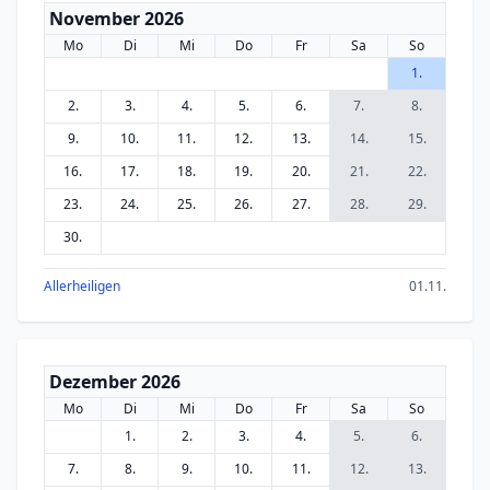
November 2026
Mo
Di
Mi
Do
Fr
Sa
So
1.
2.
3.
4.
5.
6.
7.
8.
9.
10.
11.
12.
13.
14.
15.
16.
17.
18.
19.
20.
21.
22.
23.
24.
25.
26.
27.
28.
29.
30.
Allerheiligen
01.11.
Dezember 2026
Mo
Di
Mi
Do
Fr
Sa
So
1.
2.
3.
4.
5.
6.
7.
8.
9.
10.
11.
12.
13.