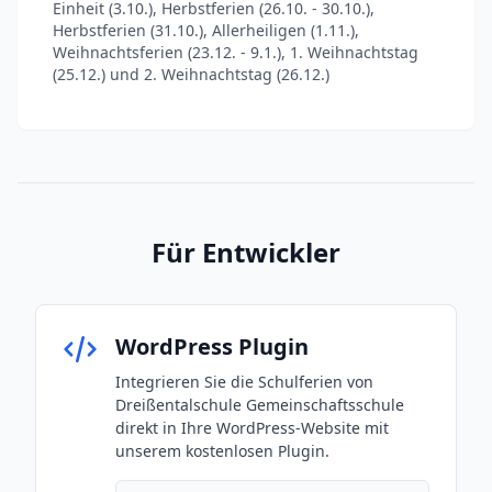
Einheit (3.10.), Herbstferien (26.10. - 30.10.),
Herbstferien (31.10.), Allerheiligen (1.11.),
Weihnachtsferien (23.12. - 9.1.), 1. Weihnachtstag
(25.12.) und 2. Weihnachtstag (26.12.)
Für Entwickler
WordPress Plugin
Integrieren Sie die Schulferien von
Dreißentalschule Gemeinschaftsschule
direkt in Ihre WordPress-Website mit
unserem kostenlosen Plugin.