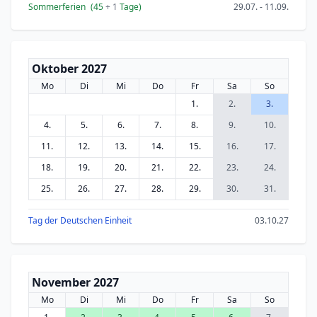
Sommerferien
(45
+ 1
Tage)
29.07. - 11.09.
Oktober 2027
Mo
Di
Mi
Do
Fr
Sa
So
1.
2.
3.
4.
5.
6.
7.
8.
9.
10.
11.
12.
13.
14.
15.
16.
17.
18.
19.
20.
21.
22.
23.
24.
25.
26.
27.
28.
29.
30.
31.
Tag der Deutschen Einheit
03.10.27
November 2027
Mo
Di
Mi
Do
Fr
Sa
So