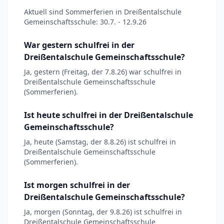
Aktuell sind Sommerferien in Dreißentalschule
Gemeinschaftsschule: 30.7. - 12.9.26
War gestern schulfrei in der
Dreißentalschule Gemeinschaftsschule?
Ja, gestern (Freitag, der 7.8.26) war schulfrei in
Dreißentalschule Gemeinschaftsschule
(Sommerferien).
Ist heute schulfrei in der Dreißentalschule
Gemeinschaftsschule?
Ja, heute (Samstag, der 8.8.26) ist schulfrei in
Dreißentalschule Gemeinschaftsschule
(Sommerferien).
Ist morgen schulfrei in der
Dreißentalschule Gemeinschaftsschule?
Ja, morgen (Sonntag, der 9.8.26) ist schulfrei in
Dreißentalschule Gemeinschaftsschule