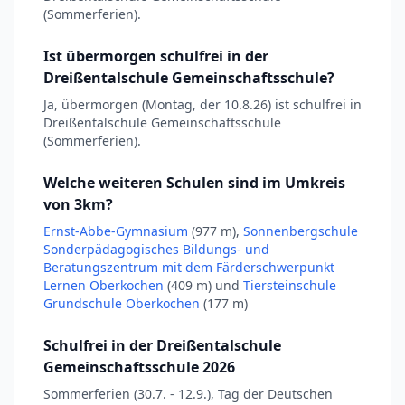
(Sommerferien).
Ist übermorgen schulfrei in der
Dreißentalschule Gemeinschaftsschule?
Ja, übermorgen (Montag, der 10.8.26) ist schulfrei in
Dreißentalschule Gemeinschaftsschule
(Sommerferien).
Welche weiteren Schulen sind im Umkreis
von 3km?
Ernst-Abbe-Gymnasium
(977 m),
Sonnenbergschule
Sonderpädagogisches Bildungs- und
Beratungszentrum mit dem Färderschwerpunkt
Lernen Oberkochen
(409 m) und
Tiersteinschule
Grundschule Oberkochen
(177 m)
Schulfrei in der Dreißentalschule
Gemeinschaftsschule 2026
Sommerferien (30.7. - 12.9.), Tag der Deutschen