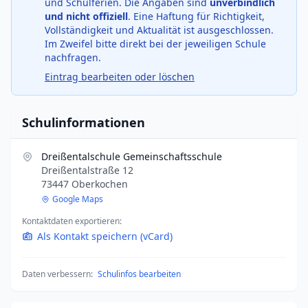
und Schulferien. Die Angaben sind
unverbindlich
und nicht offiziell
. Eine Haftung für Richtigkeit,
Vollständigkeit und Aktualität ist ausgeschlossen.
Im Zweifel bitte direkt bei der jeweiligen Schule
nachfragen.
Eintrag bearbeiten oder löschen
Schulinformationen
Dreißentalschule Gemeinschaftsschule
Dreißentalstraße 12
73447 Oberkochen
Google Maps
Kontaktdaten exportieren:
Als Kontakt speichern (vCard)
Daten verbessern:
Schulinfos bearbeiten