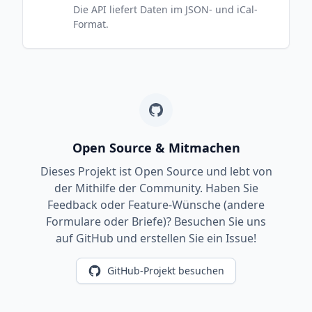
Die API liefert Daten im JSON- und iCal-
Format.
Open Source & Mitmachen
Dieses Projekt ist Open Source und lebt von
der Mithilfe der Community. Haben Sie
Feedback oder Feature-Wünsche (andere
Formulare oder Briefe)? Besuchen Sie uns
auf GitHub und erstellen Sie ein Issue!
GitHub-Projekt besuchen