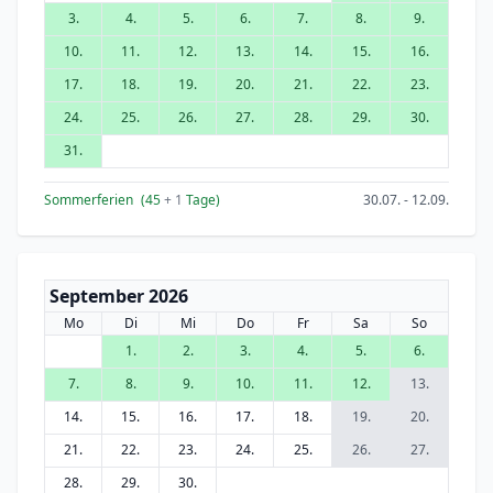
3.
4.
5.
6.
7.
8.
9.
10.
11.
12.
13.
14.
15.
16.
17.
18.
19.
20.
21.
22.
23.
24.
25.
26.
27.
28.
29.
30.
31.
Sommerferien
(45
+ 1
Tage)
30.07. - 12.09.
September 2026
Mo
Di
Mi
Do
Fr
Sa
So
1.
2.
3.
4.
5.
6.
7.
8.
9.
10.
11.
12.
13.
14.
15.
16.
17.
18.
19.
20.
21.
22.
23.
24.
25.
26.
27.
28.
29.
30.