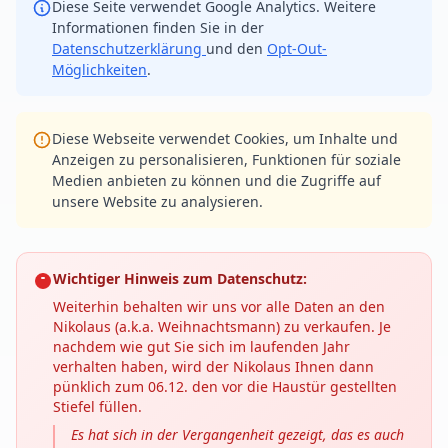
Diese Seite verwendet Google Analytics. Weitere
Informationen finden Sie in der
Datenschutzerklärung
und den
Opt-Out-
Möglichkeiten
.
Diese Webseite verwendet Cookies, um Inhalte und
Anzeigen zu personalisieren, Funktionen für soziale
Medien anbieten zu können und die Zugriffe auf
unsere Website zu analysieren.
Wichtiger Hinweis zum Datenschutz:
Weiterhin behalten wir uns vor alle Daten an den
Nikolaus (a.k.a. Weihnachtsmann) zu verkaufen. Je
nachdem wie gut Sie sich im laufenden Jahr
verhalten haben, wird der Nikolaus Ihnen dann
pünklich zum 06.12. den vor die Haustür gestellten
Stiefel füllen.
Es hat sich in der Vergangenheit gezeigt, das es auch