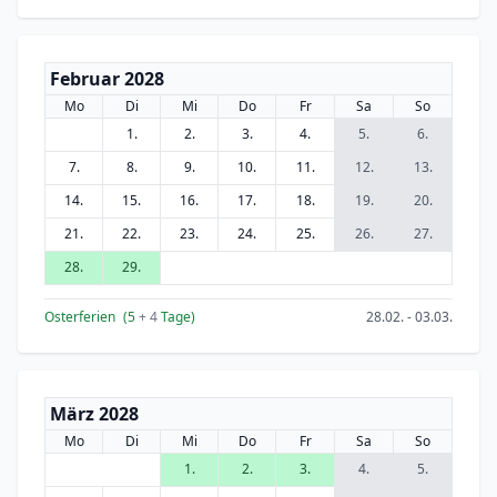
Februar 2028
Mo
Di
Mi
Do
Fr
Sa
So
1.
2.
3.
4.
5.
6.
7.
8.
9.
10.
11.
12.
13.
14.
15.
16.
17.
18.
19.
20.
21.
22.
23.
24.
25.
26.
27.
28.
29.
Osterferien
(5
+ 4
Tage)
28.02. - 03.03.
März 2028
Mo
Di
Mi
Do
Fr
Sa
So
1.
2.
3.
4.
5.