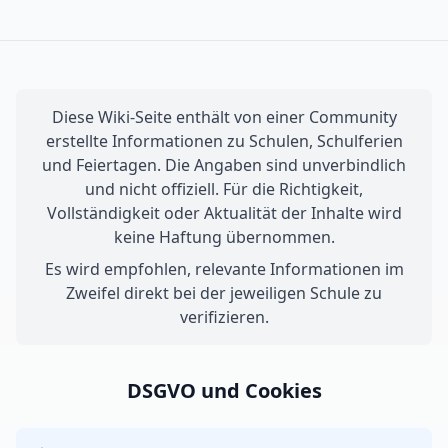
Diese Wiki-Seite enthält von einer Community
erstellte Informationen zu Schulen, Schulferien
und Feiertagen. Die Angaben sind unverbindlich
und nicht offiziell. Für die Richtigkeit,
Vollständigkeit oder Aktualität der Inhalte wird
keine Haftung übernommen.
Es wird empfohlen, relevante Informationen im
Zweifel direkt bei der jeweiligen Schule zu
verifizieren.
DSGVO und Cookies