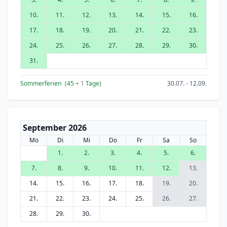
10.
11.
12.
13.
14.
15.
16.
17.
18.
19.
20.
21.
22.
23.
24.
25.
26.
27.
28.
29.
30.
31.
Sommerferien
(45
+ 1
Tage)
30.07. - 12.09.
September 2026
Mo
Di
Mi
Do
Fr
Sa
So
1.
2.
3.
4.
5.
6.
7.
8.
9.
10.
11.
12.
13.
14.
15.
16.
17.
18.
19.
20.
21.
22.
23.
24.
25.
26.
27.
28.
29.
30.