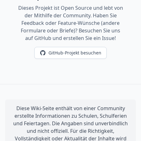
Dieses Projekt ist Open Source und lebt von
der Mithilfe der Community. Haben Sie
Feedback oder Feature-Wünsche (andere
Formulare oder Briefe)? Besuchen Sie uns
auf GitHub und erstellen Sie ein Issue!
GitHub-Projekt besuchen
Diese Wiki-Seite enthält von einer Community
erstellte Informationen zu Schulen, Schulferien
und Feiertagen. Die Angaben sind unverbindlich
und nicht offiziell. Für die Richtigkeit,
Vollständigkeit oder Aktualität der Inhalte wird