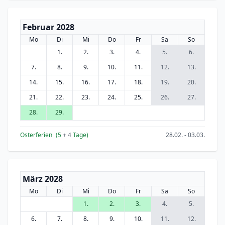
Februar 2028
Mo
Di
Mi
Do
Fr
Sa
So
1.
2.
3.
4.
5.
6.
7.
8.
9.
10.
11.
12.
13.
14.
15.
16.
17.
18.
19.
20.
21.
22.
23.
24.
25.
26.
27.
28.
29.
Osterferien
(5
+ 4
Tage)
28.02. - 03.03.
März 2028
Mo
Di
Mi
Do
Fr
Sa
So
1.
2.
3.
4.
5.
6.
7.
8.
9.
10.
11.
12.