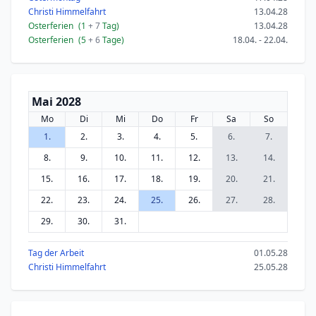
Christi Himmelfahrt
13.04.28
Osterferien
(1
+ 7
Tag)
13.04.28
Osterferien
(5
+ 6
Tage)
18.04. - 22.04.
Mai 2028
Mo
Di
Mi
Do
Fr
Sa
So
1.
2.
3.
4.
5.
6.
7.
8.
9.
10.
11.
12.
13.
14.
15.
16.
17.
18.
19.
20.
21.
22.
23.
24.
25.
26.
27.
28.
29.
30.
31.
Tag der Arbeit
01.05.28
Christi Himmelfahrt
25.05.28