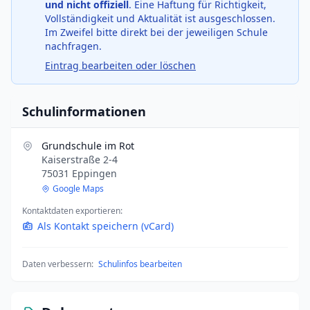
und nicht offiziell
. Eine Haftung für Richtigkeit,
Vollständigkeit und Aktualität ist ausgeschlossen.
Im Zweifel bitte direkt bei der jeweiligen Schule
nachfragen.
Eintrag bearbeiten oder löschen
Schulinformationen
Grundschule im Rot
Kaiserstraße 2-4
75031 Eppingen
Google Maps
Kontaktdaten exportieren:
Als Kontakt speichern (vCard)
Daten verbessern:
Schulinfos bearbeiten