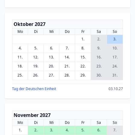
Oktober 2027
Mo
Di
Mi
Do
Fr
Sa
So
1.
2.
3.
4.
5.
6.
7.
8.
9.
10.
11.
12.
13.
14.
15.
16.
17.
18.
19.
20.
21.
22.
23.
24.
25.
26.
27.
28.
29.
30.
31.
Tag der Deutschen Einheit
03.10.27
November 2027
Mo
Di
Mi
Do
Fr
Sa
So
1.
2.
3.
4.
5.
6.
7.