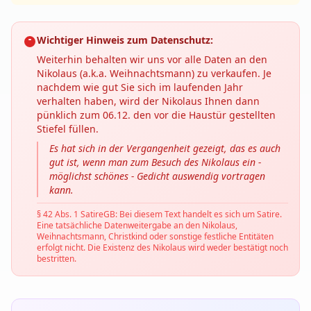
Wichtiger Hinweis zum Datenschutz:
Weiterhin behalten wir uns vor alle Daten an den
Nikolaus (a.k.a. Weihnachtsmann) zu verkaufen. Je
nachdem wie gut Sie sich im laufenden Jahr
verhalten haben, wird der Nikolaus Ihnen dann
pünklich zum 06.12. den vor die Haustür gestellten
Stiefel füllen.
Es hat sich in der Vergangenheit gezeigt, das es auch
gut ist, wenn man zum Besuch des Nikolaus ein -
möglichst schönes - Gedicht auswendig vortragen
kann.
§ 42 Abs. 1 SatireGB: Bei diesem Text handelt es sich um Satire.
Eine tatsächliche Datenweitergabe an den Nikolaus,
Weihnachtsmann, Christkind oder sonstige festliche Entitäten
erfolgt nicht. Die Existenz des Nikolaus wird weder bestätigt noch
bestritten.