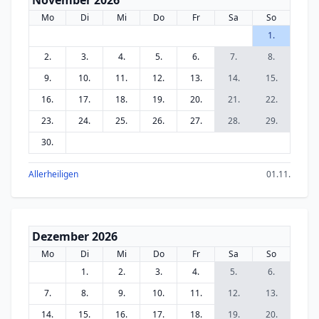
November 2026
Mo
Di
Mi
Do
Fr
Sa
So
1.
2.
3.
4.
5.
6.
7.
8.
9.
10.
11.
12.
13.
14.
15.
16.
17.
18.
19.
20.
21.
22.
23.
24.
25.
26.
27.
28.
29.
30.
Allerheiligen
01.11.
Dezember 2026
Mo
Di
Mi
Do
Fr
Sa
So
1.
2.
3.
4.
5.
6.
7.
8.
9.
10.
11.
12.
13.
14.
15.
16.
17.
18.
19.
20.