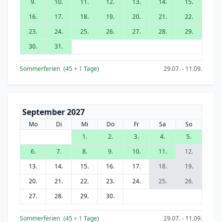
9.
10.
11.
12.
13.
14.
15.
16.
17.
18.
19.
20.
21.
22.
23.
24.
25.
26.
27.
28.
29.
30.
31.
Sommerferien
(45
+ 1
Tage)
29.07. - 11.09.
September 2027
Mo
Di
Mi
Do
Fr
Sa
So
1.
2.
3.
4.
5.
6.
7.
8.
9.
10.
11.
12.
13.
14.
15.
16.
17.
18.
19.
20.
21.
22.
23.
24.
25.
26.
27.
28.
29.
30.
Sommerferien
(45
+ 1
Tage)
29.07. - 11.09.