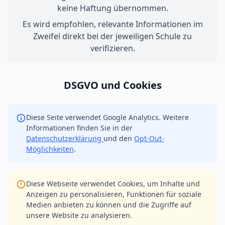
keine Haftung übernommen.
Es wird empfohlen, relevante Informationen im
Zweifel direkt bei der jeweiligen Schule zu
verifizieren.
DSGVO und Cookies
Diese Seite verwendet Google Analytics. Weitere
Informationen finden Sie in der
Datenschutzerklärung
und den
Opt-Out-
Möglichkeiten
.
Diese Webseite verwendet Cookies, um Inhalte und
Anzeigen zu personalisieren, Funktionen für soziale
Medien anbieten zu können und die Zugriffe auf
unsere Website zu analysieren.