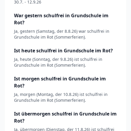
30.7. - 12.9.26
War gestern schulfrei in Grundschule im
Rot?
Ja, gestern (Samstag, der 8.8.26) war schulfrei in
Grundschule im Rot (Sommerferien).
Ist heute schulfrei in Grundschule im Rot?
Ja, heute (Sonntag, der 9.8.26) ist schulfrei in
Grundschule im Rot (Sommerferien).
Ist morgen schulfrei in Grundschule im
Rot?
Ja, morgen (Montag, der 10.8.26) ist schulfrei in
Grundschule im Rot (Sommerferien).
Ist übermorgen schulfrei in Grundschule im
Rot?
Ja, übermorgen (Dienstag, der 11.8.26) ist schulfrei