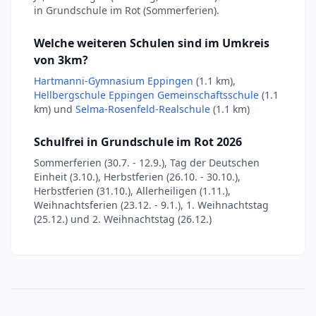
in Grundschule im Rot (Sommerferien).
Welche weiteren Schulen sind im Umkreis
von 3km?
Hartmanni-Gymnasium Eppingen
(1.1 km),
Hellbergschule Eppingen Gemeinschaftsschule
(1.1
km) und
Selma-Rosenfeld-Realschule
(1.1 km)
Schulfrei in Grundschule im Rot 2026
Sommerferien (30.7. - 12.9.), Tag der Deutschen
Einheit (3.10.), Herbstferien (26.10. - 30.10.),
Herbstferien (31.10.), Allerheiligen (1.11.),
Weihnachtsferien (23.12. - 9.1.), 1. Weihnachtstag
(25.12.) und 2. Weihnachtstag (26.12.)