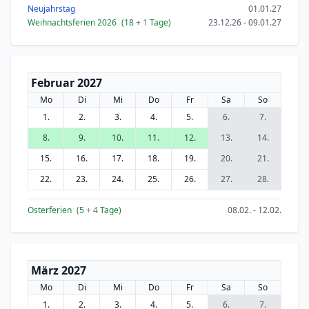
Neujahrstag
01.01.27
Weihnachtsferien 2026
(18
+ 1
Tage)
23.12.26 - 09.01.27
Februar 2027
Mo
Di
Mi
Do
Fr
Sa
So
1.
2.
3.
4.
5.
6.
7.
8.
9.
10.
11.
12.
13.
14.
15.
16.
17.
18.
19.
20.
21.
22.
23.
24.
25.
26.
27.
28.
Osterferien
(5
+ 4
Tage)
08.02. - 12.02.
März 2027
Mo
Di
Mi
Do
Fr
Sa
So
1.
2.
3.
4.
5.
6.
7.