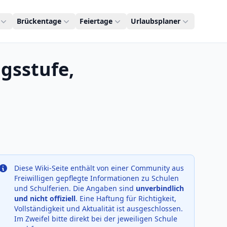
Brückentage
Feiertage
Urlaubsplaner
gsstufe,
Diese Wiki-Seite enthält von einer Community aus
Freiwilligen gepflegte Informationen zu Schulen
und Schulferien. Die Angaben sind
unverbindlich
und nicht offiziell
. Eine Haftung für Richtigkeit,
Vollständigkeit und Aktualität ist ausgeschlossen.
Im Zweifel bitte direkt bei der jeweiligen Schule