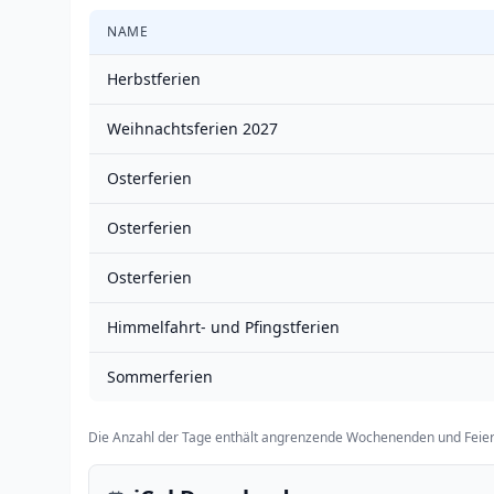
NAME
Herbstferien
Weihnachtsferien 2027
Osterferien
Osterferien
Osterferien
Himmelfahrt- und Pfingstferien
Sommerferien
Die Anzahl der Tage enthält angrenzende Wochenenden und Feier