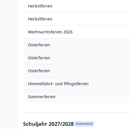
Herbstferien
Herbstferien
Weihnachtsferien 2026
Osterferien
Osterferien
Osterferien
Himmelfahrt- und Pfingstferien
Sommerferien
Schuljahr 2027/2028
Kommend