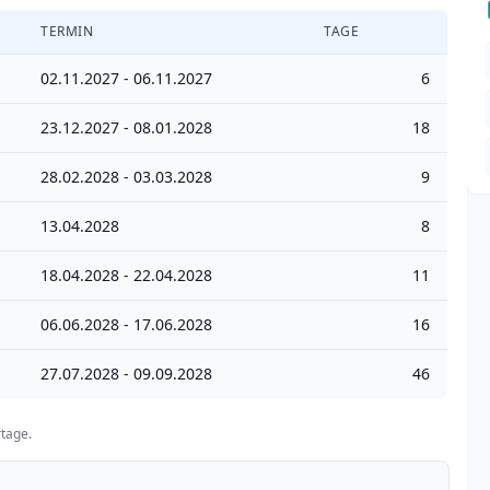
TERMIN
TAGE
02.11.2027 - 06.11.2027
6
23.12.2027 - 08.01.2028
18
28.02.2028 - 03.03.2028
9
13.04.2028
8
18.04.2028 - 22.04.2028
11
06.06.2028 - 17.06.2028
16
27.07.2028 - 09.09.2028
46
tage.