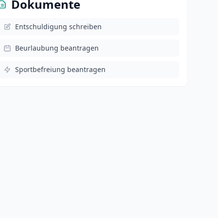
Dokumente
Entschuldigung schreiben
Beurlaubung beantragen
Sportbefreiung beantragen