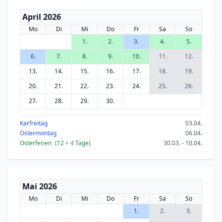
April 2026
Mo
Di
Mi
Do
Fr
Sa
So
1.
2.
3.
4.
5.
6.
7.
8.
9.
10.
11.
12.
13.
14.
15.
16.
17.
18.
19.
20.
21.
22.
23.
24.
25.
26.
27.
28.
29.
30.
Karfreitag
03.04.
Ostermontag
06.04.
Osterferien
(12
+ 4
Tage)
30.03. - 10.04.
Mai 2026
Mo
Di
Mi
Do
Fr
Sa
So
1.
2.
3.