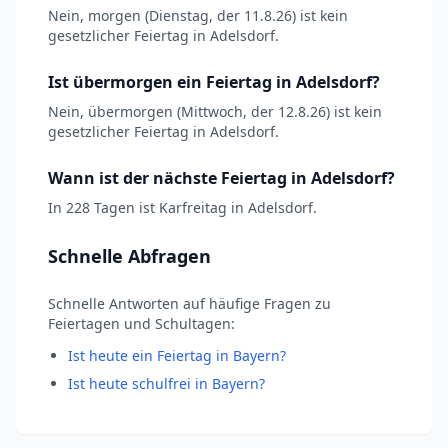
Nein, morgen (Dienstag, der 11.8.26) ist kein
gesetzlicher Feiertag in Adelsdorf.
Ist übermorgen ein Feiertag in Adelsdorf?
Nein, übermorgen (Mittwoch, der 12.8.26) ist kein
gesetzlicher Feiertag in Adelsdorf.
Wann ist der nächste Feiertag in Adelsdorf?
In 228 Tagen ist Karfreitag in Adelsdorf.
Schnelle Abfragen
Schnelle Antworten auf häufige Fragen zu
Feiertagen und Schultagen:
Ist heute ein Feiertag in Bayern?
Ist heute schulfrei in Bayern?