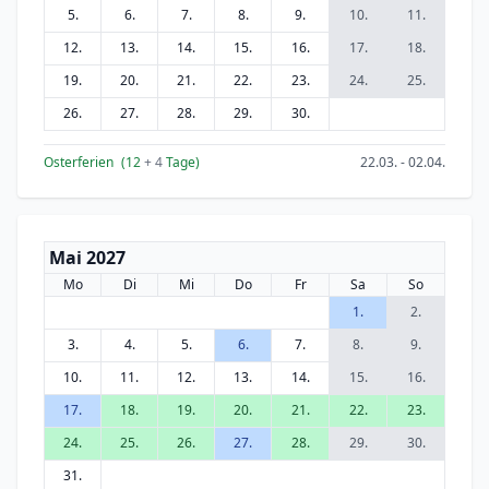
5.
6.
7.
8.
9.
10.
11.
12.
13.
14.
15.
16.
17.
18.
19.
20.
21.
22.
23.
24.
25.
26.
27.
28.
29.
30.
Osterferien
(12
+ 4
Tage)
22.03. - 02.04.
Mai 2027
Mo
Di
Mi
Do
Fr
Sa
So
1.
2.
3.
4.
5.
6.
7.
8.
9.
10.
11.
12.
13.
14.
15.
16.
17.
18.
19.
20.
21.
22.
23.
24.
25.
26.
27.
28.
29.
30.
31.