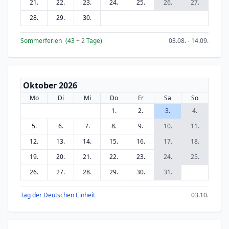
21.
22.
23.
24.
25.
26.
27.
28.
29.
30.
Sommerferien
(43
+ 2
Tage)
03.08. - 14.09.
Oktober 2026
Mo
Di
Mi
Do
Fr
Sa
So
1.
2.
3.
4.
5.
6.
7.
8.
9.
10.
11.
12.
13.
14.
15.
16.
17.
18.
19.
20.
21.
22.
23.
24.
25.
26.
27.
28.
29.
30.
31.
Tag der Deutschen Einheit
03.10.