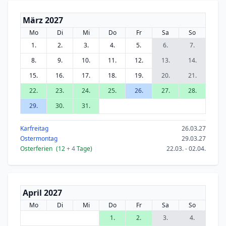
März 2027
Mo
Di
Mi
Do
Fr
Sa
So
1.
2.
3.
4.
5.
6.
7.
8.
9.
10.
11.
12.
13.
14.
15.
16.
17.
18.
19.
20.
21.
22.
23.
24.
25.
26.
27.
28.
29.
30.
31.
Karfreitag
26.03.27
Ostermontag
29.03.27
Osterferien
(12
+ 4
Tage)
22.03. - 02.04.
April 2027
Mo
Di
Mi
Do
Fr
Sa
So
1.
2.
3.
4.