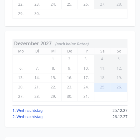
22.
23.
24.
25.
26.
27.
28.
29.
30.
Dezember 2027
(noch keine Daten)
Mo
Di
Mi
Do
Fr
Sa
So
1.
2.
3.
4.
5.
6.
7.
8.
9.
10.
11.
12.
13.
14.
15.
16.
17.
18.
19.
20.
21.
22.
23.
24.
25.
26.
27.
28.
29.
30.
31.
1. Weihnachtstag
25.12.27
2. Weihnachtstag
26.12.27