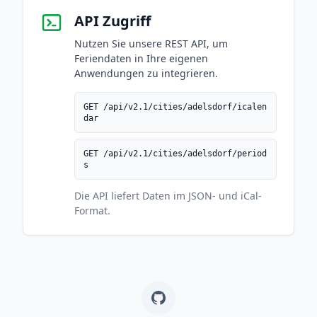
API Zugriff
Nutzen Sie unsere REST API, um
Feriendaten in Ihre eigenen
Anwendungen zu integrieren.
GET /api/v2.1/cities/adelsdorf/icalen
dar
GET /api/v2.1/cities/adelsdorf/period
s
Die API liefert Daten im JSON- und iCal-
Format.