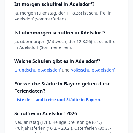
Ist morgen schulfrei in Adelsdorf?
Ja, morgen (Dienstag, der 11.8.26) ist schulfrei in
Adelsdorf (Sommerferien).
Ist übermorgen schulfrei in Adelsdorf?
Ja, übermorgen (Mittwoch, der 12.8.26) ist schulfrei
in Adelsdorf (Sommerferien).
Welche Schulen gibt es in Adelsdorf?
Grundschule Adelsdorf
und
Volksschule Adelsdorf
Für welche Städte in Bayern gelten diese
Feriendaten?
Liste der Landkreise und Städte in Bayern.
Schulfrei in Adelsdorf 2026
Neujahrstag (1.1.), Heilige Drei Könige (6.1.),
Frühjahrsferien (16.2. - 20.2.), Osterferien (30.3. -