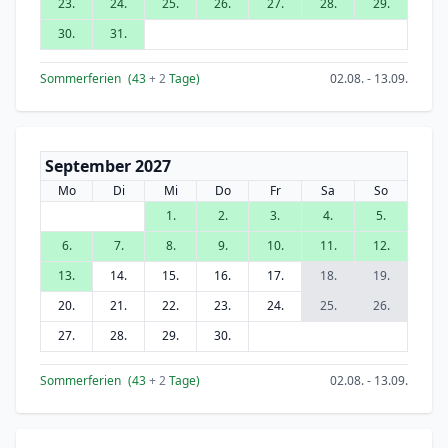
23.
24.
25.
26.
27.
28.
29.
30.
31.
Sommerferien
(43
+ 2
Tage)
02.08. - 13.09.
September 2027
Mo
Di
Mi
Do
Fr
Sa
So
1.
2.
3.
4.
5.
6.
7.
8.
9.
10.
11.
12.
13.
14.
15.
16.
17.
18.
19.
20.
21.
22.
23.
24.
25.
26.
27.
28.
29.
30.
Sommerferien
(43
+ 2
Tage)
02.08. - 13.09.