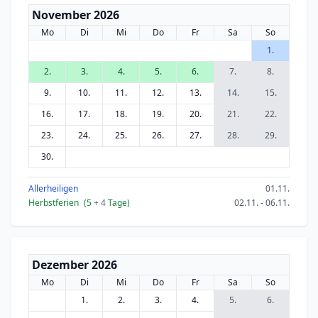
November 2026
Mo
Di
Mi
Do
Fr
Sa
So
1.
2.
3.
4.
5.
6.
7.
8.
9.
10.
11.
12.
13.
14.
15.
16.
17.
18.
19.
20.
21.
22.
23.
24.
25.
26.
27.
28.
29.
30.
Allerheiligen
01.11.
Herbstferien
(5
+ 4
Tage)
02.11. - 06.11.
Dezember 2026
Mo
Di
Mi
Do
Fr
Sa
So
1.
2.
3.
4.
5.
6.