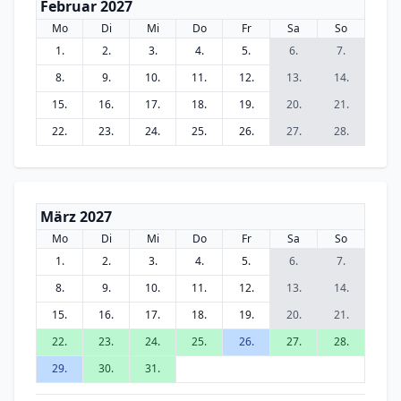
Februar 2027
Mo
Di
Mi
Do
Fr
Sa
So
1.
2.
3.
4.
5.
6.
7.
8.
9.
10.
11.
12.
13.
14.
15.
16.
17.
18.
19.
20.
21.
22.
23.
24.
25.
26.
27.
28.
März 2027
Mo
Di
Mi
Do
Fr
Sa
So
1.
2.
3.
4.
5.
6.
7.
8.
9.
10.
11.
12.
13.
14.
15.
16.
17.
18.
19.
20.
21.
22.
23.
24.
25.
26.
27.
28.
29.
30.
31.