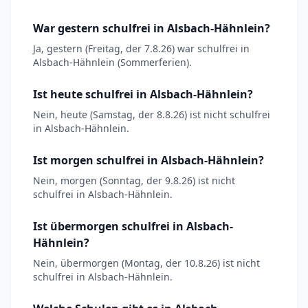
War gestern schulfrei in Alsbach-Hähnlein?
Ja, gestern (Freitag, der 7.8.26) war schulfrei in
Alsbach-Hähnlein (Sommerferien).
Ist heute schulfrei in Alsbach-Hähnlein?
Nein, heute (Samstag, der 8.8.26) ist nicht schulfrei
in Alsbach-Hähnlein.
Ist morgen schulfrei in Alsbach-Hähnlein?
Nein, morgen (Sonntag, der 9.8.26) ist nicht
schulfrei in Alsbach-Hähnlein.
Ist übermorgen schulfrei in Alsbach-
Hähnlein?
Nein, übermorgen (Montag, der 10.8.26) ist nicht
schulfrei in Alsbach-Hähnlein.