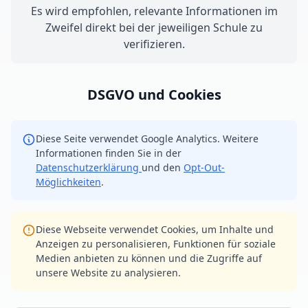
Es wird empfohlen, relevante Informationen im
Zweifel direkt bei der jeweiligen Schule zu
verifizieren.
DSGVO und Cookies
Diese Seite verwendet Google Analytics. Weitere
Informationen finden Sie in der
Datenschutzerklärung
und den
Opt-Out-
Möglichkeiten
.
Diese Webseite verwendet Cookies, um Inhalte und
Anzeigen zu personalisieren, Funktionen für soziale
Medien anbieten zu können und die Zugriffe auf
unsere Website zu analysieren.