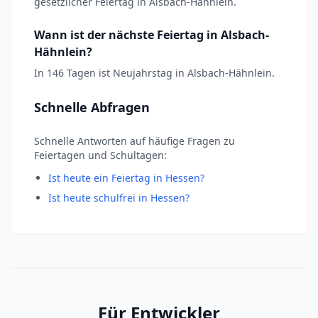
gesetzlicher Feiertag in Alsbach-Hähnlein.
Wann ist der nächste Feiertag in Alsbach-
Hähnlein?
In 146 Tagen ist Neujahrstag in Alsbach-Hähnlein.
Schnelle Abfragen
Schnelle Antworten auf häufige Fragen zu
Feiertagen und Schultagen:
Ist heute ein Feiertag in Hessen?
Ist heute schulfrei in Hessen?
Für Entwickler