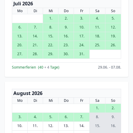
Juli 2026
Mo
Di
Mi
Do
Fr
Sa
So
1.
2.
3.
4.
5.
6.
7.
8.
9.
10.
11.
12.
13.
14.
15.
16.
17.
18.
19.
20.
21.
22.
23.
24.
25.
26.
27.
28.
29.
30.
31.
Sommerferien
(40
+ 4
Tage)
29.06. - 07.08.
August 2026
Mo
Di
Mi
Do
Fr
Sa
So
1.
2.
3.
4.
5.
6.
7.
8.
9.
10.
11.
12.
13.
14.
15.
16.