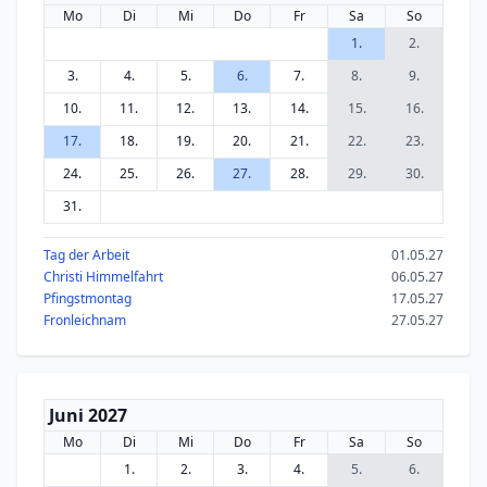
Mo
Di
Mi
Do
Fr
Sa
So
1.
2.
3.
4.
5.
6.
7.
8.
9.
10.
11.
12.
13.
14.
15.
16.
17.
18.
19.
20.
21.
22.
23.
24.
25.
26.
27.
28.
29.
30.
31.
Tag der Arbeit
01.05.27
Christi Himmelfahrt
06.05.27
Pfingstmontag
17.05.27
Fronleichnam
27.05.27
Juni 2027
Mo
Di
Mi
Do
Fr
Sa
So
1.
2.
3.
4.
5.
6.