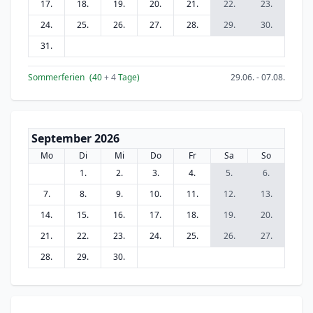
17.
18.
19.
20.
21.
22.
23.
24.
25.
26.
27.
28.
29.
30.
31.
Sommerferien
(40
+ 4
Tage)
29.06. - 07.08.
September 2026
Mo
Di
Mi
Do
Fr
Sa
So
1.
2.
3.
4.
5.
6.
7.
8.
9.
10.
11.
12.
13.
14.
15.
16.
17.
18.
19.
20.
21.
22.
23.
24.
25.
26.
27.
28.
29.
30.