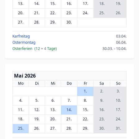
13.
14.
15.
16.
17.
18.
19.
20.
21.
22.
23.
24.
25.
26.
27.
28.
29.
30.
Karfreitag
03.04.
Ostermontag
06.04.
Osterferien
(12
+ 4
Tage)
30.03. - 10.04.
Mai 2026
Mo
Di
Mi
Do
Fr
Sa
So
1.
2.
3.
4.
5.
6.
7.
8.
9.
10.
11.
12.
13.
14.
15.
16.
17.
18.
19.
20.
21.
22.
23.
24.
25.
26.
27.
28.
29.
30.
31.