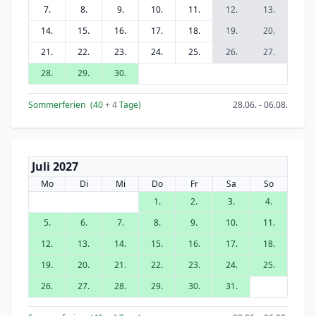
7.
8.
9.
10.
11.
12.
13.
14.
15.
16.
17.
18.
19.
20.
21.
22.
23.
24.
25.
26.
27.
28.
29.
30.
Sommerferien
(40
+ 4
Tage)
28.06. - 06.08.
Juli 2027
Mo
Di
Mi
Do
Fr
Sa
So
1.
2.
3.
4.
5.
6.
7.
8.
9.
10.
11.
12.
13.
14.
15.
16.
17.
18.
19.
20.
21.
22.
23.
24.
25.
26.
27.
28.
29.
30.
31.