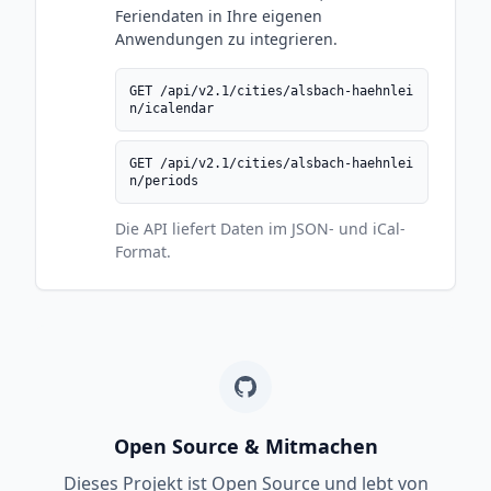
Feriendaten in Ihre eigenen
Anwendungen zu integrieren.
GET /api/v2.1/cities/alsbach-haehnlei
n/icalendar
GET /api/v2.1/cities/alsbach-haehnlei
n/periods
Die API liefert Daten im JSON- und iCal-
Format.
Open Source & Mitmachen
Dieses Projekt ist Open Source und lebt von