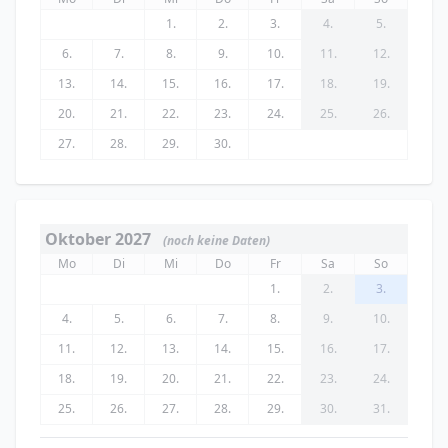
1.
2.
3.
4.
5.
6.
7.
8.
9.
10.
11.
12.
13.
14.
15.
16.
17.
18.
19.
20.
21.
22.
23.
24.
25.
26.
27.
28.
29.
30.
Oktober 2027
(noch keine Daten)
Mo
Di
Mi
Do
Fr
Sa
So
1.
2.
3.
4.
5.
6.
7.
8.
9.
10.
11.
12.
13.
14.
15.
16.
17.
18.
19.
20.
21.
22.
23.
24.
25.
26.
27.
28.
29.
30.
31.