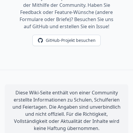
der Mithilfe der Community. Haben Sie
Feedback oder Feature-Wünsche (andere
Formulare oder Briefe)? Besuchen Sie uns
auf GitHub und erstellen Sie ein Issue!
GitHub-Projekt besuchen
Diese Wiki-Seite enthält von einer Community
erstellte Informationen zu Schulen, Schulferien
und Feiertagen. Die Angaben sind unverbindlich
und nicht offiziell. Für die Richtigkeit,
Vollständigkeit oder Aktualität der Inhalte wird
keine Haftung übernommen.