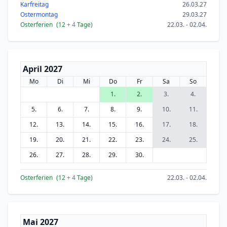
Karfreitag
26.03.27
Ostermontag
29.03.27
Osterferien
(12
+ 4
Tage)
22.03. - 02.04.
April 2027
Mo
Di
Mi
Do
Fr
Sa
So
1.
2.
3.
4.
5.
6.
7.
8.
9.
10.
11.
12.
13.
14.
15.
16.
17.
18.
19.
20.
21.
22.
23.
24.
25.
26.
27.
28.
29.
30.
Osterferien
(12
+ 4
Tage)
22.03. - 02.04.
Mai 2027