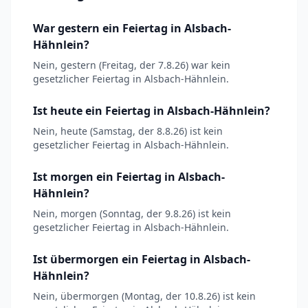
War gestern ein Feiertag in Alsbach-
Hähnlein?
Nein, gestern (Freitag, der 7.8.26) war kein
gesetzlicher Feiertag in Alsbach-Hähnlein.
Ist heute ein Feiertag in Alsbach-Hähnlein?
Nein, heute (Samstag, der 8.8.26) ist kein
gesetzlicher Feiertag in Alsbach-Hähnlein.
Ist morgen ein Feiertag in Alsbach-
Hähnlein?
Nein, morgen (Sonntag, der 9.8.26) ist kein
gesetzlicher Feiertag in Alsbach-Hähnlein.
Ist übermorgen ein Feiertag in Alsbach-
Hähnlein?
Nein, übermorgen (Montag, der 10.8.26) ist kein