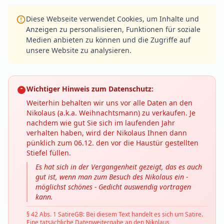
Diese Webseite verwendet Cookies, um Inhalte und
Anzeigen zu personalisieren, Funktionen für soziale
Medien anbieten zu können und die Zugriffe auf
unsere Website zu analysieren.
Wichtiger Hinweis zum Datenschutz:
Weiterhin behalten wir uns vor alle Daten an den
Nikolaus (a.k.a. Weihnachtsmann) zu verkaufen. Je
nachdem wie gut Sie sich im laufenden Jahr
verhalten haben, wird der Nikolaus Ihnen dann
pünklich zum 06.12. den vor die Haustür gestellten
Stiefel füllen.
Es hat sich in der Vergangenheit gezeigt, das es auch
gut ist, wenn man zum Besuch des Nikolaus ein -
möglichst schönes - Gedicht auswendig vortragen
kann.
§ 42 Abs. 1 SatireGB: Bei diesem Text handelt es sich um Satire.
Eine tatsächliche Datenweitergabe an den Nikolaus,