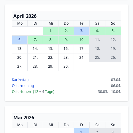
April 2026
Mo
Di
Mi
Do
Fr
Sa
So
1.
2.
3.
4.
5.
6.
7.
8.
9.
10.
11.
12.
13.
14.
15.
16.
17.
18.
19.
20.
21.
22.
23.
24.
25.
26.
27.
28.
29.
30.
Karfreitag
03.04.
Ostermontag
06.04.
Osterferien
(12
+ 4
Tage)
30.03. - 10.04.
Mai 2026
Mo
Di
Mi
Do
Fr
Sa
So
1.
2.
3.