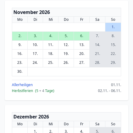
November 2026
Mo
Di
Mi
Do
Fr
Sa
So
1.
2.
3.
4.
5.
6.
7.
8.
9.
10.
11.
12.
13.
14.
15.
16.
17.
18.
19.
20.
21.
22.
23.
24.
25.
26.
27.
28.
29.
30.
Allerheiligen
01.11.
Herbstferien
(5
+ 4
Tage)
02.11. - 06.11.
Dezember 2026
Mo
Di
Mi
Do
Fr
Sa
So
1.
2.
3.
4.
5.
6.