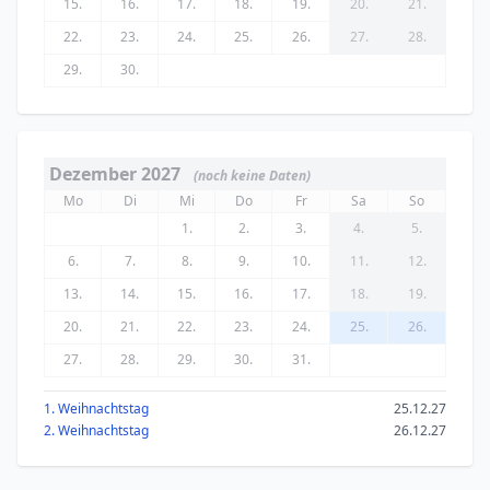
15.
16.
17.
18.
19.
20.
21.
22.
23.
24.
25.
26.
27.
28.
29.
30.
Dezember 2027
(noch keine Daten)
Mo
Di
Mi
Do
Fr
Sa
So
1.
2.
3.
4.
5.
6.
7.
8.
9.
10.
11.
12.
13.
14.
15.
16.
17.
18.
19.
20.
21.
22.
23.
24.
25.
26.
27.
28.
29.
30.
31.
1. Weihnachtstag
25.12.27
2. Weihnachtstag
26.12.27