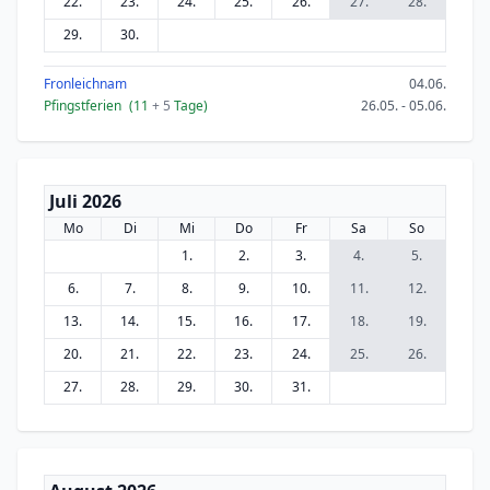
22.
23.
24.
25.
26.
27.
28.
29.
30.
Fronleichnam
04.06.
Pfingstferien
(11
+ 5
Tage)
26.05. - 05.06.
Juli 2026
Mo
Di
Mi
Do
Fr
Sa
So
1.
2.
3.
4.
5.
6.
7.
8.
9.
10.
11.
12.
13.
14.
15.
16.
17.
18.
19.
20.
21.
22.
23.
24.
25.
26.
27.
28.
29.
30.
31.