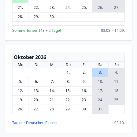
21.
22.
23.
24.
25.
26.
27.
28.
29.
30.
Sommerferien
(43
+ 2
Tage)
03.08. - 14.09.
Oktober 2026
Mo
Di
Mi
Do
Fr
Sa
So
1.
2.
3.
4.
5.
6.
7.
8.
9.
10.
11.
12.
13.
14.
15.
16.
17.
18.
19.
20.
21.
22.
23.
24.
25.
26.
27.
28.
29.
30.
31.
Tag der Deutschen Einheit
03.10.