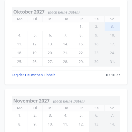
Oktober 2027
(noch keine Daten)
Mo
Di
Mi
Do
Fr
Sa
So
1.
2.
3.
4.
5.
6.
7.
8.
9.
10.
11.
12.
13.
14.
15.
16.
17.
18.
19.
20.
21.
22.
23.
24.
25.
26.
27.
28.
29.
30.
31.
Tag der Deutschen Einheit
03.10.27
November 2027
(noch keine Daten)
Mo
Di
Mi
Do
Fr
Sa
So
1.
2.
3.
4.
5.
6.
7.
8.
9.
10.
11.
12.
13.
14.