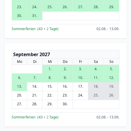
23.
24.
25.
26.
27.
28.
29.
30.
31.
Sommerferien
(43
+ 2
Tage)
02.08. - 13.09.
September 2027
Mo
Di
Mi
Do
Fr
Sa
So
1.
2.
3.
4.
5.
6.
7.
8.
9.
10.
11.
12.
13.
14.
15.
16.
17.
18.
19.
20.
21.
22.
23.
24.
25.
26.
27.
28.
29.
30.
Sommerferien
(43
+ 2
Tage)
02.08. - 13.09.