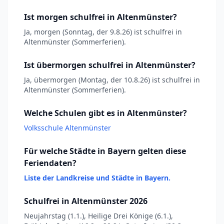
Ist morgen schulfrei in Altenmünster?
Ja, morgen (Sonntag, der 9.8.26) ist schulfrei in
Altenmünster (Sommerferien).
Ist übermorgen schulfrei in Altenmünster?
Ja, übermorgen (Montag, der 10.8.26) ist schulfrei in
Altenmünster (Sommerferien).
Welche Schulen gibt es in Altenmünster?
Volksschule Altenmünster
Für welche Städte in Bayern gelten diese
Feriendaten?
Liste der Landkreise und Städte in Bayern.
Schulfrei in Altenmünster 2026
Neujahrstag (1.1.), Heilige Drei Könige (6.1.),