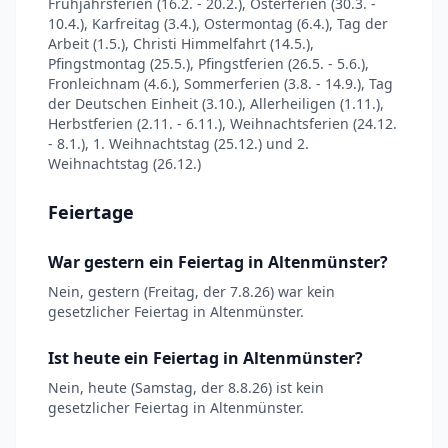
Frühjahrsferien (16.2. - 20.2.), Osterferien (30.3. -
10.4.), Karfreitag (3.4.), Ostermontag (6.4.), Tag der
Arbeit (1.5.), Christi Himmelfahrt (14.5.),
Pfingstmontag (25.5.), Pfingstferien (26.5. - 5.6.),
Fronleichnam (4.6.), Sommerferien (3.8. - 14.9.), Tag
der Deutschen Einheit (3.10.), Allerheiligen (1.11.),
Herbstferien (2.11. - 6.11.), Weihnachtsferien (24.12.
- 8.1.), 1. Weihnachtstag (25.12.) und 2.
Weihnachtstag (26.12.)
Feiertage
War gestern ein Feiertag in Altenmünster?
Nein, gestern (Freitag, der 7.8.26) war kein
gesetzlicher Feiertag in Altenmünster.
Ist heute ein Feiertag in Altenmünster?
Nein, heute (Samstag, der 8.8.26) ist kein
gesetzlicher Feiertag in Altenmünster.