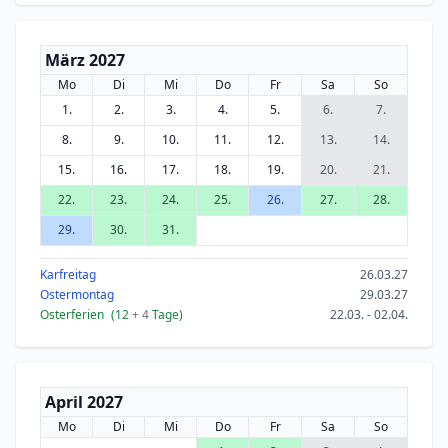
März 2027
Mo
Di
Mi
Do
Fr
Sa
So
1.
2.
3.
4.
5.
6.
7.
8.
9.
10.
11.
12.
13.
14.
15.
16.
17.
18.
19.
20.
21.
22.
23.
24.
25.
26.
27.
28.
29.
30.
31.
Karfreitag
26.03.27
Ostermontag
29.03.27
Osterferien
(12
+ 4
Tage)
22.03. - 02.04.
April 2027
Mo
Di
Mi
Do
Fr
Sa
So