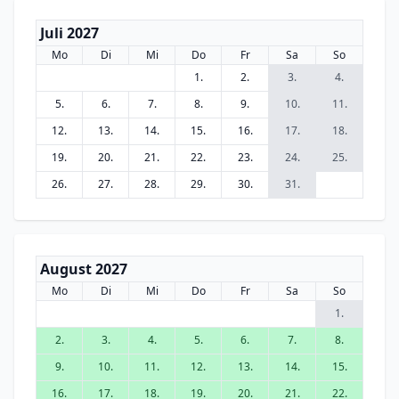
Juli 2027
Mo
Di
Mi
Do
Fr
Sa
So
1.
2.
3.
4.
5.
6.
7.
8.
9.
10.
11.
12.
13.
14.
15.
16.
17.
18.
19.
20.
21.
22.
23.
24.
25.
26.
27.
28.
29.
30.
31.
August 2027
Mo
Di
Mi
Do
Fr
Sa
So
1.
2.
3.
4.
5.
6.
7.
8.
9.
10.
11.
12.
13.
14.
15.
16.
17.
18.
19.
20.
21.
22.