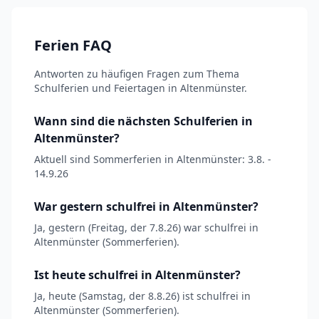
Ferien FAQ
Antworten zu häufigen Fragen zum Thema
Schulferien und Feiertagen in Altenmünster.
Wann sind die nächsten Schulferien in
Altenmünster?
Aktuell sind Sommerferien in Altenmünster: 3.8. -
14.9.26
War gestern schulfrei in Altenmünster?
Ja, gestern (Freitag, der 7.8.26) war schulfrei in
Altenmünster (Sommerferien).
Ist heute schulfrei in Altenmünster?
Ja, heute (Samstag, der 8.8.26) ist schulfrei in
Altenmünster (Sommerferien).