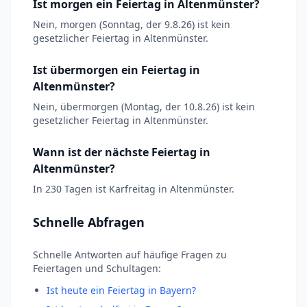
Ist morgen ein Feiertag in Altenmünster?
Nein, morgen (Sonntag, der 9.8.26) ist kein
gesetzlicher Feiertag in Altenmünster.
Ist übermorgen ein Feiertag in
Altenmünster?
Nein, übermorgen (Montag, der 10.8.26) ist kein
gesetzlicher Feiertag in Altenmünster.
Wann ist der nächste Feiertag in
Altenmünster?
In 230 Tagen ist Karfreitag in Altenmünster.
Schnelle Abfragen
Schnelle Antworten auf häufige Fragen zu
Feiertagen und Schultagen:
Ist heute ein Feiertag in Bayern?