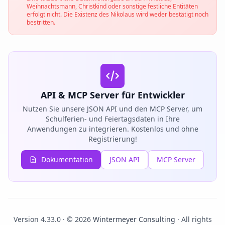
Weihnachtsmann, Christkind oder sonstige festliche Entitäten
erfolgt nicht. Die Existenz des Nikolaus wird weder bestätigt noch
bestritten.
API & MCP Server für Entwickler
Nutzen Sie unsere JSON API und den MCP Server, um
Schulferien- und Feiertagsdaten in Ihre
Anwendungen zu integrieren. Kostenlos und ohne
Registrierung!
Dokumentation
JSON API
MCP Server
Version 4.33.0 · © 2026
Wintermeyer Consulting
· All rights