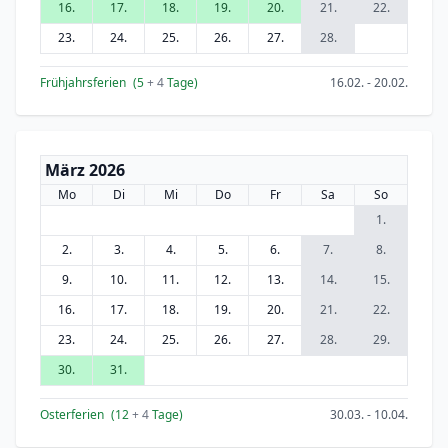
16.
17.
18.
19.
20.
21.
22.
23.
24.
25.
26.
27.
28.
Frühjahrsferien
(5
+ 4
Tage)
16.02. - 20.02.
März 2026
Mo
Di
Mi
Do
Fr
Sa
So
1.
2.
3.
4.
5.
6.
7.
8.
9.
10.
11.
12.
13.
14.
15.
16.
17.
18.
19.
20.
21.
22.
23.
24.
25.
26.
27.
28.
29.
30.
31.
Osterferien
(12
+ 4
Tage)
30.03. - 10.04.