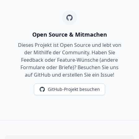
Open Source & Mitmachen
Dieses Projekt ist Open Source und lebt von
der Mithilfe der Community. Haben Sie
Feedback oder Feature-Wünsche (andere
Formulare oder Briefe)? Besuchen Sie uns
auf GitHub und erstellen Sie ein Issue!
GitHub-Projekt besuchen