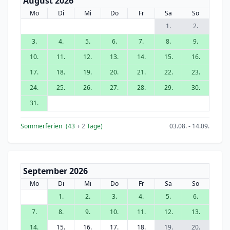
August 2026
Mo
Di
Mi
Do
Fr
Sa
So
1.
2.
3.
4.
5.
6.
7.
8.
9.
10.
11.
12.
13.
14.
15.
16.
17.
18.
19.
20.
21.
22.
23.
24.
25.
26.
27.
28.
29.
30.
31.
Sommerferien
(43
+ 2
Tage)
03.08. - 14.09.
September 2026
Mo
Di
Mi
Do
Fr
Sa
So
1.
2.
3.
4.
5.
6.
7.
8.
9.
10.
11.
12.
13.
14.
15.
16.
17.
18.
19.
20.