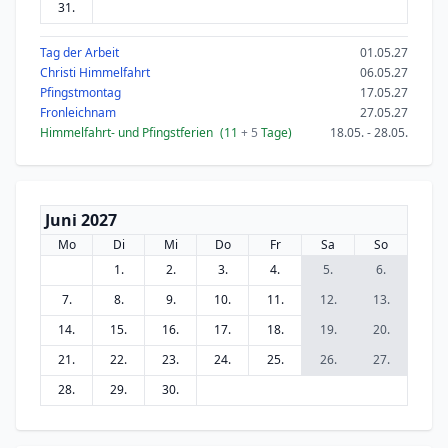
31.
Tag der Arbeit
01.05.27
Christi Himmelfahrt
06.05.27
Pfingstmontag
17.05.27
Fronleichnam
27.05.27
Himmelfahrt- und Pfingstferien
(11
+ 5
Tage)
18.05. - 28.05.
Juni 2027
Mo
Di
Mi
Do
Fr
Sa
So
1.
2.
3.
4.
5.
6.
7.
8.
9.
10.
11.
12.
13.
14.
15.
16.
17.
18.
19.
20.
21.
22.
23.
24.
25.
26.
27.
28.
29.
30.