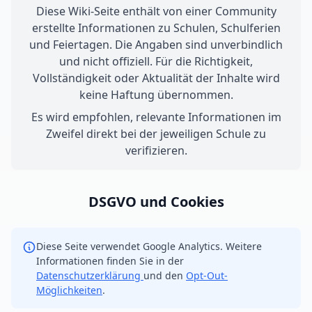
Diese Wiki-Seite enthält von einer Community
erstellte Informationen zu Schulen, Schulferien
und Feiertagen. Die Angaben sind unverbindlich
und nicht offiziell. Für die Richtigkeit,
Vollständigkeit oder Aktualität der Inhalte wird
keine Haftung übernommen.
Es wird empfohlen, relevante Informationen im
Zweifel direkt bei der jeweiligen Schule zu
verifizieren.
DSGVO und Cookies
Diese Seite verwendet Google Analytics. Weitere
Informationen finden Sie in der
Datenschutzerklärung
und den
Opt-Out-
Möglichkeiten
.