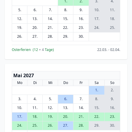
1.
2.
3.
4.
5.
6.
7.
8.
9.
10.
11.
12.
13.
14.
15.
16.
17.
18.
19.
20.
21.
22.
23.
24.
25.
26.
27.
28.
29.
30.
Osterferien
(12
+ 4
Tage)
22.03. - 02.04.
Mai 2027
Mo
Di
Mi
Do
Fr
Sa
So
1.
2.
3.
4.
5.
6.
7.
8.
9.
10.
11.
12.
13.
14.
15.
16.
17.
18.
19.
20.
21.
22.
23.
24.
25.
26.
27.
28.
29.
30.