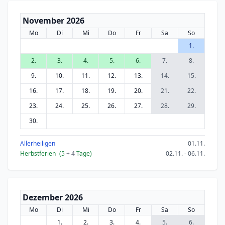
November 2026
Mo
Di
Mi
Do
Fr
Sa
So
1.
2.
3.
4.
5.
6.
7.
8.
9.
10.
11.
12.
13.
14.
15.
16.
17.
18.
19.
20.
21.
22.
23.
24.
25.
26.
27.
28.
29.
30.
Allerheiligen
01.11.
Herbstferien
(5
+ 4
Tage)
02.11. - 06.11.
Dezember 2026
Mo
Di
Mi
Do
Fr
Sa
So
1.
2.
3.
4.
5.
6.