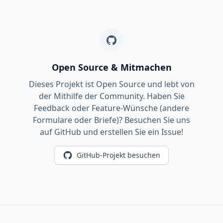
Open Source & Mitmachen
Dieses Projekt ist Open Source und lebt von
der Mithilfe der Community. Haben Sie
Feedback oder Feature-Wünsche (andere
Formulare oder Briefe)? Besuchen Sie uns
auf GitHub und erstellen Sie ein Issue!
GitHub-Projekt besuchen