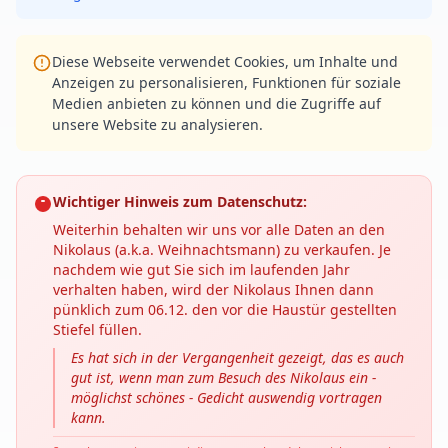
Diese Webseite verwendet Cookies, um Inhalte und
Anzeigen zu personalisieren, Funktionen für soziale
Medien anbieten zu können und die Zugriffe auf
unsere Website zu analysieren.
Wichtiger Hinweis zum Datenschutz:
Weiterhin behalten wir uns vor alle Daten an den
Nikolaus (a.k.a. Weihnachtsmann) zu verkaufen. Je
nachdem wie gut Sie sich im laufenden Jahr
verhalten haben, wird der Nikolaus Ihnen dann
pünklich zum 06.12. den vor die Haustür gestellten
Stiefel füllen.
Es hat sich in der Vergangenheit gezeigt, das es auch
gut ist, wenn man zum Besuch des Nikolaus ein -
möglichst schönes - Gedicht auswendig vortragen
kann.