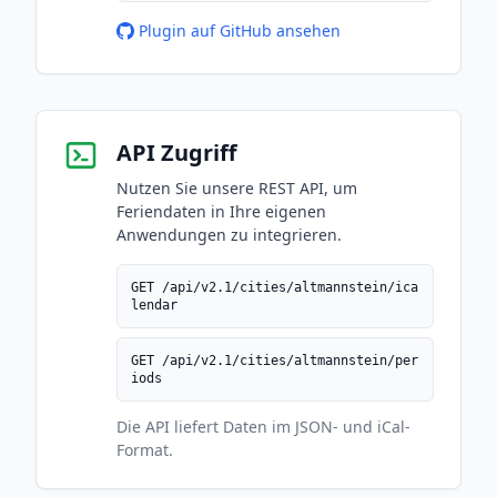
Plugin auf GitHub ansehen
API Zugriff
Nutzen Sie unsere REST API, um
Feriendaten in Ihre eigenen
Anwendungen zu integrieren.
GET /api/v2.1/cities/altmannstein/ica
lendar
GET /api/v2.1/cities/altmannstein/per
iods
Die API liefert Daten im JSON- und iCal-
Format.