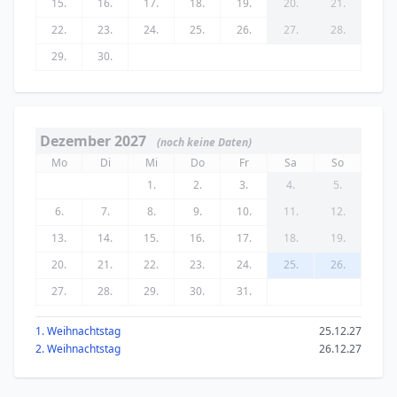
15.
16.
17.
18.
19.
20.
21.
22.
23.
24.
25.
26.
27.
28.
29.
30.
Dezember 2027
(noch keine Daten)
Mo
Di
Mi
Do
Fr
Sa
So
1.
2.
3.
4.
5.
6.
7.
8.
9.
10.
11.
12.
13.
14.
15.
16.
17.
18.
19.
20.
21.
22.
23.
24.
25.
26.
27.
28.
29.
30.
31.
1. Weihnachtstag
25.12.27
2. Weihnachtstag
26.12.27