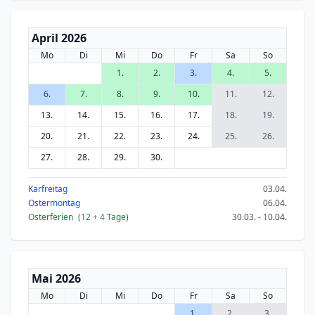
April 2026
Mo
Di
Mi
Do
Fr
Sa
So
1.
2.
3.
4.
5.
6.
7.
8.
9.
10.
11.
12.
13.
14.
15.
16.
17.
18.
19.
20.
21.
22.
23.
24.
25.
26.
27.
28.
29.
30.
Karfreitag
03.04.
Ostermontag
06.04.
Osterferien
(12
+ 4
Tage)
30.03. - 10.04.
Mai 2026
Mo
Di
Mi
Do
Fr
Sa
So
1.
2.
3.