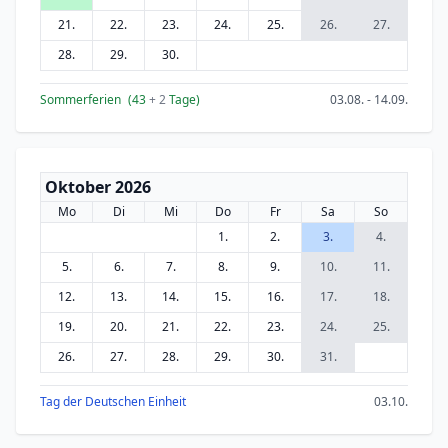
21.
22.
23.
24.
25.
26.
27.
28.
29.
30.
Sommerferien
(43
+ 2
Tage)
03.08. - 14.09.
Oktober 2026
Mo
Di
Mi
Do
Fr
Sa
So
1.
2.
3.
4.
5.
6.
7.
8.
9.
10.
11.
12.
13.
14.
15.
16.
17.
18.
19.
20.
21.
22.
23.
24.
25.
26.
27.
28.
29.
30.
31.
Tag der Deutschen Einheit
03.10.