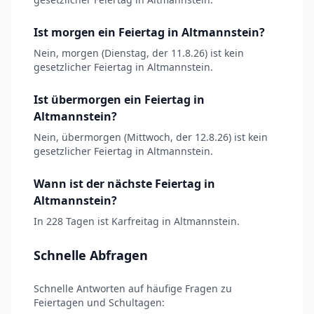
Ist morgen ein Feiertag in Altmannstein?
Nein, morgen (Dienstag, der 11.8.26) ist kein
gesetzlicher Feiertag in Altmannstein.
Ist übermorgen ein Feiertag in
Altmannstein?
Nein, übermorgen (Mittwoch, der 12.8.26) ist kein
gesetzlicher Feiertag in Altmannstein.
Wann ist der nächste Feiertag in
Altmannstein?
In 228 Tagen ist Karfreitag in Altmannstein.
Schnelle Abfragen
Schnelle Antworten auf häufige Fragen zu
Feiertagen und Schultagen: