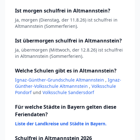
Ist morgen schulfrei in Altmannstein?
Ja, morgen (Dienstag, der 11.8.26) ist schulfrei in
Altmannstein (Sommerferien).
Ist übermorgen schulfrei in Altmannstein?
Ja, übermorgen (Mittwoch, der 12.8.26) ist schulfrei
in Altmannstein (Sommerferien).
Welche Schulen gibt es in Altmannstein?
Ignaz-Günther-Grundschule Altmannstein
,
Ignaz-
Günther-Volksschule Altmannstein
,
Volksschule
Pondorf
und
Volksschule Sandersdorf
Für welche Städte in Bayern gelten diese
Feriendaten?
Liste der Landkreise und Städte in Bayern.
Schulfrei in Altmannstein 2026