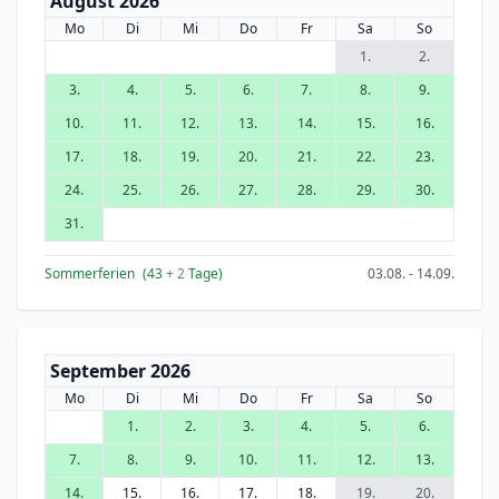
August 2026
Mo
Di
Mi
Do
Fr
Sa
So
1.
2.
3.
4.
5.
6.
7.
8.
9.
10.
11.
12.
13.
14.
15.
16.
17.
18.
19.
20.
21.
22.
23.
24.
25.
26.
27.
28.
29.
30.
31.
Sommerferien
(43
+ 2
Tage)
03.08. - 14.09.
September 2026
Mo
Di
Mi
Do
Fr
Sa
So
1.
2.
3.
4.
5.
6.
7.
8.
9.
10.
11.
12.
13.
14.
15.
16.
17.
18.
19.
20.