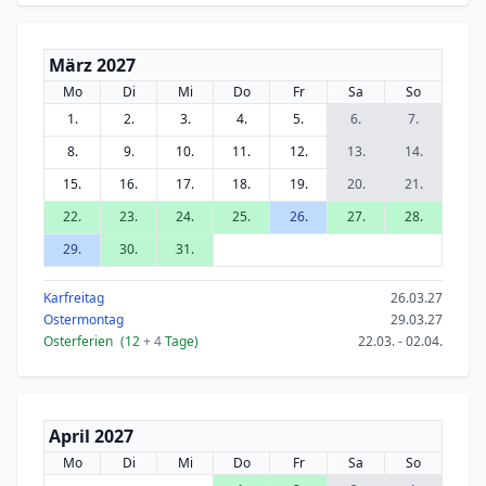
März 2027
Mo
Di
Mi
Do
Fr
Sa
So
1.
2.
3.
4.
5.
6.
7.
8.
9.
10.
11.
12.
13.
14.
15.
16.
17.
18.
19.
20.
21.
22.
23.
24.
25.
26.
27.
28.
29.
30.
31.
Karfreitag
26.03.27
Ostermontag
29.03.27
Osterferien
(12
+ 4
Tage)
22.03. - 02.04.
April 2027
Mo
Di
Mi
Do
Fr
Sa
So