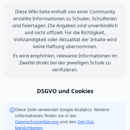
Diese Wiki-Seite enthält von einer Community
erstellte Informationen zu Schulen, Schulferien
und Feiertagen. Die Angaben sind unverbindlich
und nicht offiziell. Für die Richtigkeit,
Vollständigkeit oder Aktualität der Inhalte wird
keine Haftung übernommen.
Es wird empfohlen, relevante Informationen im
Zweifel direkt bei der jeweiligen Schule zu
verifizieren.
DSGVO und Cookies
Diese Seite verwendet Google Analytics. Weitere
Informationen finden Sie in der
Datenschutzerklärung
und den
Opt-Out-
Möglichkeiten
.