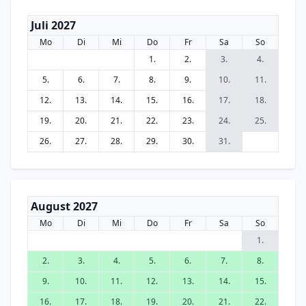
Juli 2027
Mo
Di
Mi
Do
Fr
Sa
So
1.
2.
3.
4.
5.
6.
7.
8.
9.
10.
11.
12.
13.
14.
15.
16.
17.
18.
19.
20.
21.
22.
23.
24.
25.
26.
27.
28.
29.
30.
31.
August 2027
Mo
Di
Mi
Do
Fr
Sa
So
1.
2.
3.
4.
5.
6.
7.
8.
9.
10.
11.
12.
13.
14.
15.
16.
17.
18.
19.
20.
21.
22.