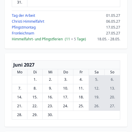
31.
Tag der Arbeit
01.05.27
Christi Himmelfahrt
06.05.27
Pfingstmontag
17.05.27
Fronleichnam
27.05.27
Himmelfahrt- und Pfingstferien
(11
+ 5
Tage)
18.05. - 28.05.
Juni 2027
Mo
Di
Mi
Do
Fr
Sa
So
1.
2.
3.
4.
5.
6.
7.
8.
9.
10.
11.
12.
13.
14.
15.
16.
17.
18.
19.
20.
21.
22.
23.
24.
25.
26.
27.
28.
29.
30.