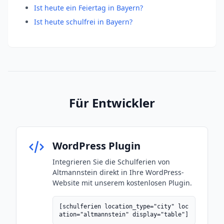
Ist heute ein Feiertag in Bayern?
Ist heute schulfrei in Bayern?
Für Entwickler
WordPress Plugin
Integrieren Sie die Schulferien von
Altmannstein direkt in Ihre WordPress-
Website mit unserem kostenlosen Plugin.
[schulferien location_type="city" loc
ation="altmannstein" display="table"]