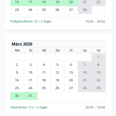
16.
17.
18.
19.
20.
21.
22.
23.
24.
25.
26.
27.
28.
Frühjahrsferien
(5
+ 4
Tage)
16.02. - 20.02.
März 2026
Mo
Di
Mi
Do
Fr
Sa
So
1.
2.
3.
4.
5.
6.
7.
8.
9.
10.
11.
12.
13.
14.
15.
16.
17.
18.
19.
20.
21.
22.
23.
24.
25.
26.
27.
28.
29.
30.
31.
Osterferien
(12
+ 4
Tage)
30.03. - 10.04.