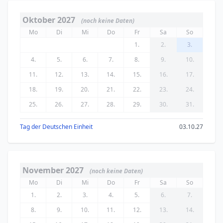
Oktober 2027
(noch keine Daten)
Mo
Di
Mi
Do
Fr
Sa
So
1.
2.
3.
4.
5.
6.
7.
8.
9.
10.
11.
12.
13.
14.
15.
16.
17.
18.
19.
20.
21.
22.
23.
24.
25.
26.
27.
28.
29.
30.
31.
Tag der Deutschen Einheit
03.10.27
November 2027
(noch keine Daten)
Mo
Di
Mi
Do
Fr
Sa
So
1.
2.
3.
4.
5.
6.
7.
8.
9.
10.
11.
12.
13.
14.