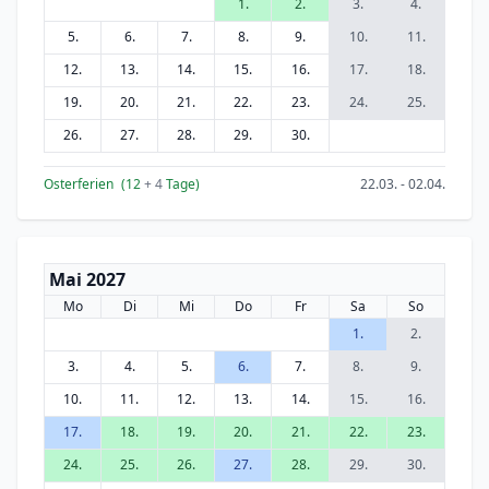
1.
2.
3.
4.
5.
6.
7.
8.
9.
10.
11.
12.
13.
14.
15.
16.
17.
18.
19.
20.
21.
22.
23.
24.
25.
26.
27.
28.
29.
30.
Osterferien
(12
+ 4
Tage)
22.03. - 02.04.
Mai 2027
Mo
Di
Mi
Do
Fr
Sa
So
1.
2.
3.
4.
5.
6.
7.
8.
9.
10.
11.
12.
13.
14.
15.
16.
17.
18.
19.
20.
21.
22.
23.
24.
25.
26.
27.
28.
29.
30.