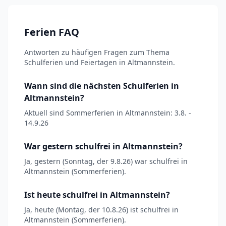
Ferien FAQ
Antworten zu häufigen Fragen zum Thema
Schulferien und Feiertagen in Altmannstein.
Wann sind die nächsten Schulferien in
Altmannstein?
Aktuell sind Sommerferien in Altmannstein: 3.8. -
14.9.26
War gestern schulfrei in Altmannstein?
Ja, gestern (Sonntag, der 9.8.26) war schulfrei in
Altmannstein (Sommerferien).
Ist heute schulfrei in Altmannstein?
Ja, heute (Montag, der 10.8.26) ist schulfrei in
Altmannstein (Sommerferien).