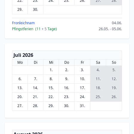
22.
23.
24.
25.
26.
27.
28.
29.
30.
Fronleichnam
04.06.
Pfingstferien
(11
+ 5
Tage)
26.05. - 05.06.
Juli 2026
Mo
Di
Mi
Do
Fr
Sa
So
1.
2.
3.
4.
5.
6.
7.
8.
9.
10.
11.
12.
13.
14.
15.
16.
17.
18.
19.
20.
21.
22.
23.
24.
25.
26.
27.
28.
29.
30.
31.