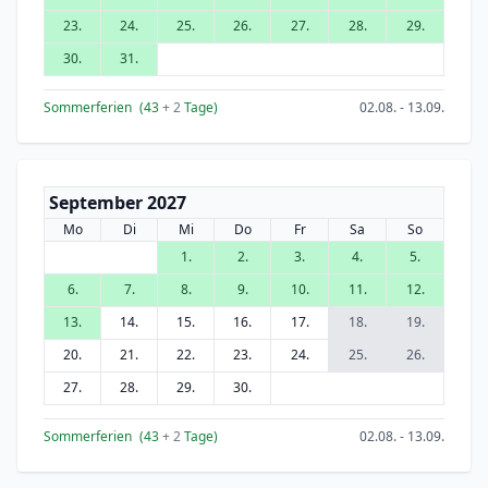
23.
24.
25.
26.
27.
28.
29.
30.
31.
Sommerferien
(43
+ 2
Tage)
02.08. - 13.09.
September 2027
Mo
Di
Mi
Do
Fr
Sa
So
1.
2.
3.
4.
5.
6.
7.
8.
9.
10.
11.
12.
13.
14.
15.
16.
17.
18.
19.
20.
21.
22.
23.
24.
25.
26.
27.
28.
29.
30.
Sommerferien
(43
+ 2
Tage)
02.08. - 13.09.