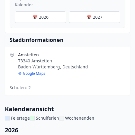
Kalender.
📅 2026
📅 2027
Stadtinformationen
Amstetten
73340 Amstetten
Baden-Württemberg, Deutschland
Google Maps
Schulen:
2
Kalenderansicht
Feiertage
Schulferien
Wochenenden
2026