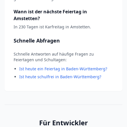
Wann ist der nächste Feiertag in
Amstetten?
In 230 Tagen ist Karfreitag in Amstetten.
Schnelle Abfragen
Schnelle Antworten auf häufige Fragen zu
Feiertagen und Schultagen:
Ist heute ein Feiertag in Baden-Württemberg?
Ist heute schulfrei in Baden-Württemberg?
Für Entwickler