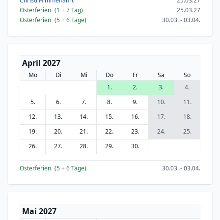
Christi Himmelfahrt
25.03.27
Osterferien
(1
+ 7
Tag)
25.03.27
Osterferien
(5
+ 6
Tage)
30.03. - 03.04.
April 2027
Mo
Di
Mi
Do
Fr
Sa
So
1.
2.
3.
4.
5.
6.
7.
8.
9.
10.
11.
12.
13.
14.
15.
16.
17.
18.
19.
20.
21.
22.
23.
24.
25.
26.
27.
28.
29.
30.
Osterferien
(5
+ 6
Tage)
30.03. - 03.04.
Mai 2027