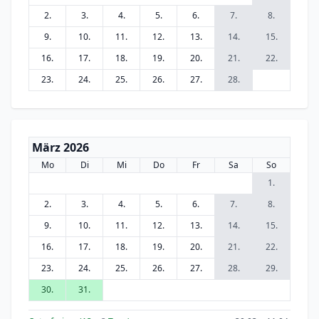
2.
3.
4.
5.
6.
7.
8.
9.
10.
11.
12.
13.
14.
15.
16.
17.
18.
19.
20.
21.
22.
23.
24.
25.
26.
27.
28.
März 2026
Mo
Di
Mi
Do
Fr
Sa
So
1.
2.
3.
4.
5.
6.
7.
8.
9.
10.
11.
12.
13.
14.
15.
16.
17.
18.
19.
20.
21.
22.
23.
24.
25.
26.
27.
28.
29.
30.
31.