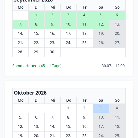
Mo
Di
Mi
Do
Fr
Sa
So
1.
2.
3.
4.
5.
6.
7.
8.
9.
10.
11.
12.
13.
14.
15.
16.
17.
18.
19.
20.
21.
22.
23.
24.
25.
26.
27.
28.
29.
30.
Sommerferien
(45
+ 1
Tage)
30.07. - 12.09.
Oktober 2026
Mo
Di
Mi
Do
Fr
Sa
So
1.
2.
3.
4.
5.
6.
7.
8.
9.
10.
11.
12.
13.
14.
15.
16.
17.
18.
19.
20.
21.
22.
23.
24.
25.