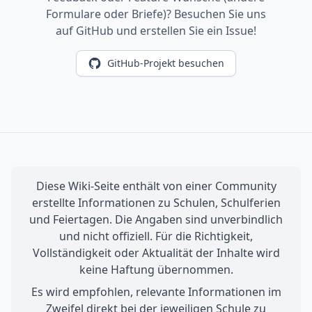
Formulare oder Briefe)? Besuchen Sie uns
auf GitHub und erstellen Sie ein Issue!
GitHub-Projekt besuchen
Diese Wiki-Seite enthält von einer Community
erstellte Informationen zu Schulen, Schulferien
und Feiertagen. Die Angaben sind unverbindlich
und nicht offiziell. Für die Richtigkeit,
Vollständigkeit oder Aktualität der Inhalte wird
keine Haftung übernommen.
Es wird empfohlen, relevante Informationen im
Zweifel direkt bei der jeweiligen Schule zu