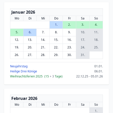
Januar 2026
Mo
Di
Mi
Do
Fr
Sa
So
1.
2.
3.
4.
5.
6.
7.
8.
9.
10.
11.
12.
13.
14.
15.
16.
17.
18.
19.
20.
21.
22.
23.
24.
25.
26.
27.
28.
29.
30.
31.
Neujahrstag
01.01.
Heilige Drei Könige
06.01.
Weihnachtsferien 2025
(15
+ 3
Tage)
22.12.25 - 05.01.26
Februar 2026
Mo
Di
Mi
Do
Fr
Sa
So
1.