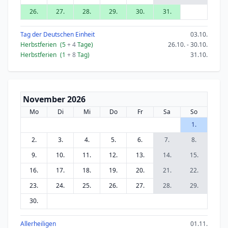
26.
27.
28.
29.
30.
31.
Tag der Deutschen Einheit
03.10.
Herbstferien
(5
+ 4
Tage)
26.10. - 30.10.
Herbstferien
(1
+ 8
Tag)
31.10.
November 2026
Mo
Di
Mi
Do
Fr
Sa
So
1.
2.
3.
4.
5.
6.
7.
8.
9.
10.
11.
12.
13.
14.
15.
16.
17.
18.
19.
20.
21.
22.
23.
24.
25.
26.
27.
28.
29.
30.
Allerheiligen
01.11.