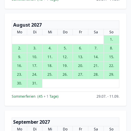
August 2027
Mo
Di
Mi
Do
Fr
Sa
So
1.
2.
3.
4.
5.
6.
7.
8.
9.
10.
11.
12.
13.
14.
15.
16.
17.
18.
19.
20.
21.
22.
23.
24.
25.
26.
27.
28.
29.
30.
31.
Sommerferien
(45
+ 1
Tage)
29.07. - 11.09.
September 2027
Mo
Di
Mi
Do
Fr
Sa
So