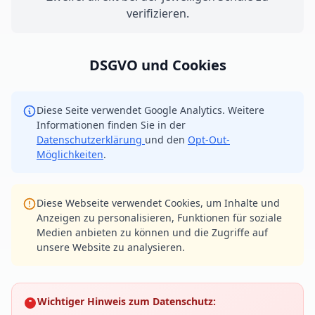
verifizieren.
DSGVO und Cookies
Diese Seite verwendet Google Analytics. Weitere
Informationen finden Sie in der
Datenschutzerklärung
und den
Opt-Out-
Möglichkeiten
.
Diese Webseite verwendet Cookies, um Inhalte und
Anzeigen zu personalisieren, Funktionen für soziale
Medien anbieten zu können und die Zugriffe auf
unsere Website zu analysieren.
Wichtiger Hinweis zum Datenschutz: