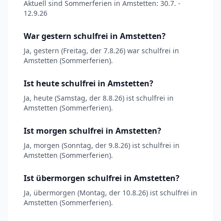
Aktuell sind Sommerferien in Amstetten: 30.7. -
12.9.26
War gestern schulfrei in Amstetten?
Ja, gestern (Freitag, der 7.8.26) war schulfrei in
Amstetten (Sommerferien).
Ist heute schulfrei in Amstetten?
Ja, heute (Samstag, der 8.8.26) ist schulfrei in
Amstetten (Sommerferien).
Ist morgen schulfrei in Amstetten?
Ja, morgen (Sonntag, der 9.8.26) ist schulfrei in
Amstetten (Sommerferien).
Ist übermorgen schulfrei in Amstetten?
Ja, übermorgen (Montag, der 10.8.26) ist schulfrei in
Amstetten (Sommerferien).