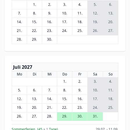
1.
2.
3.
4.
5.
6.
7.
8.
9.
10.
11.
12.
13.
14.
15.
16.
17.
18.
19.
20.
21.
22.
23.
24.
25.
26.
27.
28.
29.
30.
Juli 2027
Mo
Di
Mi
Do
Fr
Sa
So
1.
2.
3.
4.
5.
6.
7.
8.
9.
10.
11.
12.
13.
14.
15.
16.
17.
18.
19.
20.
21.
22.
23.
24.
25.
26.
27.
28.
29.
30.
31.
Sommerferien
(45
+ 1
Tage)
29.07. - 11.09.