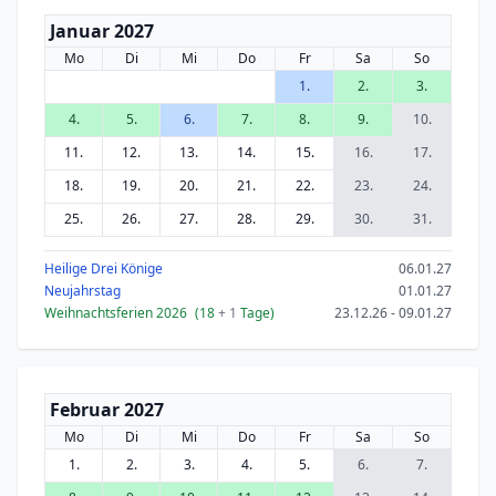
Januar 2027
Mo
Di
Mi
Do
Fr
Sa
So
1.
2.
3.
4.
5.
6.
7.
8.
9.
10.
11.
12.
13.
14.
15.
16.
17.
18.
19.
20.
21.
22.
23.
24.
25.
26.
27.
28.
29.
30.
31.
Heilige Drei Könige
06.01.27
Neujahrstag
01.01.27
Weihnachtsferien 2026
(18
+ 1
Tage)
23.12.26 - 09.01.27
Februar 2027
Mo
Di
Mi
Do
Fr
Sa
So
1.
2.
3.
4.
5.
6.
7.