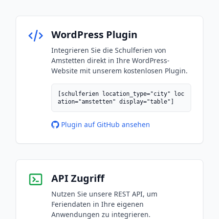
WordPress Plugin
Integrieren Sie die Schulferien von
Amstetten direkt in Ihre WordPress-
Website mit unserem kostenlosen Plugin.
[schulferien location_type="city" loc
ation="amstetten" display="table"]
Plugin auf GitHub ansehen
API Zugriff
Nutzen Sie unsere REST API, um
Feriendaten in Ihre eigenen
Anwendungen zu integrieren.