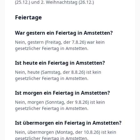
(25.12.) und 2. Weihnachtstag (26.12.)
Feiertage
War gestern ein Feiertag in Amstetten?
Nein, gestern (Freitag, der 7.8.26) war kein
gesetzlicher Feiertag in Amstetten.
Ist heute ein Feiertag in Amstetten?
Nein, heute (Samstag, der 8.8.26) ist kein
gesetzlicher Feiertag in Amstetten.
Ist morgen ein Feiertag in Amstetten?
Nein, morgen (Sonntag, der 9.8.26) ist kein
gesetzlicher Feiertag in Amstetten.
Ist übermorgen ein Feiertag in Amstetten?
Nein, übermorgen (Montag, der 10.8.26) ist kein
gesetzlicher Feiertag in Amstetten.