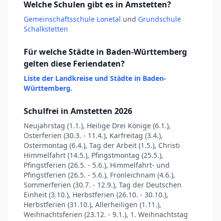
Welche Schulen gibt es in Amstetten?
Gemeinschaftsschule Lonetal
und
Grundschule
Schalkstetten
Für welche Städte in Baden-Württemberg
gelten diese Feriendaten?
Liste der Landkreise und Städte in Baden-
Württemberg.
Schulfrei in Amstetten 2026
Neujahrstag (1.1.), Heilige Drei Könige (6.1.),
Osterferien (30.3. - 11.4.), Karfreitag (3.4.),
Ostermontag (6.4.), Tag der Arbeit (1.5.), Christi
Himmelfahrt (14.5.), Pfingstmontag (25.5.),
Pfingstferien (26.5. - 5.6.), Himmelfahrt- und
Pfingstferien (26.5. - 5.6.), Fronleichnam (4.6.),
Sommerferien (30.7. - 12.9.), Tag der Deutschen
Einheit (3.10.), Herbstferien (26.10. - 30.10.),
Herbstferien (31.10.), Allerheiligen (1.11.),
Weihnachtsferien (23.12. - 9.1.), 1. Weihnachtstag