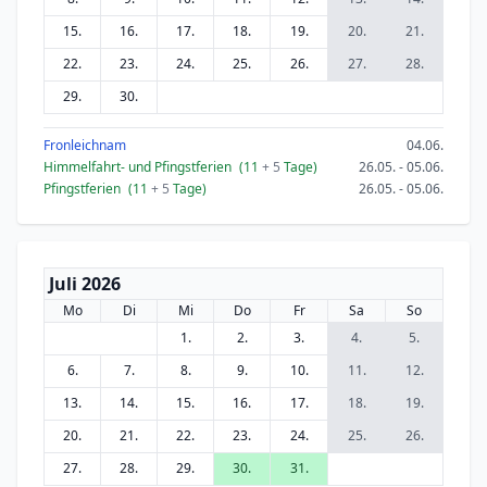
15.
16.
17.
18.
19.
20.
21.
22.
23.
24.
25.
26.
27.
28.
29.
30.
Fronleichnam
04.06.
Himmelfahrt- und Pfingstferien
(11
+ 5
Tage)
26.05. - 05.06.
Pfingstferien
(11
+ 5
Tage)
26.05. - 05.06.
Juli 2026
Mo
Di
Mi
Do
Fr
Sa
So
1.
2.
3.
4.
5.
6.
7.
8.
9.
10.
11.
12.
13.
14.
15.
16.
17.
18.
19.
20.
21.
22.
23.
24.
25.
26.
27.
28.
29.
30.
31.