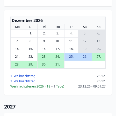
Dezember 2026
Mo
Di
Mi
Do
Fr
Sa
So
1.
2.
3.
4.
5.
6.
7.
8.
9.
10.
11.
12.
13.
14.
15.
16.
17.
18.
19.
20.
21.
22.
23.
24.
25.
26.
27.
28.
29.
30.
31.
1. Weihnachtstag
25.12.
2. Weihnachtstag
26.12.
Weihnachtsferien 2026
(18
+ 1
Tage)
23.12.26 - 09.01.27
2027