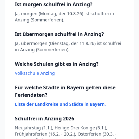
Ist morgen schulfrei in Anzing?
Ja, morgen (Montag, der 10.8.26) ist schulfrei in
Anzing (Sommerferien).
Ist übermorgen schulfrei in Anzing?
Ja, übermorgen (Dienstag, der 11.8.26) ist schulfrei
in Anzing (Sommerferien).
Welche Schulen gibt es in Anzing?
Volksschule Anzing
Für welche Städte in Bayern gelten diese
Feriendaten?
Liste der Landkreise und Städte in Bayern.
Schulfrei in Anzing 2026
Neujahrstag (1.1.), Heilige Drei Könige (6.1.),
Frühjahrsferien (16.2. - 20.2.), Osterferien (30.3. -