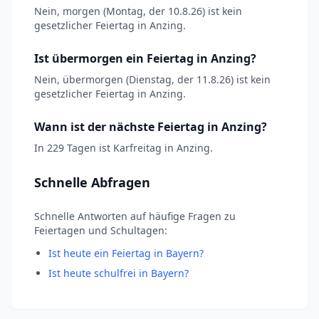
Nein, morgen (Montag, der 10.8.26) ist kein
gesetzlicher Feiertag in Anzing.
Ist übermorgen ein Feiertag in Anzing?
Nein, übermorgen (Dienstag, der 11.8.26) ist kein
gesetzlicher Feiertag in Anzing.
Wann ist der nächste Feiertag in Anzing?
In 229 Tagen ist Karfreitag in Anzing.
Schnelle Abfragen
Schnelle Antworten auf häufige Fragen zu
Feiertagen und Schultagen:
Ist heute ein Feiertag in Bayern?
Ist heute schulfrei in Bayern?