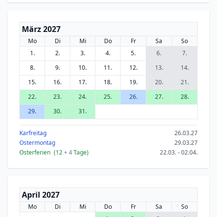
März 2027
Mo
Di
Mi
Do
Fr
Sa
So
1.
2.
3.
4.
5.
6.
7.
8.
9.
10.
11.
12.
13.
14.
15.
16.
17.
18.
19.
20.
21.
22.
23.
24.
25.
26.
27.
28.
29.
30.
31.
Karfreitag
26.03.27
Ostermontag
29.03.27
Osterferien
(12
+ 4
Tage)
22.03. - 02.04.
April 2027
Mo
Di
Mi
Do
Fr
Sa
So