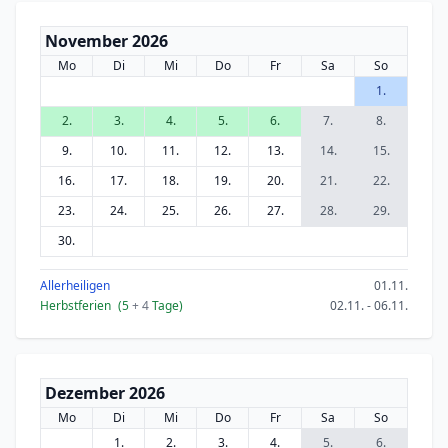
November 2026
Mo
Di
Mi
Do
Fr
Sa
So
1.
2.
3.
4.
5.
6.
7.
8.
9.
10.
11.
12.
13.
14.
15.
16.
17.
18.
19.
20.
21.
22.
23.
24.
25.
26.
27.
28.
29.
30.
Allerheiligen
01.11.
Herbstferien
(5
+ 4
Tage)
02.11. - 06.11.
Dezember 2026
Mo
Di
Mi
Do
Fr
Sa
So
1.
2.
3.
4.
5.
6.