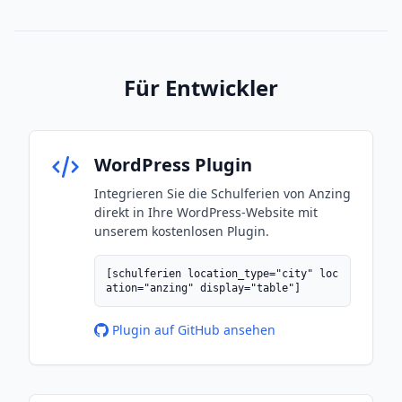
Für Entwickler
WordPress Plugin
Integrieren Sie die Schulferien von Anzing
direkt in Ihre WordPress-Website mit
unserem kostenlosen Plugin.
[schulferien location_type="city" loc
ation="anzing" display="table"]
Plugin auf GitHub ansehen