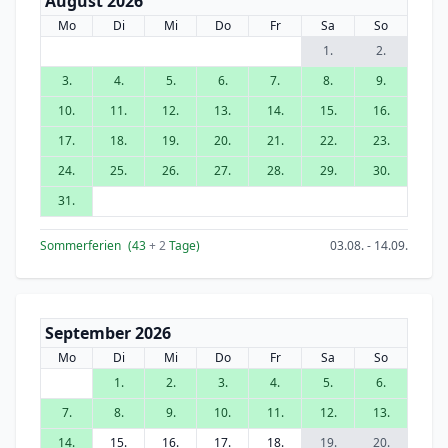
August 2026
Mo
Di
Mi
Do
Fr
Sa
So
1.
2.
3.
4.
5.
6.
7.
8.
9.
10.
11.
12.
13.
14.
15.
16.
17.
18.
19.
20.
21.
22.
23.
24.
25.
26.
27.
28.
29.
30.
31.
Sommerferien
(43
+ 2
Tage)
03.08. - 14.09.
September 2026
Mo
Di
Mi
Do
Fr
Sa
So
1.
2.
3.
4.
5.
6.
7.
8.
9.
10.
11.
12.
13.
14.
15.
16.
17.
18.
19.
20.