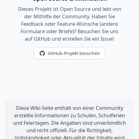
Dieses Projekt ist Open Source und lebt von
der Mithilfe der Community. Haben Sie
Feedback oder Feature-Wünsche (andere
Formulare oder Briefe)? Besuchen Sie uns
auf GitHub und erstellen Sie ein Issue!
GitHub-Projekt besuchen
Diese Wiki-Seite enthält von einer Community
erstellte Informationen zu Schulen, Schulferien
und Feiertagen. Die Angaben sind unverbindlich
und nicht offiziell. Für die Richtigkeit,
Vollständigkeit oder Aktualität der Inhalte wird