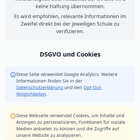
keine Haftung übernommen.
Es wird empfohlen, relevante Informationen im
Zweifel direkt bei der jeweiligen Schule zu
verifizieren.
DSGVO und Cookies
Diese Seite verwendet Google Analytics. Weitere
Informationen finden Sie in der
Datenschutzerklärung
und den
Opt-Out-
Möglichkeiten
.
Diese Webseite verwendet Cookies, um Inhalte und
Anzeigen zu personalisieren, Funktionen für soziale
Medien anbieten zu können und die Zugriffe auf
unsere Website zu analysieren.