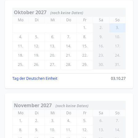
Oktober 2027
(noch keine Daten)
Mo
Di
Mi
Do
Fr
Sa
So
1.
2.
3.
4.
5.
6.
7.
8.
9.
10.
11.
12.
13.
14.
15.
16.
17.
18.
19.
20.
21.
22.
23.
24.
25.
26.
27.
28.
29.
30.
31.
Tag der Deutschen Einheit
03.10.27
November 2027
(noch keine Daten)
Mo
Di
Mi
Do
Fr
Sa
So
1.
2.
3.
4.
5.
6.
7.
8.
9.
10.
11.
12.
13.
14.