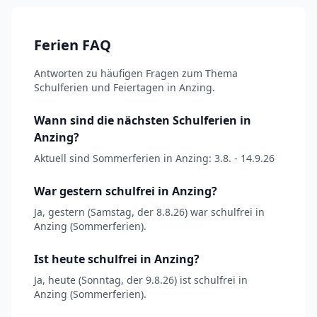
Ferien FAQ
Antworten zu häufigen Fragen zum Thema
Schulferien und Feiertagen in Anzing.
Wann sind die nächsten Schulferien in
Anzing?
Aktuell sind Sommerferien in Anzing: 3.8. - 14.9.26
War gestern schulfrei in Anzing?
Ja, gestern (Samstag, der 8.8.26) war schulfrei in
Anzing (Sommerferien).
Ist heute schulfrei in Anzing?
Ja, heute (Sonntag, der 9.8.26) ist schulfrei in
Anzing (Sommerferien).