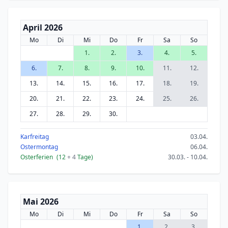
April 2026
Mo
Di
Mi
Do
Fr
Sa
So
1.
2.
3.
4.
5.
6.
7.
8.
9.
10.
11.
12.
13.
14.
15.
16.
17.
18.
19.
20.
21.
22.
23.
24.
25.
26.
27.
28.
29.
30.
Karfreitag
03.04.
Ostermontag
06.04.
Osterferien
(12
+ 4
Tage)
30.03. - 10.04.
Mai 2026
Mo
Di
Mi
Do
Fr
Sa
So
1.
2.
3.