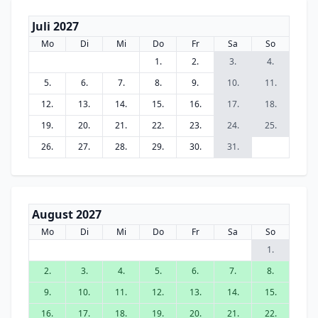
Juli 2027
Mo
Di
Mi
Do
Fr
Sa
So
1.
2.
3.
4.
5.
6.
7.
8.
9.
10.
11.
12.
13.
14.
15.
16.
17.
18.
19.
20.
21.
22.
23.
24.
25.
26.
27.
28.
29.
30.
31.
August 2027
Mo
Di
Mi
Do
Fr
Sa
So
1.
2.
3.
4.
5.
6.
7.
8.
9.
10.
11.
12.
13.
14.
15.
16.
17.
18.
19.
20.
21.
22.