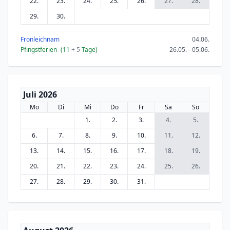
22.
23.
24.
25.
26.
27.
28.
29.
30.
Fronleichnam
04.06.
Pfingstferien
(11
+ 5
Tage)
26.05. - 05.06.
Juli 2026
Mo
Di
Mi
Do
Fr
Sa
So
1.
2.
3.
4.
5.
6.
7.
8.
9.
10.
11.
12.
13.
14.
15.
16.
17.
18.
19.
20.
21.
22.
23.
24.
25.
26.
27.
28.
29.
30.
31.