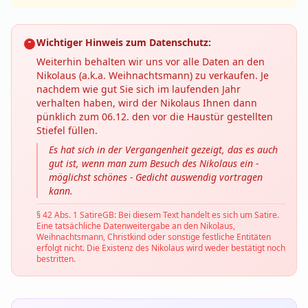
Wichtiger Hinweis zum Datenschutz:
Weiterhin behalten wir uns vor alle Daten an den
Nikolaus (a.k.a. Weihnachtsmann) zu verkaufen. Je
nachdem wie gut Sie sich im laufenden Jahr
verhalten haben, wird der Nikolaus Ihnen dann
pünklich zum 06.12. den vor die Haustür gestellten
Stiefel füllen.
Es hat sich in der Vergangenheit gezeigt, das es auch
gut ist, wenn man zum Besuch des Nikolaus ein -
möglichst schönes - Gedicht auswendig vortragen
kann.
§ 42 Abs. 1 SatireGB: Bei diesem Text handelt es sich um Satire.
Eine tatsächliche Datenweitergabe an den Nikolaus,
Weihnachtsmann, Christkind oder sonstige festliche Entitäten
erfolgt nicht. Die Existenz des Nikolaus wird weder bestätigt noch
bestritten.