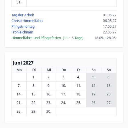
31.
Tag der Arbeit
01.05.27
Christi Himmelfahrt
06.05.27
Pfingstmontag
17.05.27
Fronleichnam
27.05.27
Himmelfahrt- und Pfingstferien
(11
+ 5
Tage)
18.05. - 28.05.
Juni 2027
Mo
Di
Mi
Do
Fr
Sa
So
1.
2.
3.
4.
5.
6.
7.
8.
9.
10.
11.
12.
13.
14.
15.
16.
17.
18.
19.
20.
21.
22.
23.
24.
25.
26.
27.
28.
29.
30.