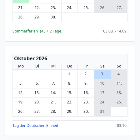
21.
22.
23.
24.
25.
26.
27.
28.
29.
30.
Sommerferien
(43
+ 2
Tage)
03.08. - 14.09.
Oktober 2026
Mo
Di
Mi
Do
Fr
Sa
So
1.
2.
3.
4.
5.
6.
7.
8.
9.
10.
11.
12.
13.
14.
15.
16.
17.
18.
19.
20.
21.
22.
23.
24.
25.
26.
27.
28.
29.
30.
31.
Tag der Deutschen Einheit
03.10.