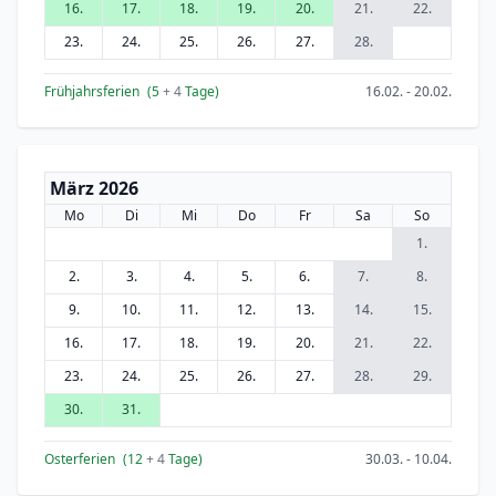
16.
17.
18.
19.
20.
21.
22.
23.
24.
25.
26.
27.
28.
Frühjahrsferien
(5
+ 4
Tage)
16.02. - 20.02.
März 2026
Mo
Di
Mi
Do
Fr
Sa
So
1.
2.
3.
4.
5.
6.
7.
8.
9.
10.
11.
12.
13.
14.
15.
16.
17.
18.
19.
20.
21.
22.
23.
24.
25.
26.
27.
28.
29.
30.
31.
Osterferien
(12
+ 4
Tage)
30.03. - 10.04.