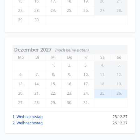
15.
16.
17.
18.
19.
20.
21.
22.
23.
24.
25.
26.
27.
28.
29.
30.
Dezember 2027
(noch keine Daten)
Mo
Di
Mi
Do
Fr
Sa
So
1.
2.
3.
4.
5.
6.
7.
8.
9.
10.
11.
12.
13.
14.
15.
16.
17.
18.
19.
20.
21.
22.
23.
24.
25.
26.
27.
28.
29.
30.
31.
1. Weihnachtstag
25.12.27
2. Weihnachtstag
26.12.27