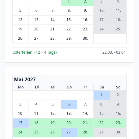
1.
2.
3.
4.
5.
6.
7.
8.
9.
10.
11.
12.
13.
14.
15.
16.
17.
18.
19.
20.
21.
22.
23.
24.
25.
26.
27.
28.
29.
30.
Osterferien
(12
+ 4
Tage)
22.03. - 02.04.
Mai 2027
Mo
Di
Mi
Do
Fr
Sa
So
1.
2.
3.
4.
5.
6.
7.
8.
9.
10.
11.
12.
13.
14.
15.
16.
17.
18.
19.
20.
21.
22.
23.
24.
25.
26.
27.
28.
29.
30.