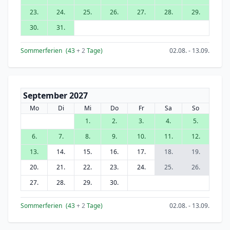
23.
24.
25.
26.
27.
28.
29.
30.
31.
Sommerferien
(43
+ 2
Tage)
02.08. - 13.09.
September 2027
Mo
Di
Mi
Do
Fr
Sa
So
1.
2.
3.
4.
5.
6.
7.
8.
9.
10.
11.
12.
13.
14.
15.
16.
17.
18.
19.
20.
21.
22.
23.
24.
25.
26.
27.
28.
29.
30.
Sommerferien
(43
+ 2
Tage)
02.08. - 13.09.