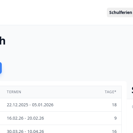
Schulferien
ch
TERMIN
TAGE*
22.12.2025 - 05.01.2026
18
16.02.26 - 20.02.26
9
30.03.26 - 10.04.26
16