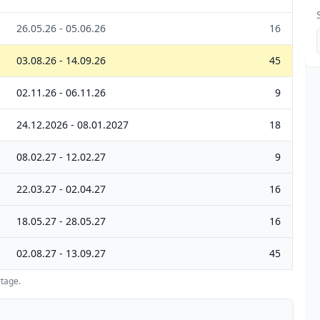
26.05.26 - 05.06.26
16
03.08.26 - 14.09.26
45
02.11.26 - 06.11.26
9
24.12.2026 - 08.01.2027
18
08.02.27 - 12.02.27
9
22.03.27 - 02.04.27
16
18.05.27 - 28.05.27
16
02.08.27 - 13.09.27
45
tage.