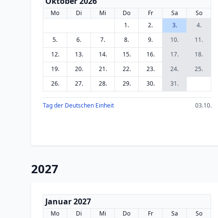
Oktober 2026
Mo
Di
Mi
Do
Fr
Sa
So
1.
2.
3.
4.
5.
6.
7.
8.
9.
10.
11.
12.
13.
14.
15.
16.
17.
18.
19.
20.
21.
22.
23.
24.
25.
26.
27.
28.
29.
30.
31.
Tag der Deutschen Einheit
03.10.
2027
Januar 2027
Mo
Di
Mi
Do
Fr
Sa
So