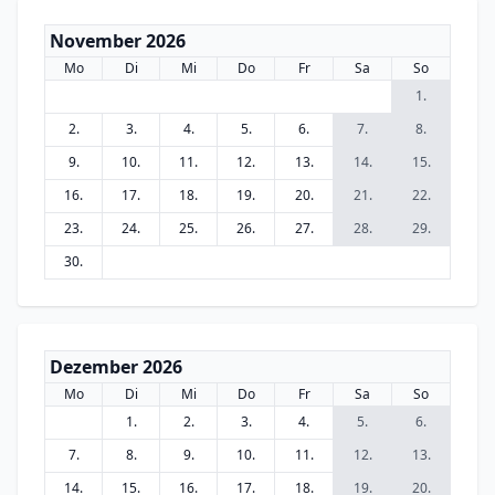
November 2026
Mo
Di
Mi
Do
Fr
Sa
So
1.
2.
3.
4.
5.
6.
7.
8.
9.
10.
11.
12.
13.
14.
15.
16.
17.
18.
19.
20.
21.
22.
23.
24.
25.
26.
27.
28.
29.
30.
Dezember 2026
Mo
Di
Mi
Do
Fr
Sa
So
1.
2.
3.
4.
5.
6.
7.
8.
9.
10.
11.
12.
13.
14.
15.
16.
17.
18.
19.
20.