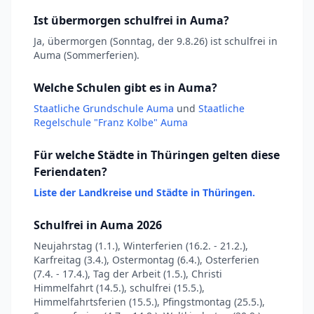
Ist übermorgen schulfrei in Auma?
Ja, übermorgen (Sonntag, der 9.8.26) ist schulfrei in
Auma (Sommerferien).
Welche Schulen gibt es in Auma?
Staatliche Grundschule Auma
und
Staatliche
Regelschule "Franz Kolbe" Auma
Für welche Städte in Thüringen gelten diese
Feriendaten?
Liste der Landkreise und Städte in Thüringen.
Schulfrei in Auma 2026
Neujahrstag (1.1.), Winterferien (16.2. - 21.2.),
Karfreitag (3.4.), Ostermontag (6.4.), Osterferien
(7.4. - 17.4.), Tag der Arbeit (1.5.), Christi
Himmelfahrt (14.5.), schulfrei (15.5.),
Himmelfahrtsferien (15.5.), Pfingstmontag (25.5.),