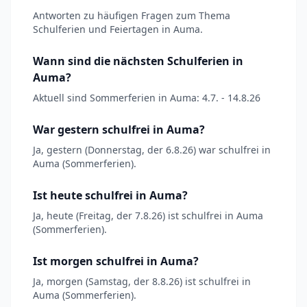
Antworten zu häufigen Fragen zum Thema
Schulferien und Feiertagen in Auma.
Wann sind die nächsten Schulferien in
Auma?
Aktuell sind Sommerferien in Auma: 4.7. - 14.8.26
War gestern schulfrei in Auma?
Ja, gestern (Donnerstag, der 6.8.26) war schulfrei in
Auma (Sommerferien).
Ist heute schulfrei in Auma?
Ja, heute (Freitag, der 7.8.26) ist schulfrei in Auma
(Sommerferien).
Ist morgen schulfrei in Auma?
Ja, morgen (Samstag, der 8.8.26) ist schulfrei in
Auma (Sommerferien).