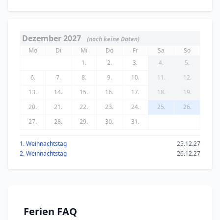
Dezember 2027
(noch keine Daten)
Mo
Di
Mi
Do
Fr
Sa
So
1.
2.
3.
4.
5.
6.
7.
8.
9.
10.
11.
12.
13.
14.
15.
16.
17.
18.
19.
20.
21.
22.
23.
24.
25.
26.
27.
28.
29.
30.
31.
1. Weihnachtstag
25.12.27
2. Weihnachtstag
26.12.27
Ferien FAQ