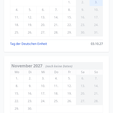
1.
2.
3.
4.
5.
6.
7.
8.
9.
10.
11.
12.
13.
14.
15.
16.
17.
18.
19.
20.
21.
22.
23.
24.
25.
26.
27.
28.
29.
30.
31.
Tag der Deutschen Einheit
03.10.27
November 2027
(noch keine Daten)
Mo
Di
Mi
Do
Fr
Sa
So
1.
2.
3.
4.
5.
6.
7.
8.
9.
10.
11.
12.
13.
14.
15.
16.
17.
18.
19.
20.
21.
22.
23.
24.
25.
26.
27.
28.
29.
30.