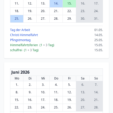
11.
12.
13.
14.
15.
16.
17.
18.
19.
20.
21.
22.
23.
24.
25.
26.
27.
28.
29.
30.
31.
Tag der Arbeit
01.05.
Christi Himmelfahrt
14.05.
Pfingstmontag
25.05.
Himmelfahrtsferien
(1
+ 3
Tag)
15.05.
schulfrei
(1
+ 3
Tag)
15.05.
Juni 2026
Mo
Di
Mi
Do
Fr
Sa
So
1.
2.
3.
4.
5.
6.
7.
8.
9.
10.
11.
12.
13.
14.
15.
16.
17.
18.
19.
20.
21.
22.
23.
24.
25.
26.
27.
28.