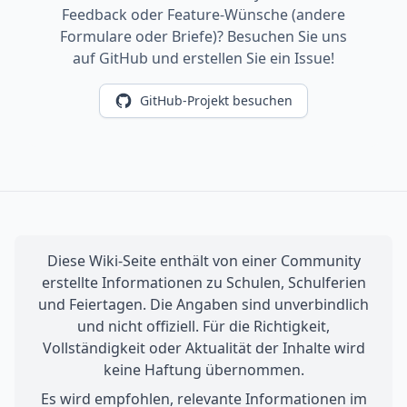
Feedback oder Feature-Wünsche (andere
Formulare oder Briefe)? Besuchen Sie uns
auf GitHub und erstellen Sie ein Issue!
GitHub-Projekt besuchen
Diese Wiki-Seite enthält von einer Community
erstellte Informationen zu Schulen, Schulferien
und Feiertagen. Die Angaben sind unverbindlich
und nicht offiziell. Für die Richtigkeit,
Vollständigkeit oder Aktualität der Inhalte wird
keine Haftung übernommen.
Es wird empfohlen, relevante Informationen im