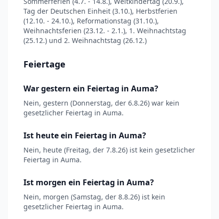
Sommerferien (4.7. - 14.8.), Weltkindertag (20.9.),
Tag der Deutschen Einheit (3.10.), Herbstferien
(12.10. - 24.10.), Reformationstag (31.10.),
Weihnachtsferien (23.12. - 2.1.), 1. Weihnachtstag
(25.12.) und 2. Weihnachtstag (26.12.)
Feiertage
War gestern ein Feiertag in Auma?
Nein, gestern (Donnerstag, der 6.8.26) war kein
gesetzlicher Feiertag in Auma.
Ist heute ein Feiertag in Auma?
Nein, heute (Freitag, der 7.8.26) ist kein gesetzlicher
Feiertag in Auma.
Ist morgen ein Feiertag in Auma?
Nein, morgen (Samstag, der 8.8.26) ist kein
gesetzlicher Feiertag in Auma.