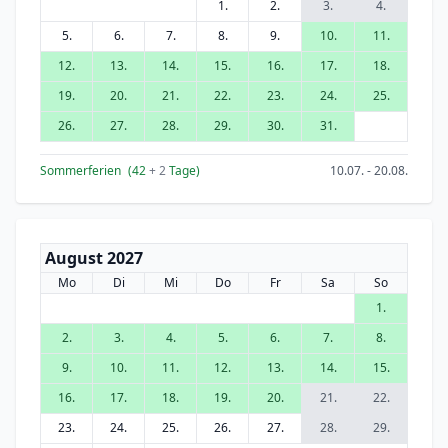
1.
2.
3.
4.
5.
6.
7.
8.
9.
10.
11.
12.
13.
14.
15.
16.
17.
18.
19.
20.
21.
22.
23.
24.
25.
26.
27.
28.
29.
30.
31.
Sommerferien
(42
+ 2
Tage)
10.07. - 20.08.
August 2027
Mo
Di
Mi
Do
Fr
Sa
So
1.
2.
3.
4.
5.
6.
7.
8.
9.
10.
11.
12.
13.
14.
15.
16.
17.
18.
19.
20.
21.
22.
23.
24.
25.
26.
27.
28.
29.