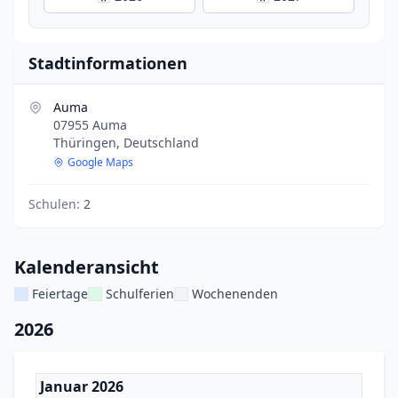
Stadtinformationen
Auma
07955 Auma
Thüringen, Deutschland
Google Maps
Schulen:
2
Kalenderansicht
Feiertage
Schulferien
Wochenenden
2026
Januar 2026