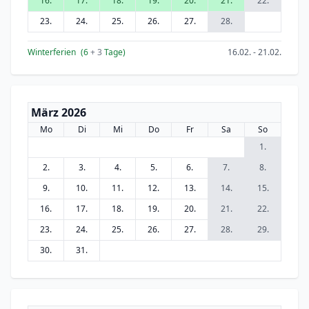
16.
17.
18.
19.
20.
21.
22.
23.
24.
25.
26.
27.
28.
Winterferien
(6
+ 3
Tage)
16.02. - 21.02.
März 2026
Mo
Di
Mi
Do
Fr
Sa
So
1.
2.
3.
4.
5.
6.
7.
8.
9.
10.
11.
12.
13.
14.
15.
16.
17.
18.
19.
20.
21.
22.
23.
24.
25.
26.
27.
28.
29.
30.
31.