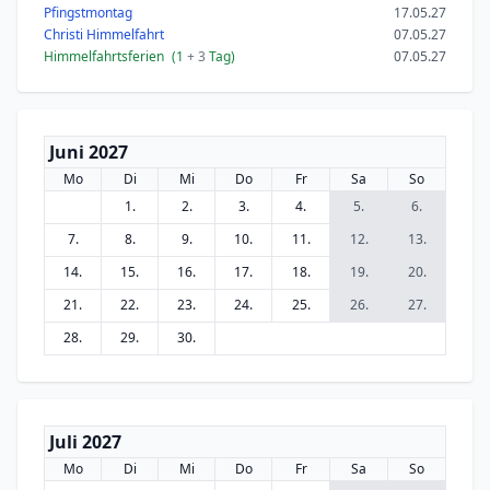
Pfingstmontag
17.05.27
Christi Himmelfahrt
07.05.27
Himmelfahrtsferien
(1
+ 3
Tag)
07.05.27
Juni 2027
Mo
Di
Mi
Do
Fr
Sa
So
1.
2.
3.
4.
5.
6.
7.
8.
9.
10.
11.
12.
13.
14.
15.
16.
17.
18.
19.
20.
21.
22.
23.
24.
25.
26.
27.
28.
29.
30.
Juli 2027
Mo
Di
Mi
Do
Fr
Sa
So