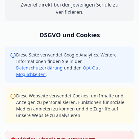
Zweifel direkt bei der jeweiligen Schule zu
verifizieren.
DSGVO und Cookies
Diese Seite verwendet Google Analytics. Weitere
Informationen finden Sie in der
Datenschutzerklärung
und den
Opt-Out-
Möglichkeiten
.
Diese Webseite verwendet Cookies, um Inhalte und
Anzeigen zu personalisieren, Funktionen für soziale
Medien anbieten zu können und die Zugriffe auf
unsere Website zu analysieren.