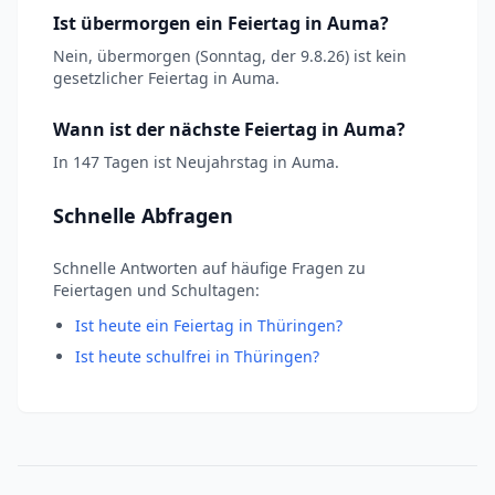
Ist übermorgen ein Feiertag in Auma?
Nein, übermorgen (Sonntag, der 9.8.26) ist kein
gesetzlicher Feiertag in Auma.
Wann ist der nächste Feiertag in Auma?
In 147 Tagen ist Neujahrstag in Auma.
Schnelle Abfragen
Schnelle Antworten auf häufige Fragen zu
Feiertagen und Schultagen:
Ist heute ein Feiertag in Thüringen?
Ist heute schulfrei in Thüringen?