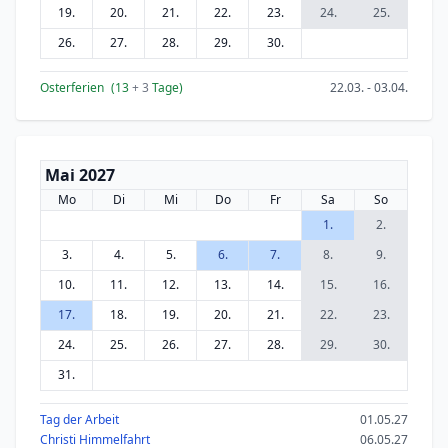
19.
20.
21.
22.
23.
24.
25.
26.
27.
28.
29.
30.
Osterferien
(13
+ 3
Tage)
22.03. - 03.04.
Mai 2027
Mo
Di
Mi
Do
Fr
Sa
So
1.
2.
3.
4.
5.
6.
7.
8.
9.
10.
11.
12.
13.
14.
15.
16.
17.
18.
19.
20.
21.
22.
23.
24.
25.
26.
27.
28.
29.
30.
31.
Tag der Arbeit
01.05.27
Christi Himmelfahrt
06.05.27