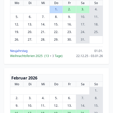
Mo
Di
Mi
Do
Fr
Sa
So
1.
2.
3.
4.
5.
6.
7.
8.
9.
10.
11.
12.
13.
14.
15.
16.
17.
18.
19.
20.
21.
22.
23.
24.
25.
26.
27.
28.
29.
30.
31.
Neujahrstag
01.01.
Weihnachtsferien 2025
(13
+ 3
Tage)
22.12.25 - 03.01.26
Februar 2026
Mo
Di
Mi
Do
Fr
Sa
So
1.
2.
3.
4.
5.
6.
7.
8.
9.
10.
11.
12.
13.
14.
15.