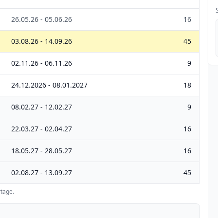
26.05.26 - 05.06.26
16
03.08.26 - 14.09.26
45
02.11.26 - 06.11.26
9
24.12.2026 - 08.01.2027
18
08.02.27 - 12.02.27
9
22.03.27 - 02.04.27
16
18.05.27 - 28.05.27
16
02.08.27 - 13.09.27
45
tage.