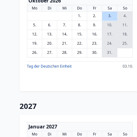
Oktober 2026
Mo
Di
Mi
Do
Fr
Sa
So
1.
2.
3.
4.
5.
6.
7.
8.
9.
10.
11.
12.
13.
14.
15.
16.
17.
18.
19.
20.
21.
22.
23.
24.
25.
26.
27.
28.
29.
30.
31.
Tag der Deutschen Einheit
03.10.
2027
Januar 2027
Mo
Di
Mi
Do
Fr
Sa
So