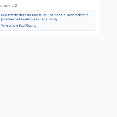
Schulen:
2
Berufsfachschule für Masseure und medizin. Bademeister d.
Johannesbad Akademie in Bad Füssing
Volksschule Bad Füssing