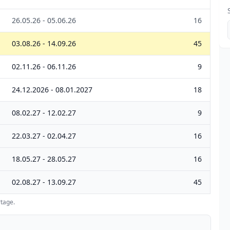
26.05.26 - 05.06.26
16
03.08.26 - 14.09.26
45
02.11.26 - 06.11.26
9
24.12.2026 - 08.01.2027
18
08.02.27 - 12.02.27
9
22.03.27 - 02.04.27
16
18.05.27 - 28.05.27
16
02.08.27 - 13.09.27
45
tage.