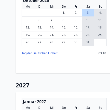
Oktober 2026
Mo
Di
Mi
Do
Fr
Sa
So
1.
2.
3.
4.
5.
6.
7.
8.
9.
10.
11.
12.
13.
14.
15.
16.
17.
18.
19.
20.
21.
22.
23.
24.
25.
26.
27.
28.
29.
30.
31.
Tag der Deutschen Einheit
03.10.
2027
Januar 2027
Mo
Di
Mi
Do
Fr
Sa
So