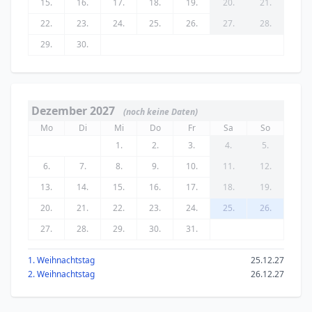
15.
16.
17.
18.
19.
20.
21.
22.
23.
24.
25.
26.
27.
28.
29.
30.
Dezember 2027
(noch keine Daten)
Mo
Di
Mi
Do
Fr
Sa
So
1.
2.
3.
4.
5.
6.
7.
8.
9.
10.
11.
12.
13.
14.
15.
16.
17.
18.
19.
20.
21.
22.
23.
24.
25.
26.
27.
28.
29.
30.
31.
1. Weihnachtstag
25.12.27
2. Weihnachtstag
26.12.27