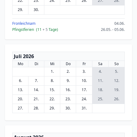
22.
23.
24.
25.
26.
27.
28.
29.
30.
Fronleichnam
04.06.
Pfingstferien
(11
+ 5
Tage)
26.05. - 05.06.
Juli 2026
Mo
Di
Mi
Do
Fr
Sa
So
1.
2.
3.
4.
5.
6.
7.
8.
9.
10.
11.
12.
13.
14.
15.
16.
17.
18.
19.
20.
21.
22.
23.
24.
25.
26.
27.
28.
29.
30.
31.