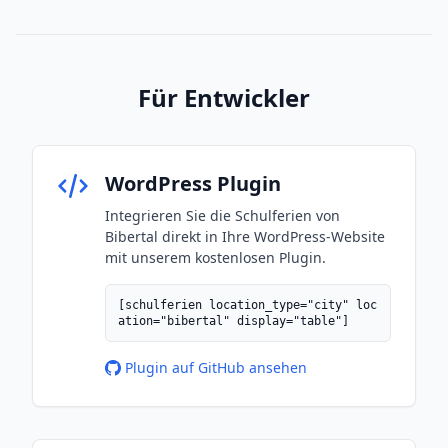
Für Entwickler
WordPress Plugin
Integrieren Sie die Schulferien von
Bibertal direkt in Ihre WordPress-Website
mit unserem kostenlosen Plugin.
[schulferien location_type="city" loc
ation="bibertal" display="table"]
Plugin auf GitHub ansehen