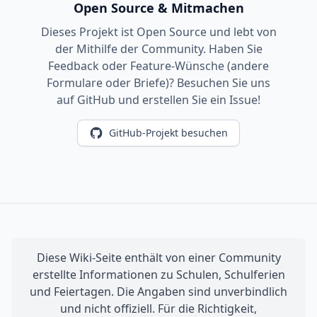
Open Source & Mitmachen
Dieses Projekt ist Open Source und lebt von
der Mithilfe der Community. Haben Sie
Feedback oder Feature-Wünsche (andere
Formulare oder Briefe)? Besuchen Sie uns
auf GitHub und erstellen Sie ein Issue!
GitHub-Projekt besuchen
Diese Wiki-Seite enthält von einer Community
erstellte Informationen zu Schulen, Schulferien
und Feiertagen. Die Angaben sind unverbindlich
und nicht offiziell. Für die Richtigkeit,