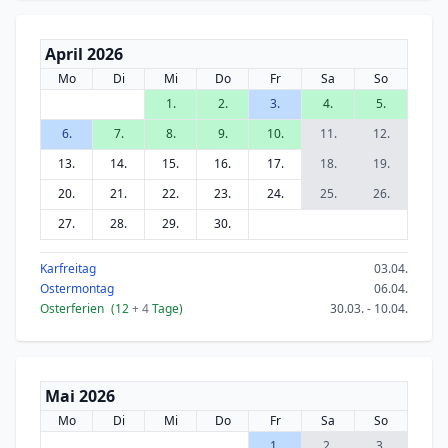
April 2026
Mo
Di
Mi
Do
Fr
Sa
So
1.
2.
3.
4.
5.
6.
7.
8.
9.
10.
11.
12.
13.
14.
15.
16.
17.
18.
19.
20.
21.
22.
23.
24.
25.
26.
27.
28.
29.
30.
Karfreitag
03.04.
Ostermontag
06.04.
Osterferien
(12
+ 4
Tage)
30.03. - 10.04.
Mai 2026
Mo
Di
Mi
Do
Fr
Sa
So
1.
2.
3.