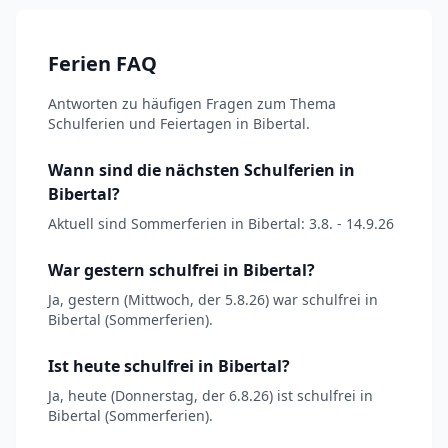
Ferien FAQ
Antworten zu häufigen Fragen zum Thema
Schulferien und Feiertagen in Bibertal.
Wann sind die nächsten Schulferien in
Bibertal?
Aktuell sind Sommerferien in Bibertal: 3.8. - 14.9.26
War gestern schulfrei in Bibertal?
Ja, gestern (Mittwoch, der 5.8.26) war schulfrei in
Bibertal (Sommerferien).
Ist heute schulfrei in Bibertal?
Ja, heute (Donnerstag, der 6.8.26) ist schulfrei in
Bibertal (Sommerferien).