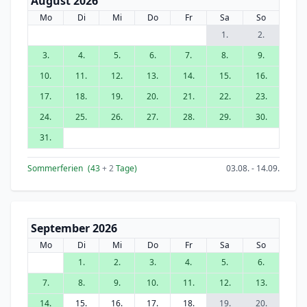
August 2026
Mo
Di
Mi
Do
Fr
Sa
So
1.
2.
3.
4.
5.
6.
7.
8.
9.
10.
11.
12.
13.
14.
15.
16.
17.
18.
19.
20.
21.
22.
23.
24.
25.
26.
27.
28.
29.
30.
31.
Sommerferien
(43
+ 2
Tage)
03.08. - 14.09.
September 2026
Mo
Di
Mi
Do
Fr
Sa
So
1.
2.
3.
4.
5.
6.
7.
8.
9.
10.
11.
12.
13.
14.
15.
16.
17.
18.
19.
20.