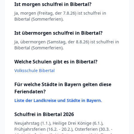
Ist morgen schulfrei in Bibertal?
Ja, morgen (Freitag, der 7.8.26) ist schulfrei in
Bibertal (Sommerferien).
Ist übermorgen schulfrei in Bibertal?
Ja, übermorgen (Samstag, der 8.8.26) ist schulfrei in
Bibertal (Sommerferien).
Welche Schulen gibt es in Bibertal?
Volksschule Bibertal
Für welche Städte in Bayern gelten diese
Feriendaten?
Liste der Landkreise und Städte in Bayern.
Schulfrei in Bibertal 2026
Neujahrstag (1.1.), Heilige Drei Könige (6.1.),
Frühjahrsferien (16.2. - 20.2.), Osterferien (30.3. -