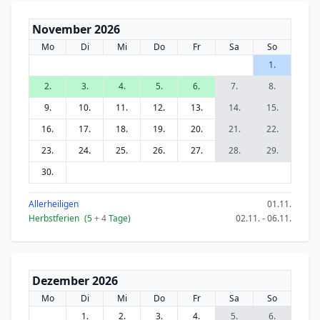
November 2026
Mo
Di
Mi
Do
Fr
Sa
So
1.
2.
3.
4.
5.
6.
7.
8.
9.
10.
11.
12.
13.
14.
15.
16.
17.
18.
19.
20.
21.
22.
23.
24.
25.
26.
27.
28.
29.
30.
Allerheiligen
01.11.
Herbstferien
(5
+ 4
Tage)
02.11. - 06.11.
Dezember 2026
Mo
Di
Mi
Do
Fr
Sa
So
1.
2.
3.
4.
5.
6.