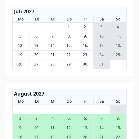
Juli 2027
Mo
Di
Mi
Do
Fr
Sa
So
1.
2.
3.
4.
5.
6.
7.
8.
9.
10.
11.
12.
13.
14.
15.
16.
17.
18.
19.
20.
21.
22.
23.
24.
25.
26.
27.
28.
29.
30.
31.
August 2027
Mo
Di
Mi
Do
Fr
Sa
So
1.
2.
3.
4.
5.
6.
7.
8.
9.
10.
11.
12.
13.
14.
15.
16.
17.
18.
19.
20.
21.
22.