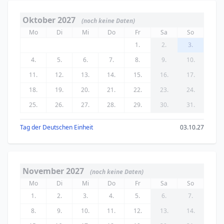
Oktober 2027
(noch keine Daten)
Mo
Di
Mi
Do
Fr
Sa
So
1.
2.
3.
4.
5.
6.
7.
8.
9.
10.
11.
12.
13.
14.
15.
16.
17.
18.
19.
20.
21.
22.
23.
24.
25.
26.
27.
28.
29.
30.
31.
Tag der Deutschen Einheit
03.10.27
November 2027
(noch keine Daten)
Mo
Di
Mi
Do
Fr
Sa
So
1.
2.
3.
4.
5.
6.
7.
8.
9.
10.
11.
12.
13.
14.