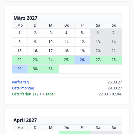
März 2027
Mo
Di
Mi
Do
Fr
Sa
So
1.
2.
3.
4.
5.
6.
7.
8.
9.
10.
11.
12.
13.
14.
15.
16.
17.
18.
19.
20.
21.
22.
23.
24.
25.
26.
27.
28.
29.
30.
31.
Karfreitag
26.03.27
Ostermontag
29.03.27
Osterferien
(12
+ 4
Tage)
22.03. - 02.04.
April 2027
Mo
Di
Mi
Do
Fr
Sa
So