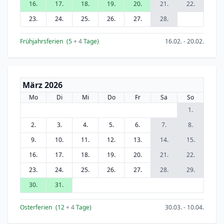
16.
17.
18.
19.
20.
21.
22.
23.
24.
25.
26.
27.
28.
Frühjahrsferien
(5
+ 4
Tage)
16.02. - 20.02.
März 2026
Mo
Di
Mi
Do
Fr
Sa
So
1.
2.
3.
4.
5.
6.
7.
8.
9.
10.
11.
12.
13.
14.
15.
16.
17.
18.
19.
20.
21.
22.
23.
24.
25.
26.
27.
28.
29.
30.
31.
Osterferien
(12
+ 4
Tage)
30.03. - 10.04.