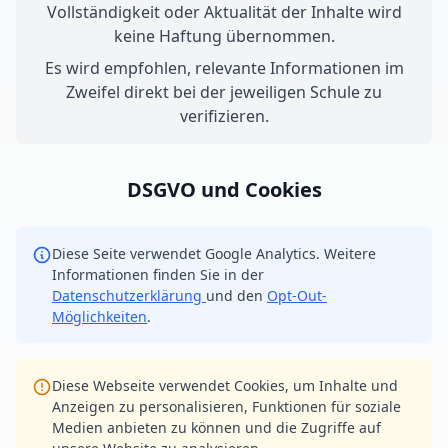
Vollständigkeit oder Aktualität der Inhalte wird
keine Haftung übernommen.
Es wird empfohlen, relevante Informationen im
Zweifel direkt bei der jeweiligen Schule zu
verifizieren.
DSGVO und Cookies
Diese Seite verwendet Google Analytics. Weitere
Informationen finden Sie in der
Datenschutzerklärung
und den
Opt-Out-
Möglichkeiten
.
Diese Webseite verwendet Cookies, um Inhalte und
Anzeigen zu personalisieren, Funktionen für soziale
Medien anbieten zu können und die Zugriffe auf