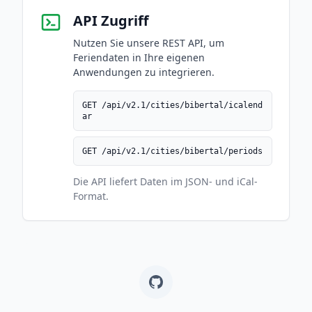
API Zugriff
Nutzen Sie unsere REST API, um
Feriendaten in Ihre eigenen
Anwendungen zu integrieren.
GET /api/v2.1/cities/bibertal/icalend
ar
GET /api/v2.1/cities/bibertal/periods
Die API liefert Daten im JSON- und iCal-
Format.