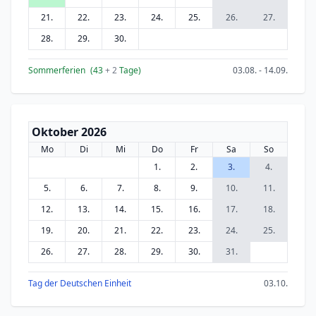
21.
22.
23.
24.
25.
26.
27.
28.
29.
30.
Sommerferien
(43
+ 2
Tage)
03.08. - 14.09.
Oktober 2026
Mo
Di
Mi
Do
Fr
Sa
So
1.
2.
3.
4.
5.
6.
7.
8.
9.
10.
11.
12.
13.
14.
15.
16.
17.
18.
19.
20.
21.
22.
23.
24.
25.
26.
27.
28.
29.
30.
31.
Tag der Deutschen Einheit
03.10.