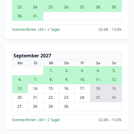
23.
24.
25.
26.
27.
28.
29.
30.
31.
Sommerferien
(43
+ 2
Tage)
02.08. - 13.09.
September 2027
Mo
Di
Mi
Do
Fr
Sa
So
1.
2.
3.
4.
5.
6.
7.
8.
9.
10.
11.
12.
13.
14.
15.
16.
17.
18.
19.
20.
21.
22.
23.
24.
25.
26.
27.
28.
29.
30.
Sommerferien
(43
+ 2
Tage)
02.08. - 13.09.