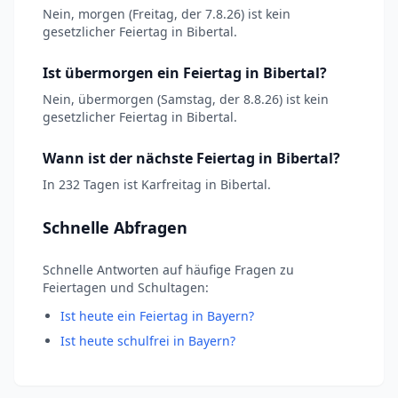
Nein, morgen (Freitag, der 7.8.26) ist kein
gesetzlicher Feiertag in Bibertal.
Ist übermorgen ein Feiertag in Bibertal?
Nein, übermorgen (Samstag, der 8.8.26) ist kein
gesetzlicher Feiertag in Bibertal.
Wann ist der nächste Feiertag in Bibertal?
In 232 Tagen ist Karfreitag in Bibertal.
Schnelle Abfragen
Schnelle Antworten auf häufige Fragen zu
Feiertagen und Schultagen:
Ist heute ein Feiertag in Bayern?
Ist heute schulfrei in Bayern?