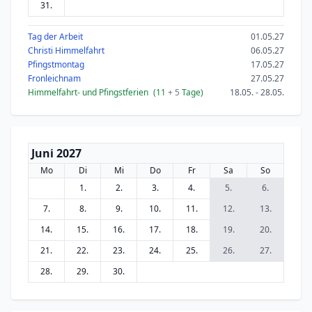
31.
Tag der Arbeit
01.05.27
Christi Himmelfahrt
06.05.27
Pfingstmontag
17.05.27
Fronleichnam
27.05.27
Himmelfahrt- und Pfingstferien
(11
+ 5
Tage)
18.05. - 28.05.
Juni 2027
Mo
Di
Mi
Do
Fr
Sa
So
1.
2.
3.
4.
5.
6.
7.
8.
9.
10.
11.
12.
13.
14.
15.
16.
17.
18.
19.
20.
21.
22.
23.
24.
25.
26.
27.
28.
29.
30.