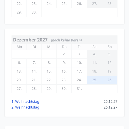
22.
23.
24.
25.
26.
27.
28.
29.
30.
Dezember 2027
(noch keine Daten)
Mo
Di
Mi
Do
Fr
Sa
So
1.
2.
3.
4.
5.
6.
7.
8.
9.
10.
11.
12.
13.
14.
15.
16.
17.
18.
19.
20.
21.
22.
23.
24.
25.
26.
27.
28.
29.
30.
31.
1. Weihnachtstag
25.12.27
2. Weihnachtstag
26.12.27