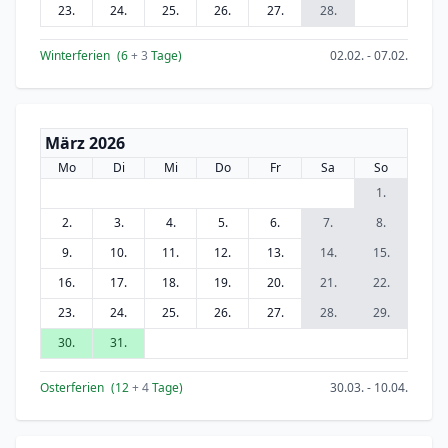
23.
24.
25.
26.
27.
28.
Winterferien
(6
+ 3
Tage)
02.02. - 07.02.
März 2026
Mo
Di
Mi
Do
Fr
Sa
So
1.
2.
3.
4.
5.
6.
7.
8.
9.
10.
11.
12.
13.
14.
15.
16.
17.
18.
19.
20.
21.
22.
23.
24.
25.
26.
27.
28.
29.
30.
31.
Osterferien
(12
+ 4
Tage)
30.03. - 10.04.