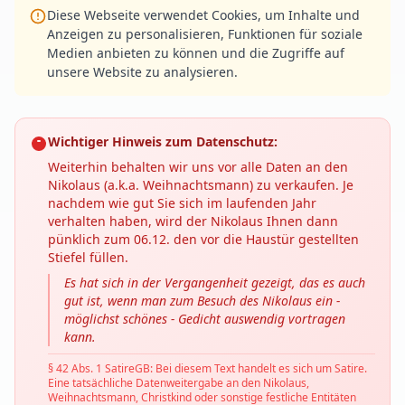
Diese Webseite verwendet Cookies, um Inhalte und
Anzeigen zu personalisieren, Funktionen für soziale
Medien anbieten zu können und die Zugriffe auf
unsere Website zu analysieren.
Wichtiger Hinweis zum Datenschutz:
Weiterhin behalten wir uns vor alle Daten an den
Nikolaus (a.k.a. Weihnachtsmann) zu verkaufen. Je
nachdem wie gut Sie sich im laufenden Jahr
verhalten haben, wird der Nikolaus Ihnen dann
pünklich zum 06.12. den vor die Haustür gestellten
Stiefel füllen.
Es hat sich in der Vergangenheit gezeigt, das es auch
gut ist, wenn man zum Besuch des Nikolaus ein -
möglichst schönes - Gedicht auswendig vortragen
kann.
§ 42 Abs. 1 SatireGB: Bei diesem Text handelt es sich um Satire.
Eine tatsächliche Datenweitergabe an den Nikolaus,
Weihnachtsmann, Christkind oder sonstige festliche Entitäten