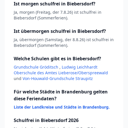
Ist morgen schulfrei in Biebersdorf?
Ja, morgen (Freitag, der 7.8.26) ist schulfrei in
Biebersdorf (Sommerferien).
Ist übermorgen schulfrei in Biebersdorf?
Ja, übermorgen (Samstag, der 8.8.26) ist schulfrei in
Biebersdorf (Sommerferien).
Welche Schulen gibt es in Biebersdorf?
Grundschule Gröditsch
,
Ludwig Leichhardt
Oberschule des Amtes Lieberose/Oberspreewald
und
Von-Houwald-Grundschule Straupitz
Für welche Städte in Brandenburg gelten
diese Feriendaten?
Liste der Landkreise und Städte in Brandenburg.
Schulfrei in Biebersdorf 2026