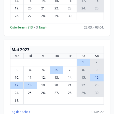
12.
13.
14.
15.
16.
17.
18.
19.
20.
21.
22.
23.
24.
25.
26.
27.
28.
29.
30.
Osterferien
(13
+ 3
Tage)
22.03. - 03.04.
Mai 2027
Mo
Di
Mi
Do
Fr
Sa
So
1.
2.
3.
4.
5.
6.
7.
8.
9.
10.
11.
12.
13.
14.
15.
16.
17.
18.
19.
20.
21.
22.
23.
24.
25.
26.
27.
28.
29.
30.
31.
Tag der Arbeit
01.05.27