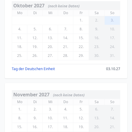
Oktober 2027
(noch keine Daten)
Mo
Di
Mi
Do
Fr
Sa
So
1.
2.
3.
4.
5.
6.
7.
8.
9.
10.
11.
12.
13.
14.
15.
16.
17.
18.
19.
20.
21.
22.
23.
24.
25.
26.
27.
28.
29.
30.
31.
Tag der Deutschen Einheit
03.10.27
November 2027
(noch keine Daten)
Mo
Di
Mi
Do
Fr
Sa
So
1.
2.
3.
4.
5.
6.
7.
8.
9.
10.
11.
12.
13.
14.
15.
16.
17.
18.
19.
20.
21.