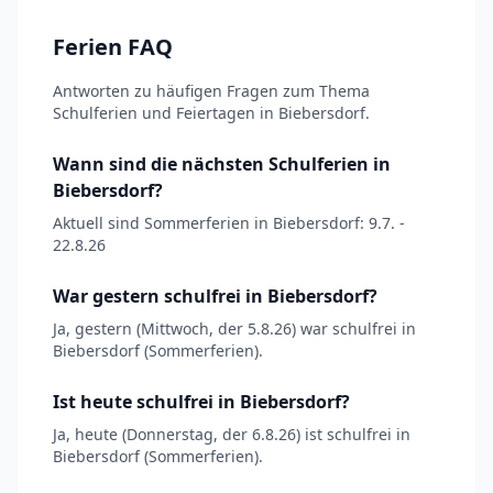
Ferien FAQ
Antworten zu häufigen Fragen zum Thema
Schulferien und Feiertagen in Biebersdorf.
Wann sind die nächsten Schulferien in
Biebersdorf?
Aktuell sind Sommerferien in Biebersdorf: 9.7. -
22.8.26
War gestern schulfrei in Biebersdorf?
Ja, gestern (Mittwoch, der 5.8.26) war schulfrei in
Biebersdorf (Sommerferien).
Ist heute schulfrei in Biebersdorf?
Ja, heute (Donnerstag, der 6.8.26) ist schulfrei in
Biebersdorf (Sommerferien).