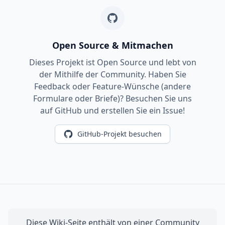
Open Source & Mitmachen
Dieses Projekt ist Open Source und lebt von
der Mithilfe der Community. Haben Sie
Feedback oder Feature-Wünsche (andere
Formulare oder Briefe)? Besuchen Sie uns
auf GitHub und erstellen Sie ein Issue!
GitHub-Projekt besuchen
Diese Wiki-Seite enthält von einer Community