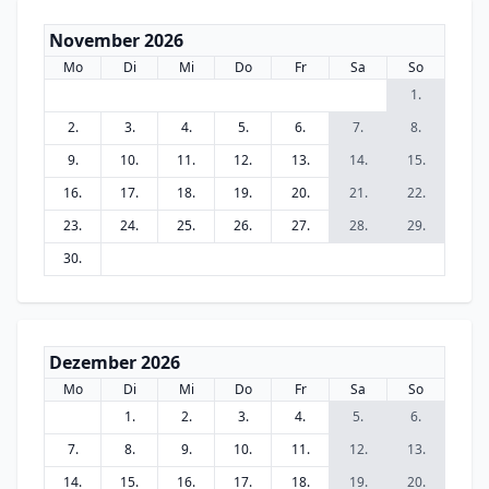
November 2026
Mo
Di
Mi
Do
Fr
Sa
So
1.
2.
3.
4.
5.
6.
7.
8.
9.
10.
11.
12.
13.
14.
15.
16.
17.
18.
19.
20.
21.
22.
23.
24.
25.
26.
27.
28.
29.
30.
Dezember 2026
Mo
Di
Mi
Do
Fr
Sa
So
1.
2.
3.
4.
5.
6.
7.
8.
9.
10.
11.
12.
13.
14.
15.
16.
17.
18.
19.
20.