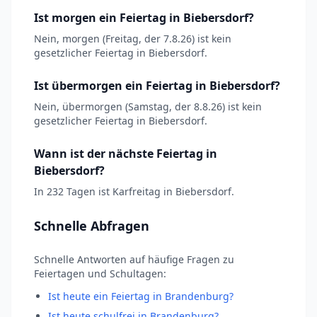
Ist morgen ein Feiertag in Biebersdorf?
Nein, morgen (Freitag, der 7.8.26) ist kein
gesetzlicher Feiertag in Biebersdorf.
Ist übermorgen ein Feiertag in Biebersdorf?
Nein, übermorgen (Samstag, der 8.8.26) ist kein
gesetzlicher Feiertag in Biebersdorf.
Wann ist der nächste Feiertag in
Biebersdorf?
In 232 Tagen ist Karfreitag in Biebersdorf.
Schnelle Abfragen
Schnelle Antworten auf häufige Fragen zu
Feiertagen und Schultagen:
Ist heute ein Feiertag in Brandenburg?
Ist heute schulfrei in Brandenburg?