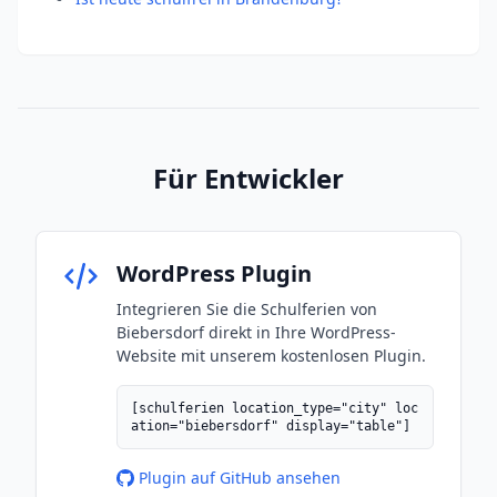
Für Entwickler
WordPress Plugin
Integrieren Sie die Schulferien von
Biebersdorf direkt in Ihre WordPress-
Website mit unserem kostenlosen Plugin.
[schulferien location_type="city" loc
ation="biebersdorf" display="table"]
Plugin auf GitHub ansehen