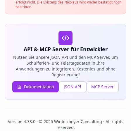
erfolgt nicht. Die Existenz des Nikolaus wird weder bestätigt noch
bestritten.
API & MCP Server für Entwickler
Nutzen Sie unsere JSON API und den MCP Server, um
Schulferien- und Feiertagsdaten in Ihre
Anwendungen zu integrieren. Kostenlos und ohne
Registrierung!
Dokumentation
JSON API
MCP Server
Version 4.33.0 · © 2026
Wintermeyer Consulting
· All rights
reserved.