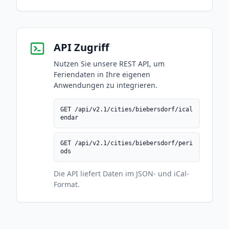
API Zugriff
Nutzen Sie unsere REST API, um
Feriendaten in Ihre eigenen
Anwendungen zu integrieren.
GET /api/v2.1/cities/biebersdorf/ical
endar
GET /api/v2.1/cities/biebersdorf/peri
ods
Die API liefert Daten im JSON- und iCal-
Format.