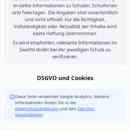
erstellte Informationen zu Schulen, Schulferien
und Feiertagen. Die Angaben sind unverbindlich
und nicht offiziell. Für die Richtigkeit,
Vollständigkeit oder Aktualität der Inhalte wird
keine Haftung übernommen.
Es wird empfohlen, relevante Informationen im
Zweifel direkt bei der jeweiligen Schule zu
verifizieren.
DSGVO und Cookies
Diese Seite verwendet Google Analytics. Weitere
Informationen finden Sie in der
Datenschutzerklärung
und den
Opt-Out-
Möglichkeiten
.