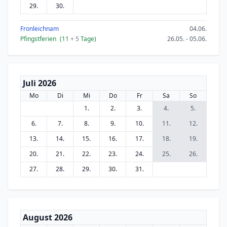
29.
30.
Fronleichnam
04.06.
Pfingstferien
(11
+ 5
Tage)
26.05. - 05.06.
Juli 2026
Mo
Di
Mi
Do
Fr
Sa
So
1.
2.
3.
4.
5.
6.
7.
8.
9.
10.
11.
12.
13.
14.
15.
16.
17.
18.
19.
20.
21.
22.
23.
24.
25.
26.
27.
28.
29.
30.
31.
August 2026