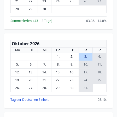
21.
22.
23.
24.
25.
26.
27.
28.
29.
30.
Sommerferien
(43
+ 2
Tage)
03.08. - 14.09.
Oktober 2026
Mo
Di
Mi
Do
Fr
Sa
So
1.
2.
3.
4.
5.
6.
7.
8.
9.
10.
11.
12.
13.
14.
15.
16.
17.
18.
19.
20.
21.
22.
23.
24.
25.
26.
27.
28.
29.
30.
31.
Tag der Deutschen Einheit
03.10.