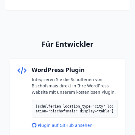
Für Entwickler
WordPress Plugin
Integrieren Sie die Schulferien von
Bischofsmais direkt in Ihre WordPress-
Website mit unserem kostenlosen Plugin.
[schulferien location_type="city" loc
ation="bischofsmais" display="table"]
Plugin auf GitHub ansehen