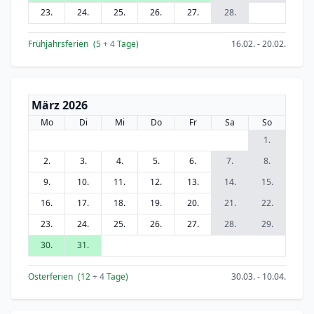
23.
24.
25.
26.
27.
28.
Frühjahrsferien
(5
+ 4
Tage)
16.02. - 20.02.
März 2026
Mo
Di
Mi
Do
Fr
Sa
So
1.
2.
3.
4.
5.
6.
7.
8.
9.
10.
11.
12.
13.
14.
15.
16.
17.
18.
19.
20.
21.
22.
23.
24.
25.
26.
27.
28.
29.
30.
31.
Osterferien
(12
+ 4
Tage)
30.03. - 10.04.