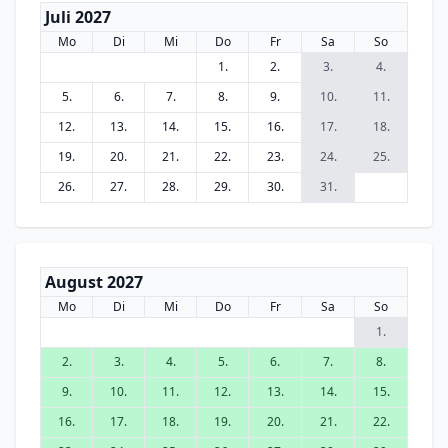
Juli 2027
Mo
Di
Mi
Do
Fr
Sa
So
1.
2.
3.
4.
5.
6.
7.
8.
9.
10.
11.
12.
13.
14.
15.
16.
17.
18.
19.
20.
21.
22.
23.
24.
25.
26.
27.
28.
29.
30.
31.
August 2027
Mo
Di
Mi
Do
Fr
Sa
So
1.
2.
3.
4.
5.
6.
7.
8.
9.
10.
11.
12.
13.
14.
15.
16.
17.
18.
19.
20.
21.
22.