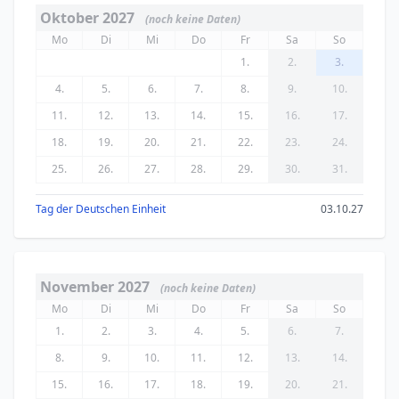
Oktober 2027
(noch keine Daten)
Mo
Di
Mi
Do
Fr
Sa
So
1.
2.
3.
4.
5.
6.
7.
8.
9.
10.
11.
12.
13.
14.
15.
16.
17.
18.
19.
20.
21.
22.
23.
24.
25.
26.
27.
28.
29.
30.
31.
Tag der Deutschen Einheit
03.10.27
November 2027
(noch keine Daten)
Mo
Di
Mi
Do
Fr
Sa
So
1.
2.
3.
4.
5.
6.
7.
8.
9.
10.
11.
12.
13.
14.
15.
16.
17.
18.
19.
20.
21.