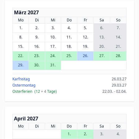
März 2027
Mo
Di
Mi
Do
Fr
Sa
So
1.
2.
3.
4.
5.
6.
7.
8.
9.
10.
11.
12.
13.
14.
15.
16.
17.
18.
19.
20.
21.
22.
23.
24.
25.
26.
27.
28.
29.
30.
31.
Karfreitag
26.03.27
Ostermontag
29.03.27
Osterferien
(12
+ 4
Tage)
22.03. - 02.04.
April 2027
Mo
Di
Mi
Do
Fr
Sa
So
1.
2.
3.
4.