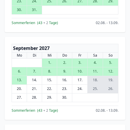
23.
24.
25.
26.
27.
28.
29.
30.
31.
Sommerferien
(43
+ 2
Tage)
02.08. - 13.09.
September 2027
Mo
Di
Mi
Do
Fr
Sa
So
1.
2.
3.
4.
5.
6.
7.
8.
9.
10.
11.
12.
13.
14.
15.
16.
17.
18.
19.
20.
21.
22.
23.
24.
25.
26.
27.
28.
29.
30.
Sommerferien
(43
+ 2
Tage)
02.08. - 13.09.