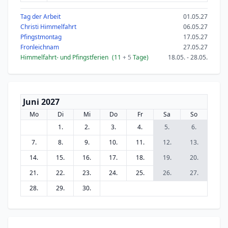
Tag der Arbeit
01.05.27
Christi Himmelfahrt
06.05.27
Pfingstmontag
17.05.27
Fronleichnam
27.05.27
Himmelfahrt- und Pfingstferien
(11
+ 5
Tage)
18.05. - 28.05.
Juni 2027
Mo
Di
Mi
Do
Fr
Sa
So
1.
2.
3.
4.
5.
6.
7.
8.
9.
10.
11.
12.
13.
14.
15.
16.
17.
18.
19.
20.
21.
22.
23.
24.
25.
26.
27.
28.
29.
30.