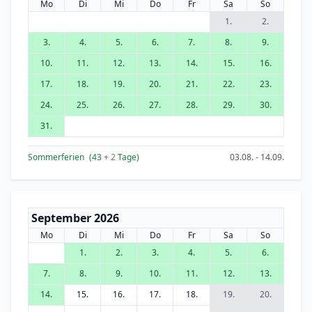
Mo
Di
Mi
Do
Fr
Sa
So
1.
2.
3.
4.
5.
6.
7.
8.
9.
10.
11.
12.
13.
14.
15.
16.
17.
18.
19.
20.
21.
22.
23.
24.
25.
26.
27.
28.
29.
30.
31.
Sommerferien
(43
+ 2
Tage)
03.08. - 14.09.
September 2026
Mo
Di
Mi
Do
Fr
Sa
So
1.
2.
3.
4.
5.
6.
7.
8.
9.
10.
11.
12.
13.
14.
15.
16.
17.
18.
19.
20.