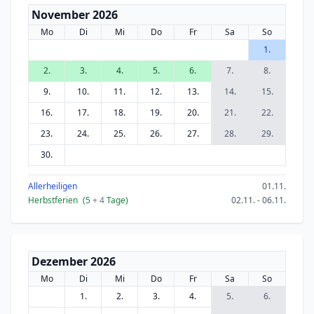
November 2026
Mo
Di
Mi
Do
Fr
Sa
So
1.
2.
3.
4.
5.
6.
7.
8.
9.
10.
11.
12.
13.
14.
15.
16.
17.
18.
19.
20.
21.
22.
23.
24.
25.
26.
27.
28.
29.
30.
Allerheiligen
01.11.
Herbstferien
(5
+ 4
Tage)
02.11. - 06.11.
Dezember 2026
Mo
Di
Mi
Do
Fr
Sa
So
1.
2.
3.
4.
5.
6.