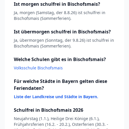
Ist morgen schulfrei in Bischofsmais?
Ja, morgen (Samstag, der 8.8.26) ist schulfrei in
Bischofsmais (Sommerferien).
Ist übermorgen schulfrei in Bischofsmais?
Ja, übermorgen (Sonntag, der 9.8.26) ist schulfrei in
Bischofsmais (Sommerferien).
Welche Schulen gibt es in Bischofsmais?
Volksschule Bischofsmais
Für welche Städte in Bayern gelten diese
Feriendaten?
Liste der Landkreise und Städte in Bayern.
Schulfrei in Bischofsmais 2026
Neujahrstag (1.1.), Heilige Drei Könige (6.1.),
Frühjahrsferien (16.2. - 20.2.), Osterferien (30.3. -