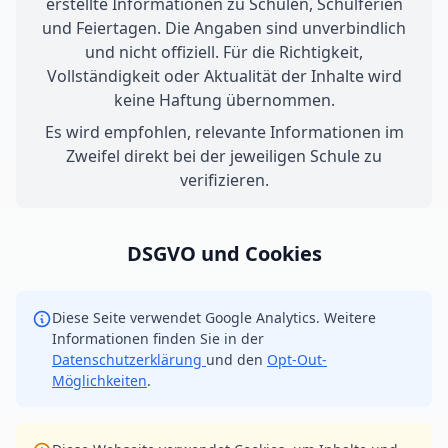
erstellte Informationen zu Schulen, Schulferien
und Feiertagen. Die Angaben sind unverbindlich
und nicht offiziell. Für die Richtigkeit,
Vollständigkeit oder Aktualität der Inhalte wird
keine Haftung übernommen.
Es wird empfohlen, relevante Informationen im
Zweifel direkt bei der jeweiligen Schule zu
verifizieren.
DSGVO und Cookies
Diese Seite verwendet Google Analytics. Weitere
Informationen finden Sie in der
Datenschutzerklärung
und den
Opt-Out-
Möglichkeiten
.