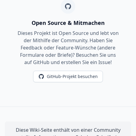
Open Source & Mitmachen
Dieses Projekt ist Open Source und lebt von
der Mithilfe der Community. Haben Sie
Feedback oder Feature-Wünsche (andere
Formulare oder Briefe)? Besuchen Sie uns
auf GitHub und erstellen Sie ein Issue!
GitHub-Projekt besuchen
Diese Wiki-Seite enthält von einer Community