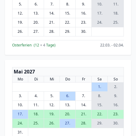
5.
6.
7.
8.
9.
10.
11.
12.
13.
14.
15.
16.
17.
18.
19.
20.
21.
22.
23.
24.
25.
26.
27.
28.
29.
30.
Osterferien
(12
+ 4
Tage)
22.03. - 02.04.
Mai 2027
Mo
Di
Mi
Do
Fr
Sa
So
1.
2.
3.
4.
5.
6.
7.
8.
9.
10.
11.
12.
13.
14.
15.
16.
17.
18.
19.
20.
21.
22.
23.
24.
25.
26.
27.
28.
29.
30.
31.