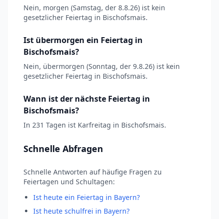
Nein, morgen (Samstag, der 8.8.26) ist kein
gesetzlicher Feiertag in Bischofsmais.
Ist übermorgen ein Feiertag in
Bischofsmais?
Nein, übermorgen (Sonntag, der 9.8.26) ist kein
gesetzlicher Feiertag in Bischofsmais.
Wann ist der nächste Feiertag in
Bischofsmais?
In 231 Tagen ist Karfreitag in Bischofsmais.
Schnelle Abfragen
Schnelle Antworten auf häufige Fragen zu
Feiertagen und Schultagen:
Ist heute ein Feiertag in Bayern?
Ist heute schulfrei in Bayern?