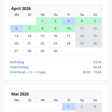
April 2026
Mo
Di
Mi
Do
Fr
Sa
So
1.
2.
3.
4.
5.
6.
7.
8.
9.
10.
11.
12.
13.
14.
15.
16.
17.
18.
19.
20.
21.
22.
23.
24.
25.
26.
27.
28.
29.
30.
Karfreitag
03.04.
Ostermontag
06.04.
Osterferien
(12
+ 4
Tage)
30.03. - 10.04.
Mai 2026
Mo
Di
Mi
Do
Fr
Sa
So
1.
2.
3.