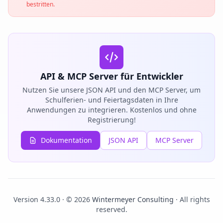
bestritten.
API & MCP Server für Entwickler
Nutzen Sie unsere JSON API und den MCP Server, um
Schulferien- und Feiertagsdaten in Ihre
Anwendungen zu integrieren. Kostenlos und ohne
Registrierung!
Dokumentation
JSON API
MCP Server
Version 4.33.0 · © 2026
Wintermeyer Consulting
· All rights
reserved.