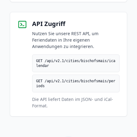
API Zugriff
Nutzen Sie unsere REST API, um
Feriendaten in Ihre eigenen
Anwendungen zu integrieren.
GET /api/v2.1/cities/bischofsmais/ica
lendar
GET /api/v2.1/cities/bischofsmais/per
iods
Die API liefert Daten im JSON- und iCal-
Format.