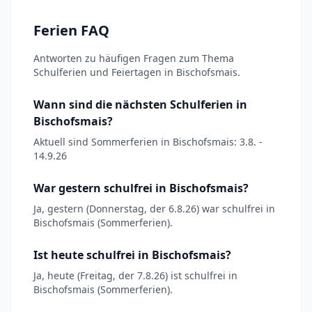
Ferien FAQ
Antworten zu häufigen Fragen zum Thema
Schulferien und Feiertagen in Bischofsmais.
Wann sind die nächsten Schulferien in
Bischofsmais?
Aktuell sind Sommerferien in Bischofsmais: 3.8. -
14.9.26
War gestern schulfrei in Bischofsmais?
Ja, gestern (Donnerstag, der 6.8.26) war schulfrei in
Bischofsmais (Sommerferien).
Ist heute schulfrei in Bischofsmais?
Ja, heute (Freitag, der 7.8.26) ist schulfrei in
Bischofsmais (Sommerferien).