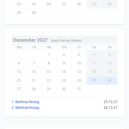
22.
23.
24.
25.
26.
27.
28.
29.
30.
Dezember 2027
(noch keine Daten)
Mo
Di
Mi
Do
Fr
Sa
So
1.
2.
3.
4.
5.
6.
7.
8.
9.
10.
11.
12.
13.
14.
15.
16.
17.
18.
19.
20.
21.
22.
23.
24.
25.
26.
27.
28.
29.
30.
31.
1. Weihnachtstag
25.12.27
2. Weihnachtstag
26.12.27