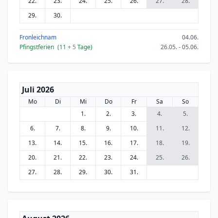
22.
23.
24.
25.
26.
27.
28.
29.
30.
Fronleichnam
04.06.
Pfingstferien
(11
+ 5
Tage)
26.05. - 05.06.
Juli 2026
Mo
Di
Mi
Do
Fr
Sa
So
1.
2.
3.
4.
5.
6.
7.
8.
9.
10.
11.
12.
13.
14.
15.
16.
17.
18.
19.
20.
21.
22.
23.
24.
25.
26.
27.
28.
29.
30.
31.