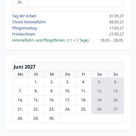
31.
Tag der Arbeit
01.05.27
Christi Himmelfahrt
06.05.27
Pfingstmontag
17.05.27
Fronleichnam
27.05.27
Himmelfahrt- und Pfingstferien
(11
+ 5
Tage)
18.05. - 28.05.
Juni 2027
Mo
Di
Mi
Do
Fr
Sa
So
1.
2.
3.
4.
5.
6.
7.
8.
9.
10.
11.
12.
13.
14.
15.
16.
17.
18.
19.
20.
21.
22.
23.
24.
25.
26.
27.
28.
29.
30.