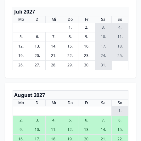
Juli 2027
Mo
Di
Mi
Do
Fr
Sa
So
1.
2.
3.
4.
5.
6.
7.
8.
9.
10.
11.
12.
13.
14.
15.
16.
17.
18.
19.
20.
21.
22.
23.
24.
25.
26.
27.
28.
29.
30.
31.
August 2027
Mo
Di
Mi
Do
Fr
Sa
So
1.
2.
3.
4.
5.
6.
7.
8.
9.
10.
11.
12.
13.
14.
15.
16.
17.
18.
19.
20.
21.
22.