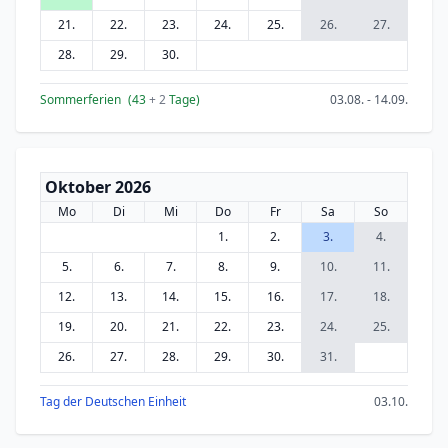
21.
22.
23.
24.
25.
26.
27.
28.
29.
30.
Sommerferien
(43
+ 2
Tage)
03.08. - 14.09.
Oktober 2026
Mo
Di
Mi
Do
Fr
Sa
So
1.
2.
3.
4.
5.
6.
7.
8.
9.
10.
11.
12.
13.
14.
15.
16.
17.
18.
19.
20.
21.
22.
23.
24.
25.
26.
27.
28.
29.
30.
31.
Tag der Deutschen Einheit
03.10.