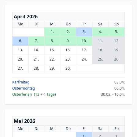
April 2026
Mo
Di
Mi
Do
Fr
Sa
So
1.
2.
3.
4.
5.
6.
7.
8.
9.
10.
11.
12.
13.
14.
15.
16.
17.
18.
19.
20.
21.
22.
23.
24.
25.
26.
27.
28.
29.
30.
Karfreitag
03.04.
Ostermontag
06.04.
Osterferien
(12
+ 4
Tage)
30.03. - 10.04.
Mai 2026
Mo
Di
Mi
Do
Fr
Sa
So
1.
2.
3.