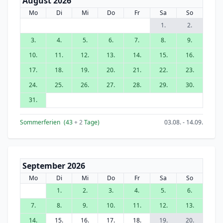
August 2026
Mo
Di
Mi
Do
Fr
Sa
So
1.
2.
3.
4.
5.
6.
7.
8.
9.
10.
11.
12.
13.
14.
15.
16.
17.
18.
19.
20.
21.
22.
23.
24.
25.
26.
27.
28.
29.
30.
31.
Sommerferien
(43
+ 2
Tage)
03.08. - 14.09.
September 2026
Mo
Di
Mi
Do
Fr
Sa
So
1.
2.
3.
4.
5.
6.
7.
8.
9.
10.
11.
12.
13.
14.
15.
16.
17.
18.
19.
20.