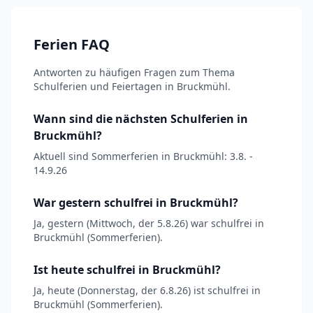
Ferien FAQ
Antworten zu häufigen Fragen zum Thema
Schulferien und Feiertagen in Bruckmühl.
Wann sind die nächsten Schulferien in
Bruckmühl?
Aktuell sind Sommerferien in Bruckmühl: 3.8. -
14.9.26
War gestern schulfrei in Bruckmühl?
Ja, gestern (Mittwoch, der 5.8.26) war schulfrei in
Bruckmühl (Sommerferien).
Ist heute schulfrei in Bruckmühl?
Ja, heute (Donnerstag, der 6.8.26) ist schulfrei in
Bruckmühl (Sommerferien).