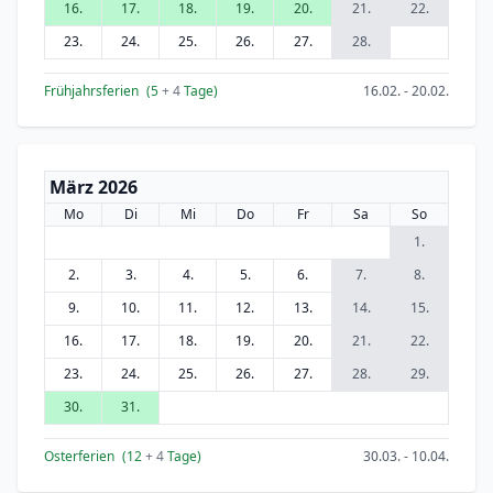
16.
17.
18.
19.
20.
21.
22.
23.
24.
25.
26.
27.
28.
Frühjahrsferien
(5
+ 4
Tage)
16.02. - 20.02.
März 2026
Mo
Di
Mi
Do
Fr
Sa
So
1.
2.
3.
4.
5.
6.
7.
8.
9.
10.
11.
12.
13.
14.
15.
16.
17.
18.
19.
20.
21.
22.
23.
24.
25.
26.
27.
28.
29.
30.
31.
Osterferien
(12
+ 4
Tage)
30.03. - 10.04.