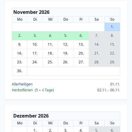
November 2026
Mo
Di
Mi
Do
Fr
Sa
So
1.
2.
3.
4.
5.
6.
7.
8.
9.
10.
11.
12.
13.
14.
15.
16.
17.
18.
19.
20.
21.
22.
23.
24.
25.
26.
27.
28.
29.
30.
Allerheiligen
01.11.
Herbstferien
(5
+ 4
Tage)
02.11. - 06.11.
Dezember 2026
Mo
Di
Mi
Do
Fr
Sa
So
1.
2.
3.
4.
5.
6.