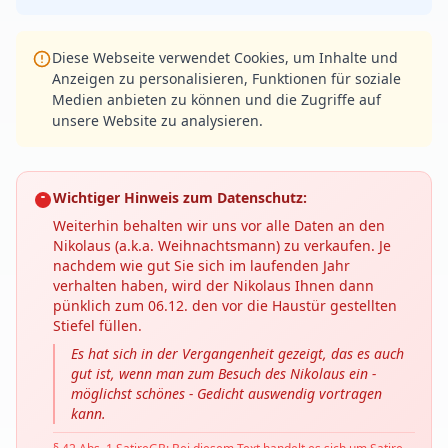
Diese Webseite verwendet Cookies, um Inhalte und
Anzeigen zu personalisieren, Funktionen für soziale
Medien anbieten zu können und die Zugriffe auf
unsere Website zu analysieren.
Wichtiger Hinweis zum Datenschutz:
Weiterhin behalten wir uns vor alle Daten an den
Nikolaus (a.k.a. Weihnachtsmann) zu verkaufen. Je
nachdem wie gut Sie sich im laufenden Jahr
verhalten haben, wird der Nikolaus Ihnen dann
pünklich zum 06.12. den vor die Haustür gestellten
Stiefel füllen.
Es hat sich in der Vergangenheit gezeigt, das es auch
gut ist, wenn man zum Besuch des Nikolaus ein -
möglichst schönes - Gedicht auswendig vortragen
kann.