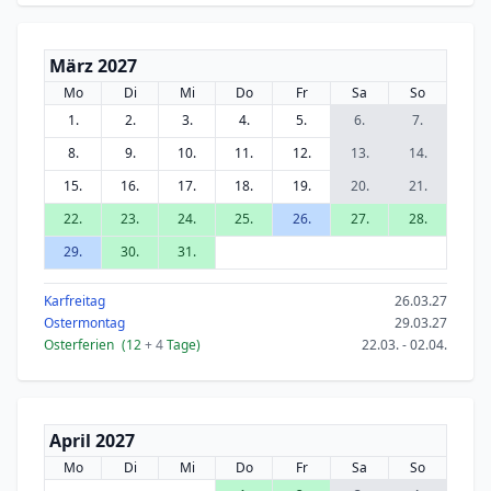
März 2027
Mo
Di
Mi
Do
Fr
Sa
So
1.
2.
3.
4.
5.
6.
7.
8.
9.
10.
11.
12.
13.
14.
15.
16.
17.
18.
19.
20.
21.
22.
23.
24.
25.
26.
27.
28.
29.
30.
31.
Karfreitag
26.03.27
Ostermontag
29.03.27
Osterferien
(12
+ 4
Tage)
22.03. - 02.04.
April 2027
Mo
Di
Mi
Do
Fr
Sa
So