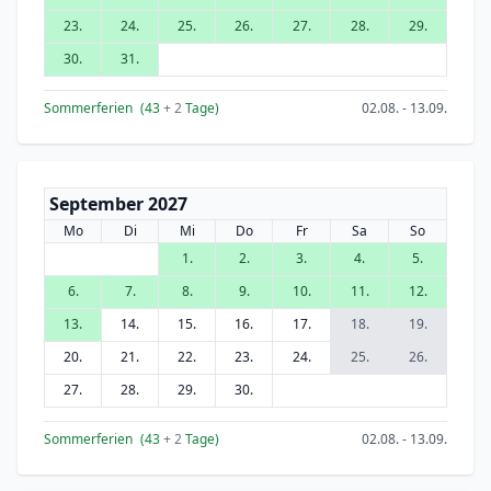
23.
24.
25.
26.
27.
28.
29.
30.
31.
Sommerferien
(43
+ 2
Tage)
02.08. - 13.09.
September 2027
Mo
Di
Mi
Do
Fr
Sa
So
1.
2.
3.
4.
5.
6.
7.
8.
9.
10.
11.
12.
13.
14.
15.
16.
17.
18.
19.
20.
21.
22.
23.
24.
25.
26.
27.
28.
29.
30.
Sommerferien
(43
+ 2
Tage)
02.08. - 13.09.