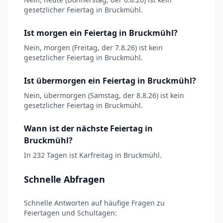
gesetzlicher Feiertag in Bruckmühl.
Ist morgen ein Feiertag in Bruckmühl?
Nein, morgen (Freitag, der 7.8.26) ist kein
gesetzlicher Feiertag in Bruckmühl.
Ist übermorgen ein Feiertag in Bruckmühl?
Nein, übermorgen (Samstag, der 8.8.26) ist kein
gesetzlicher Feiertag in Bruckmühl.
Wann ist der nächste Feiertag in
Bruckmühl?
In 232 Tagen ist Karfreitag in Bruckmühl.
Schnelle Abfragen
Schnelle Antworten auf häufige Fragen zu
Feiertagen und Schultagen: