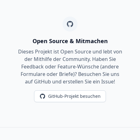
Open Source & Mitmachen
Dieses Projekt ist Open Source und lebt von
der Mithilfe der Community. Haben Sie
Feedback oder Feature-Wünsche (andere
Formulare oder Briefe)? Besuchen Sie uns
auf GitHub und erstellen Sie ein Issue!
GitHub-Projekt besuchen