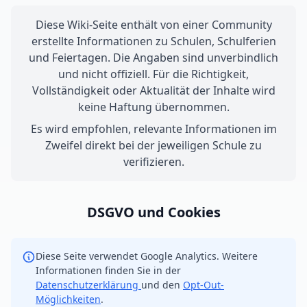
Diese Wiki-Seite enthält von einer Community
erstellte Informationen zu Schulen, Schulferien
und Feiertagen. Die Angaben sind unverbindlich
und nicht offiziell. Für die Richtigkeit,
Vollständigkeit oder Aktualität der Inhalte wird
keine Haftung übernommen.
Es wird empfohlen, relevante Informationen im
Zweifel direkt bei der jeweiligen Schule zu
verifizieren.
DSGVO und Cookies
Diese Seite verwendet Google Analytics. Weitere
Informationen finden Sie in der
Datenschutzerklärung
und den
Opt-Out-
Möglichkeiten
.