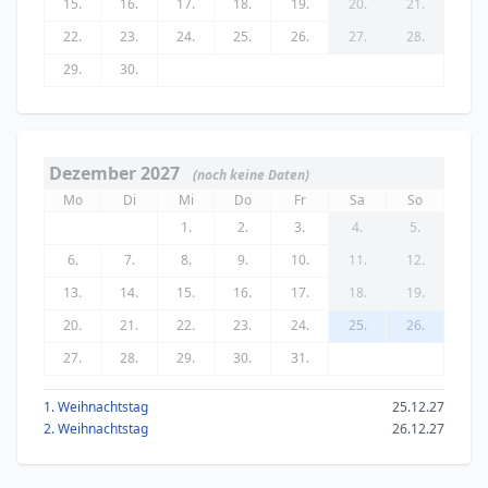
15.
16.
17.
18.
19.
20.
21.
22.
23.
24.
25.
26.
27.
28.
29.
30.
Dezember 2027
(noch keine Daten)
Mo
Di
Mi
Do
Fr
Sa
So
1.
2.
3.
4.
5.
6.
7.
8.
9.
10.
11.
12.
13.
14.
15.
16.
17.
18.
19.
20.
21.
22.
23.
24.
25.
26.
27.
28.
29.
30.
31.
1. Weihnachtstag
25.12.27
2. Weihnachtstag
26.12.27