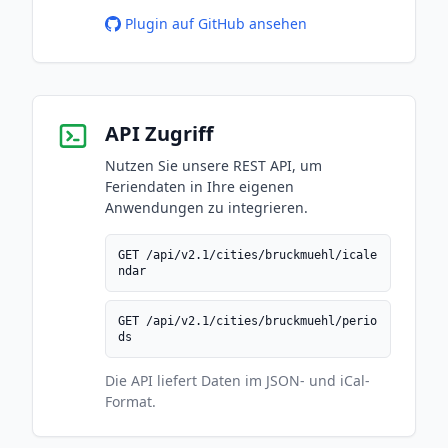
Plugin auf GitHub ansehen
API Zugriff
Nutzen Sie unsere REST API, um
Feriendaten in Ihre eigenen
Anwendungen zu integrieren.
GET /api/v2.1/cities/bruckmuehl/icale
ndar
GET /api/v2.1/cities/bruckmuehl/perio
ds
Die API liefert Daten im JSON- und iCal-
Format.