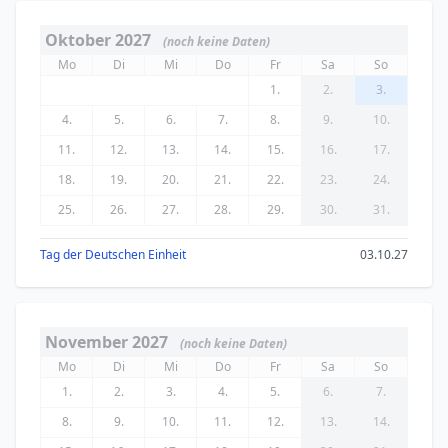
Oktober 2027
(noch keine Daten)
Mo
Di
Mi
Do
Fr
Sa
So
1.
2.
3.
4.
5.
6.
7.
8.
9.
10.
11.
12.
13.
14.
15.
16.
17.
18.
19.
20.
21.
22.
23.
24.
25.
26.
27.
28.
29.
30.
31.
Tag der Deutschen Einheit
03.10.27
November 2027
(noch keine Daten)
Mo
Di
Mi
Do
Fr
Sa
So
1.
2.
3.
4.
5.
6.
7.
8.
9.
10.
11.
12.
13.
14.