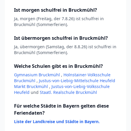
Ist morgen schulfrei in Bruckmühl?
Ja, morgen (Freitag, der 7.8.26) ist schulfrei in
Bruckmühl (Sommerferien).
Ist übermorgen schulfrei in Bruckmühl?
Ja, übermorgen (Samstag, der 8.8.26) ist schulfrei in
Bruckmühl (Sommerferien).
Welche Schulen gibt es in Bruckmühl?
Gymnasium Bruckmühl
,
Holnstainer-Volksschule
Bruckmühl
,
Justus-von-Liebig-Mittelschule Heufeld
Markt Bruckmühl
,
Justus-von-Liebig-Volksschule
Heufeld
und
Staatl. Realschule Bruckmühl
Für welche Städte in Bayern gelten diese
Feriendaten?
Liste der Landkreise und Städte in Bayern.