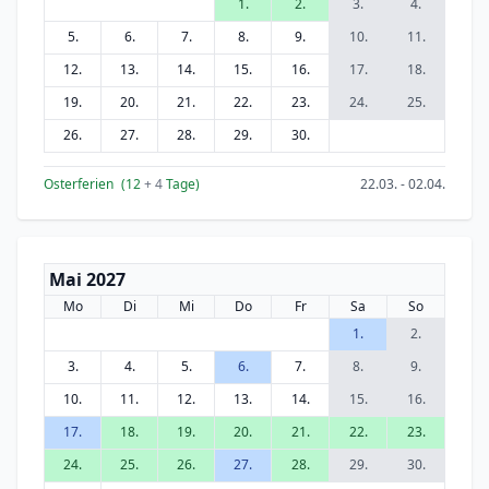
1.
2.
3.
4.
5.
6.
7.
8.
9.
10.
11.
12.
13.
14.
15.
16.
17.
18.
19.
20.
21.
22.
23.
24.
25.
26.
27.
28.
29.
30.
Osterferien
(12
+ 4
Tage)
22.03. - 02.04.
Mai 2027
Mo
Di
Mi
Do
Fr
Sa
So
1.
2.
3.
4.
5.
6.
7.
8.
9.
10.
11.
12.
13.
14.
15.
16.
17.
18.
19.
20.
21.
22.
23.
24.
25.
26.
27.
28.
29.
30.