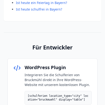
Ist heute ein Feiertag in Bayern?
Ist heute schulfrei in Bayern?
Für Entwickler
WordPress Plugin
Integrieren Sie die Schulferien von
Bruckmühl direkt in Ihre WordPress-
Website mit unserem kostenlosen Plugin.
[schulferien location_type="city" loc
ation="bruckmuehl" display="table"]