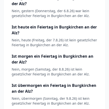
der Alz?
Nein, gestern (Donnerstag, der 6.8.26) war kein
gesetzlicher Feiertag in Burgkirchen an der Alz.
Ist heute ein Feiertag in Burgkirchen an der
Alz?
Nein, heute (Freitag, der 7.8.26) ist kein gesetzlicher
Feiertag in Burgkirchen an der Alz.
Ist morgen ein Feiertag in Burgkirchen an
der Alz?
Nein, morgen (Samstag, der 8.8.26) ist kein
gesetzlicher Feiertag in Burgkirchen an der Alz.
Ist übermorgen ein Feiertag in Burgkirchen
an der Alz?
Nein, übermorgen (Sonntag, der 9.8.26) ist kein
gesetzlicher Feiertag in Burgkirchen an der Alz.