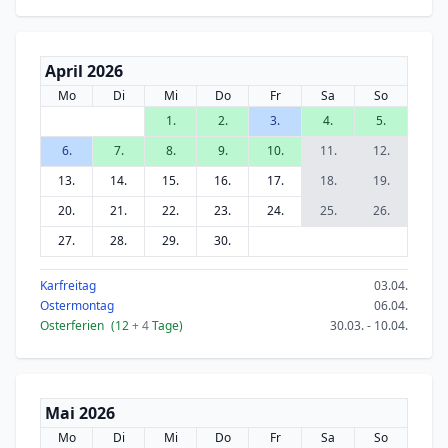
April 2026
Mo
Di
Mi
Do
Fr
Sa
So
1.
2.
3.
4.
5.
6.
7.
8.
9.
10.
11.
12.
13.
14.
15.
16.
17.
18.
19.
20.
21.
22.
23.
24.
25.
26.
27.
28.
29.
30.
Karfreitag
03.04.
Ostermontag
06.04.
Osterferien
(12
+ 4
Tage)
30.03. - 10.04.
Mai 2026
Mo
Di
Mi
Do
Fr
Sa
So