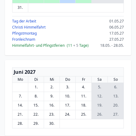
31.
Tag der Arbeit
01.05.27
Christi Himmelfahrt
06.05.27
Pfingstmontag
17.05.27
Fronleichnam
27.05.27
Himmelfahrt- und Pfingstferien
(11
+ 5
Tage)
18.05. - 28.05.
Juni 2027
Mo
Di
Mi
Do
Fr
Sa
So
1.
2.
3.
4.
5.
6.
7.
8.
9.
10.
11.
12.
13.
14.
15.
16.
17.
18.
19.
20.
21.
22.
23.
24.
25.
26.
27.
28.
29.
30.