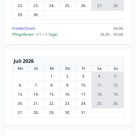
22.
23.
24.
25.
26.
27.
28.
29.
30.
Fronleichnam
04.06.
Pfingstferien
(11
+ 5
Tage)
26.05. - 05.06.
Juli 2026
Mo
Di
Mi
Do
Fr
Sa
So
1.
2.
3.
4.
5.
6.
7.
8.
9.
10.
11.
12.
13.
14.
15.
16.
17.
18.
19.
20.
21.
22.
23.
24.
25.
26.
27.
28.
29.
30.
31.