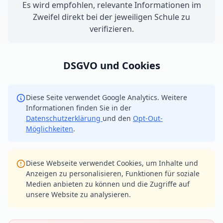
Es wird empfohlen, relevante Informationen im
Zweifel direkt bei der jeweiligen Schule zu
verifizieren.
DSGVO und Cookies
Diese Seite verwendet Google Analytics. Weitere
Informationen finden Sie in der
Datenschutzerklärung
und den
Opt-Out-
Möglichkeiten
.
Diese Webseite verwendet Cookies, um Inhalte und
Anzeigen zu personalisieren, Funktionen für soziale
Medien anbieten zu können und die Zugriffe auf
unsere Website zu analysieren.