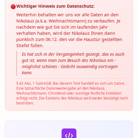
Wichtiger Hinweis zum Datenschutz:
Weiterhin behalten wir uns vor alle Daten an den
Nikolaus (a.k.a. Weihnachtsmann) zu verkaufen. Je
nachdem wie gut Sie sich im laufenden Jahr
verhalten haben, wird der Nikolaus Ihnen dann
pünklich zum 06.12. den vor die Haustür gestellten
Stiefel füllen.
Es hat sich in der Vergangenheit gezeigt, das es auch
gut ist, wenn man zum Besuch des Nikolaus ein -
möglichst schönes - Gedicht auswendig vortragen
kann.
§ 42 Abs. 1 SatireGB: Bei diesem Text handelt es sich um Satire.
Eine tatsächliche Datenweitergabe an den Nikolaus,
Weihnachtsmann, Christkind oder sonstige festliche Entitäten
erfolgt nicht. Die Existenz des Nikolaus wird weder bestätigt noch
bestritten.