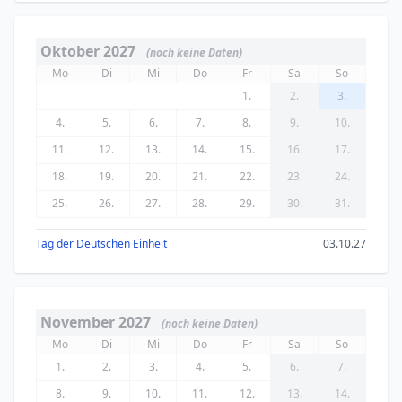
Oktober 2027
(noch keine Daten)
Mo
Di
Mi
Do
Fr
Sa
So
1.
2.
3.
4.
5.
6.
7.
8.
9.
10.
11.
12.
13.
14.
15.
16.
17.
18.
19.
20.
21.
22.
23.
24.
25.
26.
27.
28.
29.
30.
31.
Tag der Deutschen Einheit
03.10.27
November 2027
(noch keine Daten)
Mo
Di
Mi
Do
Fr
Sa
So
1.
2.
3.
4.
5.
6.
7.
8.
9.
10.
11.
12.
13.
14.