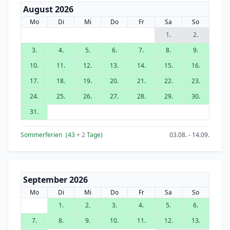
August 2026
Mo
Di
Mi
Do
Fr
Sa
So
1.
2.
3.
4.
5.
6.
7.
8.
9.
10.
11.
12.
13.
14.
15.
16.
17.
18.
19.
20.
21.
22.
23.
24.
25.
26.
27.
28.
29.
30.
31.
Sommerferien
(43
+ 2
Tage)
03.08. - 14.09.
September 2026
Mo
Di
Mi
Do
Fr
Sa
So
1.
2.
3.
4.
5.
6.
7.
8.
9.
10.
11.
12.
13.