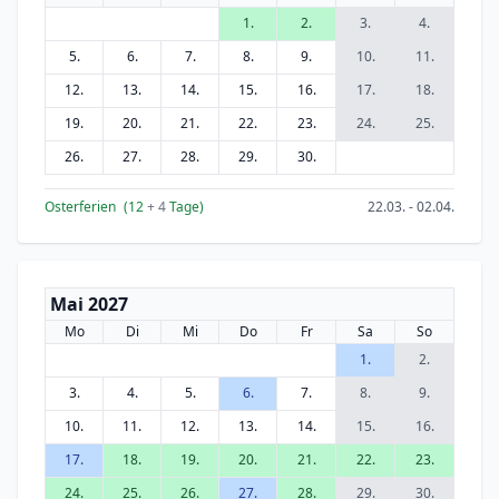
1.
2.
3.
4.
5.
6.
7.
8.
9.
10.
11.
12.
13.
14.
15.
16.
17.
18.
19.
20.
21.
22.
23.
24.
25.
26.
27.
28.
29.
30.
Osterferien
(12
+ 4
Tage)
22.03. - 02.04.
Mai 2027
Mo
Di
Mi
Do
Fr
Sa
So
1.
2.
3.
4.
5.
6.
7.
8.
9.
10.
11.
12.
13.
14.
15.
16.
17.
18.
19.
20.
21.
22.
23.
24.
25.
26.
27.
28.
29.
30.