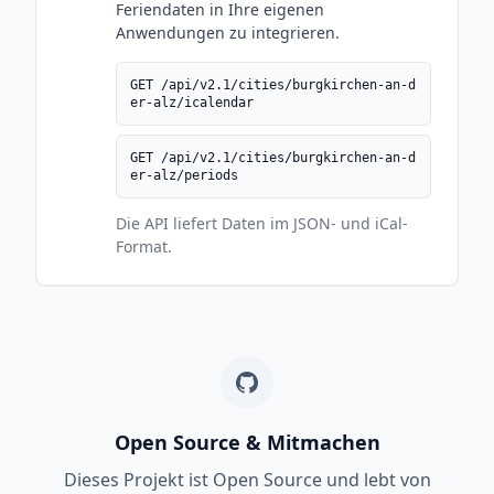
Feriendaten in Ihre eigenen
Anwendungen zu integrieren.
GET /api/v2.1/cities/burgkirchen-an-d
er-alz/icalendar
GET /api/v2.1/cities/burgkirchen-an-d
er-alz/periods
Die API liefert Daten im JSON- und iCal-
Format.
Open Source & Mitmachen
Dieses Projekt ist Open Source und lebt von