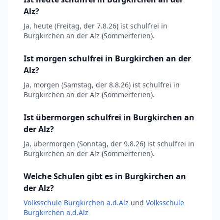
Alz?
Ja, heute (Freitag, der 7.8.26) ist schulfrei in
Burgkirchen an der Alz (Sommerferien).
Ist morgen schulfrei in Burgkirchen an der
Alz?
Ja, morgen (Samstag, der 8.8.26) ist schulfrei in
Burgkirchen an der Alz (Sommerferien).
Ist übermorgen schulfrei in Burgkirchen an
der Alz?
Ja, übermorgen (Sonntag, der 9.8.26) ist schulfrei in
Burgkirchen an der Alz (Sommerferien).
Welche Schulen gibt es in Burgkirchen an
der Alz?
Volksschule Burgkirchen a.d.Alz
und
Volksschule
Burgkirchen a.d.Alz