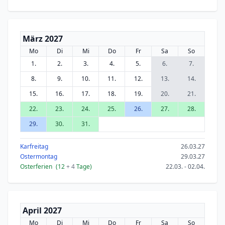
März 2027
Mo
Di
Mi
Do
Fr
Sa
So
1.
2.
3.
4.
5.
6.
7.
8.
9.
10.
11.
12.
13.
14.
15.
16.
17.
18.
19.
20.
21.
22.
23.
24.
25.
26.
27.
28.
29.
30.
31.
Karfreitag
26.03.27
Ostermontag
29.03.27
Osterferien
(12
+ 4
Tage)
22.03. - 02.04.
April 2027
Mo
Di
Mi
Do
Fr
Sa
So