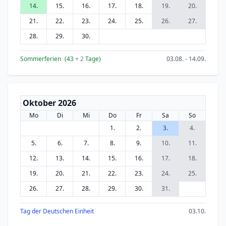
14.
15.
16.
17.
18.
19.
20.
21.
22.
23.
24.
25.
26.
27.
28.
29.
30.
Sommerferien
(43
+ 2
Tage)
03.08. - 14.09.
Oktober 2026
Mo
Di
Mi
Do
Fr
Sa
So
1.
2.
3.
4.
5.
6.
7.
8.
9.
10.
11.
12.
13.
14.
15.
16.
17.
18.
19.
20.
21.
22.
23.
24.
25.
26.
27.
28.
29.
30.
31.
Tag der Deutschen Einheit
03.10.