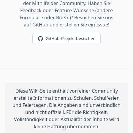
der Mithilfe der Community. Haben Sie
Feedback oder Feature-Wünsche (andere
Formulare oder Briefe)? Besuchen Sie uns
auf GitHub und erstellen Sie ein Issue!
GitHub-Projekt besuchen
Diese Wiki-Seite enthält von einer Community
erstellte Informationen zu Schulen, Schulferien
und Feiertagen. Die Angaben sind unverbindlich
und nicht offiziell. Für die Richtigkeit,
Vollständigkeit oder Aktualität der Inhalte wird
keine Haftung übernommen.