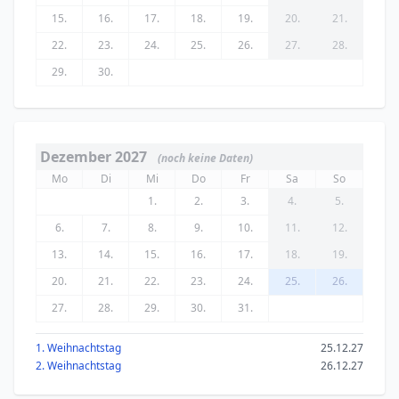
15.
16.
17.
18.
19.
20.
21.
22.
23.
24.
25.
26.
27.
28.
29.
30.
Dezember 2027
(noch keine Daten)
Mo
Di
Mi
Do
Fr
Sa
So
1.
2.
3.
4.
5.
6.
7.
8.
9.
10.
11.
12.
13.
14.
15.
16.
17.
18.
19.
20.
21.
22.
23.
24.
25.
26.
27.
28.
29.
30.
31.
1. Weihnachtstag
25.12.27
2. Weihnachtstag
26.12.27