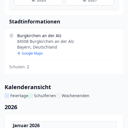
Stadtinformationen
Burgkirchen an der Alz
84508 Burgkirchen an der Alz
Bayern, Deutschland
Google Maps
Schulen:
2
Kalenderansicht
Feiertage
Schulferien
Wochenenden
2026
Januar 2026