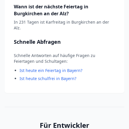
Wann ist der nächste Feiertag in
Burgkirchen an der Alz?
In 231 Tagen ist Karfreitag in Burgkirchen an der
Alz.
Schnelle Abfragen
Schnelle Antworten auf häufige Fragen zu
Feiertagen und Schultagen:
Ist heute ein Feiertag in Bayern?
Ist heute schulfrei in Bayern?
Für Entwickler