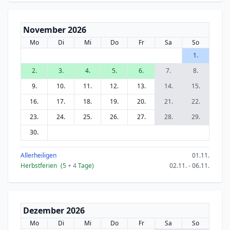
November 2026
Mo
Di
Mi
Do
Fr
Sa
So
1.
2.
3.
4.
5.
6.
7.
8.
9.
10.
11.
12.
13.
14.
15.
16.
17.
18.
19.
20.
21.
22.
23.
24.
25.
26.
27.
28.
29.
30.
Allerheiligen
01.11.
Herbstferien
(5
+ 4
Tage)
02.11. - 06.11.
Dezember 2026
Mo
Di
Mi
Do
Fr
Sa
So