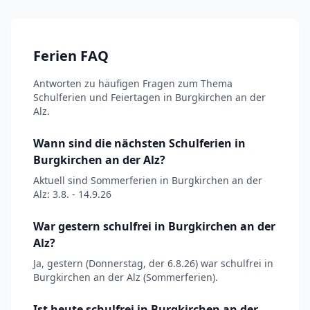
Ferien FAQ
Antworten zu häufigen Fragen zum Thema
Schulferien und Feiertagen in Burgkirchen an der
Alz.
Wann sind die nächsten Schulferien in
Burgkirchen an der Alz?
Aktuell sind Sommerferien in Burgkirchen an der
Alz: 3.8. - 14.9.26
War gestern schulfrei in Burgkirchen an der
Alz?
Ja, gestern (Donnerstag, der 6.8.26) war schulfrei in
Burgkirchen an der Alz (Sommerferien).
Ist heute schulfrei in Burgkirchen an der