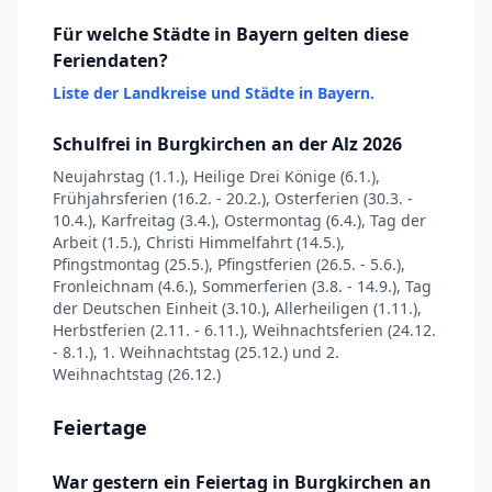
Für welche Städte in Bayern gelten diese
Feriendaten?
Liste der Landkreise und Städte in Bayern.
Schulfrei in Burgkirchen an der Alz 2026
Neujahrstag (1.1.), Heilige Drei Könige (6.1.),
Frühjahrsferien (16.2. - 20.2.), Osterferien (30.3. -
10.4.), Karfreitag (3.4.), Ostermontag (6.4.), Tag der
Arbeit (1.5.), Christi Himmelfahrt (14.5.),
Pfingstmontag (25.5.), Pfingstferien (26.5. - 5.6.),
Fronleichnam (4.6.), Sommerferien (3.8. - 14.9.), Tag
der Deutschen Einheit (3.10.), Allerheiligen (1.11.),
Herbstferien (2.11. - 6.11.), Weihnachtsferien (24.12.
- 8.1.), 1. Weihnachtstag (25.12.) und 2.
Weihnachtstag (26.12.)
Feiertage
War gestern ein Feiertag in Burgkirchen an