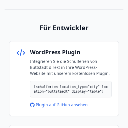
Für Entwickler
WordPress Plugin
Integrieren Sie die Schulferien von
Buttstädt direkt in Ihre WordPress-
Website mit unserem kostenlosen Plugin.
[schulferien location_type="city" loc
ation="buttstaedt" display="table"]
Plugin auf GitHub ansehen