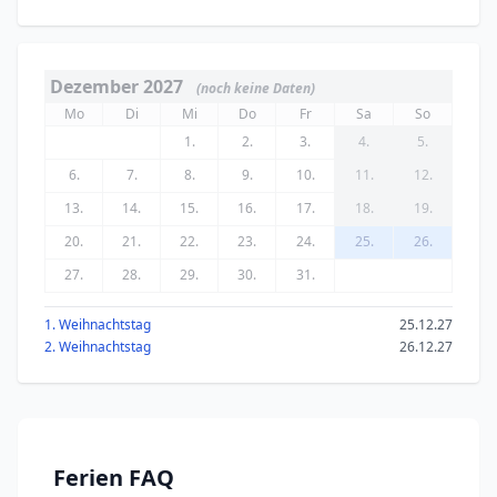
Dezember 2027
(noch keine Daten)
Mo
Di
Mi
Do
Fr
Sa
So
1.
2.
3.
4.
5.
6.
7.
8.
9.
10.
11.
12.
13.
14.
15.
16.
17.
18.
19.
20.
21.
22.
23.
24.
25.
26.
27.
28.
29.
30.
31.
1. Weihnachtstag
25.12.27
2. Weihnachtstag
26.12.27
Ferien FAQ