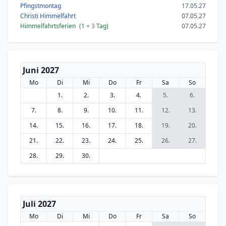
Pfingstmontag
17.05.27
Christi Himmelfahrt
07.05.27
Himmelfahrtsferien
(1
+ 3
Tag)
07.05.27
Juni 2027
Mo
Di
Mi
Do
Fr
Sa
So
1.
2.
3.
4.
5.
6.
7.
8.
9.
10.
11.
12.
13.
14.
15.
16.
17.
18.
19.
20.
21.
22.
23.
24.
25.
26.
27.
28.
29.
30.
Juli 2027
Mo
Di
Mi
Do
Fr
Sa
So