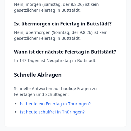
Nein, morgen (Samstag, der 8.8.26) ist kein
gesetzlicher Feiertag in Buttstädt.
Ist übermorgen ein Feiertag in Buttstädt?
Nein, übermorgen (Sonntag, der 9.8.26) ist kein
gesetzlicher Feiertag in Buttstädt.
Wann ist der nächste Feiertag in Buttstädt?
In 147 Tagen ist Neujahrstag in Buttstädt.
Schnelle Abfragen
Schnelle Antworten auf häufige Fragen zu
Feiertagen und Schultagen:
Ist heute ein Feiertag in Thüringen?
Ist heute schulfrei in Thüringen?