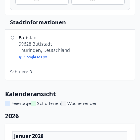
Stadtinformationen
Buttstädt
99628 Buttstädt
Thüringen, Deutschland
Google Maps
Schulen:
3
Kalenderansicht
Feiertage
Schulferien
Wochenenden
2026
Januar 2026