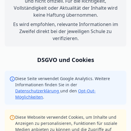
und nicht offiziell. Für die Richtigkeit,
Vollständigkeit oder Aktualität der Inhalte wird
keine Haftung übernommen.
Es wird empfohlen, relevante Informationen im
Zweifel direkt bei der jeweiligen Schule zu
verifizieren.
DSGVO und Cookies
Diese Seite verwendet Google Analytics. Weitere
Informationen finden Sie in der
Datenschutzerklärung
und den
Opt-Out-
Möglichkeiten
.
Diese Webseite verwendet Cookies, um Inhalte und
Anzeigen zu personalisieren, Funktionen für soziale
Medien anbieten zu können und die Zugriffe auf