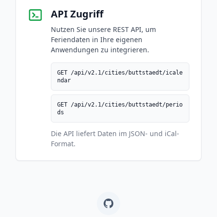
API Zugriff
Nutzen Sie unsere REST API, um
Feriendaten in Ihre eigenen
Anwendungen zu integrieren.
GET /api/v2.1/cities/buttstaedt/icale
ndar
GET /api/v2.1/cities/buttstaedt/perio
ds
Die API liefert Daten im JSON- und iCal-
Format.