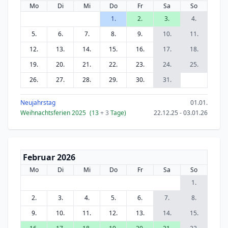
Mo
Di
Mi
Do
Fr
Sa
So
1.
2.
3.
4.
5.
6.
7.
8.
9.
10.
11.
12.
13.
14.
15.
16.
17.
18.
19.
20.
21.
22.
23.
24.
25.
26.
27.
28.
29.
30.
31.
Neujahrstag
01.01.
Weihnachtsferien 2025
(13
+ 3
Tage)
22.12.25 - 03.01.26
Februar 2026
Mo
Di
Mi
Do
Fr
Sa
So
1.
2.
3.
4.
5.
6.
7.
8.
9.
10.
11.
12.
13.
14.
15.