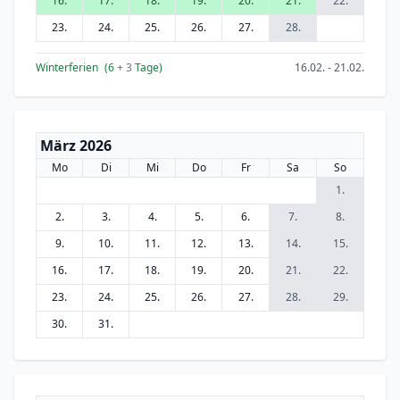
16.
17.
18.
19.
20.
21.
22.
23.
24.
25.
26.
27.
28.
Winterferien
(6
+ 3
Tage)
16.02. - 21.02.
März 2026
Mo
Di
Mi
Do
Fr
Sa
So
1.
2.
3.
4.
5.
6.
7.
8.
9.
10.
11.
12.
13.
14.
15.
16.
17.
18.
19.
20.
21.
22.
23.
24.
25.
26.
27.
28.
29.
30.
31.