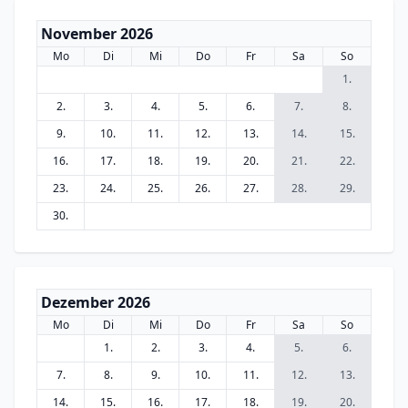
November 2026
Mo
Di
Mi
Do
Fr
Sa
So
1.
2.
3.
4.
5.
6.
7.
8.
9.
10.
11.
12.
13.
14.
15.
16.
17.
18.
19.
20.
21.
22.
23.
24.
25.
26.
27.
28.
29.
30.
Dezember 2026
Mo
Di
Mi
Do
Fr
Sa
So
1.
2.
3.
4.
5.
6.
7.
8.
9.
10.
11.
12.
13.
14.
15.
16.
17.
18.
19.
20.