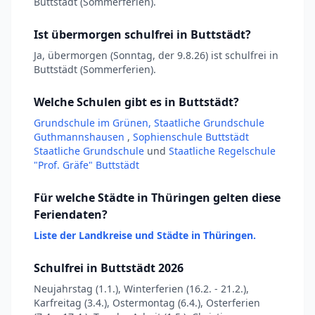
Buttstädt (Sommerferien).
Ist übermorgen schulfrei in Buttstädt?
Ja, übermorgen (Sonntag, der 9.8.26) ist schulfrei in
Buttstädt (Sommerferien).
Welche Schulen gibt es in Buttstädt?
Grundschule im Grünen, Staatliche Grundschule
Guthmannshausen
,
Sophienschule Buttstädt
Staatliche Grundschule
und
Staatliche Regelschule
"Prof. Gräfe" Buttstädt
Für welche Städte in Thüringen gelten diese
Feriendaten?
Liste der Landkreise und Städte in Thüringen.
Schulfrei in Buttstädt 2026
Neujahrstag (1.1.), Winterferien (16.2. - 21.2.),
Karfreitag (3.4.), Ostermontag (6.4.), Osterferien