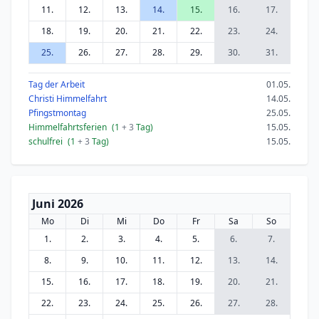
11.
12.
13.
14.
15.
16.
17.
18.
19.
20.
21.
22.
23.
24.
25.
26.
27.
28.
29.
30.
31.
Tag der Arbeit
01.05.
Christi Himmelfahrt
14.05.
Pfingstmontag
25.05.
Himmelfahrtsferien
(1
+ 3
Tag)
15.05.
schulfrei
(1
+ 3
Tag)
15.05.
Juni 2026
Mo
Di
Mi
Do
Fr
Sa
So
1.
2.
3.
4.
5.
6.
7.
8.
9.
10.
11.
12.
13.
14.
15.
16.
17.
18.
19.
20.
21.
22.
23.
24.
25.
26.
27.
28.