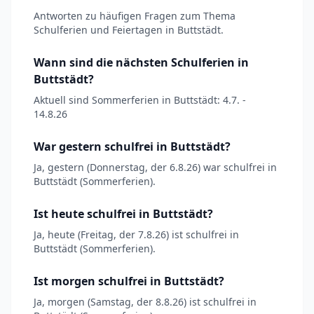
Antworten zu häufigen Fragen zum Thema
Schulferien und Feiertagen in Buttstädt.
Wann sind die nächsten Schulferien in
Buttstädt?
Aktuell sind Sommerferien in Buttstädt: 4.7. -
14.8.26
War gestern schulfrei in Buttstädt?
Ja, gestern (Donnerstag, der 6.8.26) war schulfrei in
Buttstädt (Sommerferien).
Ist heute schulfrei in Buttstädt?
Ja, heute (Freitag, der 7.8.26) ist schulfrei in
Buttstädt (Sommerferien).
Ist morgen schulfrei in Buttstädt?
Ja, morgen (Samstag, der 8.8.26) ist schulfrei in