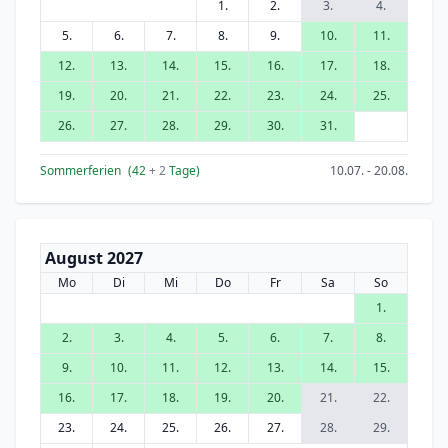
1.
2.
3.
4.
5.
6.
7.
8.
9.
10.
11.
12.
13.
14.
15.
16.
17.
18.
19.
20.
21.
22.
23.
24.
25.
26.
27.
28.
29.
30.
31.
Sommerferien
(42
+ 2
Tage)
10.07. - 20.08.
August 2027
Mo
Di
Mi
Do
Fr
Sa
So
1.
2.
3.
4.
5.
6.
7.
8.
9.
10.
11.
12.
13.
14.
15.
16.
17.
18.
19.
20.
21.
22.
23.
24.
25.
26.
27.
28.
29.