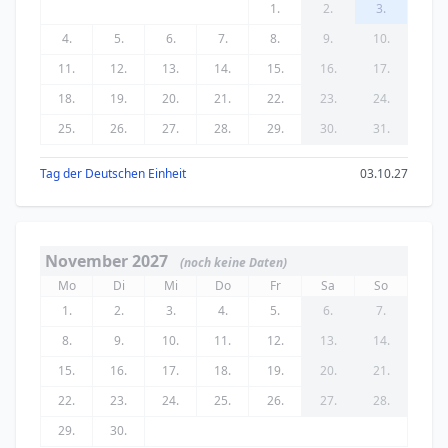
1.
2.
3.
4.
5.
6.
7.
8.
9.
10.
11.
12.
13.
14.
15.
16.
17.
18.
19.
20.
21.
22.
23.
24.
25.
26.
27.
28.
29.
30.
31.
Tag der Deutschen Einheit
03.10.27
November 2027
(noch keine Daten)
Mo
Di
Mi
Do
Fr
Sa
So
1.
2.
3.
4.
5.
6.
7.
8.
9.
10.
11.
12.
13.
14.
15.
16.
17.
18.
19.
20.
21.
22.
23.
24.
25.
26.
27.
28.
29.
30.