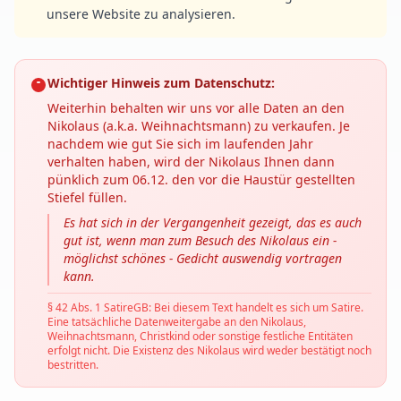
unsere Website zu analysieren.
Wichtiger Hinweis zum Datenschutz:
Weiterhin behalten wir uns vor alle Daten an den
Nikolaus (a.k.a. Weihnachtsmann) zu verkaufen. Je
nachdem wie gut Sie sich im laufenden Jahr
verhalten haben, wird der Nikolaus Ihnen dann
pünklich zum 06.12. den vor die Haustür gestellten
Stiefel füllen.
Es hat sich in der Vergangenheit gezeigt, das es auch
gut ist, wenn man zum Besuch des Nikolaus ein -
möglichst schönes - Gedicht auswendig vortragen
kann.
§ 42 Abs. 1 SatireGB: Bei diesem Text handelt es sich um Satire.
Eine tatsächliche Datenweitergabe an den Nikolaus,
Weihnachtsmann, Christkind oder sonstige festliche Entitäten
erfolgt nicht. Die Existenz des Nikolaus wird weder bestätigt noch
bestritten.