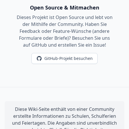
Open Source & Mitmachen
Dieses Projekt ist Open Source und lebt von
der Mithilfe der Community. Haben Sie
Feedback oder Feature-Wünsche (andere
Formulare oder Briefe)? Besuchen Sie uns
auf GitHub und erstellen Sie ein Issue!
GitHub-Projekt besuchen
Diese Wiki-Seite enthält von einer Community
erstellte Informationen zu Schulen, Schulferien
und Feiertagen. Die Angaben sind unverbindlich