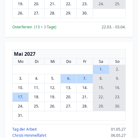
19.
20.
21.
22.
23.
24.
25.
26.
27.
28.
29.
30.
Osterferien
(13
+ 3
Tage)
22.03. - 03.04.
Mai 2027
Mo
Di
Mi
Do
Fr
Sa
So
1.
2.
3.
4.
5.
6.
7.
8.
9.
10.
11.
12.
13.
14.
15.
16.
17.
18.
19.
20.
21.
22.
23.
24.
25.
26.
27.
28.
29.
30.
31.
Tag der Arbeit
01.05.27
Christi Himmelfahrt
06.05.27