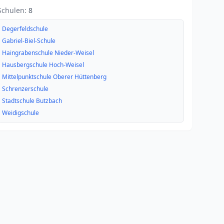
Schulen:
8
Degerfeldschule
Gabriel-Biel-Schule
Haingrabenschule Nieder-Weisel
Hausbergschule Hoch-Weisel
Mittelpunktschule Oberer Hüttenberg
Schrenzerschule
Stadtschule Butzbach
Weidigschule