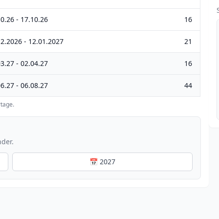
0.26 - 17.10.26
16
12.2026 - 12.01.2027
21
3.27 - 02.04.27
16
6.27 - 06.08.27
44
tage.
nder.
📅 2027