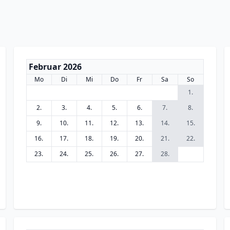
Februar 2026
Mo
Di
Mi
Do
Fr
Sa
So
1.
2.
3.
4.
5.
6.
7.
8.
9.
10.
11.
12.
13.
14.
15.
16.
17.
18.
19.
20.
21.
22.
23.
24.
25.
26.
27.
28.