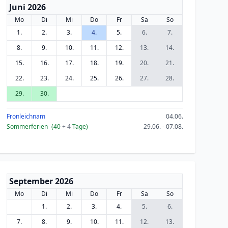
Juni 2026
Mo
Di
Mi
Do
Fr
Sa
So
1.
2.
3.
4.
5.
6.
7.
8.
9.
10.
11.
12.
13.
14.
15.
16.
17.
18.
19.
20.
21.
22.
23.
24.
25.
26.
27.
28.
29.
30.
Fronleichnam
04.06.
Sommerferien
(40
+ 4
Tage)
29.06. - 07.08.
September 2026
Mo
Di
Mi
Do
Fr
Sa
So
1.
2.
3.
4.
5.
6.
7.
8.
9.
10.
11.
12.
13.