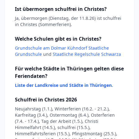
Ist übermorgen schulfrei in Christes?
Ja, übermorgen (Dienstag, der 11.8.26) ist schulfrei
in Christes (Sommerferien).
Welche Schulen gibt es in Christes?
Grundschule am Dolmar Kühndorf Staatliche
Grundschule
und
Staatliche Regelschule Schwarza
Für welche Städte in Thüringen gelten diese
Feriendaten?
Liste der Landkreise und Städte in Thüringen.
Schulfrei in Christes 2026
Neujahrstag (1.1.), Winterferien (16.2. - 21.2.),
Karfreitag (3.4.), Ostermontag (6.4.), Osterferien
(7.4. - 17.4.), Tag der Arbeit (1.5.), Christi
Himmelfahrt (14.5.), schulfrei (15.5.),
Himmelfahrtsferien (15.5.), Pfingstmontag (25.5.),