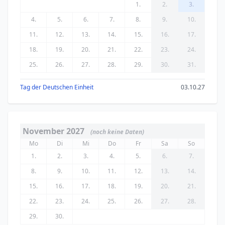
1.
2.
3.
4.
5.
6.
7.
8.
9.
10.
11.
12.
13.
14.
15.
16.
17.
18.
19.
20.
21.
22.
23.
24.
25.
26.
27.
28.
29.
30.
31.
Tag der Deutschen Einheit
03.10.27
November 2027
(noch keine Daten)
Mo
Di
Mi
Do
Fr
Sa
So
1.
2.
3.
4.
5.
6.
7.
8.
9.
10.
11.
12.
13.
14.
15.
16.
17.
18.
19.
20.
21.
22.
23.
24.
25.
26.
27.
28.
29.
30.