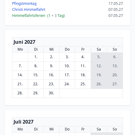
Pfingstmontag
17.05.27
Christi Himmelfahrt
07.05.27
Himmelfahrtsferien
(1
+ 3
Tag)
07.05.27
Juni 2027
Mo
Di
Mi
Do
Fr
Sa
So
1.
2.
3.
4.
5.
6.
7.
8.
9.
10.
11.
12.
13.
14.
15.
16.
17.
18.
19.
20.
21.
22.
23.
24.
25.
26.
27.
28.
29.
30.
Juli 2027
Mo
Di
Mi
Do
Fr
Sa
So