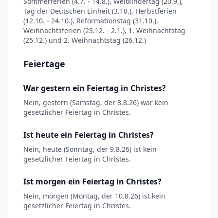
Sommerferien (4.7. - 14.8.), Weltkindertag (20.9.),
Tag der Deutschen Einheit (3.10.), Herbstferien
(12.10. - 24.10.), Reformationstag (31.10.),
Weihnachtsferien (23.12. - 2.1.), 1. Weihnachtstag
(25.12.) und 2. Weihnachtstag (26.12.)
Feiertage
War gestern ein Feiertag in Christes?
Nein, gestern (Samstag, der 8.8.26) war kein
gesetzlicher Feiertag in Christes.
Ist heute ein Feiertag in Christes?
Nein, heute (Sonntag, der 9.8.26) ist kein
gesetzlicher Feiertag in Christes.
Ist morgen ein Feiertag in Christes?
Nein, morgen (Montag, der 10.8.26) ist kein
gesetzlicher Feiertag in Christes.