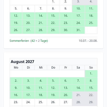
1.
2.
3.
4.
5.
6.
7.
8.
9.
10.
11.
12.
13.
14.
15.
16.
17.
18.
19.
20.
21.
22.
23.
24.
25.
26.
27.
28.
29.
30.
31.
Sommerferien
(42
+ 2
Tage)
10.07. - 20.08.
August 2027
Mo
Di
Mi
Do
Fr
Sa
So
1.
2.
3.
4.
5.
6.
7.
8.
9.
10.
11.
12.
13.
14.
15.
16.
17.
18.
19.
20.
21.
22.
23.
24.
25.
26.
27.
28.
29.