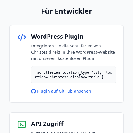
Für Entwickler
WordPress Plugin
Integrieren Sie die Schulferien von
Christes direkt in Ihre WordPress-Website
mit unserem kostenlosen Plugin.
[schulferien location_type="city" loc
ation="christes" display="table"]
Plugin auf GitHub ansehen
API Zugriff