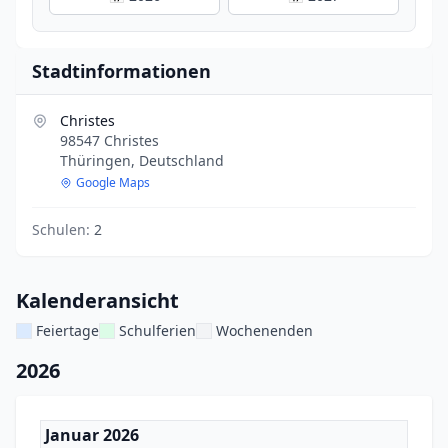
Stadtinformationen
Christes
98547 Christes
Thüringen, Deutschland
Google Maps
Schulen:
2
Kalenderansicht
Feiertage
Schulferien
Wochenenden
2026
Januar 2026