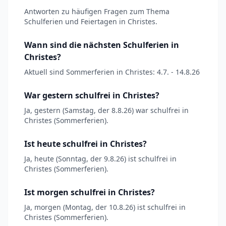
Antworten zu häufigen Fragen zum Thema
Schulferien und Feiertagen in Christes.
Wann sind die nächsten Schulferien in
Christes?
Aktuell sind Sommerferien in Christes: 4.7. - 14.8.26
War gestern schulfrei in Christes?
Ja, gestern (Samstag, der 8.8.26) war schulfrei in
Christes (Sommerferien).
Ist heute schulfrei in Christes?
Ja, heute (Sonntag, der 9.8.26) ist schulfrei in
Christes (Sommerferien).
Ist morgen schulfrei in Christes?
Ja, morgen (Montag, der 10.8.26) ist schulfrei in
Christes (Sommerferien).