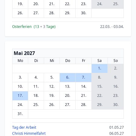
19.
20.
21.
22.
23.
24.
25.
26.
27.
28.
29.
30.
Osterferien
(13
+ 3
Tage)
22.03. - 03.04.
Mai 2027
Mo
Di
Mi
Do
Fr
Sa
So
1.
2.
3.
4.
5.
6.
7.
8.
9.
10.
11.
12.
13.
14.
15.
16.
17.
18.
19.
20.
21.
22.
23.
24.
25.
26.
27.
28.
29.
30.
31.
Tag der Arbeit
01.05.27
Christi Himmelfahrt
06.05.27