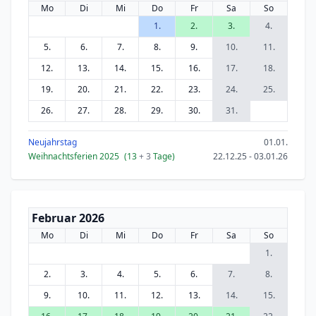
Mo
Di
Mi
Do
Fr
Sa
So
1.
2.
3.
4.
5.
6.
7.
8.
9.
10.
11.
12.
13.
14.
15.
16.
17.
18.
19.
20.
21.
22.
23.
24.
25.
26.
27.
28.
29.
30.
31.
Neujahrstag
01.01.
Weihnachtsferien 2025
(13
+ 3
Tage)
22.12.25 - 03.01.26
Februar 2026
Mo
Di
Mi
Do
Fr
Sa
So
1.
2.
3.
4.
5.
6.
7.
8.
9.
10.
11.
12.
13.
14.
15.