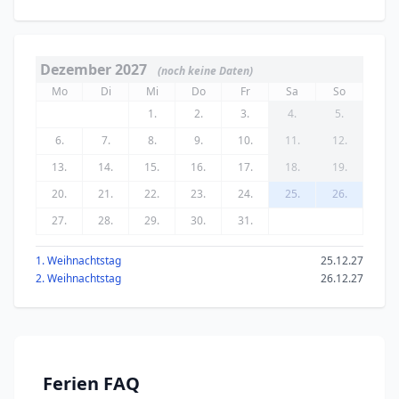
Dezember 2027
(noch keine Daten)
Mo
Di
Mi
Do
Fr
Sa
So
1.
2.
3.
4.
5.
6.
7.
8.
9.
10.
11.
12.
13.
14.
15.
16.
17.
18.
19.
20.
21.
22.
23.
24.
25.
26.
27.
28.
29.
30.
31.
1. Weihnachtstag
25.12.27
2. Weihnachtstag
26.12.27
Ferien FAQ