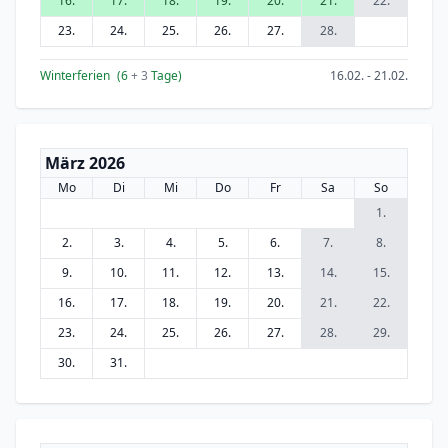
16.
17.
18.
19.
20.
21.
22.
23.
24.
25.
26.
27.
28.
Winterferien
(6
+ 3
Tage)
16.02. - 21.02.
März 2026
Mo
Di
Mi
Do
Fr
Sa
So
1.
2.
3.
4.
5.
6.
7.
8.
9.
10.
11.
12.
13.
14.
15.
16.
17.
18.
19.
20.
21.
22.
23.
24.
25.
26.
27.
28.
29.
30.
31.