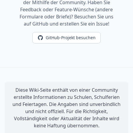
der Mithilfe der Community. Haben Sie
Feedback oder Feature-Wünsche (andere
Formulare oder Briefe)? Besuchen Sie uns
auf GitHub und erstellen Sie ein Issue!
GitHub-Projekt besuchen
Diese Wiki-Seite enthält von einer Community
erstellte Informationen zu Schulen, Schulferien
und Feiertagen. Die Angaben sind unverbindlich
und nicht offiziell. Für die Richtigkeit,
Vollständigkeit oder Aktualität der Inhalte wird
keine Haftung übernommen.