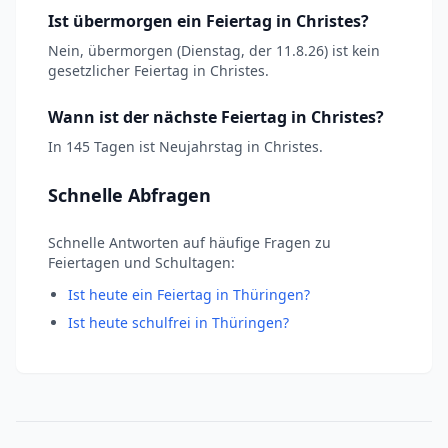
Ist übermorgen ein Feiertag in Christes?
Nein, übermorgen (Dienstag, der 11.8.26) ist kein
gesetzlicher Feiertag in Christes.
Wann ist der nächste Feiertag in Christes?
In 145 Tagen ist Neujahrstag in Christes.
Schnelle Abfragen
Schnelle Antworten auf häufige Fragen zu
Feiertagen und Schultagen:
Ist heute ein Feiertag in Thüringen?
Ist heute schulfrei in Thüringen?