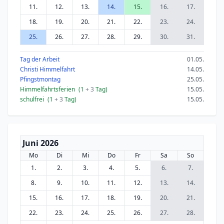
11.
12.
13.
14.
15.
16.
17.
18.
19.
20.
21.
22.
23.
24.
25.
26.
27.
28.
29.
30.
31.
Tag der Arbeit
01.05.
Christi Himmelfahrt
14.05.
Pfingstmontag
25.05.
Himmelfahrtsferien
(1
+ 3
Tag)
15.05.
schulfrei
(1
+ 3
Tag)
15.05.
Juni 2026
Mo
Di
Mi
Do
Fr
Sa
So
1.
2.
3.
4.
5.
6.
7.
8.
9.
10.
11.
12.
13.
14.
15.
16.
17.
18.
19.
20.
21.
22.
23.
24.
25.
26.
27.
28.