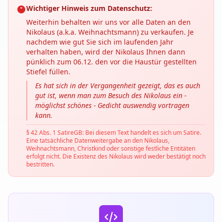
Wichtiger Hinweis zum Datenschutz:
Weiterhin behalten wir uns vor alle Daten an den
Nikolaus (a.k.a. Weihnachtsmann) zu verkaufen. Je
nachdem wie gut Sie sich im laufenden Jahr
verhalten haben, wird der Nikolaus Ihnen dann
pünklich zum 06.12. den vor die Haustür gestellten
Stiefel füllen.
Es hat sich in der Vergangenheit gezeigt, das es auch
gut ist, wenn man zum Besuch des Nikolaus ein -
möglichst schönes - Gedicht auswendig vortragen
kann.
§ 42 Abs. 1 SatireGB: Bei diesem Text handelt es sich um Satire.
Eine tatsächliche Datenweitergabe an den Nikolaus,
Weihnachtsmann, Christkind oder sonstige festliche Entitäten
erfolgt nicht. Die Existenz des Nikolaus wird weder bestätigt noch
bestritten.