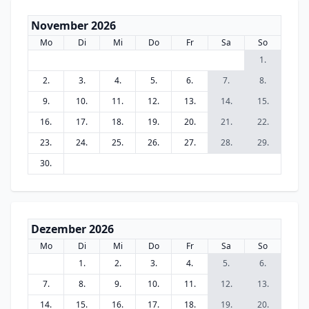
November 2026
Mo
Di
Mi
Do
Fr
Sa
So
1.
2.
3.
4.
5.
6.
7.
8.
9.
10.
11.
12.
13.
14.
15.
16.
17.
18.
19.
20.
21.
22.
23.
24.
25.
26.
27.
28.
29.
30.
Dezember 2026
Mo
Di
Mi
Do
Fr
Sa
So
1.
2.
3.
4.
5.
6.
7.
8.
9.
10.
11.
12.
13.
14.
15.
16.
17.
18.
19.
20.