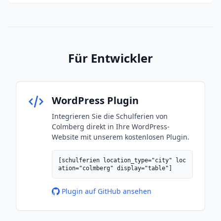
Für Entwickler
WordPress Plugin
Integrieren Sie die Schulferien von
Colmberg direkt in Ihre WordPress-
Website mit unserem kostenlosen Plugin.
[schulferien location_type="city" loc
ation="colmberg" display="table"]
Plugin auf GitHub ansehen