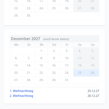
15.
16.
17.
18.
19.
20.
21.
22.
23.
24.
25.
26.
27.
28.
29.
30.
Dezember 2027
(noch keine Daten)
Mo
Di
Mi
Do
Fr
Sa
So
1.
2.
3.
4.
5.
6.
7.
8.
9.
10.
11.
12.
13.
14.
15.
16.
17.
18.
19.
20.
21.
22.
23.
24.
25.
26.
27.
28.
29.
30.
31.
1. Weihnachtstag
25.12.27
2. Weihnachtstag
26.12.27