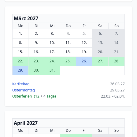
März 2027
Mo
Di
Mi
Do
Fr
Sa
So
1.
2.
3.
4.
5.
6.
7.
8.
9.
10.
11.
12.
13.
14.
15.
16.
17.
18.
19.
20.
21.
22.
23.
24.
25.
26.
27.
28.
29.
30.
31.
Karfreitag
26.03.27
Ostermontag
29.03.27
Osterferien
(12
+ 4
Tage)
22.03. - 02.04.
April 2027
Mo
Di
Mi
Do
Fr
Sa
So