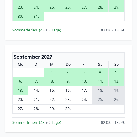
23.
24.
25.
26.
27.
28.
29.
30.
31.
Sommerferien
(43
+ 2
Tage)
02.08. - 13.09.
September 2027
Mo
Di
Mi
Do
Fr
Sa
So
1.
2.
3.
4.
5.
6.
7.
8.
9.
10.
11.
12.
13.
14.
15.
16.
17.
18.
19.
20.
21.
22.
23.
24.
25.
26.
27.
28.
29.
30.
Sommerferien
(43
+ 2
Tage)
02.08. - 13.09.