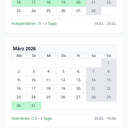
16.
17.
18.
19.
20.
21.
22.
23.
24.
25.
26.
27.
28.
Frühjahrsferien
(5
+ 4
Tage)
16.02. - 20.02.
März 2026
Mo
Di
Mi
Do
Fr
Sa
So
1.
2.
3.
4.
5.
6.
7.
8.
9.
10.
11.
12.
13.
14.
15.
16.
17.
18.
19.
20.
21.
22.
23.
24.
25.
26.
27.
28.
29.
30.
31.
Osterferien
(12
+ 4
Tage)
30.03. - 10.04.