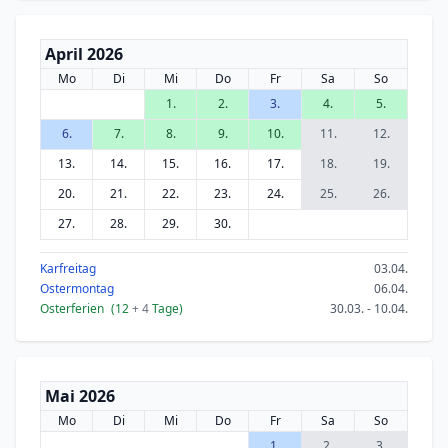
April 2026
Mo
Di
Mi
Do
Fr
Sa
So
1.
2.
3.
4.
5.
6.
7.
8.
9.
10.
11.
12.
13.
14.
15.
16.
17.
18.
19.
20.
21.
22.
23.
24.
25.
26.
27.
28.
29.
30.
Karfreitag
03.04.
Ostermontag
06.04.
Osterferien
(12
+ 4
Tage)
30.03. - 10.04.
Mai 2026
Mo
Di
Mi
Do
Fr
Sa
So
1.
2.
3.