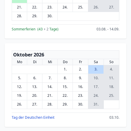
21.
22.
23.
24.
25.
26.
27.
28.
29.
30.
Sommerferien
(43
+ 2
Tage)
03.08. - 14.09.
Oktober 2026
Mo
Di
Mi
Do
Fr
Sa
So
1.
2.
3.
4.
5.
6.
7.
8.
9.
10.
11.
12.
13.
14.
15.
16.
17.
18.
19.
20.
21.
22.
23.
24.
25.
26.
27.
28.
29.
30.
31.
Tag der Deutschen Einheit
03.10.