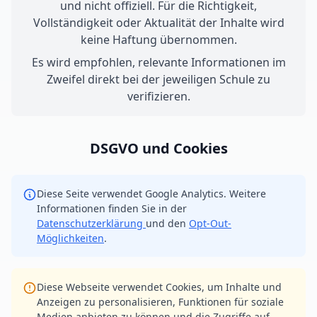
und nicht offiziell. Für die Richtigkeit,
Vollständigkeit oder Aktualität der Inhalte wird
keine Haftung übernommen.
Es wird empfohlen, relevante Informationen im
Zweifel direkt bei der jeweiligen Schule zu
verifizieren.
DSGVO und Cookies
Diese Seite verwendet Google Analytics. Weitere
Informationen finden Sie in der
Datenschutzerklärung
und den
Opt-Out-
Möglichkeiten
.
Diese Webseite verwendet Cookies, um Inhalte und
Anzeigen zu personalisieren, Funktionen für soziale
Medien anbieten zu können und die Zugriffe auf