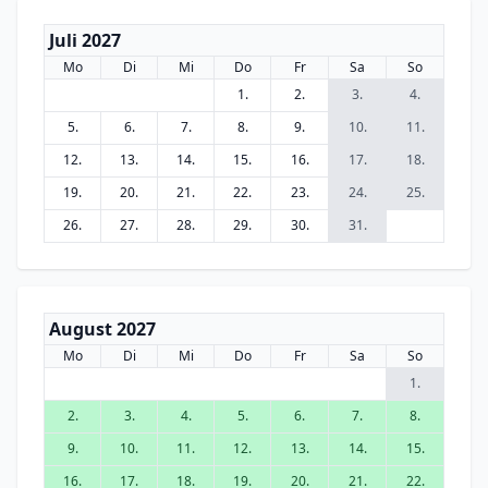
Juli 2027
Mo
Di
Mi
Do
Fr
Sa
So
1.
2.
3.
4.
5.
6.
7.
8.
9.
10.
11.
12.
13.
14.
15.
16.
17.
18.
19.
20.
21.
22.
23.
24.
25.
26.
27.
28.
29.
30.
31.
August 2027
Mo
Di
Mi
Do
Fr
Sa
So
1.
2.
3.
4.
5.
6.
7.
8.
9.
10.
11.
12.
13.
14.
15.
16.
17.
18.
19.
20.
21.
22.