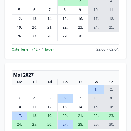
1.
2.
3.
4.
5.
6.
7.
8.
9.
10.
11.
12.
13.
14.
15.
16.
17.
18.
19.
20.
21.
22.
23.
24.
25.
26.
27.
28.
29.
30.
Osterferien
(12
+ 4
Tage)
22.03. - 02.04.
Mai 2027
Mo
Di
Mi
Do
Fr
Sa
So
1.
2.
3.
4.
5.
6.
7.
8.
9.
10.
11.
12.
13.
14.
15.
16.
17.
18.
19.
20.
21.
22.
23.
24.
25.
26.
27.
28.
29.
30.