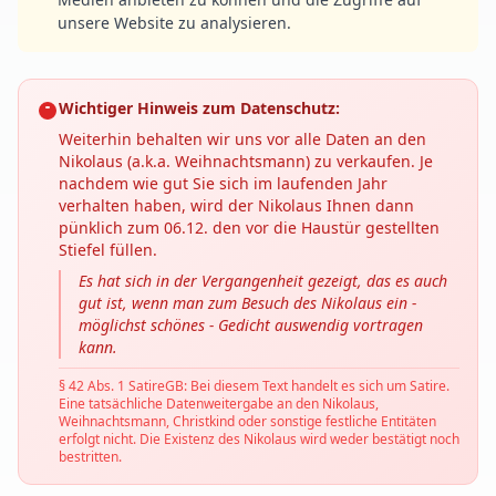
unsere Website zu analysieren.
Wichtiger Hinweis zum Datenschutz:
Weiterhin behalten wir uns vor alle Daten an den
Nikolaus (a.k.a. Weihnachtsmann) zu verkaufen. Je
nachdem wie gut Sie sich im laufenden Jahr
verhalten haben, wird der Nikolaus Ihnen dann
pünklich zum 06.12. den vor die Haustür gestellten
Stiefel füllen.
Es hat sich in der Vergangenheit gezeigt, das es auch
gut ist, wenn man zum Besuch des Nikolaus ein -
möglichst schönes - Gedicht auswendig vortragen
kann.
§ 42 Abs. 1 SatireGB: Bei diesem Text handelt es sich um Satire.
Eine tatsächliche Datenweitergabe an den Nikolaus,
Weihnachtsmann, Christkind oder sonstige festliche Entitäten
erfolgt nicht. Die Existenz des Nikolaus wird weder bestätigt noch
bestritten.