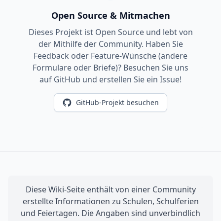
Open Source & Mitmachen
Dieses Projekt ist Open Source und lebt von
der Mithilfe der Community. Haben Sie
Feedback oder Feature-Wünsche (andere
Formulare oder Briefe)? Besuchen Sie uns
auf GitHub und erstellen Sie ein Issue!
GitHub-Projekt besuchen
Diese Wiki-Seite enthält von einer Community
erstellte Informationen zu Schulen, Schulferien
und Feiertagen. Die Angaben sind unverbindlich