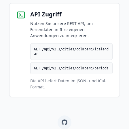
API Zugriff
Nutzen Sie unsere REST API, um
Feriendaten in Ihre eigenen
Anwendungen zu integrieren.
GET /api/v2.1/cities/colmberg/icalend
ar
GET /api/v2.1/cities/colmberg/periods
Die API liefert Daten im JSON- und iCal-
Format.