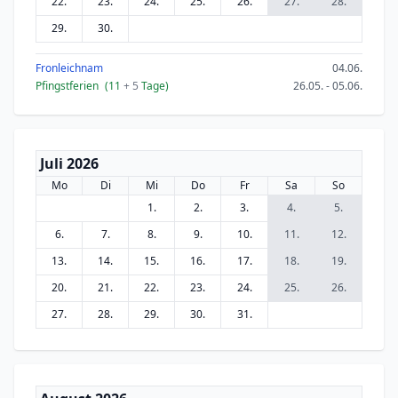
22.
23.
24.
25.
26.
27.
28.
29.
30.
Fronleichnam
04.06.
Pfingstferien
(11
+ 5
Tage)
26.05. - 05.06.
Juli 2026
Mo
Di
Mi
Do
Fr
Sa
So
1.
2.
3.
4.
5.
6.
7.
8.
9.
10.
11.
12.
13.
14.
15.
16.
17.
18.
19.
20.
21.
22.
23.
24.
25.
26.
27.
28.
29.
30.
31.