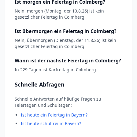
Ist morgen ein Feiertag in Colmberg?
Nein, morgen (Montag, der 10.8.26) ist kein
gesetzlicher Feiertag in Colmberg.
Ist übermorgen ein Feiertag in Colmberg?
Nein, übermorgen (Dienstag, der 11.8.26) ist kein
gesetzlicher Feiertag in Colmberg.
Wann ist der nächste Feiertag in Colmberg?
In 229 Tagen ist Karfreitag in Colmberg.
Schnelle Abfragen
Schnelle Antworten auf häufige Fragen zu
Feiertagen und Schultagen:
Ist heute ein Feiertag in Bayern?
Ist heute schulfrei in Bayern?