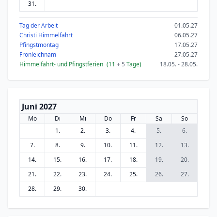
31.
Tag der Arbeit
01.05.27
Christi Himmelfahrt
06.05.27
Pfingstmontag
17.05.27
Fronleichnam
27.05.27
Himmelfahrt- und Pfingstferien
(11
+ 5
Tage)
18.05. - 28.05.
Juni 2027
Mo
Di
Mi
Do
Fr
Sa
So
1.
2.
3.
4.
5.
6.
7.
8.
9.
10.
11.
12.
13.
14.
15.
16.
17.
18.
19.
20.
21.
22.
23.
24.
25.
26.
27.
28.
29.
30.