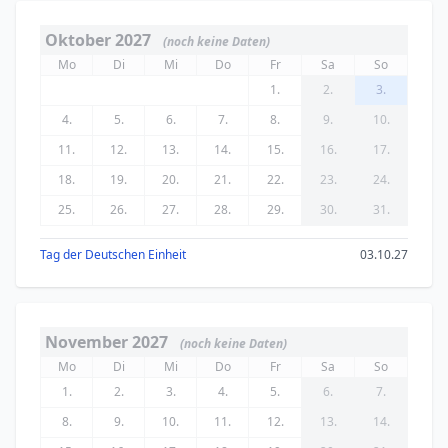
Oktober 2027
(noch keine Daten)
Mo
Di
Mi
Do
Fr
Sa
So
1.
2.
3.
4.
5.
6.
7.
8.
9.
10.
11.
12.
13.
14.
15.
16.
17.
18.
19.
20.
21.
22.
23.
24.
25.
26.
27.
28.
29.
30.
31.
Tag der Deutschen Einheit
03.10.27
November 2027
(noch keine Daten)
Mo
Di
Mi
Do
Fr
Sa
So
1.
2.
3.
4.
5.
6.
7.
8.
9.
10.
11.
12.
13.
14.