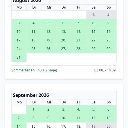
August 2026
Mo
Di
Mi
Do
Fr
Sa
So
1.
2.
3.
4.
5.
6.
7.
8.
9.
10.
11.
12.
13.
14.
15.
16.
17.
18.
19.
20.
21.
22.
23.
24.
25.
26.
27.
28.
29.
30.
31.
Sommerferien
(43
+ 2
Tage)
03.08. - 14.09.
September 2026
Mo
Di
Mi
Do
Fr
Sa
So
1.
2.
3.
4.
5.
6.
7.
8.
9.
10.
11.
12.
13.
14.
15.
16.
17.
18.
19.
20.