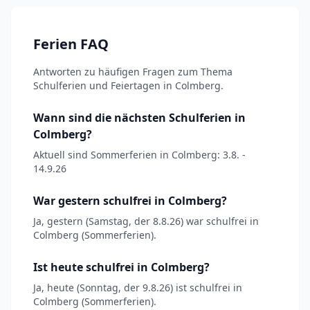
Ferien FAQ
Antworten zu häufigen Fragen zum Thema
Schulferien und Feiertagen in Colmberg.
Wann sind die nächsten Schulferien in
Colmberg?
Aktuell sind Sommerferien in Colmberg: 3.8. -
14.9.26
War gestern schulfrei in Colmberg?
Ja, gestern (Samstag, der 8.8.26) war schulfrei in
Colmberg (Sommerferien).
Ist heute schulfrei in Colmberg?
Ja, heute (Sonntag, der 9.8.26) ist schulfrei in
Colmberg (Sommerferien).