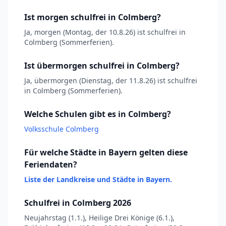
Ist morgen schulfrei in Colmberg?
Ja, morgen (Montag, der 10.8.26) ist schulfrei in
Colmberg (Sommerferien).
Ist übermorgen schulfrei in Colmberg?
Ja, übermorgen (Dienstag, der 11.8.26) ist schulfrei
in Colmberg (Sommerferien).
Welche Schulen gibt es in Colmberg?
Volksschule Colmberg
Für welche Städte in Bayern gelten diese
Feriendaten?
Liste der Landkreise und Städte in Bayern.
Schulfrei in Colmberg 2026
Neujahrstag (1.1.), Heilige Drei Könige (6.1.),