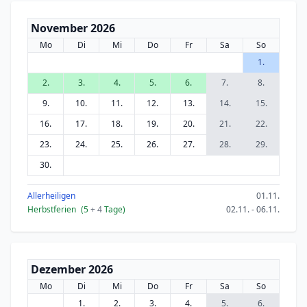
November 2026
Mo
Di
Mi
Do
Fr
Sa
So
1.
2.
3.
4.
5.
6.
7.
8.
9.
10.
11.
12.
13.
14.
15.
16.
17.
18.
19.
20.
21.
22.
23.
24.
25.
26.
27.
28.
29.
30.
Allerheiligen
01.11.
Herbstferien
(5
+ 4
Tage)
02.11. - 06.11.
Dezember 2026
Mo
Di
Mi
Do
Fr
Sa
So
1.
2.
3.
4.
5.
6.