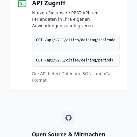
API Zugriff
Nutzen Sie unsere REST API, um
Feriendaten in Ihre eigenen
Anwendungen zu integrieren.
GET /api/v2.1/cities/deining/icalenda
r
GET /api/v2.1/cities/deining/periods
Die API liefert Daten im JSON- und iCal-
Format.
Open Source & Mitmachen