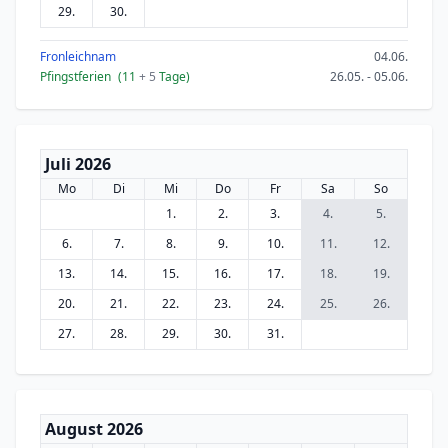
29.
30.
Fronleichnam
04.06.
Pfingstferien
(11
+ 5
Tage)
26.05. - 05.06.
Juli 2026
Mo
Di
Mi
Do
Fr
Sa
So
1.
2.
3.
4.
5.
6.
7.
8.
9.
10.
11.
12.
13.
14.
15.
16.
17.
18.
19.
20.
21.
22.
23.
24.
25.
26.
27.
28.
29.
30.
31.
August 2026