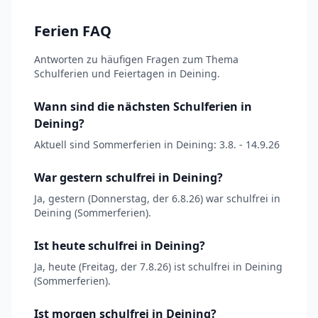
Ferien FAQ
Antworten zu häufigen Fragen zum Thema
Schulferien und Feiertagen in Deining.
Wann sind die nächsten Schulferien in
Deining?
Aktuell sind Sommerferien in Deining: 3.8. - 14.9.26
War gestern schulfrei in Deining?
Ja, gestern (Donnerstag, der 6.8.26) war schulfrei in
Deining (Sommerferien).
Ist heute schulfrei in Deining?
Ja, heute (Freitag, der 7.8.26) ist schulfrei in Deining
(Sommerferien).
Ist morgen schulfrei in Deining?