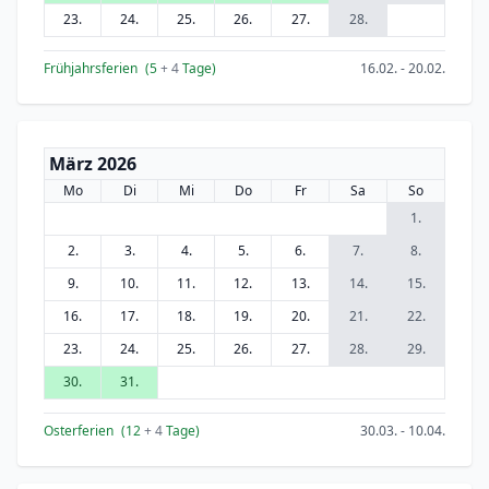
23.
24.
25.
26.
27.
28.
Frühjahrsferien
(5
+ 4
Tage)
16.02. - 20.02.
März 2026
Mo
Di
Mi
Do
Fr
Sa
So
1.
2.
3.
4.
5.
6.
7.
8.
9.
10.
11.
12.
13.
14.
15.
16.
17.
18.
19.
20.
21.
22.
23.
24.
25.
26.
27.
28.
29.
30.
31.
Osterferien
(12
+ 4
Tage)
30.03. - 10.04.