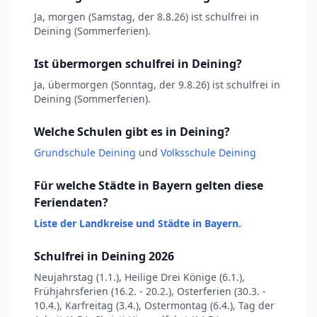
Ja, morgen (Samstag, der 8.8.26) ist schulfrei in
Deining (Sommerferien).
Ist übermorgen schulfrei in Deining?
Ja, übermorgen (Sonntag, der 9.8.26) ist schulfrei in
Deining (Sommerferien).
Welche Schulen gibt es in Deining?
Grundschule Deining
und
Volksschule Deining
Für welche Städte in Bayern gelten diese
Feriendaten?
Liste der Landkreise und Städte in Bayern.
Schulfrei in Deining 2026
Neujahrstag (1.1.), Heilige Drei Könige (6.1.),
Frühjahrsferien (16.2. - 20.2.), Osterferien (30.3. -
10.4.), Karfreitag (3.4.), Ostermontag (6.4.), Tag der