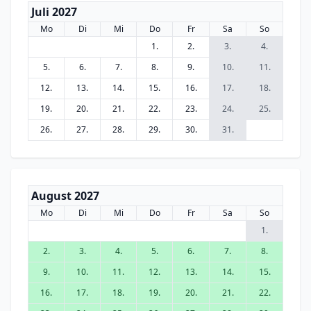
Juli 2027
Mo
Di
Mi
Do
Fr
Sa
So
1.
2.
3.
4.
5.
6.
7.
8.
9.
10.
11.
12.
13.
14.
15.
16.
17.
18.
19.
20.
21.
22.
23.
24.
25.
26.
27.
28.
29.
30.
31.
August 2027
Mo
Di
Mi
Do
Fr
Sa
So
1.
2.
3.
4.
5.
6.
7.
8.
9.
10.
11.
12.
13.
14.
15.
16.
17.
18.
19.
20.
21.
22.