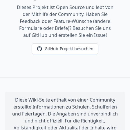
Dieses Projekt ist Open Source und lebt von
der Mithilfe der Community. Haben Sie
Feedback oder Feature-Wünsche (andere
Formulare oder Briefe)? Besuchen Sie uns
auf GitHub und erstellen Sie ein Issue!
GitHub-Projekt besuchen
Diese Wiki-Seite enthält von einer Community
erstellte Informationen zu Schulen, Schulferien
und Feiertagen. Die Angaben sind unverbindlich
und nicht offiziell. Für die Richtigkeit,
Vollständigkeit oder Aktualität der Inhalte wird