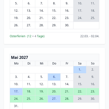
5.
6.
7.
8.
9.
10.
11.
12.
13.
14.
15.
16.
17.
18.
19.
20.
21.
22.
23.
24.
25.
26.
27.
28.
29.
30.
Osterferien
(12
+ 4
Tage)
22.03. - 02.04.
Mai 2027
Mo
Di
Mi
Do
Fr
Sa
So
1.
2.
3.
4.
5.
6.
7.
8.
9.
10.
11.
12.
13.
14.
15.
16.
17.
18.
19.
20.
21.
22.
23.
24.
25.
26.
27.
28.
29.
30.
31.