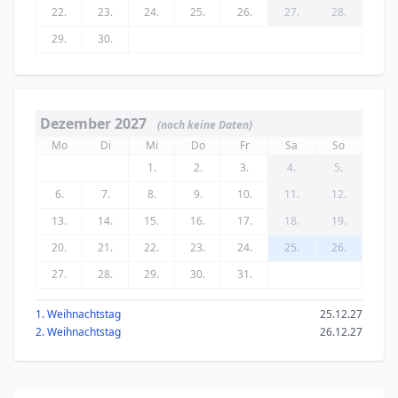
22.
23.
24.
25.
26.
27.
28.
29.
30.
Dezember 2027
(noch keine Daten)
Mo
Di
Mi
Do
Fr
Sa
So
1.
2.
3.
4.
5.
6.
7.
8.
9.
10.
11.
12.
13.
14.
15.
16.
17.
18.
19.
20.
21.
22.
23.
24.
25.
26.
27.
28.
29.
30.
31.
1. Weihnachtstag
25.12.27
2. Weihnachtstag
26.12.27