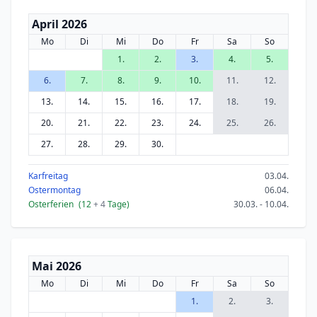
April 2026
Mo
Di
Mi
Do
Fr
Sa
So
1.
2.
3.
4.
5.
6.
7.
8.
9.
10.
11.
12.
13.
14.
15.
16.
17.
18.
19.
20.
21.
22.
23.
24.
25.
26.
27.
28.
29.
30.
Karfreitag
03.04.
Ostermontag
06.04.
Osterferien
(12
+ 4
Tage)
30.03. - 10.04.
Mai 2026
Mo
Di
Mi
Do
Fr
Sa
So
1.
2.
3.