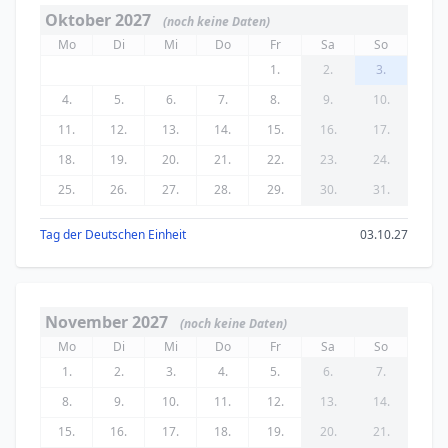
Oktober 2027
(noch keine Daten)
Mo
Di
Mi
Do
Fr
Sa
So
1.
2.
3.
4.
5.
6.
7.
8.
9.
10.
11.
12.
13.
14.
15.
16.
17.
18.
19.
20.
21.
22.
23.
24.
25.
26.
27.
28.
29.
30.
31.
Tag der Deutschen Einheit
03.10.27
November 2027
(noch keine Daten)
Mo
Di
Mi
Do
Fr
Sa
So
1.
2.
3.
4.
5.
6.
7.
8.
9.
10.
11.
12.
13.
14.
15.
16.
17.
18.
19.
20.
21.