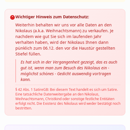
Wichtiger Hinweis zum Datenschutz:
Weiterhin behalten wir uns vor alle Daten an den
Nikolaus (a.k.a. Weihnachtsmann) zu verkaufen. Je
nachdem wie gut Sie sich im laufenden Jahr
verhalten haben, wird der Nikolaus Ihnen dann
pünklich zum 06.12. den vor die Haustür gestellten
Stiefel füllen.
Es hat sich in der Vergangenheit gezeigt, das es auch
gut ist, wenn man zum Besuch des Nikolaus ein -
möglichst schönes - Gedicht auswendig vortragen
kann.
§ 42 Abs. 1 SatireGB: Bei diesem Text handelt es sich um Satire.
Eine tatsächliche Datenweitergabe an den Nikolaus,
Weihnachtsmann, Christkind oder sonstige festliche Entitäten
erfolgt nicht. Die Existenz des Nikolaus wird weder bestätigt noch
bestritten.