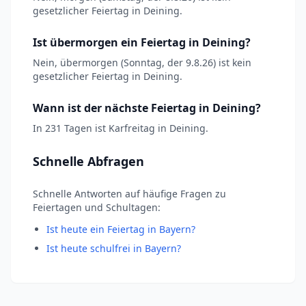
gesetzlicher Feiertag in Deining.
Ist übermorgen ein Feiertag in Deining?
Nein, übermorgen (Sonntag, der 9.8.26) ist kein
gesetzlicher Feiertag in Deining.
Wann ist der nächste Feiertag in Deining?
In 231 Tagen ist Karfreitag in Deining.
Schnelle Abfragen
Schnelle Antworten auf häufige Fragen zu
Feiertagen und Schultagen:
Ist heute ein Feiertag in Bayern?
Ist heute schulfrei in Bayern?