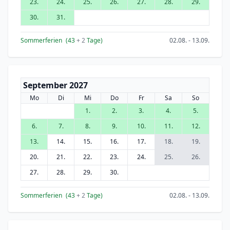
23.
24.
25.
26.
27.
28.
29.
30.
31.
Sommerferien
(43
+ 2
Tage)
02.08. - 13.09.
September 2027
Mo
Di
Mi
Do
Fr
Sa
So
1.
2.
3.
4.
5.
6.
7.
8.
9.
10.
11.
12.
13.
14.
15.
16.
17.
18.
19.
20.
21.
22.
23.
24.
25.
26.
27.
28.
29.
30.
Sommerferien
(43
+ 2
Tage)
02.08. - 13.09.