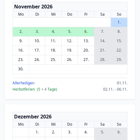
November 2026
Mo
Di
Mi
Do
Fr
Sa
So
1.
2.
3.
4.
5.
6.
7.
8.
9.
10.
11.
12.
13.
14.
15.
16.
17.
18.
19.
20.
21.
22.
23.
24.
25.
26.
27.
28.
29.
30.
Allerheiligen
01.11.
Herbstferien
(5
+ 4
Tage)
02.11. - 06.11.
Dezember 2026
Mo
Di
Mi
Do
Fr
Sa
So
1.
2.
3.
4.
5.
6.