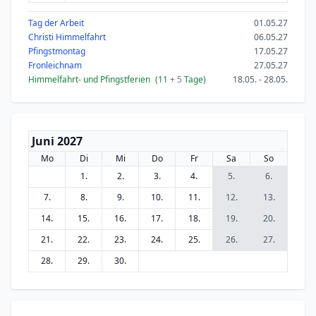
Tag der Arbeit
01.05.27
Christi Himmelfahrt
06.05.27
Pfingstmontag
17.05.27
Fronleichnam
27.05.27
Himmelfahrt- und Pfingstferien
(11
+ 5
Tage)
18.05. - 28.05.
Juni 2027
Mo
Di
Mi
Do
Fr
Sa
So
1.
2.
3.
4.
5.
6.
7.
8.
9.
10.
11.
12.
13.
14.
15.
16.
17.
18.
19.
20.
21.
22.
23.
24.
25.
26.
27.
28.
29.
30.