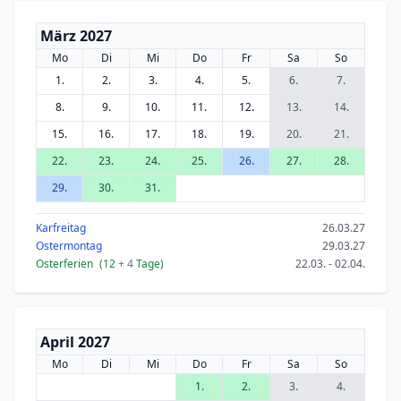
März 2027
Mo
Di
Mi
Do
Fr
Sa
So
1.
2.
3.
4.
5.
6.
7.
8.
9.
10.
11.
12.
13.
14.
15.
16.
17.
18.
19.
20.
21.
22.
23.
24.
25.
26.
27.
28.
29.
30.
31.
Karfreitag
26.03.27
Ostermontag
29.03.27
Osterferien
(12
+ 4
Tage)
22.03. - 02.04.
April 2027
Mo
Di
Mi
Do
Fr
Sa
So
1.
2.
3.
4.