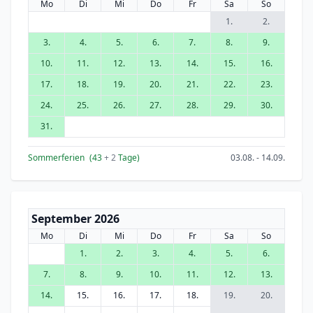
Mo
Di
Mi
Do
Fr
Sa
So
1.
2.
3.
4.
5.
6.
7.
8.
9.
10.
11.
12.
13.
14.
15.
16.
17.
18.
19.
20.
21.
22.
23.
24.
25.
26.
27.
28.
29.
30.
31.
Sommerferien
(43
+ 2
Tage)
03.08. - 14.09.
September 2026
Mo
Di
Mi
Do
Fr
Sa
So
1.
2.
3.
4.
5.
6.
7.
8.
9.
10.
11.
12.
13.
14.
15.
16.
17.
18.
19.
20.