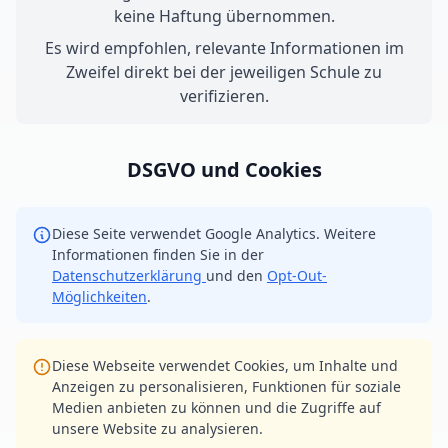
keine Haftung übernommen.
Es wird empfohlen, relevante Informationen im
Zweifel direkt bei der jeweiligen Schule zu
verifizieren.
DSGVO und Cookies
Diese Seite verwendet Google Analytics. Weitere
Informationen finden Sie in der
Datenschutzerklärung
und den
Opt-Out-
Möglichkeiten
.
Diese Webseite verwendet Cookies, um Inhalte und
Anzeigen zu personalisieren, Funktionen für soziale
Medien anbieten zu können und die Zugriffe auf
unsere Website zu analysieren.