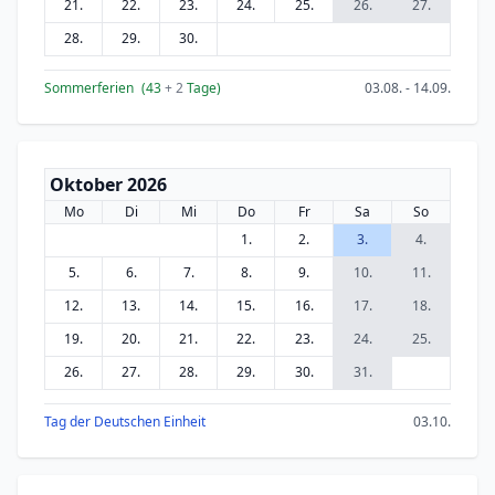
21.
22.
23.
24.
25.
26.
27.
28.
29.
30.
Sommerferien
(43
+ 2
Tage)
03.08. - 14.09.
Oktober 2026
Mo
Di
Mi
Do
Fr
Sa
So
1.
2.
3.
4.
5.
6.
7.
8.
9.
10.
11.
12.
13.
14.
15.
16.
17.
18.
19.
20.
21.
22.
23.
24.
25.
26.
27.
28.
29.
30.
31.
Tag der Deutschen Einheit
03.10.