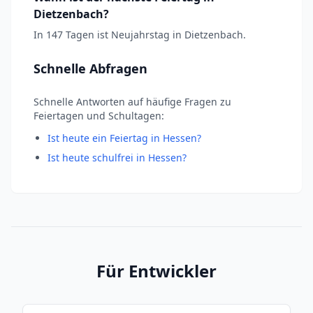
Dietzenbach?
In 147 Tagen ist Neujahrstag in Dietzenbach.
Schnelle Abfragen
Schnelle Antworten auf häufige Fragen zu
Feiertagen und Schultagen:
Ist heute ein Feiertag in Hessen?
Ist heute schulfrei in Hessen?
Für Entwickler