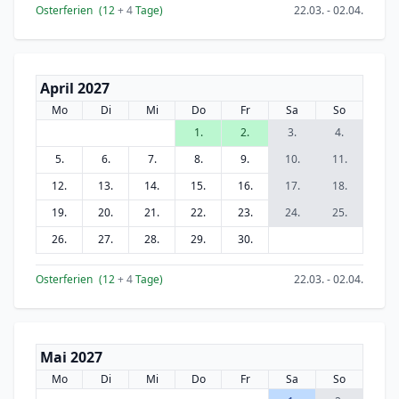
Osterferien
(12
+ 4
Tage)
22.03. - 02.04.
April 2027
Mo
Di
Mi
Do
Fr
Sa
So
1.
2.
3.
4.
5.
6.
7.
8.
9.
10.
11.
12.
13.
14.
15.
16.
17.
18.
19.
20.
21.
22.
23.
24.
25.
26.
27.
28.
29.
30.
Osterferien
(12
+ 4
Tage)
22.03. - 02.04.
Mai 2027
Mo
Di
Mi
Do
Fr
Sa
So