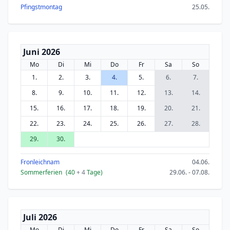
Pfingstmontag
25.05.
Juni 2026
Mo
Di
Mi
Do
Fr
Sa
So
1.
2.
3.
4.
5.
6.
7.
8.
9.
10.
11.
12.
13.
14.
15.
16.
17.
18.
19.
20.
21.
22.
23.
24.
25.
26.
27.
28.
29.
30.
Fronleichnam
04.06.
Sommerferien
(40
+ 4
Tage)
29.06. - 07.08.
Juli 2026
Mo
Di
Mi
Do
Fr
Sa
So