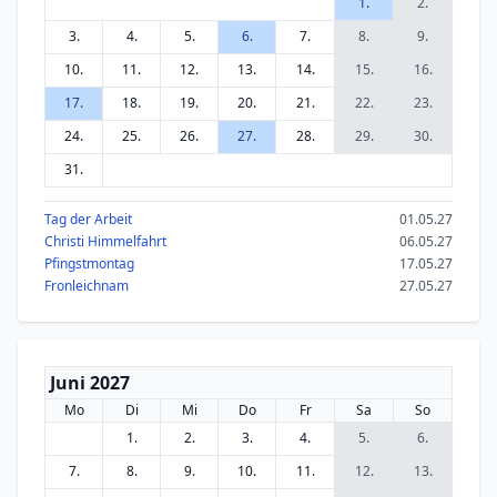
1.
2.
3.
4.
5.
6.
7.
8.
9.
10.
11.
12.
13.
14.
15.
16.
17.
18.
19.
20.
21.
22.
23.
24.
25.
26.
27.
28.
29.
30.
31.
Tag der Arbeit
01.05.27
Christi Himmelfahrt
06.05.27
Pfingstmontag
17.05.27
Fronleichnam
27.05.27
Juni 2027
Mo
Di
Mi
Do
Fr
Sa
So
1.
2.
3.
4.
5.
6.
7.
8.
9.
10.
11.
12.
13.