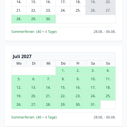
14.
15.
16.
17.
18.
19.
20.
21.
22.
23.
24.
25.
26.
27.
28.
29.
30.
Sommerferien
(40
+ 4
Tage)
28.06. - 06.08.
Juli 2027
Mo
Di
Mi
Do
Fr
Sa
So
1.
2.
3.
4.
5.
6.
7.
8.
9.
10.
11.
12.
13.
14.
15.
16.
17.
18.
19.
20.
21.
22.
23.
24.
25.
26.
27.
28.
29.
30.
31.
Sommerferien
(40
+ 4
Tage)
28.06. - 06.08.