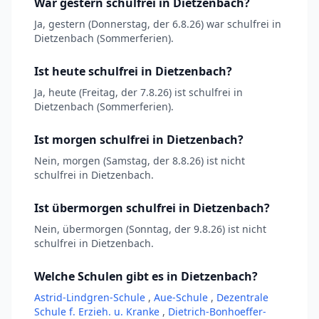
War gestern schulfrei in Dietzenbach?
Ja, gestern (Donnerstag, der 6.8.26) war schulfrei in
Dietzenbach (Sommerferien).
Ist heute schulfrei in Dietzenbach?
Ja, heute (Freitag, der 7.8.26) ist schulfrei in
Dietzenbach (Sommerferien).
Ist morgen schulfrei in Dietzenbach?
Nein, morgen (Samstag, der 8.8.26) ist nicht
schulfrei in Dietzenbach.
Ist übermorgen schulfrei in Dietzenbach?
Nein, übermorgen (Sonntag, der 9.8.26) ist nicht
schulfrei in Dietzenbach.
Welche Schulen gibt es in Dietzenbach?
Astrid-Lindgren-Schule
,
Aue-Schule
,
Dezentrale
Schule f. Erzieh. u. Kranke
,
Dietrich-Bonhoeffer-