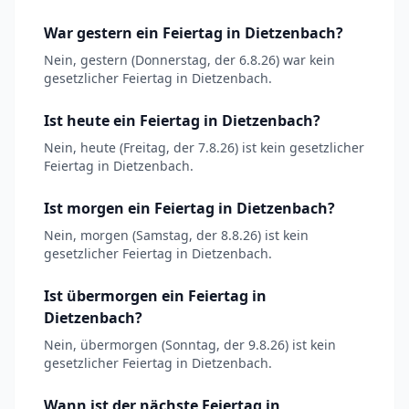
War gestern ein Feiertag in Dietzenbach?
Nein, gestern (Donnerstag, der 6.8.26) war kein
gesetzlicher Feiertag in Dietzenbach.
Ist heute ein Feiertag in Dietzenbach?
Nein, heute (Freitag, der 7.8.26) ist kein gesetzlicher
Feiertag in Dietzenbach.
Ist morgen ein Feiertag in Dietzenbach?
Nein, morgen (Samstag, der 8.8.26) ist kein
gesetzlicher Feiertag in Dietzenbach.
Ist übermorgen ein Feiertag in
Dietzenbach?
Nein, übermorgen (Sonntag, der 9.8.26) ist kein
gesetzlicher Feiertag in Dietzenbach.
Wann ist der nächste Feiertag in