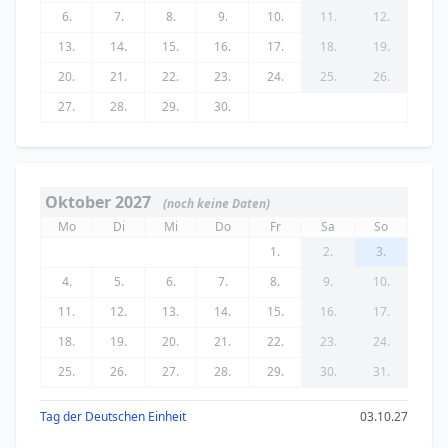
6.
7.
8.
9.
10.
11.
12.
13.
14.
15.
16.
17.
18.
19.
20.
21.
22.
23.
24.
25.
26.
27.
28.
29.
30.
Oktober 2027
(noch keine Daten)
Mo
Di
Mi
Do
Fr
Sa
So
1.
2.
3.
4.
5.
6.
7.
8.
9.
10.
11.
12.
13.
14.
15.
16.
17.
18.
19.
20.
21.
22.
23.
24.
25.
26.
27.
28.
29.
30.
31.
Tag der Deutschen Einheit
03.10.27