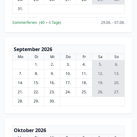
31.
Sommerferien
(40
+ 4
Tage)
29.06. - 07.08.
September 2026
Mo
Di
Mi
Do
Fr
Sa
So
1.
2.
3.
4.
5.
6.
7.
8.
9.
10.
11.
12.
13.
14.
15.
16.
17.
18.
19.
20.
21.
22.
23.
24.
25.
26.
27.
28.
29.
30.
Oktober 2026