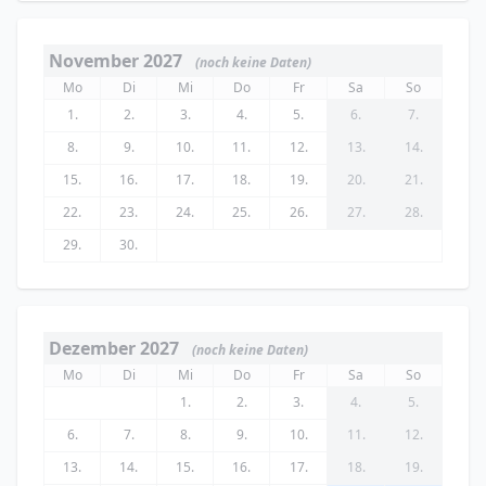
November 2027
(noch keine Daten)
Mo
Di
Mi
Do
Fr
Sa
So
1.
2.
3.
4.
5.
6.
7.
8.
9.
10.
11.
12.
13.
14.
15.
16.
17.
18.
19.
20.
21.
22.
23.
24.
25.
26.
27.
28.
29.
30.
Dezember 2027
(noch keine Daten)
Mo
Di
Mi
Do
Fr
Sa
So
1.
2.
3.
4.
5.
6.
7.
8.
9.
10.
11.
12.
13.
14.
15.
16.
17.
18.
19.