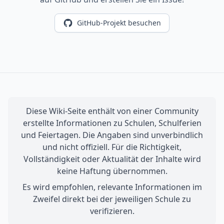
GitHub-Projekt besuchen
Diese Wiki-Seite enthält von einer Community
erstellte Informationen zu Schulen, Schulferien
und Feiertagen. Die Angaben sind unverbindlich
und nicht offiziell. Für die Richtigkeit,
Vollständigkeit oder Aktualität der Inhalte wird
keine Haftung übernommen.
Es wird empfohlen, relevante Informationen im
Zweifel direkt bei der jeweiligen Schule zu
verifizieren.