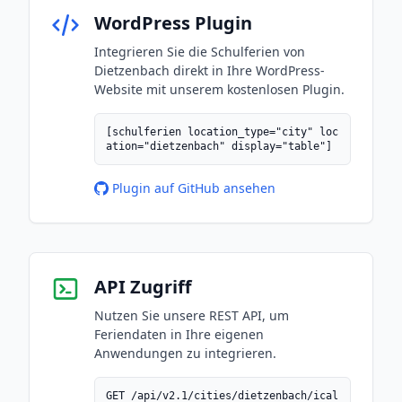
WordPress Plugin
Integrieren Sie die Schulferien von
Dietzenbach direkt in Ihre WordPress-
Website mit unserem kostenlosen Plugin.
[schulferien location_type="city" loc
ation="dietzenbach" display="table"]
Plugin auf GitHub ansehen
API Zugriff
Nutzen Sie unsere REST API, um
Feriendaten in Ihre eigenen
Anwendungen zu integrieren.
GET /api/v2.1/cities/dietzenbach/ical