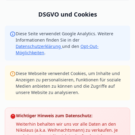
DSGVO und Cookies
Diese Seite verwendet Google Analytics. Weitere
Informationen finden Sie in der
Datenschutzerklärung
und den
Opt-Out-
Möglichkeiten
.
Diese Webseite verwendet Cookies, um Inhalte und
Anzeigen zu personalisieren, Funktionen für soziale
Medien anbieten zu können und die Zugriffe auf
unsere Website zu analysieren.
Wichtiger Hinweis zum Datenschutz:
Weiterhin behalten wir uns vor alle Daten an den
Nikolaus (a.k.a. Weihnachtsmann) zu verkaufen. Je