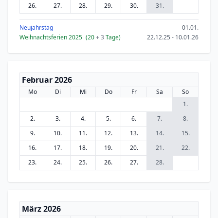
26.
27.
28.
29.
30.
31.
Neujahrstag
01.01.
Weihnachtsferien 2025
(20
+ 3
Tage)
22.12.25 - 10.01.26
Februar 2026
Mo
Di
Mi
Do
Fr
Sa
So
1.
2.
3.
4.
5.
6.
7.
8.
9.
10.
11.
12.
13.
14.
15.
16.
17.
18.
19.
20.
21.
22.
23.
24.
25.
26.
27.
28.
März 2026