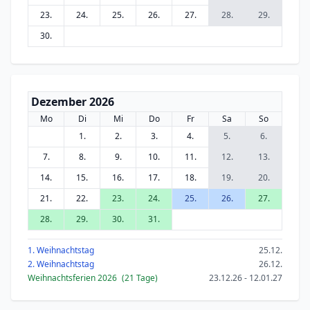
23.
24.
25.
26.
27.
28.
29.
30.
Dezember 2026
Mo
Di
Mi
Do
Fr
Sa
So
1.
2.
3.
4.
5.
6.
7.
8.
9.
10.
11.
12.
13.
14.
15.
16.
17.
18.
19.
20.
21.
22.
23.
24.
25.
26.
27.
28.
29.
30.
31.
1. Weihnachtstag
25.12.
2. Weihnachtstag
26.12.
Weihnachtsferien 2026
(21 Tage)
23.12.26 - 12.01.27