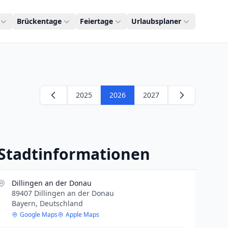
Brückentage
Feiertage
Urlaubsplaner
2025
2026
2027
Stadtinformationen
Dillingen an der Donau
89407 Dillingen an der Donau
Bayern, Deutschland
Google Maps
Apple Maps