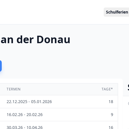
Schulferien
n an der Donau
TERMIN
TAGE*
22.12.2025 - 05.01.2026
18
16.02.26 - 20.02.26
9
30.03.26 - 10.04.26
16