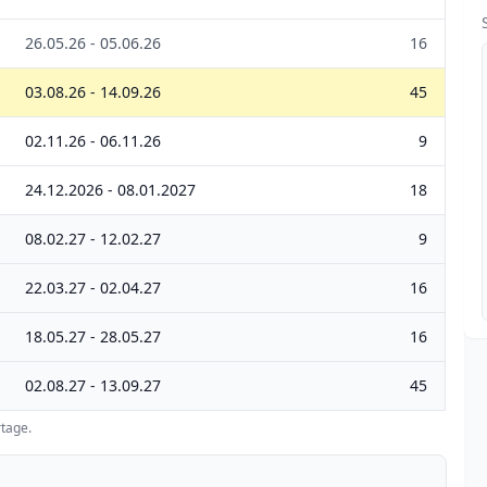
26.05.26 - 05.06.26
16
03.08.26 - 14.09.26
45
02.11.26 - 06.11.26
9
24.12.2026 - 08.01.2027
18
08.02.27 - 12.02.27
9
22.03.27 - 02.04.27
16
18.05.27 - 28.05.27
16
02.08.27 - 13.09.27
45
tage.