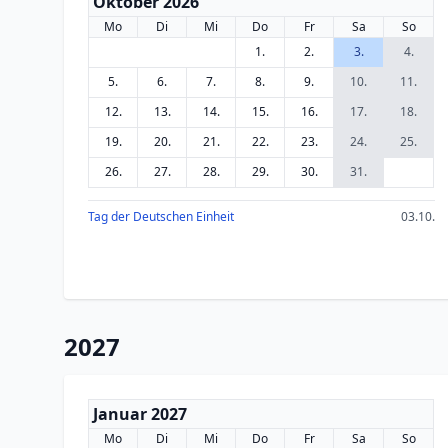
Oktober 2026
Mo
Di
Mi
Do
Fr
Sa
So
1.
2.
3.
4.
5.
6.
7.
8.
9.
10.
11.
12.
13.
14.
15.
16.
17.
18.
19.
20.
21.
22.
23.
24.
25.
26.
27.
28.
29.
30.
31.
Tag der Deutschen Einheit
03.10.
2027
Januar 2027
Mo
Di
Mi
Do
Fr
Sa
So