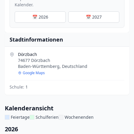
Kalender.
📅 2026
📅 2027
Stadtinformationen
Dörzbach
74677 Dörzbach
Baden-Württemberg, Deutschland
Google Maps
Schule:
1
Kalenderansicht
Feiertage
Schulferien
Wochenenden
2026