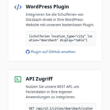
WordPress Plugin
Integrieren Sie die Schulferien von
Dörzbach direkt in Ihre WordPress-
Website mit unserem kostenlosen Plugin.
[schulferien location_type="city" loc
ation="doerzbach" display="table"]
Plugin auf GitHub ansehen
API Zugriff
Nutzen Sie unsere REST API, um
Feriendaten in Ihre eigenen
Anwendungen zu integrieren.
GET /api/v2.1/cities/doerzbach/icalen