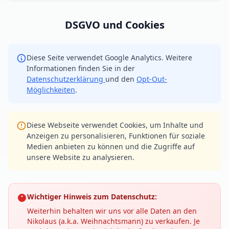
DSGVO und Cookies
Diese Seite verwendet Google Analytics. Weitere
Informationen finden Sie in der
Datenschutzerklärung
und den
Opt-Out-
Möglichkeiten
.
Diese Webseite verwendet Cookies, um Inhalte und
Anzeigen zu personalisieren, Funktionen für soziale
Medien anbieten zu können und die Zugriffe auf
unsere Website zu analysieren.
Wichtiger Hinweis zum Datenschutz:
Weiterhin behalten wir uns vor alle Daten an den
Nikolaus (a.k.a. Weihnachtsmann) zu verkaufen. Je