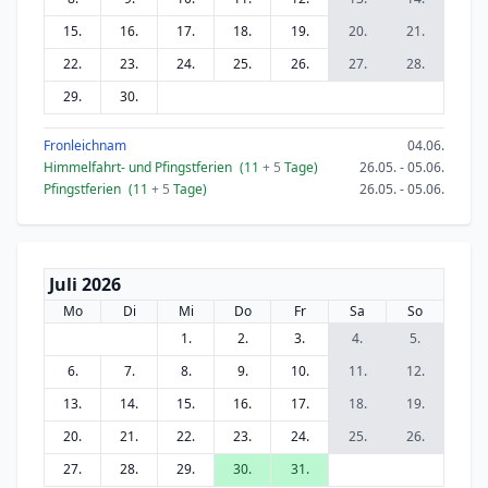
15.
16.
17.
18.
19.
20.
21.
22.
23.
24.
25.
26.
27.
28.
29.
30.
Fronleichnam
04.06.
Himmelfahrt- und Pfingstferien
(11
+ 5
Tage)
26.05. - 05.06.
Pfingstferien
(11
+ 5
Tage)
26.05. - 05.06.
Juli 2026
Mo
Di
Mi
Do
Fr
Sa
So
1.
2.
3.
4.
5.
6.
7.
8.
9.
10.
11.
12.
13.
14.
15.
16.
17.
18.
19.
20.
21.
22.
23.
24.
25.
26.
27.
28.
29.
30.
31.