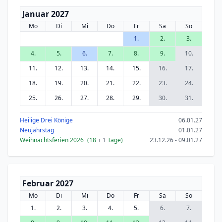
Januar 2027
Mo
Di
Mi
Do
Fr
Sa
So
1.
2.
3.
4.
5.
6.
7.
8.
9.
10.
11.
12.
13.
14.
15.
16.
17.
18.
19.
20.
21.
22.
23.
24.
25.
26.
27.
28.
29.
30.
31.
Heilige Drei Könige
06.01.27
Neujahrstag
01.01.27
Weihnachtsferien 2026
(18
+ 1
Tage)
23.12.26 - 09.01.27
Februar 2027
Mo
Di
Mi
Do
Fr
Sa
So
1.
2.
3.
4.
5.
6.
7.