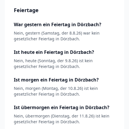
Feiertage
War gestern ein Feiertag in Dörzbach?
Nein, gestern (Samstag, der 8.8.26) war kein
gesetzlicher Feiertag in Dörzbach.
Ist heute ein Feiertag in Dörzbach?
Nein, heute (Sonntag, der 9.8.26) ist kein
gesetzlicher Feiertag in Dörzbach.
Ist morgen ein Feiertag in Dörzbach?
Nein, morgen (Montag, der 10.8.26) ist kein
gesetzlicher Feiertag in Dörzbach.
Ist übermorgen ein Feiertag in Dörzbach?
Nein, übermorgen (Dienstag, der 11.8.26) ist kein
gesetzlicher Feiertag in Dörzbach.