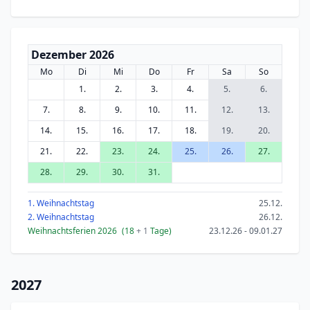
Dezember 2026
Mo
Di
Mi
Do
Fr
Sa
So
1.
2.
3.
4.
5.
6.
7.
8.
9.
10.
11.
12.
13.
14.
15.
16.
17.
18.
19.
20.
21.
22.
23.
24.
25.
26.
27.
28.
29.
30.
31.
1. Weihnachtstag
25.12.
2. Weihnachtstag
26.12.
Weihnachtsferien 2026
(18
+ 1
Tage)
23.12.26 - 09.01.27
2027