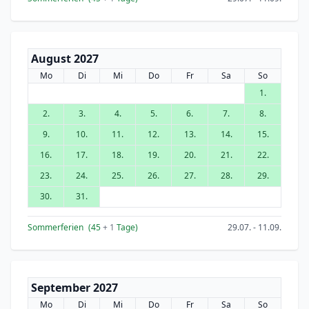
August 2027
Mo
Di
Mi
Do
Fr
Sa
So
1.
2.
3.
4.
5.
6.
7.
8.
9.
10.
11.
12.
13.
14.
15.
16.
17.
18.
19.
20.
21.
22.
23.
24.
25.
26.
27.
28.
29.
30.
31.
Sommerferien
(45
+ 1
Tage)
29.07. - 11.09.
September 2027
Mo
Di
Mi
Do
Fr
Sa
So