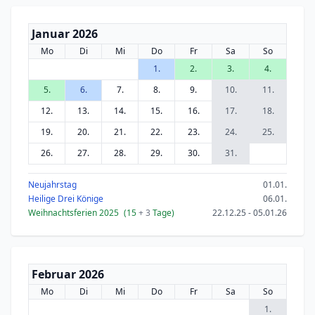
Januar 2026
Mo
Di
Mi
Do
Fr
Sa
So
1.
2.
3.
4.
5.
6.
7.
8.
9.
10.
11.
12.
13.
14.
15.
16.
17.
18.
19.
20.
21.
22.
23.
24.
25.
26.
27.
28.
29.
30.
31.
Neujahrstag
01.01.
Heilige Drei Könige
06.01.
Weihnachtsferien 2025
(15
+ 3
Tage)
22.12.25 - 05.01.26
Februar 2026
Mo
Di
Mi
Do
Fr
Sa
So
1.