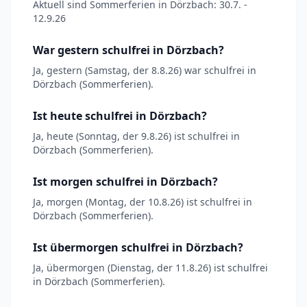
Aktuell sind Sommerferien in Dörzbach: 30.7. -
12.9.26
War gestern schulfrei in Dörzbach?
Ja, gestern (Samstag, der 8.8.26) war schulfrei in
Dörzbach (Sommerferien).
Ist heute schulfrei in Dörzbach?
Ja, heute (Sonntag, der 9.8.26) ist schulfrei in
Dörzbach (Sommerferien).
Ist morgen schulfrei in Dörzbach?
Ja, morgen (Montag, der 10.8.26) ist schulfrei in
Dörzbach (Sommerferien).
Ist übermorgen schulfrei in Dörzbach?
Ja, übermorgen (Dienstag, der 11.8.26) ist schulfrei
in Dörzbach (Sommerferien).