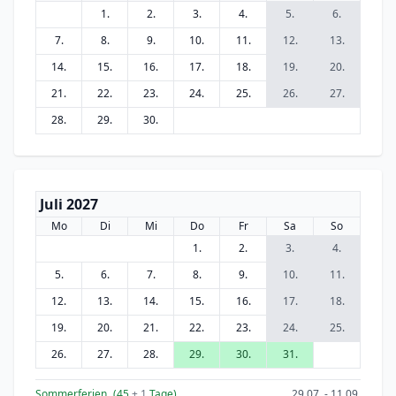
1.
2.
3.
4.
5.
6.
7.
8.
9.
10.
11.
12.
13.
14.
15.
16.
17.
18.
19.
20.
21.
22.
23.
24.
25.
26.
27.
28.
29.
30.
Juli 2027
Mo
Di
Mi
Do
Fr
Sa
So
1.
2.
3.
4.
5.
6.
7.
8.
9.
10.
11.
12.
13.
14.
15.
16.
17.
18.
19.
20.
21.
22.
23.
24.
25.
26.
27.
28.
29.
30.
31.
Sommerferien
(45
+ 1
Tage)
29.07. - 11.09.