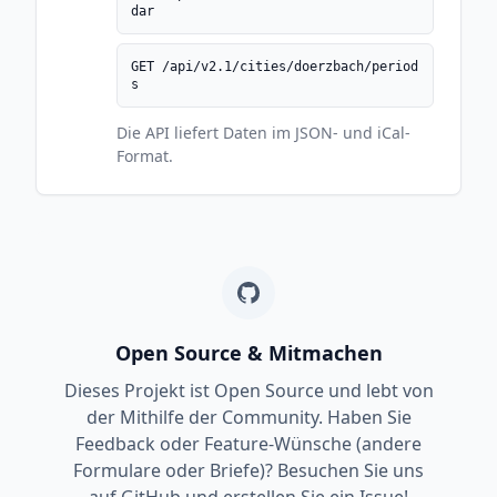
dar
GET /api/v2.1/cities/doerzbach/period
s
Die API liefert Daten im JSON- und iCal-
Format.
Open Source & Mitmachen
Dieses Projekt ist Open Source und lebt von
der Mithilfe der Community. Haben Sie
Feedback oder Feature-Wünsche (andere
Formulare oder Briefe)? Besuchen Sie uns