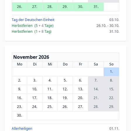
26.
27.
28.
29.
30.
31.
Tag der Deutschen Einheit
03.10.
Herbstferien
(5
+ 4
Tage)
26.10. - 30.10.
Herbstferien
(1
+ 8
Tag)
31.10.
November 2026
Mo
Di
Mi
Do
Fr
Sa
So
1.
2.
3.
4.
5.
6.
7.
8.
9.
10.
11.
12.
13.
14.
15.
16.
17.
18.
19.
20.
21.
22.
23.
24.
25.
26.
27.
28.
29.
30.
Allerheiligen
01.11.