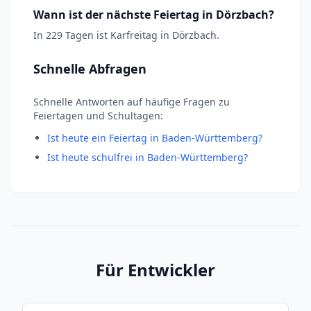
Wann ist der nächste Feiertag in Dörzbach?
In 229 Tagen ist Karfreitag in Dörzbach.
Schnelle Abfragen
Schnelle Antworten auf häufige Fragen zu
Feiertagen und Schultagen:
Ist heute ein Feiertag in Baden-Württemberg?
Ist heute schulfrei in Baden-Württemberg?
Für Entwickler