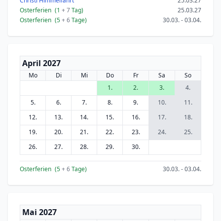
Christi Himmelfahrt
25.03.27
Osterferien
(1
+ 7
Tag)
25.03.27
Osterferien
(5
+ 6
Tage)
30.03. - 03.04.
April 2027
Mo
Di
Mi
Do
Fr
Sa
So
1.
2.
3.
4.
5.
6.
7.
8.
9.
10.
11.
12.
13.
14.
15.
16.
17.
18.
19.
20.
21.
22.
23.
24.
25.
26.
27.
28.
29.
30.
Osterferien
(5
+ 6
Tage)
30.03. - 03.04.
Mai 2027