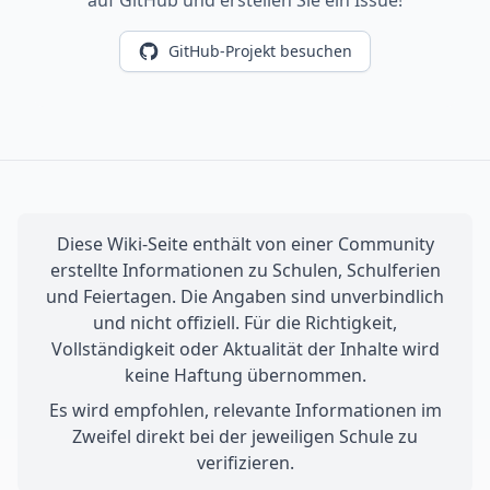
auf GitHub und erstellen Sie ein Issue!
GitHub-Projekt besuchen
Diese Wiki-Seite enthält von einer Community
erstellte Informationen zu Schulen, Schulferien
und Feiertagen. Die Angaben sind unverbindlich
und nicht offiziell. Für die Richtigkeit,
Vollständigkeit oder Aktualität der Inhalte wird
keine Haftung übernommen.
Es wird empfohlen, relevante Informationen im
Zweifel direkt bei der jeweiligen Schule zu
verifizieren.