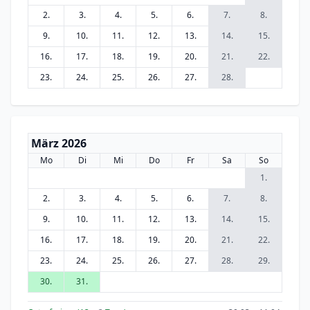
2.
3.
4.
5.
6.
7.
8.
9.
10.
11.
12.
13.
14.
15.
16.
17.
18.
19.
20.
21.
22.
23.
24.
25.
26.
27.
28.
März 2026
Mo
Di
Mi
Do
Fr
Sa
So
1.
2.
3.
4.
5.
6.
7.
8.
9.
10.
11.
12.
13.
14.
15.
16.
17.
18.
19.
20.
21.
22.
23.
24.
25.
26.
27.
28.
29.
30.
31.