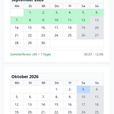
Mo
Di
Mi
Do
Fr
Sa
So
1.
2.
3.
4.
5.
6.
7.
8.
9.
10.
11.
12.
13.
14.
15.
16.
17.
18.
19.
20.
21.
22.
23.
24.
25.
26.
27.
28.
29.
30.
Sommerferien
(45
+ 1
Tage)
30.07. - 12.09.
Oktober 2026
Mo
Di
Mi
Do
Fr
Sa
So
1.
2.
3.
4.
5.
6.
7.
8.
9.
10.
11.
12.
13.
14.
15.
16.
17.
18.
19.
20.
21.
22.
23.
24.
25.