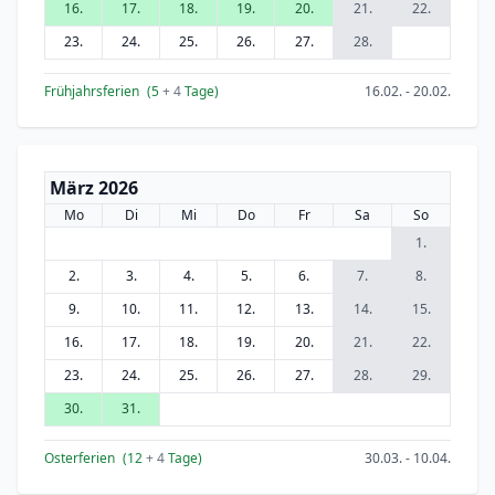
16.
17.
18.
19.
20.
21.
22.
23.
24.
25.
26.
27.
28.
Frühjahrsferien
(5
+ 4
Tage)
16.02. - 20.02.
März 2026
Mo
Di
Mi
Do
Fr
Sa
So
1.
2.
3.
4.
5.
6.
7.
8.
9.
10.
11.
12.
13.
14.
15.
16.
17.
18.
19.
20.
21.
22.
23.
24.
25.
26.
27.
28.
29.
30.
31.
Osterferien
(12
+ 4
Tage)
30.03. - 10.04.