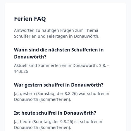
Ferien FAQ
Antworten zu häufigen Fragen zum Thema
Schulferien und Feiertagen in Donauwörth.
Wann sind die nächsten Schulferien in
Donauwörth?
Aktuell sind Sommerferien in Donauwörth: 3.8. -
14.9.26
War gestern schulfrei in Donauwörth?
Ja, gestern (Samstag, der 8.8.26) war schulfrei in
Donauwörth (Sommerferien).
Ist heute schulfrei in Donauwörth?
Ja, heute (Sonntag, der 9.8.26) ist schulfrei in
Donauwörth (Sommerferien).