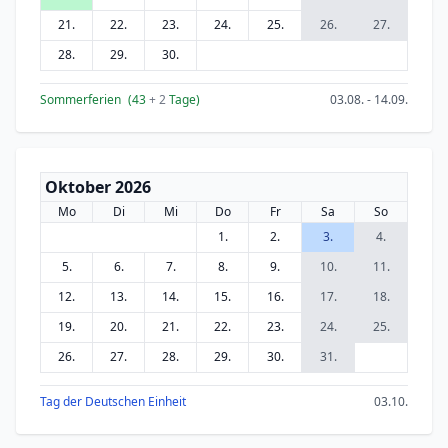
21.
22.
23.
24.
25.
26.
27.
28.
29.
30.
Sommerferien
(43
+ 2
Tage)
03.08. - 14.09.
Oktober 2026
Mo
Di
Mi
Do
Fr
Sa
So
1.
2.
3.
4.
5.
6.
7.
8.
9.
10.
11.
12.
13.
14.
15.
16.
17.
18.
19.
20.
21.
22.
23.
24.
25.
26.
27.
28.
29.
30.
31.
Tag der Deutschen Einheit
03.10.