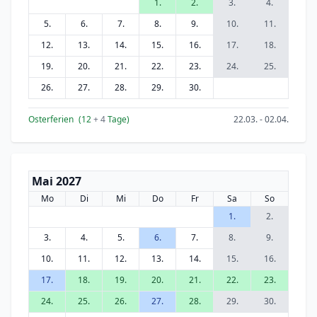
1.
2.
3.
4.
5.
6.
7.
8.
9.
10.
11.
12.
13.
14.
15.
16.
17.
18.
19.
20.
21.
22.
23.
24.
25.
26.
27.
28.
29.
30.
Osterferien
(12
+ 4
Tage)
22.03. - 02.04.
Mai 2027
Mo
Di
Mi
Do
Fr
Sa
So
1.
2.
3.
4.
5.
6.
7.
8.
9.
10.
11.
12.
13.
14.
15.
16.
17.
18.
19.
20.
21.
22.
23.
24.
25.
26.
27.
28.
29.
30.