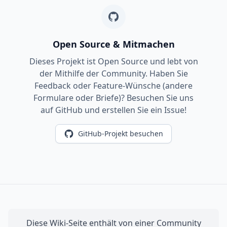
Open Source & Mitmachen
Dieses Projekt ist Open Source und lebt von
der Mithilfe der Community. Haben Sie
Feedback oder Feature-Wünsche (andere
Formulare oder Briefe)? Besuchen Sie uns
auf GitHub und erstellen Sie ein Issue!
GitHub-Projekt besuchen
Diese Wiki-Seite enthält von einer Community