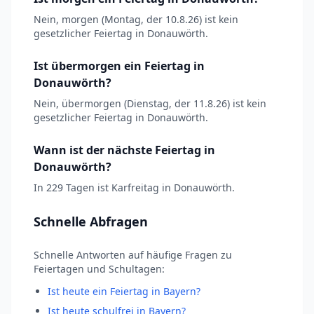
Nein, morgen (Montag, der 10.8.26) ist kein
gesetzlicher Feiertag in Donauwörth.
Ist übermorgen ein Feiertag in
Donauwörth?
Nein, übermorgen (Dienstag, der 11.8.26) ist kein
gesetzlicher Feiertag in Donauwörth.
Wann ist der nächste Feiertag in
Donauwörth?
In 229 Tagen ist Karfreitag in Donauwörth.
Schnelle Abfragen
Schnelle Antworten auf häufige Fragen zu
Feiertagen und Schultagen:
Ist heute ein Feiertag in Bayern?
Ist heute schulfrei in Bayern?