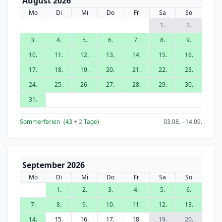
August 2026
Mo
Di
Mi
Do
Fr
Sa
So
1.
2.
3.
4.
5.
6.
7.
8.
9.
10.
11.
12.
13.
14.
15.
16.
17.
18.
19.
20.
21.
22.
23.
24.
25.
26.
27.
28.
29.
30.
31.
Sommerferien
(43
+ 2
Tage)
03.08. - 14.09.
September 2026
Mo
Di
Mi
Do
Fr
Sa
So
1.
2.
3.
4.
5.
6.
7.
8.
9.
10.
11.
12.
13.
14.
15.
16.
17.
18.
19.
20.