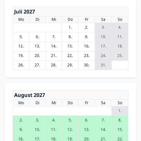
Juli 2027
Mo
Di
Mi
Do
Fr
Sa
So
1.
2.
3.
4.
5.
6.
7.
8.
9.
10.
11.
12.
13.
14.
15.
16.
17.
18.
19.
20.
21.
22.
23.
24.
25.
26.
27.
28.
29.
30.
31.
August 2027
Mo
Di
Mi
Do
Fr
Sa
So
1.
2.
3.
4.
5.
6.
7.
8.
9.
10.
11.
12.
13.
14.
15.
16.
17.
18.
19.
20.
21.
22.