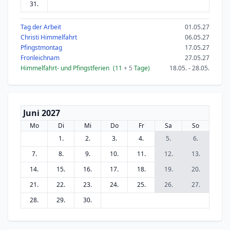
31.
Tag der Arbeit
01.05.27
Christi Himmelfahrt
06.05.27
Pfingstmontag
17.05.27
Fronleichnam
27.05.27
Himmelfahrt- und Pfingstferien
(11
+ 5
Tage)
18.05. - 28.05.
Juni 2027
Mo
Di
Mi
Do
Fr
Sa
So
1.
2.
3.
4.
5.
6.
7.
8.
9.
10.
11.
12.
13.
14.
15.
16.
17.
18.
19.
20.
21.
22.
23.
24.
25.
26.
27.
28.
29.
30.