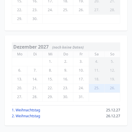
15.
16.
17.
18.
19.
20.
21.
22.
23.
24.
25.
26.
27.
28.
29.
30.
Dezember 2027
(noch keine Daten)
Mo
Di
Mi
Do
Fr
Sa
So
1.
2.
3.
4.
5.
6.
7.
8.
9.
10.
11.
12.
13.
14.
15.
16.
17.
18.
19.
20.
21.
22.
23.
24.
25.
26.
27.
28.
29.
30.
31.
1. Weihnachtstag
25.12.27
2. Weihnachtstag
26.12.27