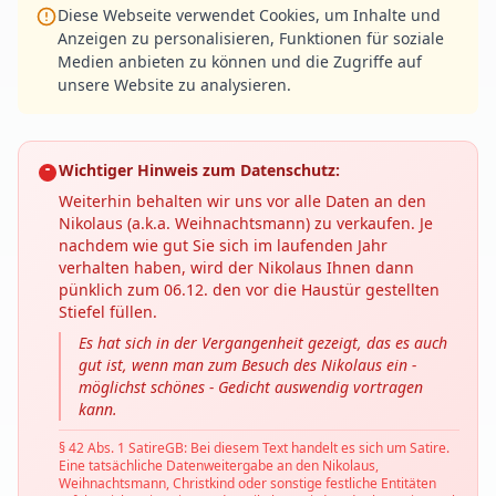
Diese Webseite verwendet Cookies, um Inhalte und
Anzeigen zu personalisieren, Funktionen für soziale
Medien anbieten zu können und die Zugriffe auf
unsere Website zu analysieren.
Wichtiger Hinweis zum Datenschutz:
Weiterhin behalten wir uns vor alle Daten an den
Nikolaus (a.k.a. Weihnachtsmann) zu verkaufen. Je
nachdem wie gut Sie sich im laufenden Jahr
verhalten haben, wird der Nikolaus Ihnen dann
pünklich zum 06.12. den vor die Haustür gestellten
Stiefel füllen.
Es hat sich in der Vergangenheit gezeigt, das es auch
gut ist, wenn man zum Besuch des Nikolaus ein -
möglichst schönes - Gedicht auswendig vortragen
kann.
§ 42 Abs. 1 SatireGB: Bei diesem Text handelt es sich um Satire.
Eine tatsächliche Datenweitergabe an den Nikolaus,
Weihnachtsmann, Christkind oder sonstige festliche Entitäten