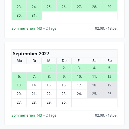
23.
24.
25.
26.
27.
28.
29.
30.
31.
Sommerferien
(43
+ 2
Tage)
02.08. - 13.09.
September 2027
Mo
Di
Mi
Do
Fr
Sa
So
1.
2.
3.
4.
5.
6.
7.
8.
9.
10.
11.
12.
13.
14.
15.
16.
17.
18.
19.
20.
21.
22.
23.
24.
25.
26.
27.
28.
29.
30.
Sommerferien
(43
+ 2
Tage)
02.08. - 13.09.