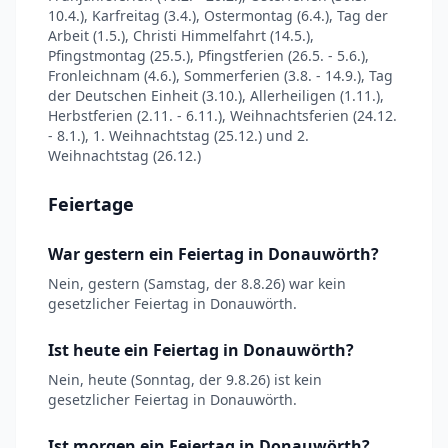
10.4.), Karfreitag (3.4.), Ostermontag (6.4.), Tag der
Arbeit (1.5.), Christi Himmelfahrt (14.5.),
Pfingstmontag (25.5.), Pfingstferien (26.5. - 5.6.),
Fronleichnam (4.6.), Sommerferien (3.8. - 14.9.), Tag
der Deutschen Einheit (3.10.), Allerheiligen (1.11.),
Herbstferien (2.11. - 6.11.), Weihnachtsferien (24.12.
- 8.1.), 1. Weihnachtstag (25.12.) und 2.
Weihnachtstag (26.12.)
Feiertage
War gestern ein Feiertag in Donauwörth?
Nein, gestern (Samstag, der 8.8.26) war kein
gesetzlicher Feiertag in Donauwörth.
Ist heute ein Feiertag in Donauwörth?
Nein, heute (Sonntag, der 9.8.26) ist kein
gesetzlicher Feiertag in Donauwörth.
Ist morgen ein Feiertag in Donauwörth?