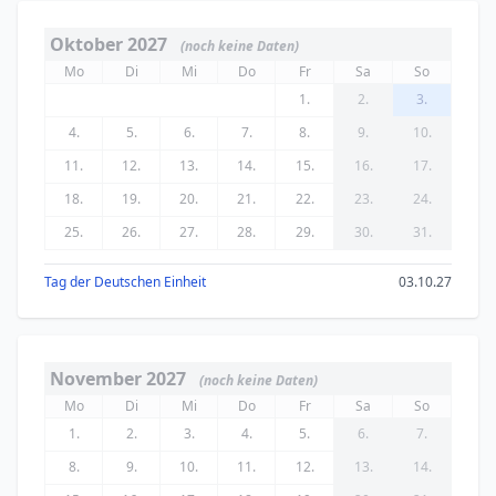
Oktober 2027
(noch keine Daten)
Mo
Di
Mi
Do
Fr
Sa
So
1.
2.
3.
4.
5.
6.
7.
8.
9.
10.
11.
12.
13.
14.
15.
16.
17.
18.
19.
20.
21.
22.
23.
24.
25.
26.
27.
28.
29.
30.
31.
Tag der Deutschen Einheit
03.10.27
November 2027
(noch keine Daten)
Mo
Di
Mi
Do
Fr
Sa
So
1.
2.
3.
4.
5.
6.
7.
8.
9.
10.
11.
12.
13.
14.