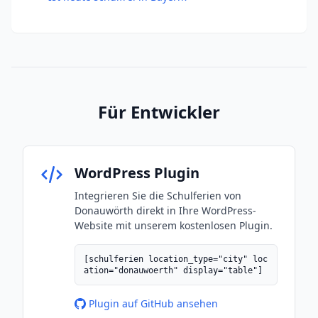
Für Entwickler
WordPress Plugin
Integrieren Sie die Schulferien von
Donauwörth direkt in Ihre WordPress-
Website mit unserem kostenlosen Plugin.
[schulferien location_type="city" loc
ation="donauwoerth" display="table"]
Plugin auf GitHub ansehen