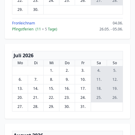
22.
23.
24.
25.
26.
27.
28.
29.
30.
Fronleichnam
04.06.
Pfingstferien
(11
+ 5
Tage)
26.05. - 05.06.
Juli 2026
Mo
Di
Mi
Do
Fr
Sa
So
1.
2.
3.
4.
5.
6.
7.
8.
9.
10.
11.
12.
13.
14.
15.
16.
17.
18.
19.
20.
21.
22.
23.
24.
25.
26.
27.
28.
29.
30.
31.