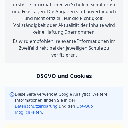
erstellte Informationen zu Schulen, Schulferien
und Feiertagen. Die Angaben sind unverbindlich
und nicht offiziell. Für die Richtigkeit,
Vollständigkeit oder Aktualität der Inhalte wird
keine Haftung übernommen.
Es wird empfohlen, relevante Informationen im
Zweifel direkt bei der jeweiligen Schule zu
verifizieren.
DSGVO und Cookies
Diese Seite verwendet Google Analytics. Weitere
Informationen finden Sie in der
Datenschutzerklärung
und den
Opt-Out-
Möglichkeiten
.