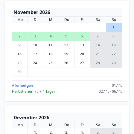
November 2026
Mo
Di
Mi
Do
Fr
Sa
So
1.
2.
3.
4.
5.
6.
7.
8.
9.
10.
11.
12.
13.
14.
15.
16.
17.
18.
19.
20.
21.
22.
23.
24.
25.
26.
27.
28.
29.
30.
Allerheiligen
01.11.
Herbstferien
(5
+ 4
Tage)
02.11. - 06.11.
Dezember 2026
Mo
Di
Mi
Do
Fr
Sa
So
1.
2.
3.
4.
5.
6.