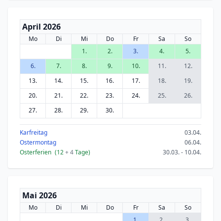
April 2026
Mo
Di
Mi
Do
Fr
Sa
So
1.
2.
3.
4.
5.
6.
7.
8.
9.
10.
11.
12.
13.
14.
15.
16.
17.
18.
19.
20.
21.
22.
23.
24.
25.
26.
27.
28.
29.
30.
Karfreitag
03.04.
Ostermontag
06.04.
Osterferien
(12
+ 4
Tage)
30.03. - 10.04.
Mai 2026
Mo
Di
Mi
Do
Fr
Sa
So
1.
2.
3.