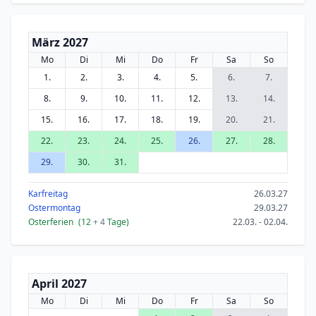
März 2027
Mo
Di
Mi
Do
Fr
Sa
So
1.
2.
3.
4.
5.
6.
7.
8.
9.
10.
11.
12.
13.
14.
15.
16.
17.
18.
19.
20.
21.
22.
23.
24.
25.
26.
27.
28.
29.
30.
31.
Karfreitag
26.03.27
Ostermontag
29.03.27
Osterferien
(12
+ 4
Tage)
22.03. - 02.04.
April 2027
Mo
Di
Mi
Do
Fr
Sa
So