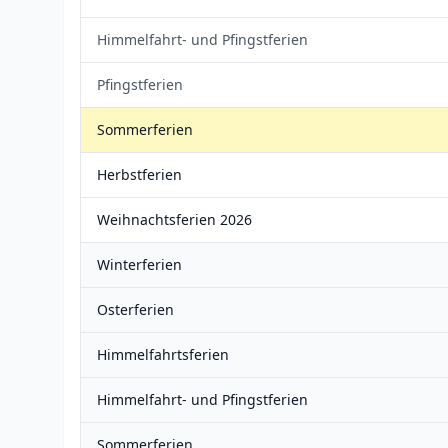
Himmelfahrt- und Pfingstferien
Pfingstferien
Sommerferien
Herbstferien
Weihnachtsferien 2026
Winterferien
Osterferien
Himmelfahrtsferien
Himmelfahrt- und Pfingstferien
Sommerferien