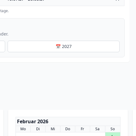
tage.
nder.
📅 2027
Februar 2026
Mo
Di
Mi
Do
Fr
Sa
So