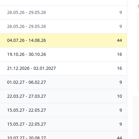
26.05.26 - 29.05.26
9
26.05.26 - 29.05.26
9
04.07.26 - 14.08.26
44
19.10.26 - 30.10.26
16
21.12.2026 - 02.01.2027
16
01.02.27 - 06.02.27
9
22.03.27 - 27.03.27
10
15.05.27 - 22.05.27
9
15.05.27 - 22.05.27
9
10.07.27 - 20.08.27
44