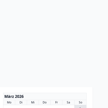
März 2026
Mo
Di
Mi
Do
Fr
Sa
So