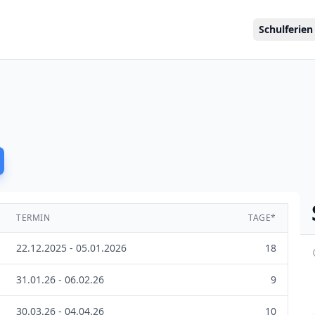
Schulferien
TERMIN
TAGE*
22.12.2025 - 05.01.2026
18
31.01.26 - 06.02.26
9
30.03.26 - 04.04.26
10