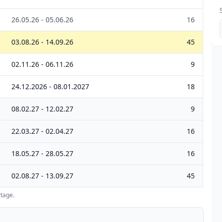
26.05.26 - 05.06.26
16
03.08.26 - 14.09.26
45
02.11.26 - 06.11.26
9
24.12.2026 - 08.01.2027
18
08.02.27 - 12.02.27
9
22.03.27 - 02.04.27
16
18.05.27 - 28.05.27
16
02.08.27 - 13.09.27
45
tage.