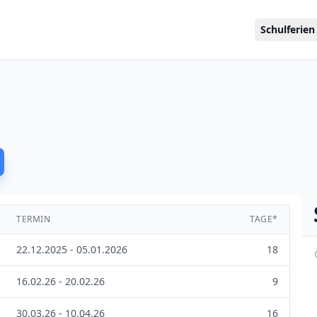
Schulferien
TERMIN
TAGE*
22.12.2025 - 05.01.2026
18
16.02.26 - 20.02.26
9
30.03.26 - 10.04.26
16