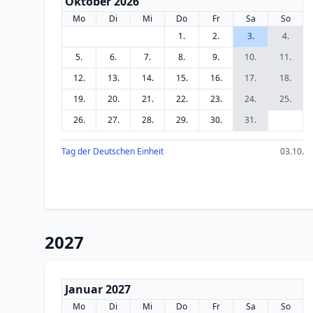
Oktober 2026
Mo
Di
Mi
Do
Fr
Sa
So
1.
2.
3.
4.
5.
6.
7.
8.
9.
10.
11.
12.
13.
14.
15.
16.
17.
18.
19.
20.
21.
22.
23.
24.
25.
26.
27.
28.
29.
30.
31.
Tag der Deutschen Einheit
03.10.
2027
Januar 2027
Mo
Di
Mi
Do
Fr
Sa
So