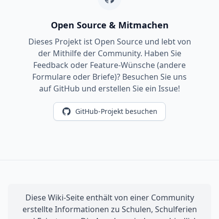
Open Source & Mitmachen
Dieses Projekt ist Open Source und lebt von
der Mithilfe der Community. Haben Sie
Feedback oder Feature-Wünsche (andere
Formulare oder Briefe)? Besuchen Sie uns
auf GitHub und erstellen Sie ein Issue!
GitHub-Projekt besuchen
Diese Wiki-Seite enthält von einer Community
erstellte Informationen zu Schulen, Schulferien