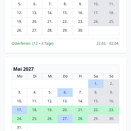
5.
6.
7.
8.
9.
10.
11.
12.
13.
14.
15.
16.
17.
18.
19.
20.
21.
22.
23.
24.
25.
26.
27.
28.
29.
30.
Osterferien
(12
+ 4
Tage)
22.03. - 02.04.
Mai 2027
Mo
Di
Mi
Do
Fr
Sa
So
1.
2.
3.
4.
5.
6.
7.
8.
9.
10.
11.
12.
13.
14.
15.
16.
17.
18.
19.
20.
21.
22.
23.
24.
25.
26.
27.
28.
29.
30.
31.