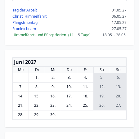
Tag der Arbeit
01.05.27
Christi Himmelfahrt
06.05.27
Pfingstmontag
17.05.27
Fronleichnam
27.05.27
Himmelfahrt- und Pfingstferien
(11
+ 5
Tage)
18.05. - 28.05.
Juni 2027
Mo
Di
Mi
Do
Fr
Sa
So
1.
2.
3.
4.
5.
6.
7.
8.
9.
10.
11.
12.
13.
14.
15.
16.
17.
18.
19.
20.
21.
22.
23.
24.
25.
26.
27.
28.
29.
30.