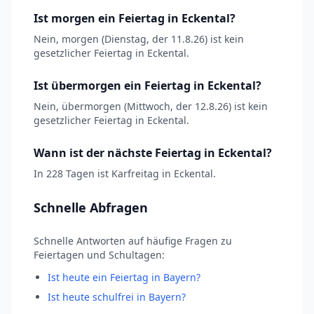
Ist morgen ein Feiertag in Eckental?
Nein, morgen (Dienstag, der 11.8.26) ist kein
gesetzlicher Feiertag in Eckental.
Ist übermorgen ein Feiertag in Eckental?
Nein, übermorgen (Mittwoch, der 12.8.26) ist kein
gesetzlicher Feiertag in Eckental.
Wann ist der nächste Feiertag in Eckental?
In 228 Tagen ist Karfreitag in Eckental.
Schnelle Abfragen
Schnelle Antworten auf häufige Fragen zu
Feiertagen und Schultagen:
Ist heute ein Feiertag in Bayern?
Ist heute schulfrei in Bayern?