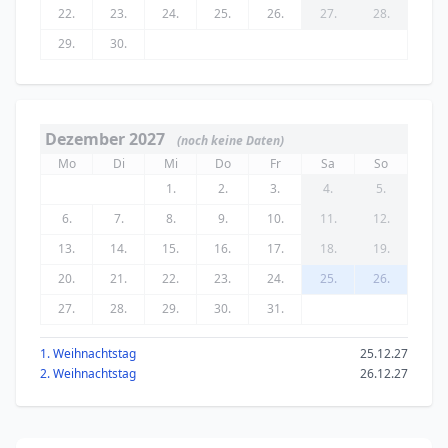
22.
23.
24.
25.
26.
27.
28.
29.
30.
Dezember 2027
(noch keine Daten)
Mo
Di
Mi
Do
Fr
Sa
So
1.
2.
3.
4.
5.
6.
7.
8.
9.
10.
11.
12.
13.
14.
15.
16.
17.
18.
19.
20.
21.
22.
23.
24.
25.
26.
27.
28.
29.
30.
31.
1. Weihnachtstag
25.12.27
2. Weihnachtstag
26.12.27