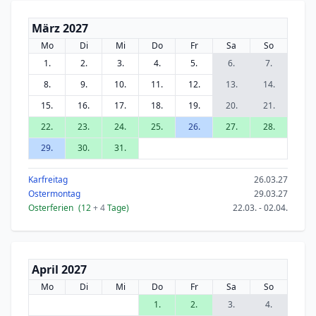
März 2027
Mo
Di
Mi
Do
Fr
Sa
So
1.
2.
3.
4.
5.
6.
7.
8.
9.
10.
11.
12.
13.
14.
15.
16.
17.
18.
19.
20.
21.
22.
23.
24.
25.
26.
27.
28.
29.
30.
31.
Karfreitag
26.03.27
Ostermontag
29.03.27
Osterferien
(12
+ 4
Tage)
22.03. - 02.04.
April 2027
Mo
Di
Mi
Do
Fr
Sa
So
1.
2.
3.
4.