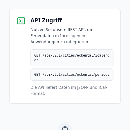
API Zugriff
Nutzen Sie unsere REST API, um
Feriendaten in Ihre eigenen
Anwendungen zu integrieren.
GET /api/v2.1/cities/eckental/icalend
ar
GET /api/v2.1/cities/eckental/periods
Die API liefert Daten im JSON- und iCal-
Format.