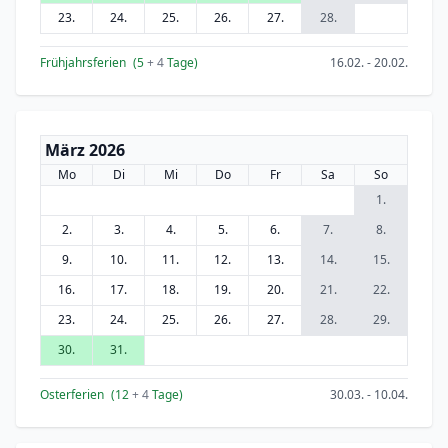
23.
24.
25.
26.
27.
28.
Frühjahrsferien
(5
+ 4
Tage)
16.02. - 20.02.
März 2026
Mo
Di
Mi
Do
Fr
Sa
So
1.
2.
3.
4.
5.
6.
7.
8.
9.
10.
11.
12.
13.
14.
15.
16.
17.
18.
19.
20.
21.
22.
23.
24.
25.
26.
27.
28.
29.
30.
31.
Osterferien
(12
+ 4
Tage)
30.03. - 10.04.