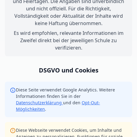
und Feiertagen. Die Angaben sind unverbindlich
und nicht offiziell. Für die Richtigkeit,
Vollständigkeit oder Aktualität der Inhalte wird
keine Haftung übernommen.
Es wird empfohlen, relevante Informationen im
Zweifel direkt bei der jeweiligen Schule zu
verifizieren.
DSGVO und Cookies
Diese Seite verwendet Google Analytics. Weitere
Informationen finden Sie in der
Datenschutzerklärung
und den
Opt-Out-
Möglichkeiten
.
Diese Webseite verwendet Cookies, um Inhalte und
Anzeigen zu personalisieren, Funktionen für soziale