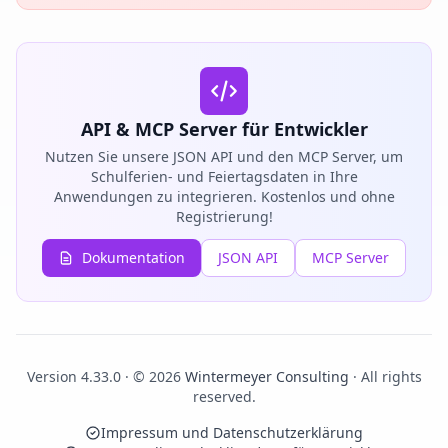
API & MCP Server für Entwickler
Nutzen Sie unsere JSON API und den MCP Server, um
Schulferien- und Feiertagsdaten in Ihre
Anwendungen zu integrieren. Kostenlos und ohne
Registrierung!
Dokumentation
JSON API
MCP Server
Version 4.33.0 · © 2026
Wintermeyer Consulting
· All rights
reserved.
Impressum und Datenschutzerklärung