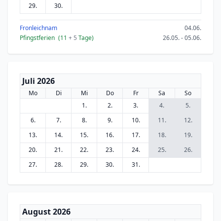
29.
30.
Fronleichnam
04.06.
Pfingstferien
(11
+ 5
Tage)
26.05. - 05.06.
Juli 2026
Mo
Di
Mi
Do
Fr
Sa
So
1.
2.
3.
4.
5.
6.
7.
8.
9.
10.
11.
12.
13.
14.
15.
16.
17.
18.
19.
20.
21.
22.
23.
24.
25.
26.
27.
28.
29.
30.
31.
August 2026