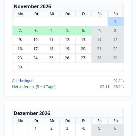
November 2026
Mo
Di
Mi
Do
Fr
Sa
So
1.
2.
3.
4.
5.
6.
7.
8.
9.
10.
11.
12.
13.
14.
15.
16.
17.
18.
19.
20.
21.
22.
23.
24.
25.
26.
27.
28.
29.
30.
Allerheiligen
01.11.
Herbstferien
(5
+ 4
Tage)
02.11. - 06.11.
Dezember 2026
Mo
Di
Mi
Do
Fr
Sa
So
1.
2.
3.
4.
5.
6.