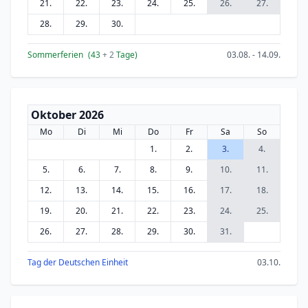
21.
22.
23.
24.
25.
26.
27.
28.
29.
30.
Sommerferien
(43
+ 2
Tage)
03.08. - 14.09.
Oktober 2026
Mo
Di
Mi
Do
Fr
Sa
So
1.
2.
3.
4.
5.
6.
7.
8.
9.
10.
11.
12.
13.
14.
15.
16.
17.
18.
19.
20.
21.
22.
23.
24.
25.
26.
27.
28.
29.
30.
31.
Tag der Deutschen Einheit
03.10.