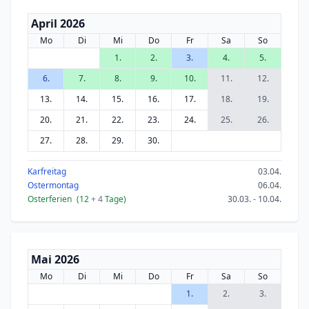
April 2026
Mo
Di
Mi
Do
Fr
Sa
So
1.
2.
3.
4.
5.
6.
7.
8.
9.
10.
11.
12.
13.
14.
15.
16.
17.
18.
19.
20.
21.
22.
23.
24.
25.
26.
27.
28.
29.
30.
Karfreitag
03.04.
Ostermontag
06.04.
Osterferien
(12
+ 4
Tage)
30.03. - 10.04.
Mai 2026
Mo
Di
Mi
Do
Fr
Sa
So
1.
2.
3.