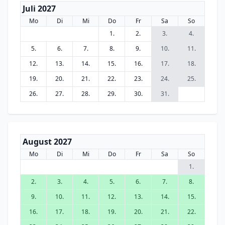
Juli 2027
Mo
Di
Mi
Do
Fr
Sa
So
1.
2.
3.
4.
5.
6.
7.
8.
9.
10.
11.
12.
13.
14.
15.
16.
17.
18.
19.
20.
21.
22.
23.
24.
25.
26.
27.
28.
29.
30.
31.
August 2027
Mo
Di
Mi
Do
Fr
Sa
So
1.
2.
3.
4.
5.
6.
7.
8.
9.
10.
11.
12.
13.
14.
15.
16.
17.
18.
19.
20.
21.
22.