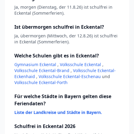
Ja, morgen (Dienstag, der 11.8.26) ist schulfrei in
Eckental (Sommerferien).
Ist übermorgen schulfrei in Eckental?
Ja, übermorgen (Mittwoch, der 12.8.26) ist schulfrei
in Eckental (Sommerferien).
Welche Schulen gibt es in Eckental?
Gymnasium Eckental
,
Volksschule Eckental
,
Volksschule Eckental-Brand
,
Volksschule Eckental-
Eckenhaid
,
Volksschule Eckental-Eschenau
und
Volksschule Eckental-Forth
Für welche Städte in Bayern gelten diese
Feriendaten?
Liste der Landkreise und Städte in Bayern.
Schulfrei in Eckental 2026