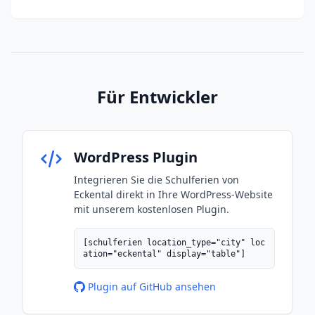
Für Entwickler
WordPress Plugin
Integrieren Sie die Schulferien von
Eckental direkt in Ihre WordPress-Website
mit unserem kostenlosen Plugin.
[schulferien location_type="city" loc
ation="eckental" display="table"]
Plugin auf GitHub ansehen