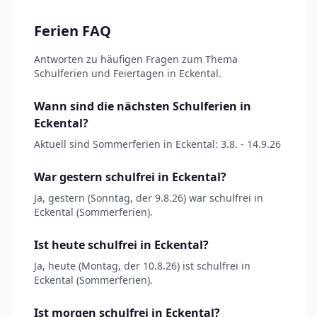
Ferien FAQ
Antworten zu häufigen Fragen zum Thema
Schulferien und Feiertagen in Eckental.
Wann sind die nächsten Schulferien in
Eckental?
Aktuell sind Sommerferien in Eckental: 3.8. - 14.9.26
War gestern schulfrei in Eckental?
Ja, gestern (Sonntag, der 9.8.26) war schulfrei in
Eckental (Sommerferien).
Ist heute schulfrei in Eckental?
Ja, heute (Montag, der 10.8.26) ist schulfrei in
Eckental (Sommerferien).
Ist morgen schulfrei in Eckental?