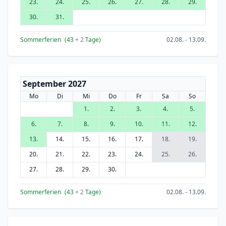
23.
24.
25.
26.
27.
28.
29.
30.
31.
Sommerferien
(43
+ 2
Tage)
02.08. - 13.09.
September 2027
Mo
Di
Mi
Do
Fr
Sa
So
1.
2.
3.
4.
5.
6.
7.
8.
9.
10.
11.
12.
13.
14.
15.
16.
17.
18.
19.
20.
21.
22.
23.
24.
25.
26.
27.
28.
29.
30.
Sommerferien
(43
+ 2
Tage)
02.08. - 13.09.