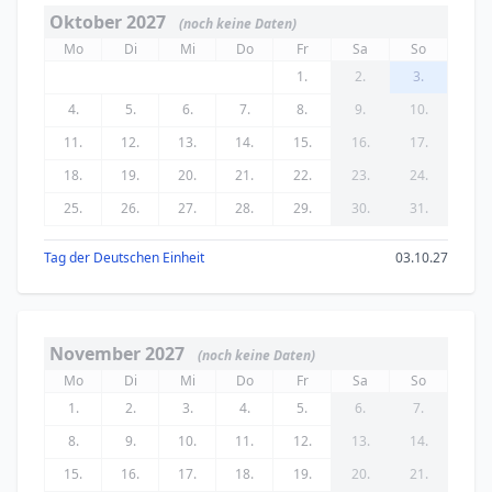
Oktober 2027
(noch keine Daten)
Mo
Di
Mi
Do
Fr
Sa
So
1.
2.
3.
4.
5.
6.
7.
8.
9.
10.
11.
12.
13.
14.
15.
16.
17.
18.
19.
20.
21.
22.
23.
24.
25.
26.
27.
28.
29.
30.
31.
Tag der Deutschen Einheit
03.10.27
November 2027
(noch keine Daten)
Mo
Di
Mi
Do
Fr
Sa
So
1.
2.
3.
4.
5.
6.
7.
8.
9.
10.
11.
12.
13.
14.
15.
16.
17.
18.
19.
20.
21.