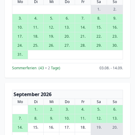
Mo
Di
Mi
Do
Fr
Sa
So
1.
2.
3.
4.
5.
6.
7.
8.
9.
10.
11.
12.
13.
14.
15.
16.
17.
18.
19.
20.
21.
22.
23.
24.
25.
26.
27.
28.
29.
30.
31.
Sommerferien
(43
+ 2
Tage)
03.08. - 14.09.
September 2026
Mo
Di
Mi
Do
Fr
Sa
So
1.
2.
3.
4.
5.
6.
7.
8.
9.
10.
11.
12.
13.
14.
15.
16.
17.
18.
19.
20.