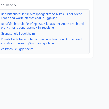
Schulen:
5
Berufsfachschule für Altenpflegehilfe St. Nikolaus der Arche
Teach and Work International in Eggolshe
Berufsfachschule für Pflege St. Nikolaus der Arche Teach and
Work International gGmbH in Eggolsheim
Grundschule Eggolsheim
Private Fachoberschule Fränkische Schweiz der Arche Teach
and Work Internat. gGmbH in Eggolsheim
Volksschule Eggolsheim