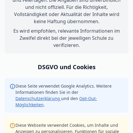
und Feiertagen. Die Angaben sind unverbindlich
und nicht offiziell. Für die Richtigkeit,
Vollständigkeit oder Aktualität der Inhalte wird
keine Haftung übernommen.
Es wird empfohlen, relevante Informationen im
Zweifel direkt bei der jeweiligen Schule zu
verifizieren.
DSGVO und Cookies
Diese Seite verwendet Google Analytics. Weitere
Informationen finden Sie in der
Datenschutzerklärung
und den
Opt-Out-
Möglichkeiten
.
Diese Webseite verwendet Cookies, um Inhalte und
Anzeigen zu personalisieren, Funktionen für soziale