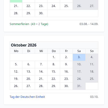
21.
22.
23.
24.
25.
26.
27.
28.
29.
30.
Sommerferien
(43
+ 2
Tage)
03.08. - 14.09.
Oktober 2026
Mo
Di
Mi
Do
Fr
Sa
So
1.
2.
3.
4.
5.
6.
7.
8.
9.
10.
11.
12.
13.
14.
15.
16.
17.
18.
19.
20.
21.
22.
23.
24.
25.
26.
27.
28.
29.
30.
31.
Tag der Deutschen Einheit
03.10.