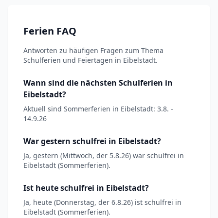
Ferien FAQ
Antworten zu häufigen Fragen zum Thema
Schulferien und Feiertagen in Eibelstadt.
Wann sind die nächsten Schulferien in
Eibelstadt?
Aktuell sind Sommerferien in Eibelstadt: 3.8. -
14.9.26
War gestern schulfrei in Eibelstadt?
Ja, gestern (Mittwoch, der 5.8.26) war schulfrei in
Eibelstadt (Sommerferien).
Ist heute schulfrei in Eibelstadt?
Ja, heute (Donnerstag, der 6.8.26) ist schulfrei in
Eibelstadt (Sommerferien).