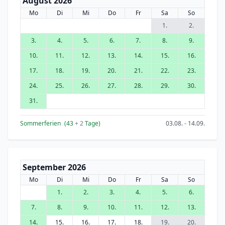
August 2026
Mo
Di
Mi
Do
Fr
Sa
So
1.
2.
3.
4.
5.
6.
7.
8.
9.
10.
11.
12.
13.
14.
15.
16.
17.
18.
19.
20.
21.
22.
23.
24.
25.
26.
27.
28.
29.
30.
31.
Sommerferien
(43
+ 2
Tage)
03.08. - 14.09.
September 2026
Mo
Di
Mi
Do
Fr
Sa
So
1.
2.
3.
4.
5.
6.
7.
8.
9.
10.
11.
12.
13.
14.
15.
16.
17.
18.
19.
20.