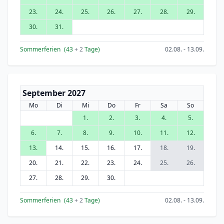
23.
24.
25.
26.
27.
28.
29.
30.
31.
Sommerferien
(43
+ 2
Tage)
02.08. - 13.09.
September 2027
Mo
Di
Mi
Do
Fr
Sa
So
1.
2.
3.
4.
5.
6.
7.
8.
9.
10.
11.
12.
13.
14.
15.
16.
17.
18.
19.
20.
21.
22.
23.
24.
25.
26.
27.
28.
29.
30.
Sommerferien
(43
+ 2
Tage)
02.08. - 13.09.