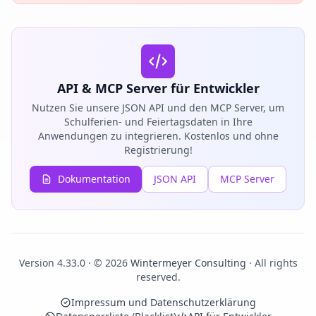
API & MCP Server für Entwickler
Nutzen Sie unsere JSON API und den MCP Server, um
Schulferien- und Feiertagsdaten in Ihre
Anwendungen zu integrieren. Kostenlos und ohne
Registrierung!
Dokumentation
JSON API
MCP Server
Version 4.33.0 · © 2026
Wintermeyer Consulting
· All rights
reserved.
Impressum und Datenschutzerklärung