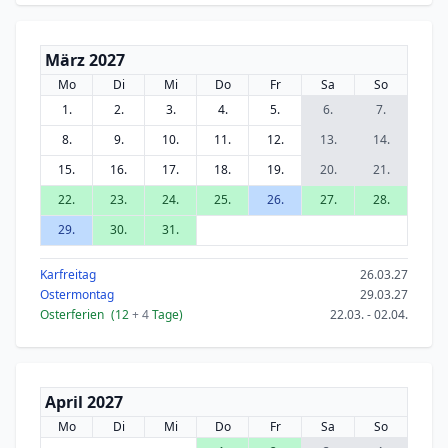
März 2027
Mo
Di
Mi
Do
Fr
Sa
So
1.
2.
3.
4.
5.
6.
7.
8.
9.
10.
11.
12.
13.
14.
15.
16.
17.
18.
19.
20.
21.
22.
23.
24.
25.
26.
27.
28.
29.
30.
31.
Karfreitag
26.03.27
Ostermontag
29.03.27
Osterferien
(12
+ 4
Tage)
22.03. - 02.04.
April 2027
Mo
Di
Mi
Do
Fr
Sa
So