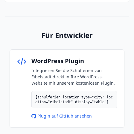
Für Entwickler
WordPress Plugin
Integrieren Sie die Schulferien von
Eibelstadt direkt in Ihre WordPress-
Website mit unserem kostenlosen Plugin.
[schulferien location_type="city" loc
ation="eibelstadt" display="table"]
Plugin auf GitHub ansehen