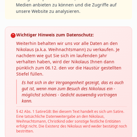
Medien anbieten zu können und die Zugriffe auf
unsere Website zu analysieren.
Wichtiger Hinweis zum Datenschutz:
Weiterhin behalten wir uns vor alle Daten an den
Nikolaus (a.k.a. Weihnachtsmann) zu verkaufen. Je
nachdem wie gut Sie sich im laufenden Jahr
verhalten haben, wird der Nikolaus Ihnen dann
pünklich zum 06.12. den vor die Haustür gestellten
Stiefel füllen.
Es hat sich in der Vergangenheit gezeigt, das es auch
gut ist, wenn man zum Besuch des Nikolaus ein -
möglichst schönes - Gedicht auswendig vortragen
kann.
§ 42 Abs. 1 SatireGB: Bei diesem Text handelt es sich um Satire.
Eine tatsächliche Datenweitergabe an den Nikolaus,
Weihnachtsmann, Christkind oder sonstige festliche Entitäten
erfolgt nicht. Die Existenz des Nikolaus wird weder bestätigt noch
bestritten.