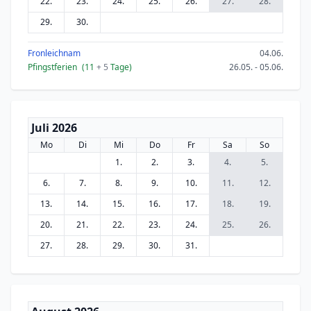
22.
23.
24.
25.
26.
27.
28.
29.
30.
Fronleichnam
04.06.
Pfingstferien
(11
+ 5
Tage)
26.05. - 05.06.
Juli 2026
Mo
Di
Mi
Do
Fr
Sa
So
1.
2.
3.
4.
5.
6.
7.
8.
9.
10.
11.
12.
13.
14.
15.
16.
17.
18.
19.
20.
21.
22.
23.
24.
25.
26.
27.
28.
29.
30.
31.