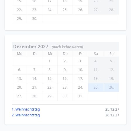
15.
16.
17.
18.
19.
20.
21.
22.
23.
24.
25.
26.
27.
28.
29.
30.
Dezember 2027
(noch keine Daten)
Mo
Di
Mi
Do
Fr
Sa
So
1.
2.
3.
4.
5.
6.
7.
8.
9.
10.
11.
12.
13.
14.
15.
16.
17.
18.
19.
20.
21.
22.
23.
24.
25.
26.
27.
28.
29.
30.
31.
1. Weihnachtstag
25.12.27
2. Weihnachtstag
26.12.27