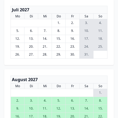
Juli 2027
Mo
Di
Mi
Do
Fr
Sa
So
1.
2.
3.
4.
5.
6.
7.
8.
9.
10.
11.
12.
13.
14.
15.
16.
17.
18.
19.
20.
21.
22.
23.
24.
25.
26.
27.
28.
29.
30.
31.
August 2027
Mo
Di
Mi
Do
Fr
Sa
So
1.
2.
3.
4.
5.
6.
7.
8.
9.
10.
11.
12.
13.
14.
15.
16.
17.
18.
19.
20.
21.
22.