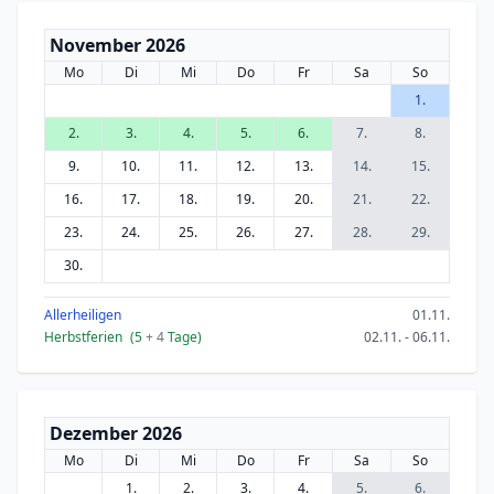
November 2026
Mo
Di
Mi
Do
Fr
Sa
So
1.
2.
3.
4.
5.
6.
7.
8.
9.
10.
11.
12.
13.
14.
15.
16.
17.
18.
19.
20.
21.
22.
23.
24.
25.
26.
27.
28.
29.
30.
Allerheiligen
01.11.
Herbstferien
(5
+ 4
Tage)
02.11. - 06.11.
Dezember 2026
Mo
Di
Mi
Do
Fr
Sa
So
1.
2.
3.
4.
5.
6.