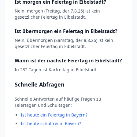
Ist morgen ein Feiertag in Eibelstadt?
Nein, morgen (Freitag, der 7.8.26) ist kein
gesetzlicher Feiertag in Eibelstadt.
Ist übermorgen ein Feiertag in Eibelstadt?
Nein, übermorgen (Samstag, der 8.8.26) ist kein
gesetzlicher Feiertag in Eibelstadt.
Wann ist der nächste Feiertag in Eibelstadt?
In 232 Tagen ist Karfreitag in Eibelstadt.
Schnelle Abfragen
Schnelle Antworten auf häufige Fragen zu
Feiertagen und Schultagen:
Ist heute ein Feiertag in Bayern?
Ist heute schulfrei in Bayern?