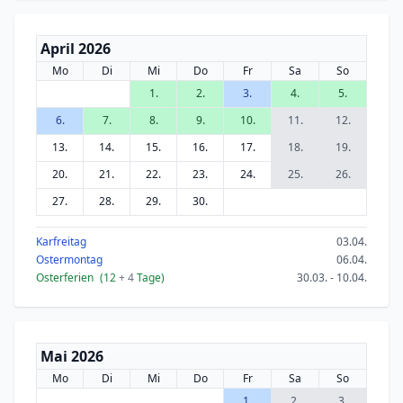
April 2026
Mo
Di
Mi
Do
Fr
Sa
So
1.
2.
3.
4.
5.
6.
7.
8.
9.
10.
11.
12.
13.
14.
15.
16.
17.
18.
19.
20.
21.
22.
23.
24.
25.
26.
27.
28.
29.
30.
Karfreitag
03.04.
Ostermontag
06.04.
Osterferien
(12
+ 4
Tage)
30.03. - 10.04.
Mai 2026
Mo
Di
Mi
Do
Fr
Sa
So
1.
2.
3.