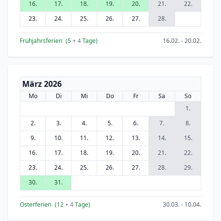
16.
17.
18.
19.
20.
21.
22.
23.
24.
25.
26.
27.
28.
Frühjahrsferien
(5
+ 4
Tage)
16.02. - 20.02.
März 2026
Mo
Di
Mi
Do
Fr
Sa
So
1.
2.
3.
4.
5.
6.
7.
8.
9.
10.
11.
12.
13.
14.
15.
16.
17.
18.
19.
20.
21.
22.
23.
24.
25.
26.
27.
28.
29.
30.
31.
Osterferien
(12
+ 4
Tage)
30.03. - 10.04.