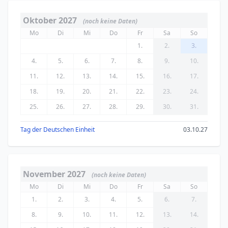
Oktober 2027
(noch keine Daten)
Mo
Di
Mi
Do
Fr
Sa
So
1.
2.
3.
4.
5.
6.
7.
8.
9.
10.
11.
12.
13.
14.
15.
16.
17.
18.
19.
20.
21.
22.
23.
24.
25.
26.
27.
28.
29.
30.
31.
Tag der Deutschen Einheit
03.10.27
November 2027
(noch keine Daten)
Mo
Di
Mi
Do
Fr
Sa
So
1.
2.
3.
4.
5.
6.
7.
8.
9.
10.
11.
12.
13.
14.