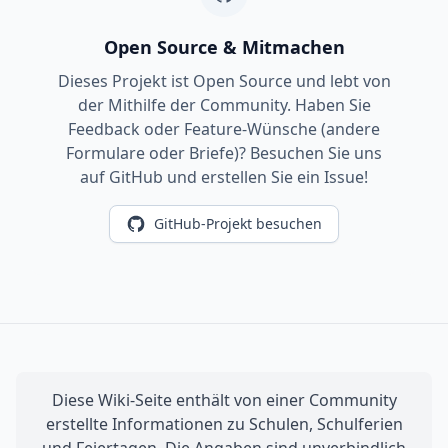
Open Source & Mitmachen
Dieses Projekt ist Open Source und lebt von
der Mithilfe der Community. Haben Sie
Feedback oder Feature-Wünsche (andere
Formulare oder Briefe)? Besuchen Sie uns
auf GitHub und erstellen Sie ein Issue!
GitHub-Projekt besuchen
Diese Wiki-Seite enthält von einer Community
erstellte Informationen zu Schulen, Schulferien