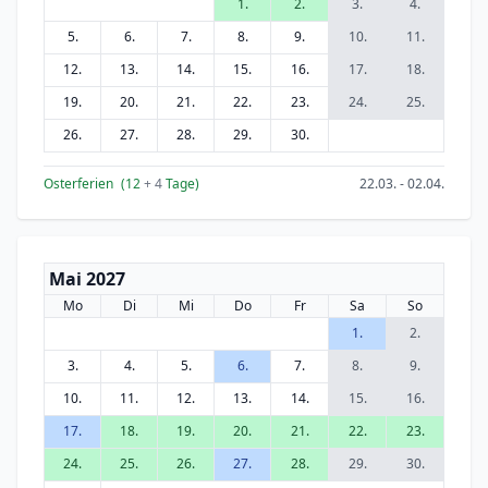
1.
2.
3.
4.
5.
6.
7.
8.
9.
10.
11.
12.
13.
14.
15.
16.
17.
18.
19.
20.
21.
22.
23.
24.
25.
26.
27.
28.
29.
30.
Osterferien
(12
+ 4
Tage)
22.03. - 02.04.
Mai 2027
Mo
Di
Mi
Do
Fr
Sa
So
1.
2.
3.
4.
5.
6.
7.
8.
9.
10.
11.
12.
13.
14.
15.
16.
17.
18.
19.
20.
21.
22.
23.
24.
25.
26.
27.
28.
29.
30.