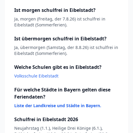
Ist morgen schulfrei in Eibelstadt?
Ja, morgen (Freitag, der 7.8.26) ist schulfrei in
Eibelstadt (Sommerferien).
Ist übermorgen schulfrei in Eibelstadt?
Ja, übermorgen (Samstag, der 8.8.26) ist schulfrei in
Eibelstadt (Sommerferien).
Welche Schulen gibt es in Eibelstadt?
Volksschule Eibelstadt
Für welche Städte in Bayern gelten diese
Feriendaten?
Liste der Landkreise und Städte in Bayern.
Schulfrei in Eibelstadt 2026
Neujahrstag (1.1.), Heilige Drei Könige (6.1.),