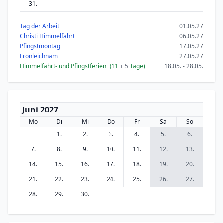
31.
Tag der Arbeit
01.05.27
Christi Himmelfahrt
06.05.27
Pfingstmontag
17.05.27
Fronleichnam
27.05.27
Himmelfahrt- und Pfingstferien
(11
+ 5
Tage)
18.05. - 28.05.
Juni 2027
Mo
Di
Mi
Do
Fr
Sa
So
1.
2.
3.
4.
5.
6.
7.
8.
9.
10.
11.
12.
13.
14.
15.
16.
17.
18.
19.
20.
21.
22.
23.
24.
25.
26.
27.
28.
29.
30.