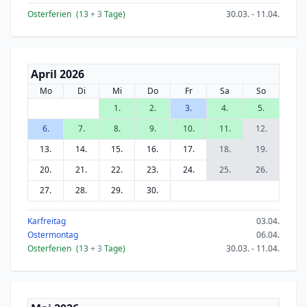
Osterferien
(13
+ 3
Tage)
30.03. - 11.04.
April 2026
Mo
Di
Mi
Do
Fr
Sa
So
1.
2.
3.
4.
5.
6.
7.
8.
9.
10.
11.
12.
13.
14.
15.
16.
17.
18.
19.
20.
21.
22.
23.
24.
25.
26.
27.
28.
29.
30.
Karfreitag
03.04.
Ostermontag
06.04.
Osterferien
(13
+ 3
Tage)
30.03. - 11.04.