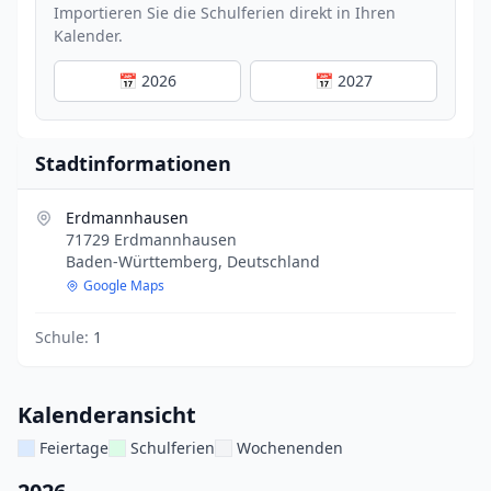
Importieren Sie die Schulferien direkt in Ihren
Kalender.
📅 2026
📅 2027
Stadtinformationen
Erdmannhausen
71729 Erdmannhausen
Baden-Württemberg, Deutschland
Google Maps
Schule:
1
Kalenderansicht
Feiertage
Schulferien
Wochenenden