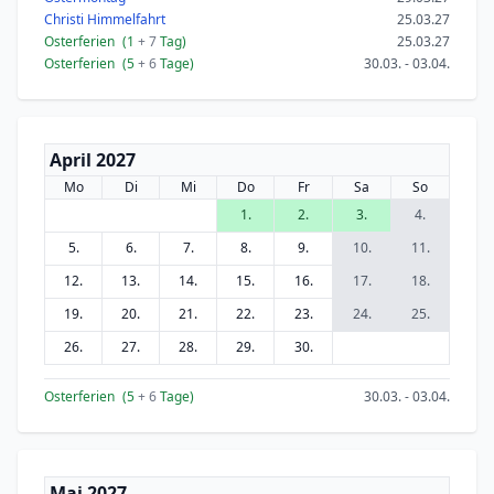
Christi Himmelfahrt
25.03.27
Osterferien
(1
+ 7
Tag)
25.03.27
Osterferien
(5
+ 6
Tage)
30.03. - 03.04.
April 2027
Mo
Di
Mi
Do
Fr
Sa
So
1.
2.
3.
4.
5.
6.
7.
8.
9.
10.
11.
12.
13.
14.
15.
16.
17.
18.
19.
20.
21.
22.
23.
24.
25.
26.
27.
28.
29.
30.
Osterferien
(5
+ 6
Tage)
30.03. - 03.04.
Mai 2027