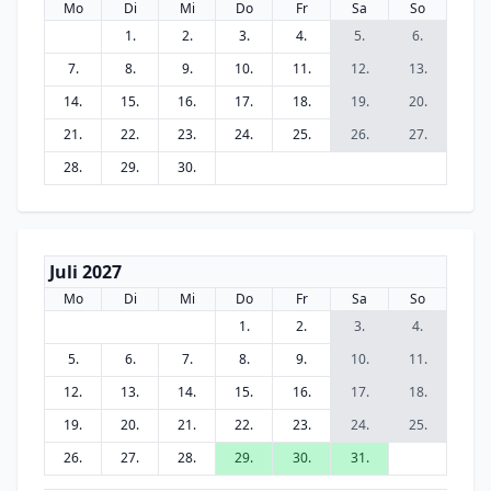
Mo
Di
Mi
Do
Fr
Sa
So
1.
2.
3.
4.
5.
6.
7.
8.
9.
10.
11.
12.
13.
14.
15.
16.
17.
18.
19.
20.
21.
22.
23.
24.
25.
26.
27.
28.
29.
30.
Juli 2027
Mo
Di
Mi
Do
Fr
Sa
So
1.
2.
3.
4.
5.
6.
7.
8.
9.
10.
11.
12.
13.
14.
15.
16.
17.
18.
19.
20.
21.
22.
23.
24.
25.
26.
27.
28.
29.
30.
31.