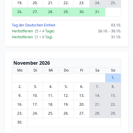
19.
20.
21.
22.
23.
24.
25.
26.
27.
28.
29.
30.
31.
Tag der Deutschen Einheit
03.10.
Herbstferien
(5
+ 4
Tage)
26.10. - 30.10.
Herbstferien
(1
+ 8
Tag)
31.10.
November 2026
Mo
Di
Mi
Do
Fr
Sa
So
1.
2.
3.
4.
5.
6.
7.
8.
9.
10.
11.
12.
13.
14.
15.
16.
17.
18.
19.
20.
21.
22.
23.
24.
25.
26.
27.
28.
29.
30.