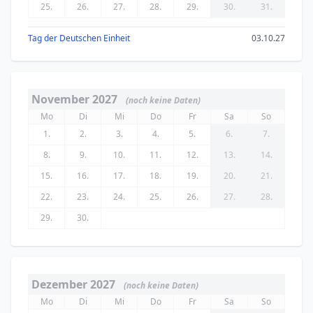
25.
26.
27.
28.
29.
30.
31.
Tag der Deutschen Einheit
03.10.27
November 2027
(noch keine Daten)
Mo
Di
Mi
Do
Fr
Sa
So
1.
2.
3.
4.
5.
6.
7.
8.
9.
10.
11.
12.
13.
14.
15.
16.
17.
18.
19.
20.
21.
22.
23.
24.
25.
26.
27.
28.
29.
30.
Dezember 2027
(noch keine Daten)
Mo
Di
Mi
Do
Fr
Sa
So