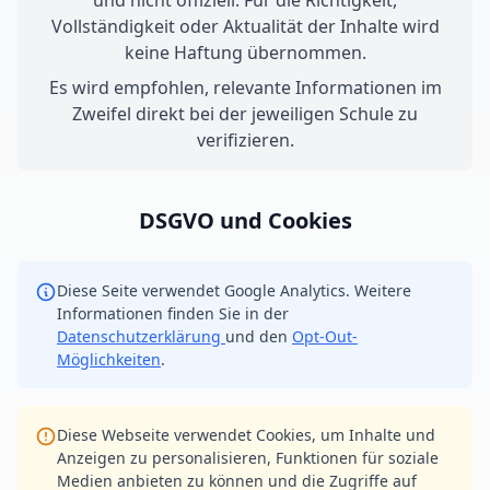
und nicht offiziell. Für die Richtigkeit,
Vollständigkeit oder Aktualität der Inhalte wird
keine Haftung übernommen.
Es wird empfohlen, relevante Informationen im
Zweifel direkt bei der jeweiligen Schule zu
verifizieren.
DSGVO und Cookies
Diese Seite verwendet Google Analytics. Weitere
Informationen finden Sie in der
Datenschutzerklärung
und den
Opt-Out-
Möglichkeiten
.
Diese Webseite verwendet Cookies, um Inhalte und
Anzeigen zu personalisieren, Funktionen für soziale
Medien anbieten zu können und die Zugriffe auf