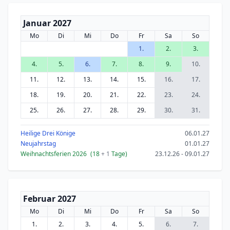
Januar 2027
Mo
Di
Mi
Do
Fr
Sa
So
1.
2.
3.
4.
5.
6.
7.
8.
9.
10.
11.
12.
13.
14.
15.
16.
17.
18.
19.
20.
21.
22.
23.
24.
25.
26.
27.
28.
29.
30.
31.
Heilige Drei Könige
06.01.27
Neujahrstag
01.01.27
Weihnachtsferien 2026
(18
+ 1
Tage)
23.12.26 - 09.01.27
Februar 2027
Mo
Di
Mi
Do
Fr
Sa
So
1.
2.
3.
4.
5.
6.
7.