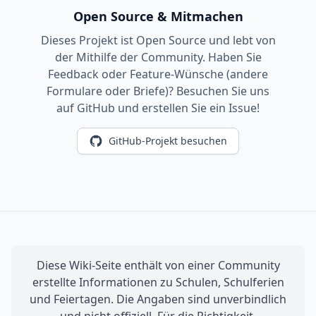
Open Source & Mitmachen
Dieses Projekt ist Open Source und lebt von
der Mithilfe der Community. Haben Sie
Feedback oder Feature-Wünsche (andere
Formulare oder Briefe)? Besuchen Sie uns
auf GitHub und erstellen Sie ein Issue!
GitHub-Projekt besuchen
Diese Wiki-Seite enthält von einer Community
erstellte Informationen zu Schulen, Schulferien
und Feiertagen. Die Angaben sind unverbindlich