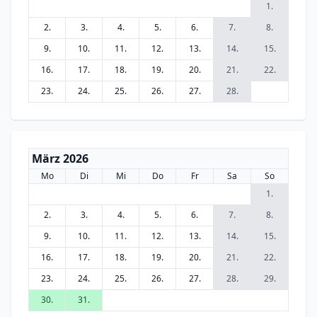
1.
2.
3.
4.
5.
6.
7.
8.
9.
10.
11.
12.
13.
14.
15.
16.
17.
18.
19.
20.
21.
22.
23.
24.
25.
26.
27.
28.
März 2026
Mo
Di
Mi
Do
Fr
Sa
So
1.
2.
3.
4.
5.
6.
7.
8.
9.
10.
11.
12.
13.
14.
15.
16.
17.
18.
19.
20.
21.
22.
23.
24.
25.
26.
27.
28.
29.
30.
31.