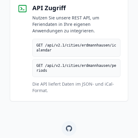
API Zugriff
Nutzen Sie unsere REST API, um
Feriendaten in Ihre eigenen
Anwendungen zu integrieren.
GET /api/v2.1/cities/erdmannhausen/ic
alendar
GET /api/v2.1/cities/erdmannhausen/pe
riods
Die API liefert Daten im JSON- und iCal-
Format.