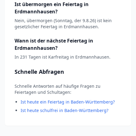
Ist übermorgen ein Feiertag in
Erdmannhausen?
Nein, übermorgen (Sonntag, der 9.8.26) ist kein
gesetzlicher Feiertag in Erdmannhausen.
Wann ist der nächste Feiertag in
Erdmannhausen?
In 231 Tagen ist Karfreitag in Erdmannhausen.
Schnelle Abfragen
Schnelle Antworten auf häufige Fragen zu
Feiertagen und Schultagen:
Ist heute ein Feiertag in Baden-Württemberg?
Ist heute schulfrei in Baden-Württemberg?