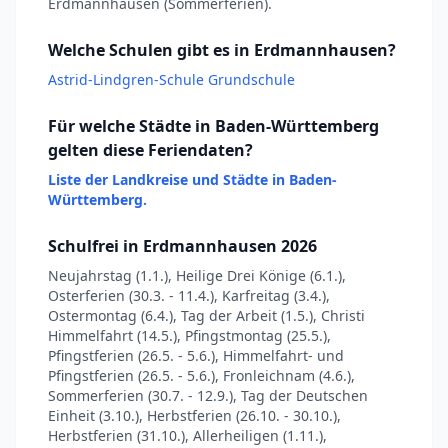
Erdmannhausen (Sommerferien).
Welche Schulen gibt es in Erdmannhausen?
Astrid-Lindgren-Schule Grundschule
Für welche Städte in Baden-Württemberg
gelten diese Feriendaten?
Liste der Landkreise und Städte in Baden-
Württemberg.
Schulfrei in Erdmannhausen 2026
Neujahrstag (1.1.), Heilige Drei Könige (6.1.),
Osterferien (30.3. - 11.4.), Karfreitag (3.4.),
Ostermontag (6.4.), Tag der Arbeit (1.5.), Christi
Himmelfahrt (14.5.), Pfingstmontag (25.5.),
Pfingstferien (26.5. - 5.6.), Himmelfahrt- und
Pfingstferien (26.5. - 5.6.), Fronleichnam (4.6.),
Sommerferien (30.7. - 12.9.), Tag der Deutschen
Einheit (3.10.), Herbstferien (26.10. - 30.10.),
Herbstferien (31.10.), Allerheiligen (1.11.),