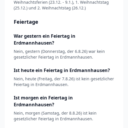
Weihnachtsferien (23.12. - 9.1.), 1. Weihnachtstag
(25.12.) und 2. Weihnachtstag (26.12.)
Feiertage
War gestern ein Feiertag in
Erdmannhausen?
Nein, gestern (Donnerstag, der 6.8.26) war kein
gesetzlicher Feiertag in Erdmannhausen.
Ist heute ein Feiertag in Erdmannhausen?
Nein, heute (Freitag, der 7.8.26) ist kein gesetzlicher
Feiertag in Erdmannhausen.
Ist morgen ein Feiertag in
Erdmannhausen?
Nein, morgen (Samstag, der 8.8.26) ist kein
gesetzlicher Feiertag in Erdmannhausen.