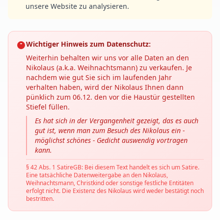
unsere Website zu analysieren.
Wichtiger Hinweis zum Datenschutz:
Weiterhin behalten wir uns vor alle Daten an den
Nikolaus (a.k.a. Weihnachtsmann) zu verkaufen. Je
nachdem wie gut Sie sich im laufenden Jahr
verhalten haben, wird der Nikolaus Ihnen dann
pünklich zum 06.12. den vor die Haustür gestellten
Stiefel füllen.
Es hat sich in der Vergangenheit gezeigt, das es auch
gut ist, wenn man zum Besuch des Nikolaus ein -
möglichst schönes - Gedicht auswendig vortragen
kann.
§ 42 Abs. 1 SatireGB: Bei diesem Text handelt es sich um Satire.
Eine tatsächliche Datenweitergabe an den Nikolaus,
Weihnachtsmann, Christkind oder sonstige festliche Entitäten
erfolgt nicht. Die Existenz des Nikolaus wird weder bestätigt noch
bestritten.