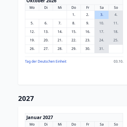
Oktober 2026
Mo
Di
Mi
Do
Fr
Sa
So
1.
2.
3.
4.
5.
6.
7.
8.
9.
10.
11.
12.
13.
14.
15.
16.
17.
18.
19.
20.
21.
22.
23.
24.
25.
26.
27.
28.
29.
30.
31.
Tag der Deutschen Einheit
03.10.
2027
Januar 2027
Mo
Di
Mi
Do
Fr
Sa
So