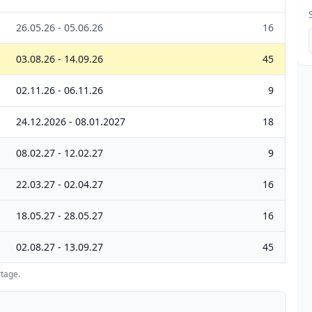
26.05.26 - 05.06.26
16
03.08.26 - 14.09.26
45
02.11.26 - 06.11.26
9
24.12.2026 - 08.01.2027
18
08.02.27 - 12.02.27
9
22.03.27 - 02.04.27
16
18.05.27 - 28.05.27
16
02.08.27 - 13.09.27
45
tage.