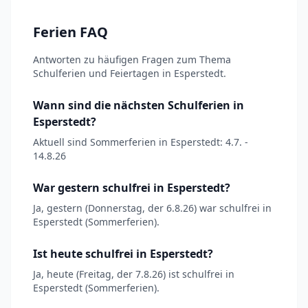
Ferien FAQ
Antworten zu häufigen Fragen zum Thema
Schulferien und Feiertagen in Esperstedt.
Wann sind die nächsten Schulferien in
Esperstedt?
Aktuell sind Sommerferien in Esperstedt: 4.7. -
14.8.26
War gestern schulfrei in Esperstedt?
Ja, gestern (Donnerstag, der 6.8.26) war schulfrei in
Esperstedt (Sommerferien).
Ist heute schulfrei in Esperstedt?
Ja, heute (Freitag, der 7.8.26) ist schulfrei in
Esperstedt (Sommerferien).