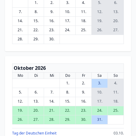
1.
2.
3.
4.
5.
6.
7.
8.
9.
10.
11.
12.
13.
14.
15.
16.
17.
18.
19.
20.
21.
22.
23.
24.
25.
26.
27.
28.
29.
30.
Oktober 2026
Mo
Di
Mi
Do
Fr
Sa
So
1.
2.
3.
4.
5.
6.
7.
8.
9.
10.
11.
12.
13.
14.
15.
16.
17.
18.
19.
20.
21.
22.
23.
24.
25.
26.
27.
28.
29.
30.
31.
Tag der Deutschen Einheit
03.10.