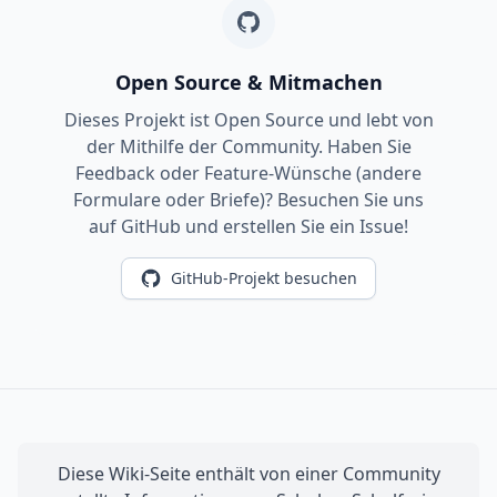
Open Source & Mitmachen
Dieses Projekt ist Open Source und lebt von
der Mithilfe der Community. Haben Sie
Feedback oder Feature-Wünsche (andere
Formulare oder Briefe)? Besuchen Sie uns
auf GitHub und erstellen Sie ein Issue!
GitHub-Projekt besuchen
Diese Wiki-Seite enthält von einer Community