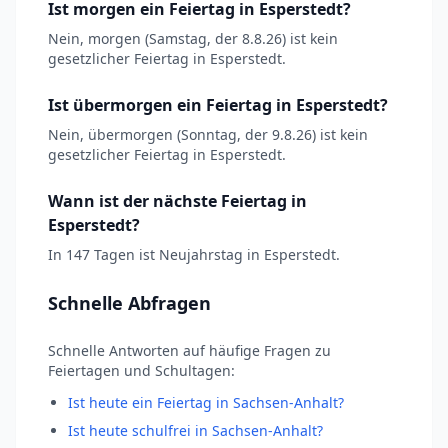
Ist morgen ein Feiertag in Esperstedt?
Nein, morgen (Samstag, der 8.8.26) ist kein
gesetzlicher Feiertag in Esperstedt.
Ist übermorgen ein Feiertag in Esperstedt?
Nein, übermorgen (Sonntag, der 9.8.26) ist kein
gesetzlicher Feiertag in Esperstedt.
Wann ist der nächste Feiertag in
Esperstedt?
In 147 Tagen ist Neujahrstag in Esperstedt.
Schnelle Abfragen
Schnelle Antworten auf häufige Fragen zu
Feiertagen und Schultagen:
Ist heute ein Feiertag in Sachsen-Anhalt?
Ist heute schulfrei in Sachsen-Anhalt?