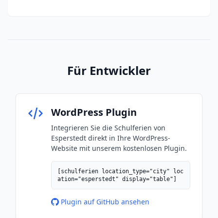
Für Entwickler
WordPress Plugin
Integrieren Sie die Schulferien von
Esperstedt direkt in Ihre WordPress-
Website mit unserem kostenlosen Plugin.
[schulferien location_type="city" loc
ation="esperstedt" display="table"]
Plugin auf GitHub ansehen