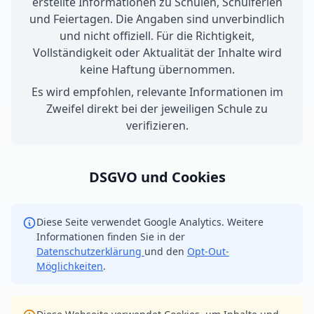
erstellte Informationen zu Schulen, Schulferien
und Feiertagen. Die Angaben sind unverbindlich
und nicht offiziell. Für die Richtigkeit,
Vollständigkeit oder Aktualität der Inhalte wird
keine Haftung übernommen.
Es wird empfohlen, relevante Informationen im
Zweifel direkt bei der jeweiligen Schule zu
verifizieren.
DSGVO und Cookies
Diese Seite verwendet Google Analytics. Weitere
Informationen finden Sie in der
Datenschutzerklärung
und den
Opt-Out-
Möglichkeiten
.