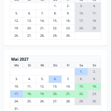
1.
2.
3.
4.
5.
6.
7.
8.
9.
10.
11.
12.
13.
14.
15.
16.
17.
18.
19.
20.
21.
22.
23.
24.
25.
26.
27.
28.
29.
30.
Mai 2027
Mo
Di
Mi
Do
Fr
Sa
So
1.
2.
3.
4.
5.
6.
7.
8.
9.
10.
11.
12.
13.
14.
15.
16.
17.
18.
19.
20.
21.
22.
23.
24.
25.
26.
27.
28.
29.
30.
31.