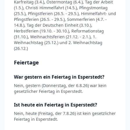
Karfreitag (3.4.), Ostermontag (6.4.), Tag der Arbeit
(1.5.), Christi Himmelfahrt (14.5.), Pfingstmontag
(25.5.), Pfingstferien (26.5. - 29.5.), Himmelfahrt- und
Pfingstferien (26.5. - 29.5.), Sommerferien (4.7. -
14.8.), Tag der Deutschen Einheit (3.10.),
Herbstferien (19.10. - 30.10.), Reformationstag
(31.10.), Weihnachtsferien (21.12. - 2.1.), 1.
Weihnachtstag (25.12.) und 2. Weihnachtstag
(26.12.)
Feiertage
War gestern ein Feiertag in Esperstedt?
Nein, gestern (Donnerstag, der 6.8.26) war kein
gesetzlicher Feiertag in Esperstedt.
Ist heute ein Feiertag in Esperstedt?
Nein, heute (Freitag, der 7.8.26) ist kein gesetzlicher
Feiertag in Esperstedt.