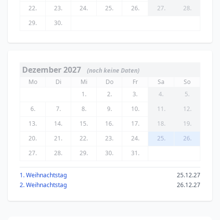
22.
23.
24.
25.
26.
27.
28.
29.
30.
Dezember 2027
(noch keine Daten)
Mo
Di
Mi
Do
Fr
Sa
So
1.
2.
3.
4.
5.
6.
7.
8.
9.
10.
11.
12.
13.
14.
15.
16.
17.
18.
19.
20.
21.
22.
23.
24.
25.
26.
27.
28.
29.
30.
31.
1. Weihnachtstag
25.12.27
2. Weihnachtstag
26.12.27