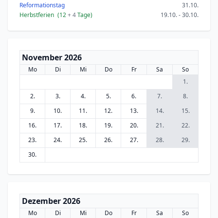
Reformationstag
31.10.
Herbstferien
(12
+ 4
Tage)
19.10. - 30.10.
November 2026
Mo
Di
Mi
Do
Fr
Sa
So
1.
2.
3.
4.
5.
6.
7.
8.
9.
10.
11.
12.
13.
14.
15.
16.
17.
18.
19.
20.
21.
22.
23.
24.
25.
26.
27.
28.
29.
30.
Dezember 2026
Mo
Di
Mi
Do
Fr
Sa
So