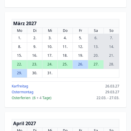
März 2027
Mo
Di
Mi
Do
Fr
Sa
So
1.
2.
3.
4.
5.
6.
7.
8.
9.
10.
11.
12.
13.
14.
15.
16.
17.
18.
19.
20.
21.
22.
23.
24.
25.
26.
27.
28.
29.
30.
31.
Karfreitag
26.03.27
Ostermontag
29.03.27
Osterferien
(6
+ 4
Tage)
22.03. - 27.03.
April 2027
Mo
Di
Mi
Do
Fr
Sa
So