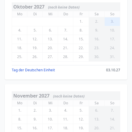
Oktober 2027
(noch keine Daten)
Mo
Di
Mi
Do
Fr
Sa
So
1.
2.
3.
4.
5.
6.
7.
8.
9.
10.
11.
12.
13.
14.
15.
16.
17.
18.
19.
20.
21.
22.
23.
24.
25.
26.
27.
28.
29.
30.
31.
Tag der Deutschen Einheit
03.10.27
November 2027
(noch keine Daten)
Mo
Di
Mi
Do
Fr
Sa
So
1.
2.
3.
4.
5.
6.
7.
8.
9.
10.
11.
12.
13.
14.
15.
16.
17.
18.
19.
20.
21.