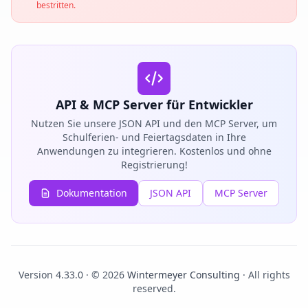
bestritten.
API & MCP Server für Entwickler
Nutzen Sie unsere JSON API und den MCP Server, um
Schulferien- und Feiertagsdaten in Ihre
Anwendungen zu integrieren. Kostenlos und ohne
Registrierung!
Dokumentation
JSON API
MCP Server
Version 4.33.0 · © 2026
Wintermeyer Consulting
· All rights
reserved.