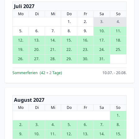
Juli 2027
Mo
Di
Mi
Do
Fr
Sa
So
1.
2.
3.
4.
5.
6.
7.
8.
9.
10.
11.
12.
13.
14.
15.
16.
17.
18.
19.
20.
21.
22.
23.
24.
25.
26.
27.
28.
29.
30.
31.
Sommerferien
(42
+ 2
Tage)
10.07. - 20.08.
August 2027
Mo
Di
Mi
Do
Fr
Sa
So
1.
2.
3.
4.
5.
6.
7.
8.
9.
10.
11.
12.
13.
14.
15.