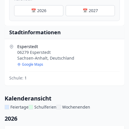
📅 2026
📅 2027
Stadtinformationen
Esperstedt
06279 Esperstedt
Sachsen-Anhalt, Deutschland
Google Maps
Schule:
1
Kalenderansicht
Feiertage
Schulferien
Wochenenden
2026