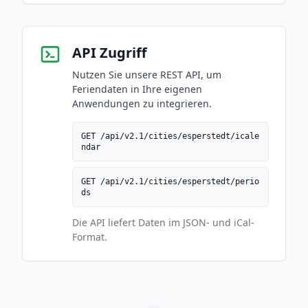
API Zugriff
Nutzen Sie unsere REST API, um
Feriendaten in Ihre eigenen
Anwendungen zu integrieren.
GET /api/v2.1/cities/esperstedt/icale
ndar
GET /api/v2.1/cities/esperstedt/perio
ds
Die API liefert Daten im JSON- und iCal-
Format.