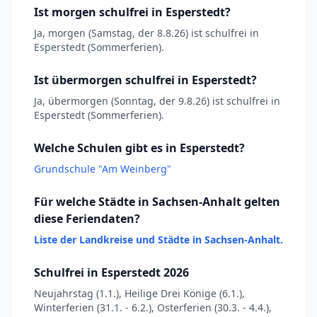
Ist morgen schulfrei in Esperstedt?
Ja, morgen (Samstag, der 8.8.26) ist schulfrei in
Esperstedt (Sommerferien).
Ist übermorgen schulfrei in Esperstedt?
Ja, übermorgen (Sonntag, der 9.8.26) ist schulfrei in
Esperstedt (Sommerferien).
Welche Schulen gibt es in Esperstedt?
Grundschule "Am Weinberg"
Für welche Städte in Sachsen-Anhalt gelten
diese Feriendaten?
Liste der Landkreise und Städte in Sachsen-Anhalt.
Schulfrei in Esperstedt 2026
Neujahrstag (1.1.), Heilige Drei Könige (6.1.),
Winterferien (31.1. - 6.2.), Osterferien (30.3. - 4.4.),